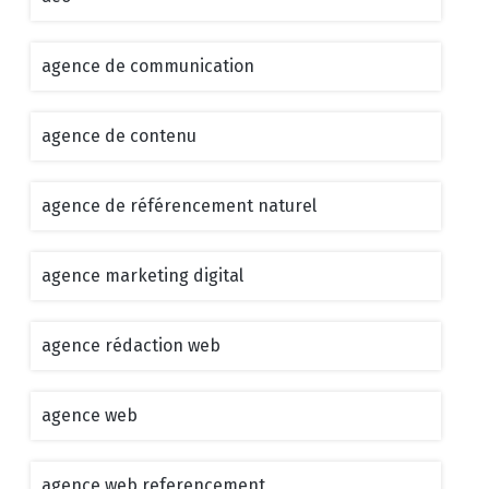
agence de communication
agence de contenu
agence de référencement naturel
agence marketing digital
agence rédaction web
agence web
agence web referencement