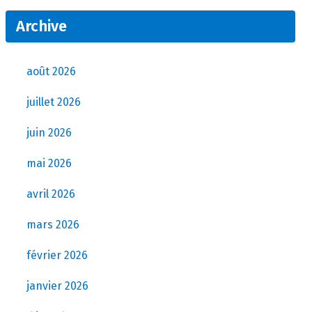
Archive
août 2026
juillet 2026
juin 2026
mai 2026
avril 2026
mars 2026
février 2026
janvier 2026