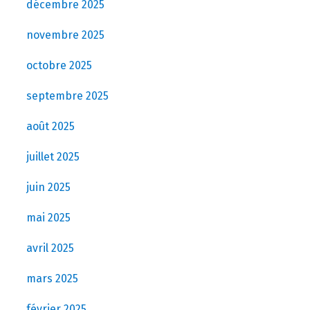
décembre 2025
novembre 2025
octobre 2025
septembre 2025
août 2025
juillet 2025
juin 2025
mai 2025
avril 2025
mars 2025
février 2025