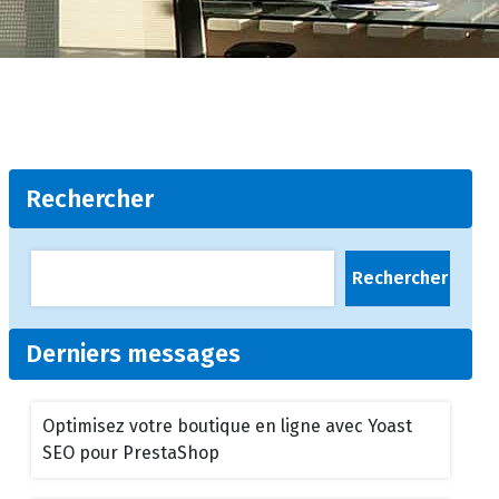
Rechercher
Rechercher
Derniers messages
Optimisez votre boutique en ligne avec Yoast
SEO pour PrestaShop