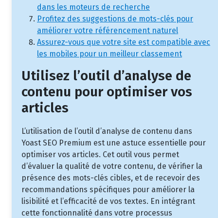
dans les moteurs de recherche
Profitez des suggestions de mots-clés pour
améliorer votre référencement naturel
Assurez-vous que votre site est compatible avec
les mobiles pour un meilleur classement
Utilisez l’outil d’analyse de
contenu pour optimiser vos
articles
L’utilisation de l’outil d’analyse de contenu dans
Yoast SEO Premium est une astuce essentielle pour
optimiser vos articles. Cet outil vous permet
d’évaluer la qualité de votre contenu, de vérifier la
présence des mots-clés cibles, et de recevoir des
recommandations spécifiques pour améliorer la
lisibilité et l’efficacité de vos textes. En intégrant
cette fonctionnalité dans votre processus