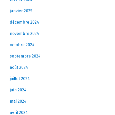
janvier 2025
décembre 2024
novembre 2024
octobre 2024
septembre 2024
août 2024
juillet 2024
juin 2024
mai 2024
avril 2024