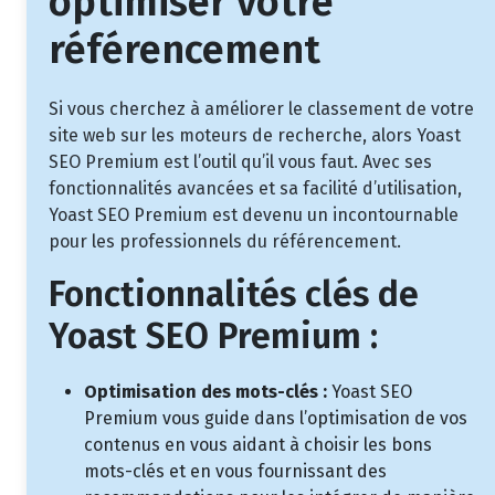
optimiser votre
référencement
Si vous cherchez à améliorer le classement de votre
site web sur les moteurs de recherche, alors Yoast
SEO Premium est l’outil qu’il vous faut. Avec ses
fonctionnalités avancées et sa facilité d’utilisation,
Yoast SEO Premium est devenu un incontournable
pour les professionnels du référencement.
Fonctionnalités clés de
Yoast SEO Premium :
Optimisation des mots-clés :
Yoast SEO
Premium vous guide dans l’optimisation de vos
contenus en vous aidant à choisir les bons
mots-clés et en vous fournissant des