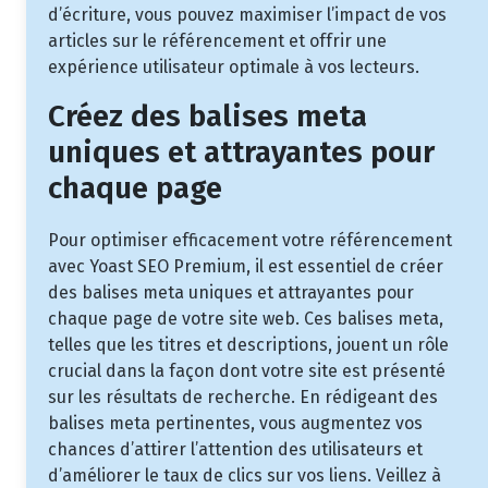
d’écriture, vous pouvez maximiser l’impact de vos
articles sur le référencement et offrir une
expérience utilisateur optimale à vos lecteurs.
Créez des balises meta
uniques et attrayantes pour
chaque page
Pour optimiser efficacement votre référencement
avec Yoast SEO Premium, il est essentiel de créer
des balises meta uniques et attrayantes pour
chaque page de votre site web. Ces balises meta,
telles que les titres et descriptions, jouent un rôle
crucial dans la façon dont votre site est présenté
sur les résultats de recherche. En rédigeant des
balises meta pertinentes, vous augmentez vos
chances d’attirer l’attention des utilisateurs et
d’améliorer le taux de clics sur vos liens. Veillez à