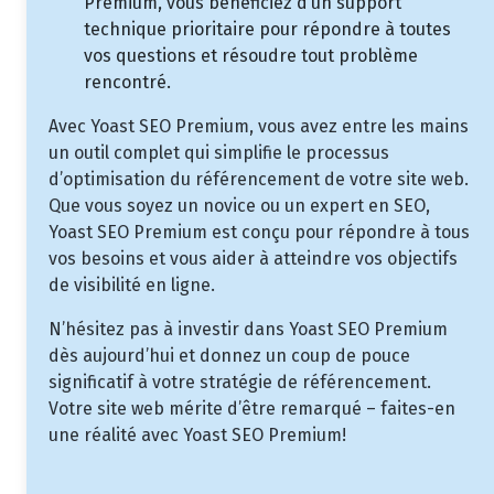
Premium, vous bénéficiez d’un support
technique prioritaire pour répondre à toutes
vos questions et résoudre tout problème
rencontré.
Avec Yoast SEO Premium, vous avez entre les mains
un outil complet qui simplifie le processus
d’optimisation du référencement de votre site web.
Que vous soyez un novice ou un expert en SEO,
Yoast SEO Premium est conçu pour répondre à tous
vos besoins et vous aider à atteindre vos objectifs
de visibilité en ligne.
N’hésitez pas à investir dans Yoast SEO Premium
dès aujourd’hui et donnez un coup de pouce
significatif à votre stratégie de référencement.
Votre site web mérite d’être remarqué – faites-en
une réalité avec Yoast SEO Premium!