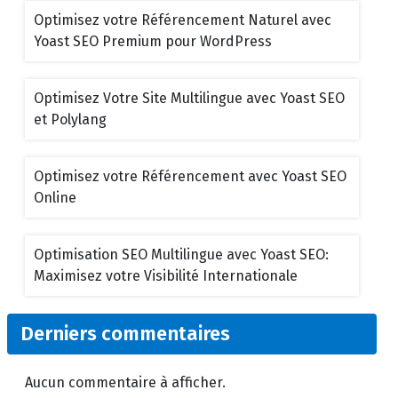
Optimisez votre Référencement Naturel avec
Yoast SEO Premium pour WordPress
Optimisez Votre Site Multilingue avec Yoast SEO
et Polylang
Optimisez votre Référencement avec Yoast SEO
Online
Optimisation SEO Multilingue avec Yoast SEO:
Maximisez votre Visibilité Internationale
Derniers commentaires
Aucun commentaire à afficher.