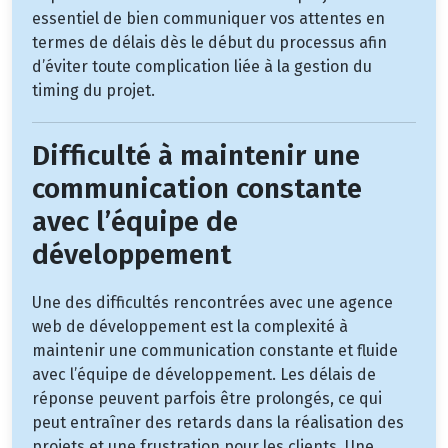
essentiel de bien communiquer vos attentes en
termes de délais dès le début du processus afin
d’éviter toute complication liée à la gestion du
timing du projet.
Difficulté à maintenir une
communication constante
avec l’équipe de
développement
Une des difficultés rencontrées avec une agence
web de développement est la complexité à
maintenir une communication constante et fluide
avec l’équipe de développement. Les délais de
réponse peuvent parfois être prolongés, ce qui
peut entraîner des retards dans la réalisation des
projets et une frustration pour les clients. Une