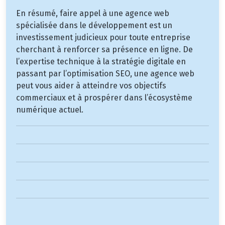
En résumé, faire appel à une agence web
spécialisée dans le développement est un
investissement judicieux pour toute entreprise
cherchant à renforcer sa présence en ligne. De
l’expertise technique à la stratégie digitale en
passant par l’optimisation SEO, une agence web
peut vous aider à atteindre vos objectifs
commerciaux et à prospérer dans l’écosystème
numérique actuel.