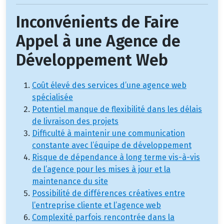
Inconvénients de Faire
Appel à une Agence de
Développement Web
Coût élevé des services d’une agence web
spécialisée
Potentiel manque de flexibilité dans les délais
de livraison des projets
Difficulté à maintenir une communication
constante avec l’équipe de développement
Risque de dépendance à long terme vis-à-vis
de l’agence pour les mises à jour et la
maintenance du site
Possibilité de différences créatives entre
l’entreprise cliente et l’agence web
Complexité parfois rencontrée dans la