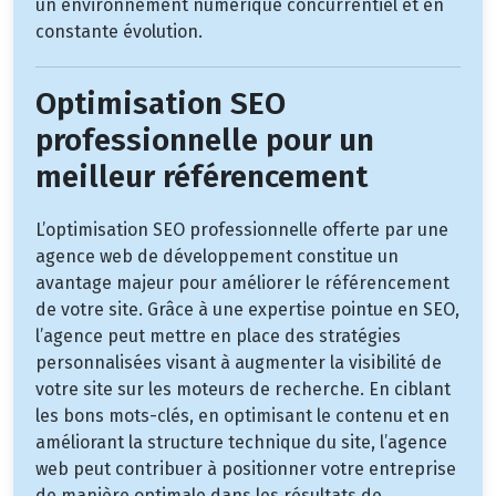
un environnement numérique concurrentiel et en
constante évolution.
Optimisation SEO
professionnelle pour un
meilleur référencement
L’optimisation SEO professionnelle offerte par une
agence web de développement constitue un
avantage majeur pour améliorer le référencement
de votre site. Grâce à une expertise pointue en SEO,
l’agence peut mettre en place des stratégies
personnalisées visant à augmenter la visibilité de
votre site sur les moteurs de recherche. En ciblant
les bons mots-clés, en optimisant le contenu et en
améliorant la structure technique du site, l’agence
web peut contribuer à positionner votre entreprise
de manière optimale dans les résultats de