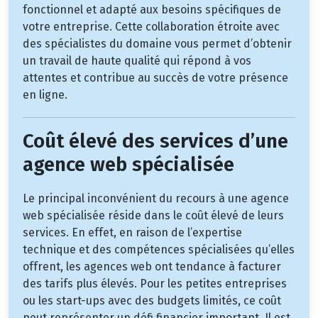
fonctionnel et adapté aux besoins spécifiques de
votre entreprise. Cette collaboration étroite avec
des spécialistes du domaine vous permet d’obtenir
un travail de haute qualité qui répond à vos
attentes et contribue au succès de votre présence
en ligne.
Coût élevé des services d’une
agence web spécialisée
Le principal inconvénient du recours à une agence
web spécialisée réside dans le coût élevé de leurs
services. En effet, en raison de l’expertise
technique et des compétences spécialisées qu’elles
offrent, les agences web ont tendance à facturer
des tarifs plus élevés. Pour les petites entreprises
ou les start-ups avec des budgets limités, ce coût
peut représenter un défi financier important. Il est