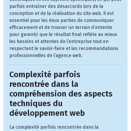
parfois entraîner des désaccords lors de la
conception et de la réalisation du site web. Il est
essentiel pour les deux parties de communiquer
efficacement et de trouver un terrain d’entente
pour garantir que le résultat final reflète au mieux
les besoins et attentes de l’entreprise tout en
respectant le savoir-faire et les recommandations
professionnelles de l’agence web.
Complexité parfois
rencontrée dans la
compréhension des aspects
techniques du
développement web
La complexité parfois rencontrée dans la