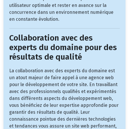
utilisateur optimale et rester en avance sur la
concurrence dans un environnement numérique
en constante évolution.
Collaboration avec des
experts du domaine pour des
résultats de qualité
La collaboration avec des experts du domaine est
un atout majeur de faire appel à une agence web
pour le développement de votre site. En travaillant
avec des professionnels qualifiés et expérimentés
dans différents aspects du développement web,
vous bénéficiez de leur expertise approfondie pour
garantir des résultats de qualité. Leur
connaissance pointue des dernières technologies
et tendances vous assure un site web performant,