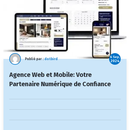
6 Sep,
Publié par :
dotbird
2024
Agence Web et Mobile: Votre
Partenaire Numérique de Confiance