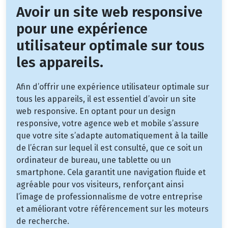
Avoir un site web responsive
pour une expérience
utilisateur optimale sur tous
les appareils.
Afin d’offrir une expérience utilisateur optimale sur
tous les appareils, il est essentiel d’avoir un site
web responsive. En optant pour un design
responsive, votre agence web et mobile s’assure
que votre site s’adapte automatiquement à la taille
de l’écran sur lequel il est consulté, que ce soit un
ordinateur de bureau, une tablette ou un
smartphone. Cela garantit une navigation fluide et
agréable pour vos visiteurs, renforçant ainsi
l’image de professionnalisme de votre entreprise
et améliorant votre référencement sur les moteurs
de recherche.