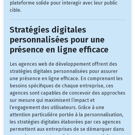
plateforme solide pour interagir avec leur public
cible.
Stratégies digitales
personnalisées pour une
présence en ligne efficace
Les agences web de développement offrent des
stratégies digitales personnalisées pour assurer
une présence en ligne efficace. En comprenant les
besoins spécifiques de chaque entreprise, ces
agences sont capables de concevoir des approches
sur mesure qui maximisent l’impact et
l’engagement des utilisateurs. Grâce à une
attention particulière portée à la personnalisation,
les stratégies digitales élaborées par ces agences
permettent aux entreprises de se démarquer dans