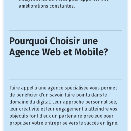
améliorations constantes.
Pourquoi Choisir une
Agence Web et Mobile?
Faire appel à une agence spécialisée vous permet
de bénéficier d’un savoir-faire pointu dans le
domaine du digital. Leur approche personnalisée,
leur créativité et leur engagement à atteindre vos
objectifs font d’eux un partenaire précieux pour
propulser votre entreprise vers le succès en ligne.