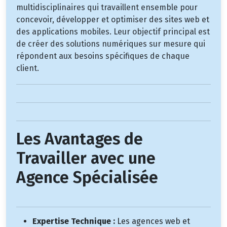
multidisciplinaires qui travaillent ensemble pour
concevoir, développer et optimiser des sites web et
des applications mobiles. Leur objectif principal est
de créer des solutions numériques sur mesure qui
répondent aux besoins spécifiques de chaque
client.
Les Avantages de
Travailler avec une
Agence Spécialisée
Expertise Technique :
Les agences web et