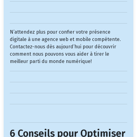
N’attendez plus pour confier votre présence
digitale à une agence web et mobile compétente.
Contactez-nous dès aujourd’hui pour découvrir
comment nous pouvons vous aider à tirer le
meilleur parti du monde numérique!
6 Conseils pour Optimiser