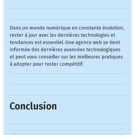
Dans un monde numérique en constante évolution,
rester à jour avec les dernières technologies et
tendances est essentiel. Une agence web se tient
informée des dernières avancées technologiques
et peut vous conseiller sur les meilleures pratiques
à adopter pour rester compétitif.
Conclusion