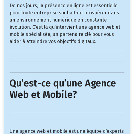
De nos jours, la présence en ligne est essentielle
pour toute entreprise souhaitant prospérer dans
un environnement numérique en constante
évolution. C’est là qu’intervient une agence web et
mobile spécialisée, un partenaire clé pour vous
aider à atteindre vos objectifs digitaux.
Qu’est-ce qu’une Agence
Web et Mobile?
Une agence web et mobile est une équipe d’experts