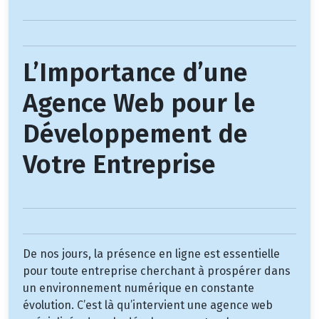
L’Importance d’une
Agence Web pour le
Développement de
Votre Entreprise
De nos jours, la présence en ligne est essentielle
pour toute entreprise cherchant à prospérer dans
un environnement numérique en constante
évolution. C’est là qu’intervient une agence web