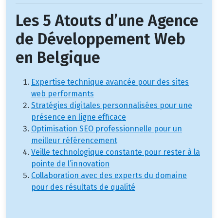
Les 5 Atouts d’une Agence
de Développement Web
en Belgique
Expertise technique avancée pour des sites
web performants
Stratégies digitales personnalisées pour une
présence en ligne efficace
Optimisation SEO professionnelle pour un
meilleur référencement
Veille technologique constante pour rester à la
pointe de l’innovation
Collaboration avec des experts du domaine
pour des résultats de qualité