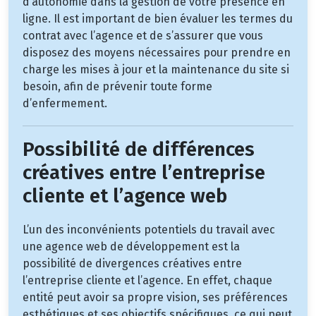
d’autonomie dans la gestion de votre présence en
ligne. Il est important de bien évaluer les termes du
contrat avec l’agence et de s’assurer que vous
disposez des moyens nécessaires pour prendre en
charge les mises à jour et la maintenance du site si
besoin, afin de prévenir toute forme
d’enfermement.
Possibilité de différences
créatives entre l’entreprise
cliente et l’agence web
L’un des inconvénients potentiels du travail avec
une agence web de développement est la
possibilité de divergences créatives entre
l’entreprise cliente et l’agence. En effet, chaque
entité peut avoir sa propre vision, ses préférences
esthétiques et ses objectifs spécifiques, ce qui peut