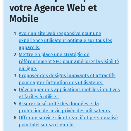
votre Agence Web et
Mobile
Avoir un site web responsive pour une
expérience utilisateur optimale sur tous les
appareils.
Mettre en place une stratégie de
référencement SEO pour améliorer la visibilité
en ligne.
Proposer des designs innovants et attractifs
pour capter l’attention des utilisateurs.
Développer des applications mobiles intuitives
et faciles à utiliser.
Assurer la sécurité des données et la
protection de la vie privée des utilisateurs.
Offrir un service client réactif et personnalisé
pour fidéliser sa clientèle.