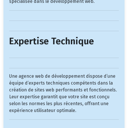
spécialisée dans le développement web.
Expertise Technique
Une agence web de développement dispose d’une
équipe d’experts techniques compétents dans la
création de sites web performants et fonctionnels.
Leur expertise garantit que votre site est conçu
selon les normes les plus récentes, offrant une
expérience utilisateur optimale.