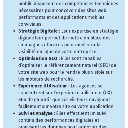
mobile disposent des compétences techniques
nécessaires pour concevoir des sites web
performants et des applications mobiles
conviviales.
Stratégie Digitale :
Leur expertise en stratégie
digitale leur permet de mettre en place des
campagnes efficaces pour améliorer la
visibilité en ligne de votre entreprise.
Optimisation SEO :
Elles sont capables
d’optimiser le référencement naturel (SEO) de
votre site web pour le rendre plus visible sur
les moteurs de recherche.
Expérience Utilisateur :
Les agences se
concentrent sur l’expérience utilisateur (UX)
afin de garantir que vos visiteurs naviguent
facilement sur votre site ou votre application.
Suivi et Analyse :
Elles effectuent un suivi
continu des performances digitales et
analysent les données pour apporter des