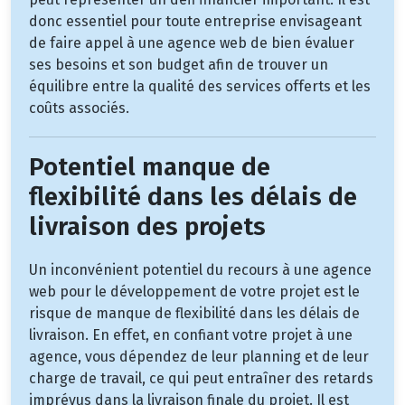
donc essentiel pour toute entreprise envisageant
de faire appel à une agence web de bien évaluer
ses besoins et son budget afin de trouver un
équilibre entre la qualité des services offerts et les
coûts associés.
Potentiel manque de
flexibilité dans les délais de
livraison des projets
Un inconvénient potentiel du recours à une agence
web pour le développement de votre projet est le
risque de manque de flexibilité dans les délais de
livraison. En effet, en confiant votre projet à une
agence, vous dépendez de leur planning et de leur
charge de travail, ce qui peut entraîner des retards
imprévus dans la livraison finale du projet. Il est