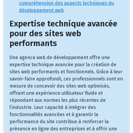
compréhension des aspects techniques du
développement web
Expertise technique avancée
pour des sites web
performants
Une agence web de développement offre une
expertise technique avancée pour la création de
sites web performants et fonctionnels. Grâce à leur
savoir-faire approfondi, ces professionnels sont en
mesure de concevoir des sites web optimisés,
offrant une expérience utilisateur fluide et
répondant aux normes les plus récentes de
l’industrie. Leur capacité à intégrer des
fonctionnalités avancées et à garantir la
performance du site contribue à renforcer la
présence en ligne des entreprises et à offrir une