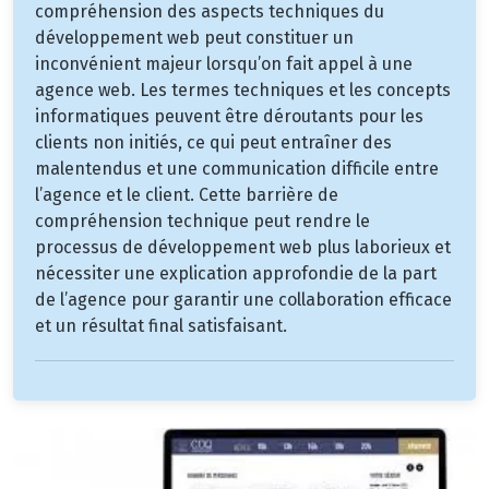
compréhension des aspects techniques du
développement web peut constituer un
inconvénient majeur lorsqu’on fait appel à une
agence web. Les termes techniques et les concepts
informatiques peuvent être déroutants pour les
clients non initiés, ce qui peut entraîner des
malentendus et une communication difficile entre
l’agence et le client. Cette barrière de
compréhension technique peut rendre le
processus de développement web plus laborieux et
nécessiter une explication approfondie de la part
de l’agence pour garantir une collaboration efficace
et un résultat final satisfaisant.