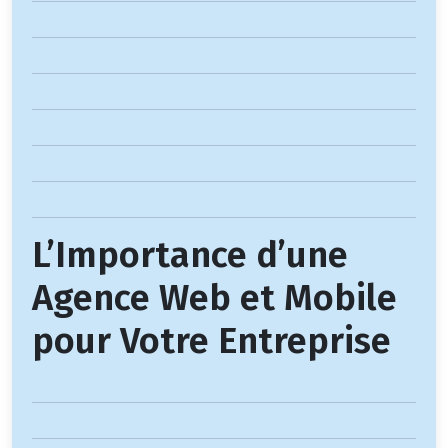
L’Importance d’une
Agence Web et Mobile
pour Votre Entreprise