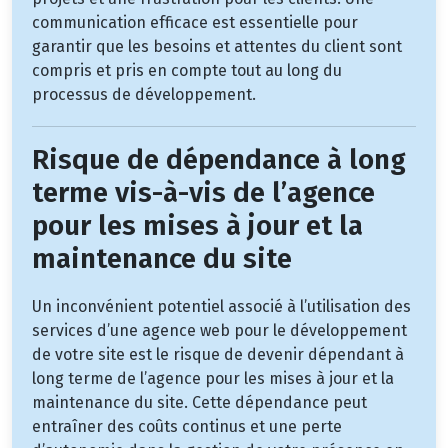
communication efficace est essentielle pour
garantir que les besoins et attentes du client sont
compris et pris en compte tout au long du
processus de développement.
Risque de dépendance à long
terme vis-à-vis de l’agence
pour les mises à jour et la
maintenance du site
Un inconvénient potentiel associé à l’utilisation des
services d’une agence web pour le développement
de votre site est le risque de devenir dépendant à
long terme de l’agence pour les mises à jour et la
maintenance du site. Cette dépendance peut
entraîner des coûts continus et une perte