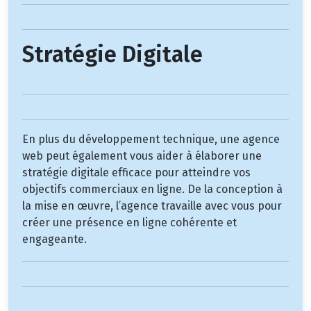
Stratégie Digitale
En plus du développement technique, une agence
web peut également vous aider à élaborer une
stratégie digitale efficace pour atteindre vos
objectifs commerciaux en ligne. De la conception à
la mise en œuvre, l’agence travaille avec vous pour
créer une présence en ligne cohérente et
engageante.