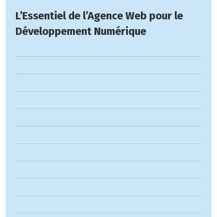
L’Essentiel de l’Agence Web pour le
Développement Numérique