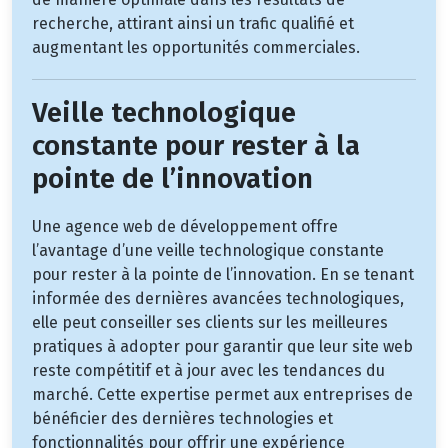
recherche, attirant ainsi un trafic qualifié et
augmentant les opportunités commerciales.
Veille technologique
constante pour rester à la
pointe de l’innovation
Une agence web de développement offre
l’avantage d’une veille technologique constante
pour rester à la pointe de l’innovation. En se tenant
informée des dernières avancées technologiques,
elle peut conseiller ses clients sur les meilleures
pratiques à adopter pour garantir que leur site web
reste compétitif et à jour avec les tendances du
marché. Cette expertise permet aux entreprises de
bénéficier des dernières technologies et
fonctionnalités pour offrir une expérience