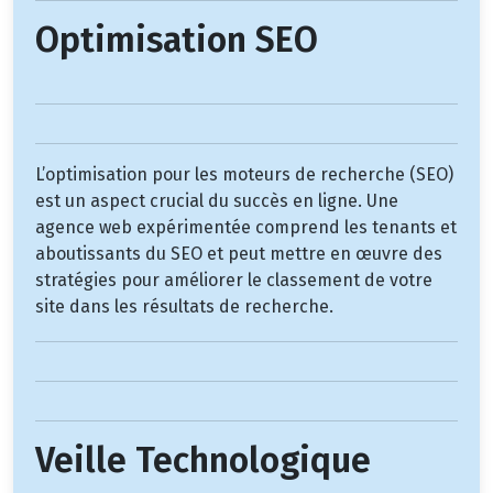
Optimisation SEO
L’optimisation pour les moteurs de recherche (SEO)
est un aspect crucial du succès en ligne. Une
agence web expérimentée comprend les tenants et
aboutissants du SEO et peut mettre en œuvre des
stratégies pour améliorer le classement de votre
site dans les résultats de recherche.
Veille Technologique