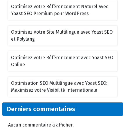
Optimisez votre Référencement Naturel avec
Yoast SEO Premium pour WordPress
Optimisez Votre Site Multilingue avec Yoast SEO
et Polylang
Optimisez votre Référencement avec Yoast SEO
Online
Optimisation SEO Multilingue avec Yoast SEO:
Maximisez votre Visibilité Internationale
Derniers commentaires
Aucun commentaire à afficher.