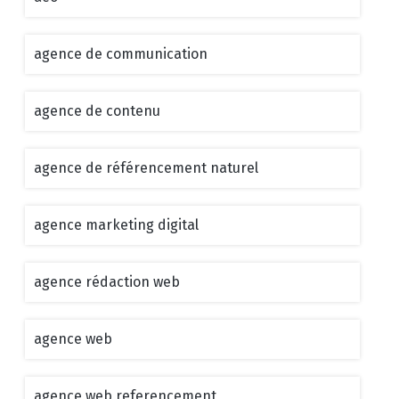
agence de communication
agence de contenu
agence de référencement naturel
agence marketing digital
agence rédaction web
agence web
agence web referencement