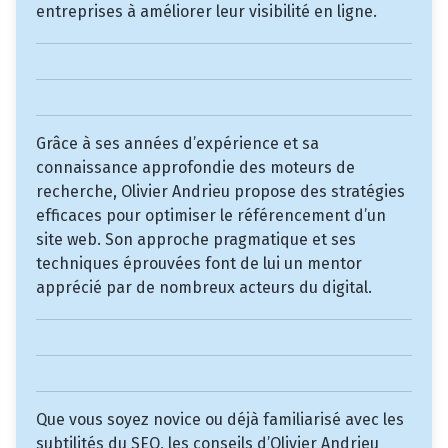
entreprises à améliorer leur visibilité en ligne.
Grâce à ses années d’expérience et sa
connaissance approfondie des moteurs de
recherche, Olivier Andrieu propose des stratégies
efficaces pour optimiser le référencement d’un
site web. Son approche pragmatique et ses
techniques éprouvées font de lui un mentor
apprécié par de nombreux acteurs du digital.
Que vous soyez novice ou déjà familiarisé avec les
subtilités du SEO, les conseils d’Olivier Andrieu