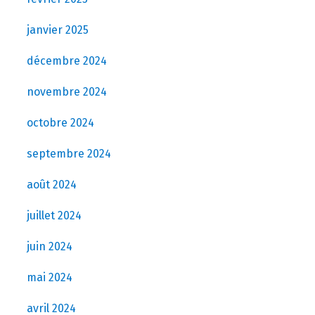
janvier 2025
décembre 2024
novembre 2024
octobre 2024
septembre 2024
août 2024
juillet 2024
juin 2024
mai 2024
avril 2024