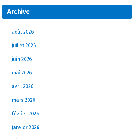
Archive
août 2026
juillet 2026
juin 2026
mai 2026
avril 2026
mars 2026
février 2026
janvier 2026