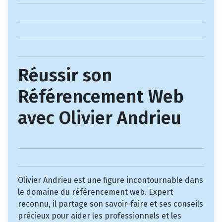
Réussir son
Référencement Web
avec Olivier Andrieu
Olivier Andrieu est une figure incontournable dans
le domaine du référencement web. Expert
reconnu, il partage son savoir-faire et ses conseils
précieux pour aider les professionnels et les