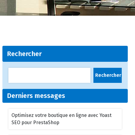
Rechercher
Rechercher
Derniers messages
Optimisez votre boutique en ligne avec Yoast
SEO pour PrestaShop