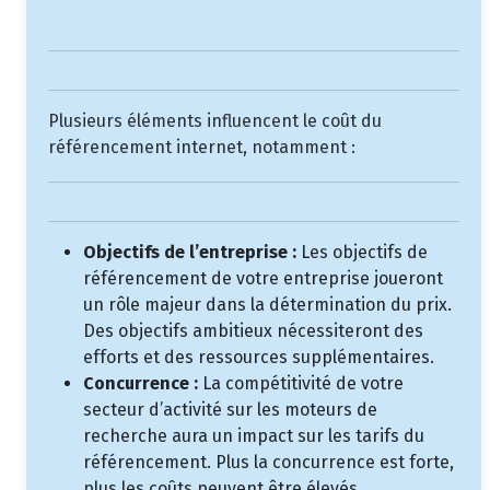
Plusieurs éléments influencent le coût du
référencement internet, notamment :
Objectifs de l’entreprise :
Les objectifs de
référencement de votre entreprise joueront
un rôle majeur dans la détermination du prix.
Des objectifs ambitieux nécessiteront des
efforts et des ressources supplémentaires.
Concurrence :
La compétitivité de votre
secteur d’activité sur les moteurs de
recherche aura un impact sur les tarifs du
référencement. Plus la concurrence est forte,
plus les coûts peuvent être élevés.