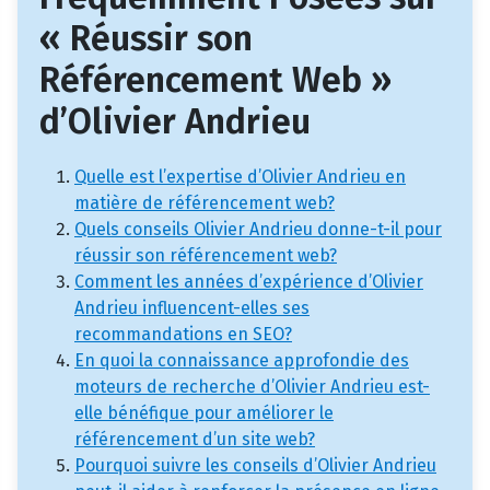
« Réussir son
Référencement Web »
d’Olivier Andrieu
Quelle est l’expertise d’Olivier Andrieu en
matière de référencement web?
Quels conseils Olivier Andrieu donne-t-il pour
réussir son référencement web?
Comment les années d’expérience d’Olivier
Andrieu influencent-elles ses
recommandations en SEO?
En quoi la connaissance approfondie des
moteurs de recherche d’Olivier Andrieu est-
elle bénéfique pour améliorer le
référencement d’un site web?
Pourquoi suivre les conseils d’Olivier Andrieu