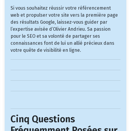
Si vous souhaitez réussir votre référencement
web et propulser votre site vers la première page
des résultats Google, laissez-vous guider par
l’expertise avisée d’Olivier Andrieu. Sa passion
pour le SEO et sa volonté de partager ses
connaissances font de lui un allié précieux dans
votre quête de visibilité en ligne.
Cinq Questions
Fréquemment Posées sur