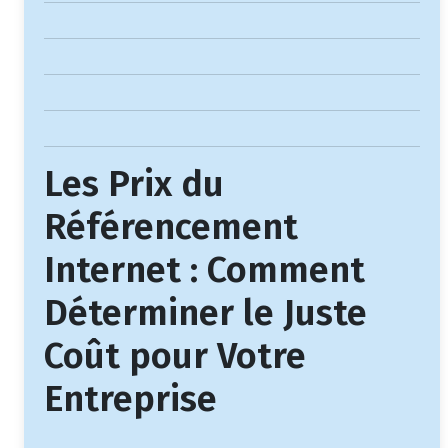
Les Prix du
Référencement
Internet : Comment
Déterminer le Juste
Coût pour Votre
Entreprise