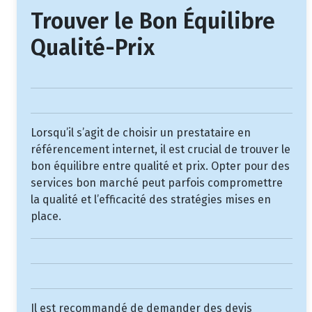
Trouver le Bon Équilibre
Qualité-Prix
Lorsqu’il s’agit de choisir un prestataire en
référencement internet, il est crucial de trouver le
bon équilibre entre qualité et prix. Opter pour des
services bon marché peut parfois compromettre
la qualité et l’efficacité des stratégies mises en
place.
Il est recommandé de demander des devis