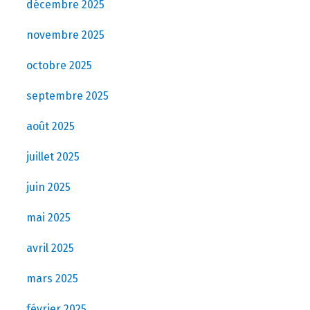
décembre 2025
novembre 2025
octobre 2025
septembre 2025
août 2025
juillet 2025
juin 2025
mai 2025
avril 2025
mars 2025
février 2025