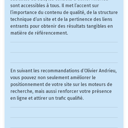
sont accessibles à tous. Il met l’accent sur
l’importance du contenu de qualité, de la structure
technique d’un site et de la pertinence des liens
entrants pour obtenir des résultats tangibles en
matière de référencement.
En suivant les recommandations d’Olivier Andrieu,
vous pouvez non seulement améliorer le
positionnement de votre site sur les moteurs de
recherche, mais aussi renforcer votre présence
en ligne et attirer un trafic qualifié.