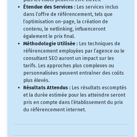
Étendue des Services :
Les services inclus
dans l’offre de référencement, tels que
l’optimisation on-page, la création de
contenu, le netlinking, influenceront
également le prix final.
Méthodologie Utilisée :
Les techniques de
référencement employées par l’agence ou le
consultant SEO auront un impact sur les
tarifs. Les approches plus complexes ou
personnalisées peuvent entraîner des coûts
plus élevés.
Résultats Attendus :
Les résultats escomptés
et la durée estimée pour les atteindre seront
pris en compte dans l’établissement du prix
du référencement internet.