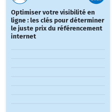
Optimiser votre visibilité en
ligne : les clés pour déterminer
le juste prix du référencement
internet