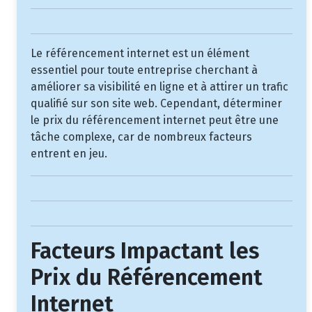
Le référencement internet est un élément
essentiel pour toute entreprise cherchant à
améliorer sa visibilité en ligne et à attirer un trafic
qualifié sur son site web. Cependant, déterminer
le prix du référencement internet peut être une
tâche complexe, car de nombreux facteurs
entrent en jeu.
Facteurs Impactant les
Prix du Référencement
Internet