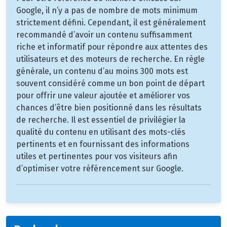
Google, il n’y a pas de nombre de mots minimum
strictement défini. Cependant, il est généralement
recommandé d’avoir un contenu suffisamment
riche et informatif pour répondre aux attentes des
utilisateurs et des moteurs de recherche. En règle
générale, un contenu d’au moins 300 mots est
souvent considéré comme un bon point de départ
pour offrir une valeur ajoutée et améliorer vos
chances d’être bien positionné dans les résultats
de recherche. Il est essentiel de privilégier la
qualité du contenu en utilisant des mots-clés
pertinents et en fournissant des informations
utiles et pertinentes pour vos visiteurs afin
d’optimiser votre référencement sur Google.