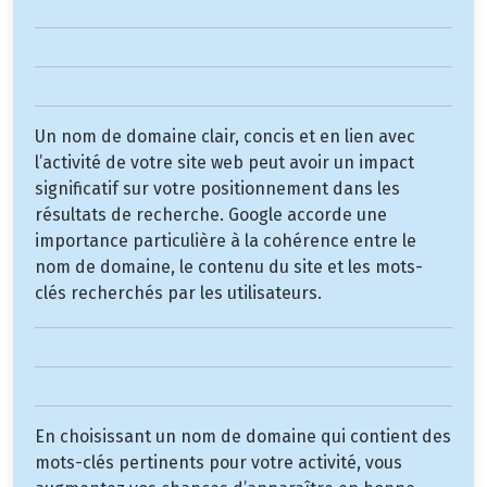
Un nom de domaine clair, concis et en lien avec
l’activité de votre site web peut avoir un impact
significatif sur votre positionnement dans les
résultats de recherche. Google accorde une
importance particulière à la cohérence entre le
nom de domaine, le contenu du site et les mots-
clés recherchés par les utilisateurs.
En choisissant un nom de domaine qui contient des
mots-clés pertinents pour votre activité, vous