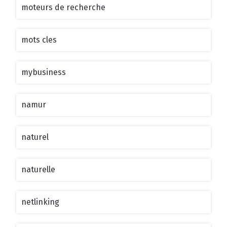
moteurs de recherche
mots cles
mybusiness
namur
naturel
naturelle
netlinking