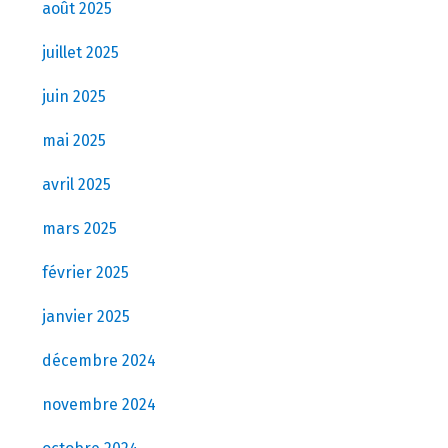
août 2025
juillet 2025
juin 2025
mai 2025
avril 2025
mars 2025
février 2025
janvier 2025
décembre 2024
novembre 2024