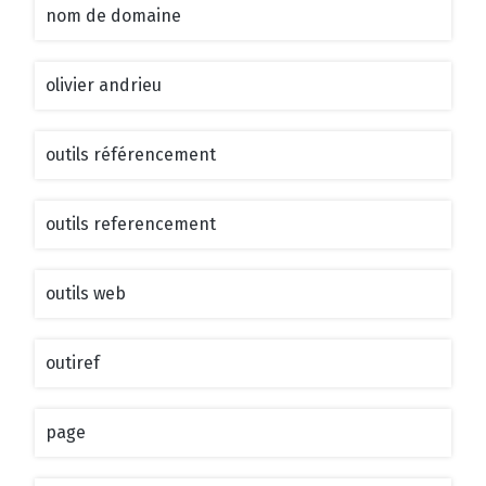
nom de domaine
olivier andrieu
outils référencement
outils referencement
outils web
outiref
page