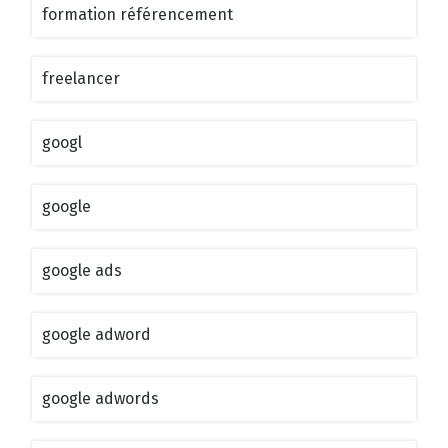
formation référencement
freelancer
googl
google
google ads
google adword
google adwords