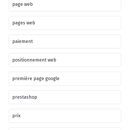
page web
pages web
paiement
positionnement web
première page google
prestashop
prix