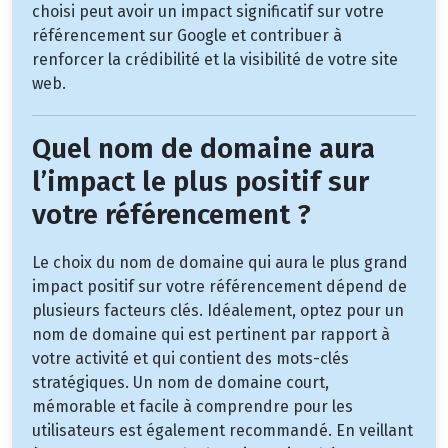
choisi peut avoir un impact significatif sur votre
référencement sur Google et contribuer à
renforcer la crédibilité et la visibilité de votre site
web.
Quel nom de domaine aura
l’impact le plus positif sur
votre référencement ?
Le choix du nom de domaine qui aura le plus grand
impact positif sur votre référencement dépend de
plusieurs facteurs clés. Idéalement, optez pour un
nom de domaine qui est pertinent par rapport à
votre activité et qui contient des mots-clés
stratégiques. Un nom de domaine court,
mémorable et facile à comprendre pour les
utilisateurs est également recommandé. En veillant