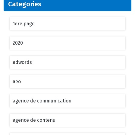
Categories
1ere page
2020
adwords
aeo
agence de communication
agence de contenu