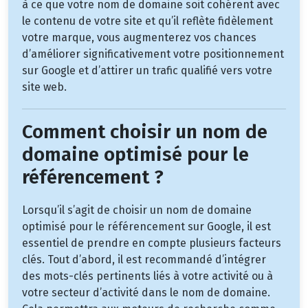
à ce que votre nom de domaine soit cohérent avec
le contenu de votre site et qu’il reflète fidèlement
votre marque, vous augmenterez vos chances
d’améliorer significativement votre positionnement
sur Google et d’attirer un trafic qualifié vers votre
site web.
Comment choisir un nom de
domaine optimisé pour le
référencement ?
Lorsqu’il s’agit de choisir un nom de domaine
optimisé pour le référencement sur Google, il est
essentiel de prendre en compte plusieurs facteurs
clés. Tout d’abord, il est recommandé d’intégrer
des mots-clés pertinents liés à votre activité ou à
votre secteur d’activité dans le nom de domaine.