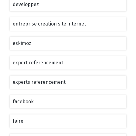
developpez
entreprise creation site internet
eskimoz
expert referencement
experts referencement
facebook
faire