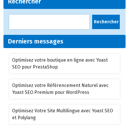
Rechercher
Rechercher
Derniers messages
Optimisez votre boutique en ligne avec Yoast
SEO pour PrestaShop
Optimisez votre Référencement Naturel avec
Yoast SEO Premium pour WordPress
Optimisez Votre Site Multilingue avec Yoast SEO
et Polylang