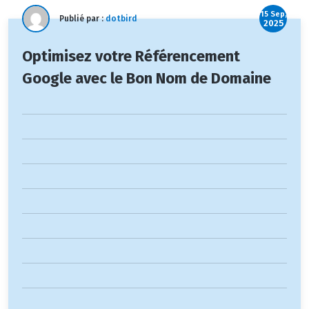
15 Sep,
Publié par :
dotbird
2025
Optimisez votre Référencement
Google avec le Bon Nom de Domaine