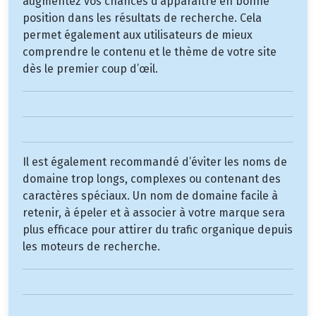
augmentez vos chances d’apparaître en bonne
position dans les résultats de recherche. Cela
permet également aux utilisateurs de mieux
comprendre le contenu et le thème de votre site
dès le premier coup d’œil.
Il est également recommandé d’éviter les noms de
domaine trop longs, complexes ou contenant des
caractères spéciaux. Un nom de domaine facile à
retenir, à épeler et à associer à votre marque sera
plus efficace pour attirer du trafic organique depuis
les moteurs de recherche.