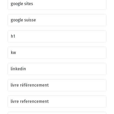
google sites
google suisse
h1
kw
linkedin
livre référencement
livre referencement