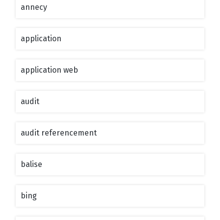
annecy
application
application web
audit
audit referencement
balise
bing