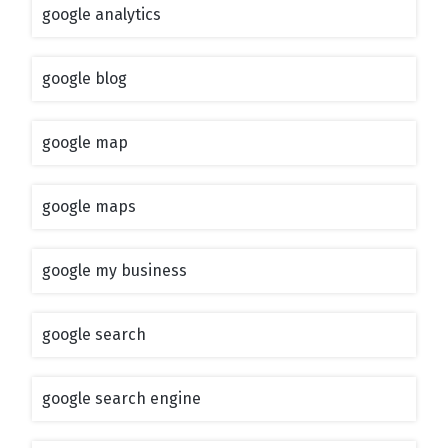
google analytics
google blog
google map
google maps
google my business
google search
google search engine