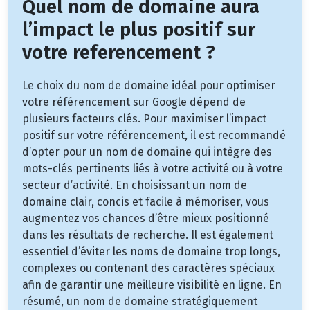
Quel nom de domaine aura
l’impact le plus positif sur
votre referencement ?
Le choix du nom de domaine idéal pour optimiser
votre référencement sur Google dépend de
plusieurs facteurs clés. Pour maximiser l’impact
positif sur votre référencement, il est recommandé
d’opter pour un nom de domaine qui intègre des
mots-clés pertinents liés à votre activité ou à votre
secteur d’activité. En choisissant un nom de
domaine clair, concis et facile à mémoriser, vous
augmentez vos chances d’être mieux positionné
dans les résultats de recherche. Il est également
essentiel d’éviter les noms de domaine trop longs,
complexes ou contenant des caractères spéciaux
afin de garantir une meilleure visibilité en ligne. En
résumé, un nom de domaine stratégiquement