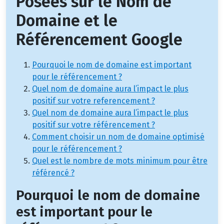
Posées sur le Nom de
Domaine et le
Référencement Google
Pourquoi le nom de domaine est important
pour le référencement ?
Quel nom de domaine aura l’impact le plus
positif sur votre referencement ?
Quel nom de domaine aura l’impact le plus
positif sur votre référencement ?
Comment choisir un nom de domaine optimisé
pour le référencement ?
Quel est le nombre de mots minimum pour être
référencé ?
Pourquoi le nom de domaine
est important pour le