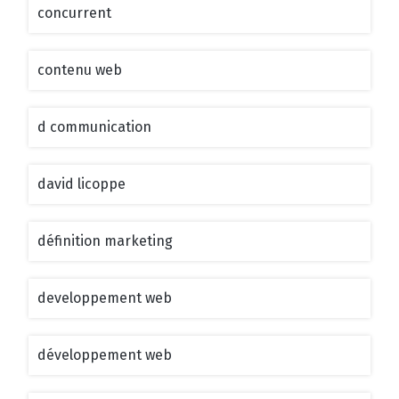
concurrent
contenu web
d communication
david licoppe
définition marketing
developpement web
développement web