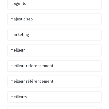
magento
majestic seo
marketing
meilleur
meilleur referencement
meilleur référencement
meilleurs