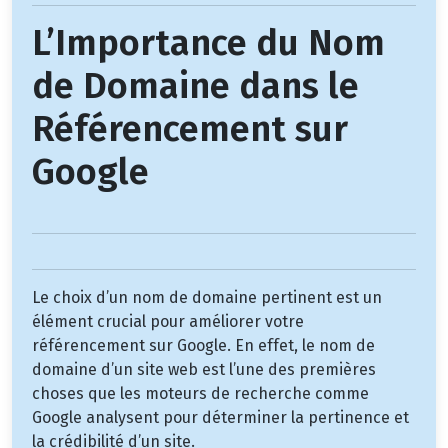
L’Importance du Nom
de Domaine dans le
Référencement sur
Google
Le choix d’un nom de domaine pertinent est un
élément crucial pour améliorer votre
référencement sur Google. En effet, le nom de
domaine d’un site web est l’une des premières
choses que les moteurs de recherche comme
Google analysent pour déterminer la pertinence et
la crédibilité d’un site.