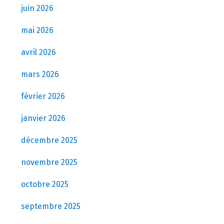
juin 2026
mai 2026
avril 2026
mars 2026
février 2026
janvier 2026
décembre 2025
novembre 2025
octobre 2025
septembre 2025