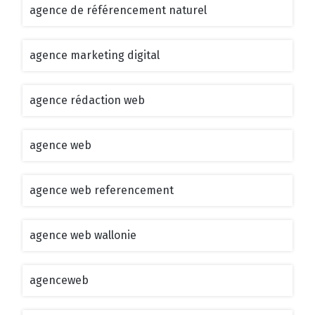
agence de référencement naturel
agence marketing digital
agence rédaction web
agence web
agence web referencement
agence web wallonie
agenceweb