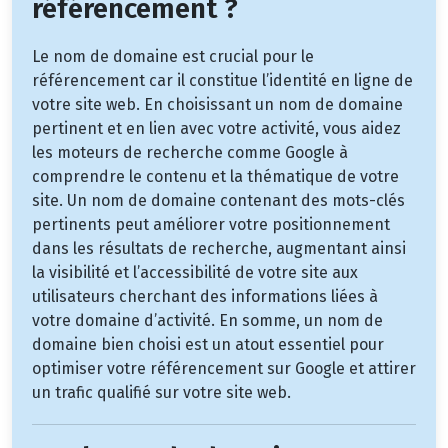
référencement ?
Le nom de domaine est crucial pour le
référencement car il constitue l’identité en ligne de
votre site web. En choisissant un nom de domaine
pertinent et en lien avec votre activité, vous aidez
les moteurs de recherche comme Google à
comprendre le contenu et la thématique de votre
site. Un nom de domaine contenant des mots-clés
pertinents peut améliorer votre positionnement
dans les résultats de recherche, augmentant ainsi
la visibilité et l’accessibilité de votre site aux
utilisateurs cherchant des informations liées à
votre domaine d’activité. En somme, un nom de
domaine bien choisi est un atout essentiel pour
optimiser votre référencement sur Google et attirer
un trafic qualifié sur votre site web.