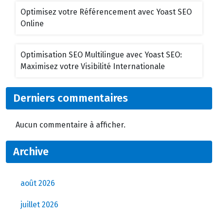
Optimisez votre Référencement avec Yoast SEO
Online
Optimisation SEO Multilingue avec Yoast SEO:
Maximisez votre Visibilité Internationale
Derniers commentaires
Aucun commentaire à afficher.
Archive
août 2026
juillet 2026