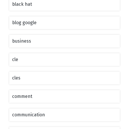
black hat
blog google
business
cle
cles
comment
communication