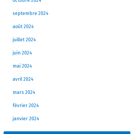
octobre 2024
septembre 2024
août 2024
juillet 2024
juin 2024
mai 2024
avril 2024
mars 2024
février 2024
janvier 2024