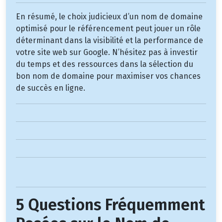
En résumé, le choix judicieux d’un nom de domaine
optimisé pour le référencement peut jouer un rôle
déterminant dans la visibilité et la performance de
votre site web sur Google. N’hésitez pas à investir
du temps et des ressources dans la sélection du
bon nom de domaine pour maximiser vos chances
de succès en ligne.
5 Questions Fréquemment