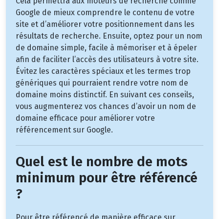
Cela permettra aux moteurs de recherche comme
Google de mieux comprendre le contenu de votre
site et d’améliorer votre positionnement dans les
résultats de recherche. Ensuite, optez pour un nom
de domaine simple, facile à mémoriser et à épeler
afin de faciliter l’accès des utilisateurs à votre site.
Évitez les caractères spéciaux et les termes trop
génériques qui pourraient rendre votre nom de
domaine moins distinctif. En suivant ces conseils,
vous augmenterez vos chances d’avoir un nom de
domaine efficace pour améliorer votre
référencement sur Google.
Quel est le nombre de mots
minimum pour être référencé
?
Pour être référencé de manière efficace sur