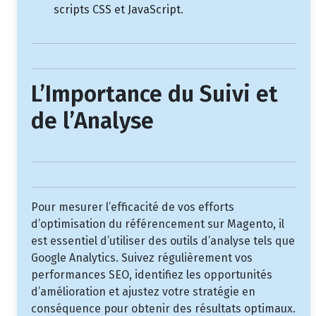
scripts CSS et JavaScript.
L’Importance du Suivi et
de l’Analyse
Pour mesurer l’efficacité de vos efforts
d’optimisation du référencement sur Magento, il
est essentiel d’utiliser des outils d’analyse tels que
Google Analytics. Suivez régulièrement vos
performances SEO, identifiez les opportunités
d’amélioration et ajustez votre stratégie en
conséquence pour obtenir des résultats optimaux.