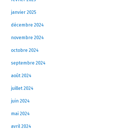
janvier 2025
décembre 2024
novembre 2024
octobre 2024
septembre 2024
août 2024
juillet 2024
juin 2024
mai 2024
avril 2024