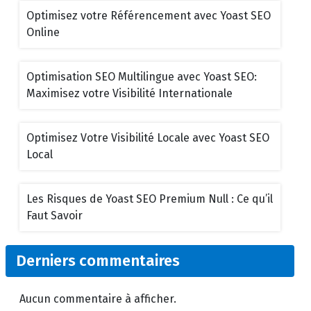
Optimisez votre Référencement avec Yoast SEO
Online
Optimisation SEO Multilingue avec Yoast SEO:
Maximisez votre Visibilité Internationale
Optimisez Votre Visibilité Locale avec Yoast SEO
Local
Les Risques de Yoast SEO Premium Null : Ce qu’il
Faut Savoir
Derniers commentaires
Aucun commentaire à afficher.