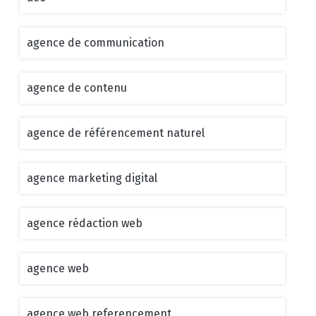
agence de communication
agence de contenu
agence de référencement naturel
agence marketing digital
agence rédaction web
agence web
agence web referencement