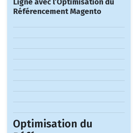
Ligne avec l’Optimisation du
Référencement Magento
Optimisation du