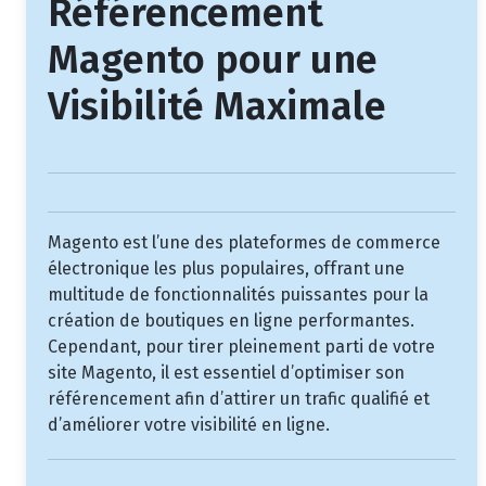
Référencement
Magento pour une
Visibilité Maximale
Magento est l’une des plateformes de commerce
électronique les plus populaires, offrant une
multitude de fonctionnalités puissantes pour la
création de boutiques en ligne performantes.
Cependant, pour tirer pleinement parti de votre
site Magento, il est essentiel d’optimiser son
référencement afin d’attirer un trafic qualifié et
d’améliorer votre visibilité en ligne.