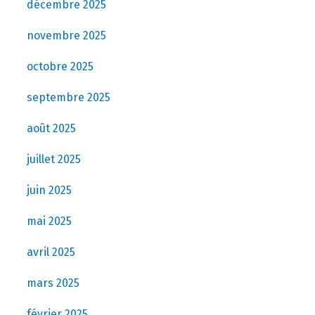
décembre 2025
novembre 2025
octobre 2025
septembre 2025
août 2025
juillet 2025
juin 2025
mai 2025
avril 2025
mars 2025
février 2025