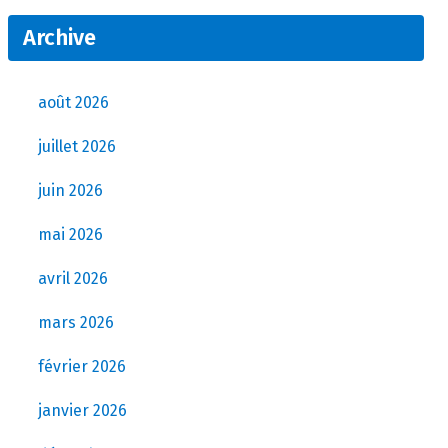
Archive
août 2026
juillet 2026
juin 2026
mai 2026
avril 2026
mars 2026
février 2026
janvier 2026