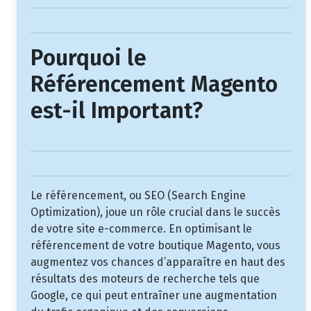
Pourquoi le
Référencement Magento
est-il Important?
Le référencement, ou SEO (Search Engine
Optimization), joue un rôle crucial dans le succès
de votre site e-commerce. En optimisant le
référencement de votre boutique Magento, vous
augmentez vos chances d’apparaître en haut des
résultats des moteurs de recherche tels que
Google, ce qui peut entraîner une augmentation