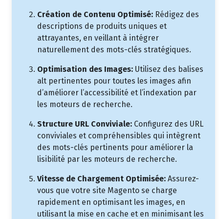
Création de Contenu Optimisé:
Rédigez des
descriptions de produits uniques et
attrayantes, en veillant à intégrer
naturellement des mots-clés stratégiques.
Optimisation des Images:
Utilisez des balises
alt pertinentes pour toutes les images afin
d’améliorer l’accessibilité et l’indexation par
les moteurs de recherche.
Structure URL Conviviale:
Configurez des URL
conviviales et compréhensibles qui intègrent
des mots-clés pertinents pour améliorer la
lisibilité par les moteurs de recherche.
Vitesse de Chargement Optimisée:
Assurez-
vous que votre site Magento se charge
rapidement en optimisant les images, en
utilisant la mise en cache et en minimisant les