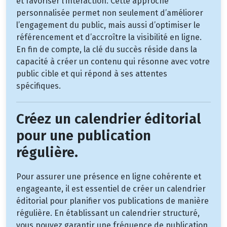
et favoriser l’interaction. Cette approche
personnalisée permet non seulement d’améliorer
l’engagement du public, mais aussi d’optimiser le
référencement et d’accroître la visibilité en ligne.
En fin de compte, la clé du succès réside dans la
capacité à créer un contenu qui résonne avec votre
public cible et qui répond à ses attentes
spécifiques.
Créez un calendrier éditorial
pour une publication
régulière.
Pour assurer une présence en ligne cohérente et
engageante, il est essentiel de créer un calendrier
éditorial pour planifier vos publications de manière
régulière. En établissant un calendrier structuré,
vous pouvez garantir une fréquence de publication