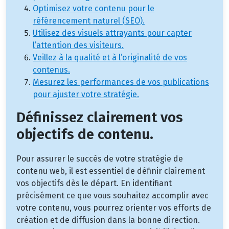
Optimisez votre contenu pour le
référencement naturel (SEO).
Utilisez des visuels attrayants pour capter
l’attention des visiteurs.
Veillez à la qualité et à l’originalité de vos
contenus.
Mesurez les performances de vos publications
pour ajuster votre stratégie.
Définissez clairement vos
objectifs de contenu.
Pour assurer le succès de votre stratégie de
contenu web, il est essentiel de définir clairement
vos objectifs dès le départ. En identifiant
précisément ce que vous souhaitez accomplir avec
votre contenu, vous pourrez orienter vos efforts de
création et de diffusion dans la bonne direction.