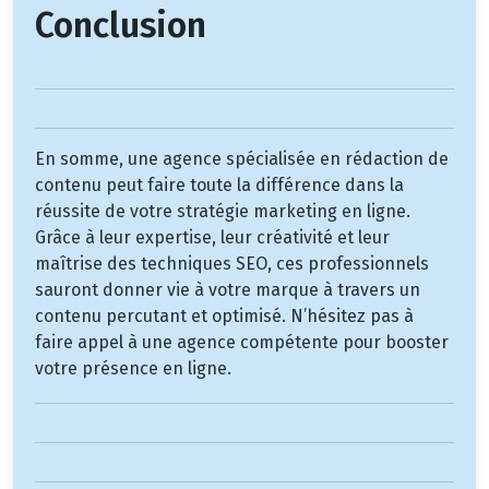
Conclusion
En somme, une agence spécialisée en rédaction de
contenu peut faire toute la différence dans la
réussite de votre stratégie marketing en ligne.
Grâce à leur expertise, leur créativité et leur
maîtrise des techniques SEO, ces professionnels
sauront donner vie à votre marque à travers un
contenu percutant et optimisé. N’hésitez pas à
faire appel à une agence compétente pour booster
votre présence en ligne.