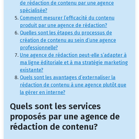
de rédaction de contenu par une agence
spécialisée?
Comment mesurer l’efficacité du contenu
produit par une agence de rédaction?
Quelles sont les étapes du processus de
création de contenu au sein d’une agence
professionnelle?
Une agence de rédaction peut-elle s’adapter à
ma ligne éditoriale et à ma stratégie marketing
existante?
Quels sont les avantages d’externaliser la
rédaction de contenu à une agence plutôt que
la gérer en interne?
Quels sont les services
proposés par une agence de
rédaction de contenu?