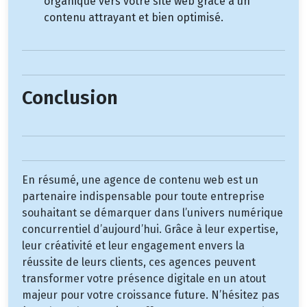
organique vers votre site web grâce à un
contenu attrayant et bien optimisé.
Conclusion
En résumé, une agence de contenu web est un
partenaire indispensable pour toute entreprise
souhaitant se démarquer dans l’univers numérique
concurrentiel d’aujourd’hui. Grâce à leur expertise,
leur créativité et leur engagement envers la
réussite de leurs clients, ces agences peuvent
transformer votre présence digitale en un atout
majeur pour votre croissance future. N’hésitez pas