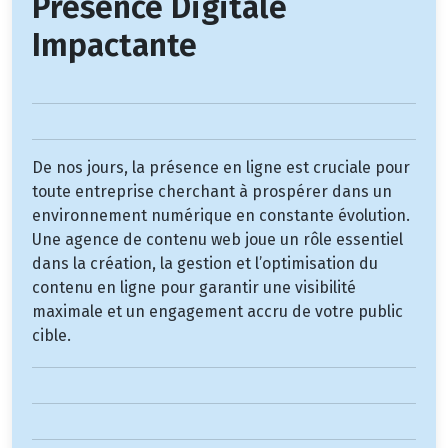
Présence Digitale
Impactante
De nos jours, la présence en ligne est cruciale pour
toute entreprise cherchant à prospérer dans un
environnement numérique en constante évolution.
Une agence de contenu web joue un rôle essentiel
dans la création, la gestion et l’optimisation du
contenu en ligne pour garantir une visibilité
maximale et un engagement accru de votre public
cible.