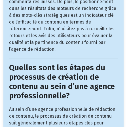
commentaires laissés. De plus, le positionnement
dans les résultats des moteurs de recherche grâce
à des mots-clés stratégiques est un indicateur clé
de l’efficacité du contenu en termes de
référencement. Enfin, n’hésitez pas à recueillir les
retours et les avis des utilisateurs pour évaluer la
qualité et la pertinence du contenu fourni par
l’agence de rédaction.
Quelles sont les étapes du
processus de création de
contenu au sein d’une agence
professionnelle?
Au sein d’une agence professionnelle de rédaction
de contenu, le processus de création de contenu
suit généralement plusieurs étapes clés pour