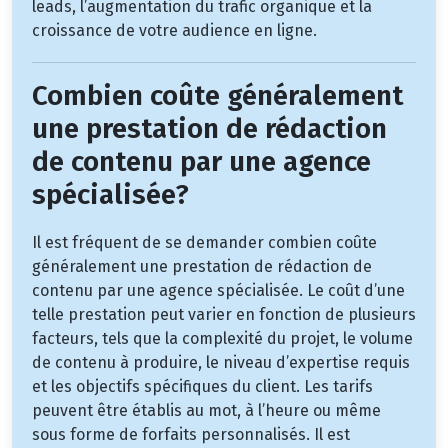
leads, l’augmentation du trafic organique et la
croissance de votre audience en ligne.
Combien coûte généralement
une prestation de rédaction
de contenu par une agence
spécialisée?
Il est fréquent de se demander combien coûte
généralement une prestation de rédaction de
contenu par une agence spécialisée. Le coût d’une
telle prestation peut varier en fonction de plusieurs
facteurs, tels que la complexité du projet, le volume
de contenu à produire, le niveau d’expertise requis
et les objectifs spécifiques du client. Les tarifs
peuvent être établis au mot, à l’heure ou même
sous forme de forfaits personnalisés. Il est