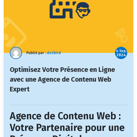
4 Sep,
Publié par :
dotbird
2024
Optimisez Votre Présence en Ligne
avec une Agence de Contenu Web
Expert
Agence de Contenu Web :
Votre Partenaire pour une