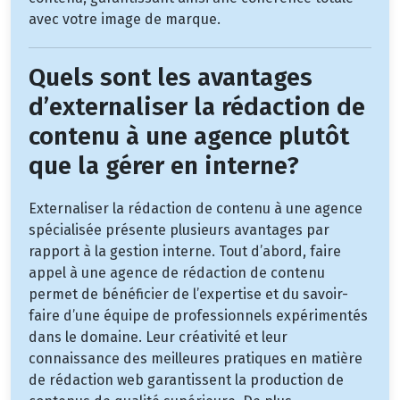
avec votre image de marque.
Quels sont les avantages
d’externaliser la rédaction de
contenu à une agence plutôt
que la gérer en interne?
Externaliser la rédaction de contenu à une agence
spécialisée présente plusieurs avantages par
rapport à la gestion interne. Tout d’abord, faire
appel à une agence de rédaction de contenu
permet de bénéficier de l’expertise et du savoir-
faire d’une équipe de professionnels expérimentés
dans le domaine. Leur créativité et leur
connaissance des meilleures pratiques en matière
de rédaction web garantissent la production de