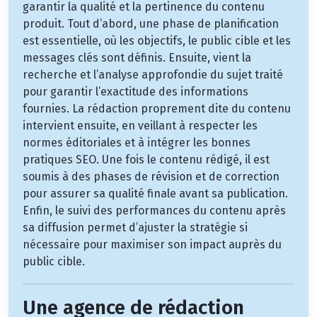
garantir la qualité et la pertinence du contenu
produit. Tout d’abord, une phase de planification
est essentielle, où les objectifs, le public cible et les
messages clés sont définis. Ensuite, vient la
recherche et l’analyse approfondie du sujet traité
pour garantir l’exactitude des informations
fournies. La rédaction proprement dite du contenu
intervient ensuite, en veillant à respecter les
normes éditoriales et à intégrer les bonnes
pratiques SEO. Une fois le contenu rédigé, il est
soumis à des phases de révision et de correction
pour assurer sa qualité finale avant sa publication.
Enfin, le suivi des performances du contenu après
sa diffusion permet d’ajuster la stratégie si
nécessaire pour maximiser son impact auprès du
public cible.
Une agence de rédaction