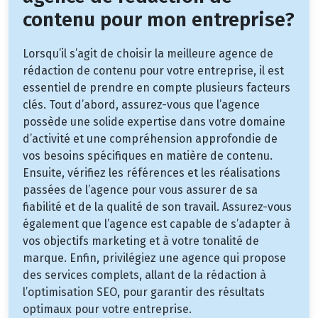
contenu pour mon entreprise?
Lorsqu’il s’agit de choisir la meilleure agence de
rédaction de contenu pour votre entreprise, il est
essentiel de prendre en compte plusieurs facteurs
clés. Tout d’abord, assurez-vous que l’agence
possède une solide expertise dans votre domaine
d’activité et une compréhension approfondie de
vos besoins spécifiques en matière de contenu.
Ensuite, vérifiez les références et les réalisations
passées de l’agence pour vous assurer de sa
fiabilité et de la qualité de son travail. Assurez-vous
également que l’agence est capable de s’adapter à
vos objectifs marketing et à votre tonalité de
marque. Enfin, privilégiez une agence qui propose
des services complets, allant de la rédaction à
l’optimisation SEO, pour garantir des résultats
optimaux pour votre entreprise.