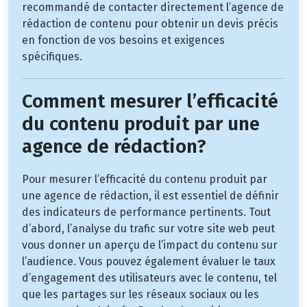
recommandé de contacter directement l’agence de
rédaction de contenu pour obtenir un devis précis
en fonction de vos besoins et exigences
spécifiques.
Comment mesurer l’efficacité
du contenu produit par une
agence de rédaction?
Pour mesurer l’efficacité du contenu produit par
une agence de rédaction, il est essentiel de définir
des indicateurs de performance pertinents. Tout
d’abord, l’analyse du trafic sur votre site web peut
vous donner un aperçu de l’impact du contenu sur
l’audience. Vous pouvez également évaluer le taux
d’engagement des utilisateurs avec le contenu, tel
que les partages sur les réseaux sociaux ou les