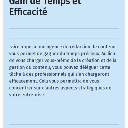
Gain de Temps et
Efficacité
Faire appel à une agence de rédaction de contenu
vous permet de gagner du temps précieux. Au lieu
de vous charger vous-même de la création et de la
gestion du contenu, vous pouvez déléguer cette
tâche à des professionnels qui s’en chargeront
efficacement. Cela vous permettra de vous
concentrer sur d’autres aspects stratégiques de
votre entreprise.