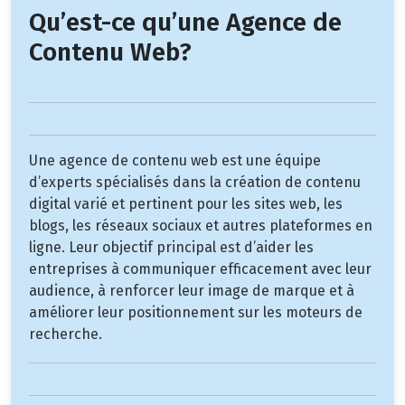
Qu’est-ce qu’une Agence de
Contenu Web?
Une agence de contenu web est une équipe
d’experts spécialisés dans la création de contenu
digital varié et pertinent pour les sites web, les
blogs, les réseaux sociaux et autres plateformes en
ligne. Leur objectif principal est d’aider les
entreprises à communiquer efficacement avec leur
audience, à renforcer leur image de marque et à
améliorer leur positionnement sur les moteurs de
recherche.