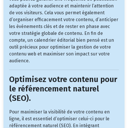
adaptée à votre audience et maintenir l’attention
de vos visiteurs. Cela vous permet également
d’organiser efficacement votre contenu, d’anticiper
les événements clés et de rester en phase avec
votre stratégie globale de contenu. En fin de
compte, un calendrier éditorial bien pensé est un
outil précieux pour optimiser la gestion de votre
contenu web et maximiser son impact sur votre
audience.
Optimisez votre contenu pour
le référencement naturel
(SEO).
Pour maximiser la visibilité de votre contenu en
ligne, il est essentiel d’optimiser celui-ci pour le
référencement naturel (SEO). En intégrant