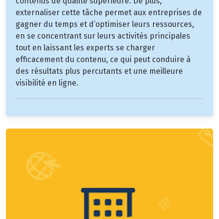
contenus de qualité supérieure. De plus,
externaliser cette tâche permet aux entreprises de
gagner du temps et d’optimiser leurs ressources,
en se concentrant sur leurs activités principales
tout en laissant les experts se charger
efficacement du contenu, ce qui peut conduire à
des résultats plus percutants et une meilleure
visibilité en ligne.