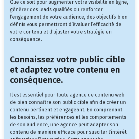
Que ce soit pour augmenter votre visibilité en ligne,
générer des leads qualifiés ou renforcer
l’engagement de votre audience, des objectifs bien
définis vous permettront d’évaluer l’efficacité de
votre contenu et d’ajuster votre stratégie en
conséquence.
Connaissez votre public cible
et adaptez votre contenu en
conséquence.
Il est essentiel pour toute agence de contenu web
de bien connaître son public cible afin de créer un
contenu pertinent et engageant. En comprenant
les besoins, les préférences et les comportements
de son audience, une agence peut adapter son
contenu de manière efficace pour susciter l’intérêt