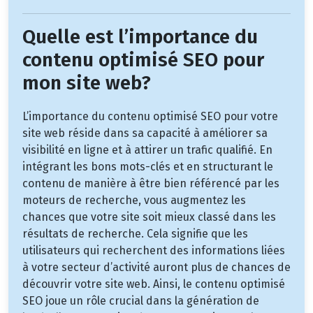
Quelle est l’importance du
contenu optimisé SEO pour
mon site web?
L’importance du contenu optimisé SEO pour votre
site web réside dans sa capacité à améliorer sa
visibilité en ligne et à attirer un trafic qualifié. En
intégrant les bons mots-clés et en structurant le
contenu de manière à être bien référencé par les
moteurs de recherche, vous augmentez les
chances que votre site soit mieux classé dans les
résultats de recherche. Cela signifie que les
utilisateurs qui recherchent des informations liées
à votre secteur d’activité auront plus de chances de
découvrir votre site web. Ainsi, le contenu optimisé
SEO joue un rôle crucial dans la génération de