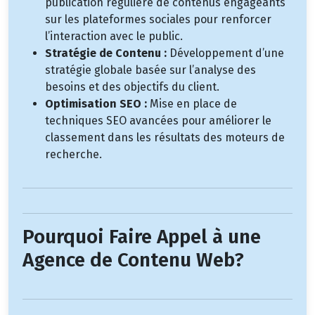
publication régulière de contenus engageants
sur les plateformes sociales pour renforcer
l’interaction avec le public.
Stratégie de Contenu :
Développement d’une
stratégie globale basée sur l’analyse des
besoins et des objectifs du client.
Optimisation SEO :
Mise en place de
techniques SEO avancées pour améliorer le
classement dans les résultats des moteurs de
recherche.
Pourquoi Faire Appel à une
Agence de Contenu Web?