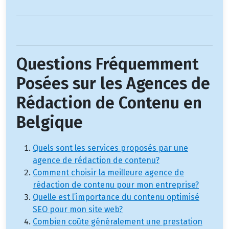
Questions Fréquemment
Posées sur les Agences de
Rédaction de Contenu en
Belgique
Quels sont les services proposés par une
agence de rédaction de contenu?
Comment choisir la meilleure agence de
rédaction de contenu pour mon entreprise?
Quelle est l’importance du contenu optimisé
SEO pour mon site web?
Combien coûte généralement une prestation