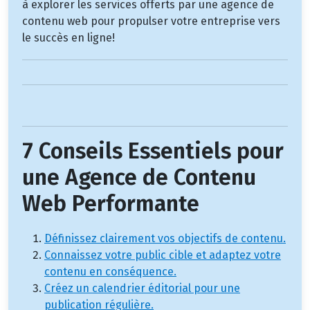
à explorer les services offerts par une agence de
contenu web pour propulser votre entreprise vers
le succès en ligne!
7 Conseils Essentiels pour
une Agence de Contenu
Web Performante
Définissez clairement vos objectifs de contenu.
Connaissez votre public cible et adaptez votre
contenu en conséquence.
Créez un calendrier éditorial pour une
publication régulière.