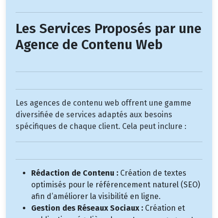
Les Services Proposés par une
Agence de Contenu Web
Les agences de contenu web offrent une gamme
diversifiée de services adaptés aux besoins
spécifiques de chaque client. Cela peut inclure :
Rédaction de Contenu :
Création de textes
optimisés pour le référencement naturel (SEO)
afin d’améliorer la visibilité en ligne.
Gestion des Réseaux Sociaux :
Création et