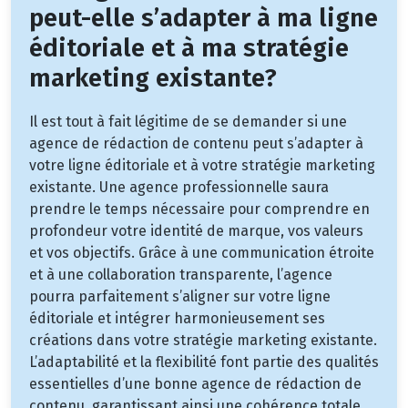
peut-elle s’adapter à ma ligne
éditoriale et à ma stratégie
marketing existante?
Il est tout à fait légitime de se demander si une
agence de rédaction de contenu peut s’adapter à
votre ligne éditoriale et à votre stratégie marketing
existante. Une agence professionnelle saura
prendre le temps nécessaire pour comprendre en
profondeur votre identité de marque, vos valeurs
et vos objectifs. Grâce à une communication étroite
et à une collaboration transparente, l’agence
pourra parfaitement s’aligner sur votre ligne
éditoriale et intégrer harmonieusement ses
créations dans votre stratégie marketing existante.
L’adaptabilité et la flexibilité font partie des qualités
essentielles d’une bonne agence de rédaction de
contenu, garantissant ainsi une cohérence totale