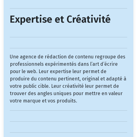
Expertise et Créativité
Une agence de rédaction de contenu regroupe des
professionnels expérimentés dans l’art d’écrire
pour le web. Leur expertise leur permet de
produire du contenu pertinent, original et adapté à
votre public cible. Leur créativité leur permet de
trouver des angles uniques pour mettre en valeur
votre marque et vos produits.