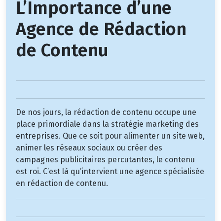
L’Importance d’une
Agence de Rédaction
de Contenu
De nos jours, la rédaction de contenu occupe une
place primordiale dans la stratégie marketing des
entreprises. Que ce soit pour alimenter un site web,
animer les réseaux sociaux ou créer des
campagnes publicitaires percutantes, le contenu
est roi. C’est là qu’intervient une agence spécialisée
en rédaction de contenu.