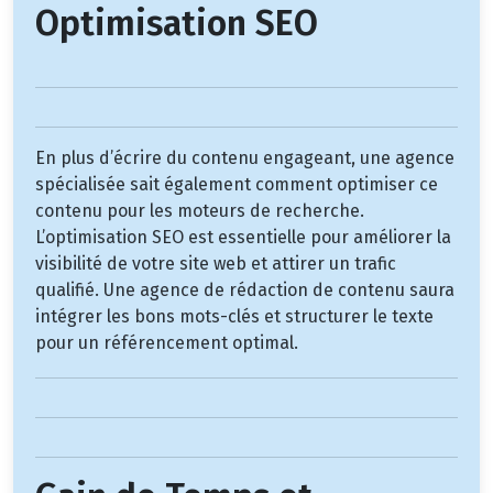
Optimisation SEO
En plus d’écrire du contenu engageant, une agence
spécialisée sait également comment optimiser ce
contenu pour les moteurs de recherche.
L’optimisation SEO est essentielle pour améliorer la
visibilité de votre site web et attirer un trafic
qualifié. Une agence de rédaction de contenu saura
intégrer les bons mots-clés et structurer le texte
pour un référencement optimal.