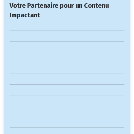
Votre Partenaire pour un Contenu
Impactant