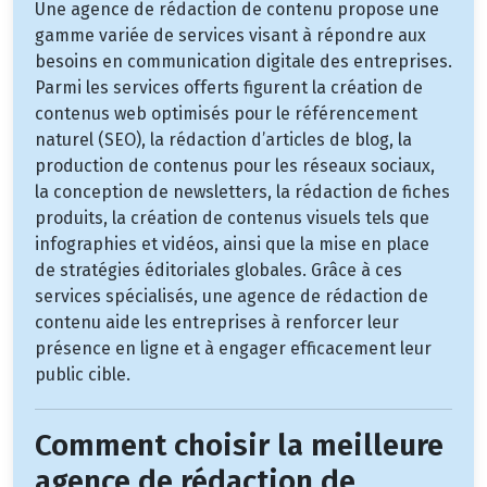
Une agence de rédaction de contenu propose une
gamme variée de services visant à répondre aux
besoins en communication digitale des entreprises.
Parmi les services offerts figurent la création de
contenus web optimisés pour le référencement
naturel (SEO), la rédaction d’articles de blog, la
production de contenus pour les réseaux sociaux,
la conception de newsletters, la rédaction de fiches
produits, la création de contenus visuels tels que
infographies et vidéos, ainsi que la mise en place
de stratégies éditoriales globales. Grâce à ces
services spécialisés, une agence de rédaction de
contenu aide les entreprises à renforcer leur
présence en ligne et à engager efficacement leur
public cible.
Comment choisir la meilleure
agence de rédaction de