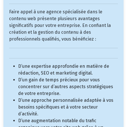
Faire appel à une agence spécialisée dans le
contenu web présente plusieurs avantages
significatifs pour votre entreprise. En confiant la
création et la gestion du contenu à des
professionnels qualifiés, vous bénéficiez :
D’une expertise approfondie en matière de
rédaction, SEO et marketing digital.
D’un gain de temps précieux pour vous
concentrer sur d’autres aspects stratégiques
de votre entreprise.
D’une approche personnalisée adaptée à vos
besoins spécifiques et à votre secteur
d’activité.
D’une augmentation notable du trafic