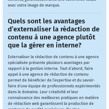
avec votre image de marque.
Quels sont les avantages
d’externaliser la rédaction de
contenu à une agence plutôt
que la gérer en interne?
Externaliser la rédaction de contenu à une agence
spécialisée présente plusieurs avantages par
rapport à la gestion interne. Tout d’abord, faire
appel à une agence de rédaction de contenu
permet de bénéficier de l’expertise et du savoir-
faire d’une équipe de professionnels expérimentés
dans le domaine. Leur créativité et leur
connaissance des meilleures pratiques en matière
de rédaction web garantissent la production de