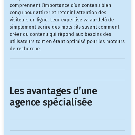
comprennent l’importance d’un contenu bien
conçu pour attirer et retenir l’attention des
visiteurs en ligne. Leur expertise va au-delà de
simplement écrire des mots ; ils savent comment
créer du contenu qui répond aux besoins des
utilisateurs tout en étant optimisé pour les moteurs
de recherche.
Les avantages d’une
agence spécialisée