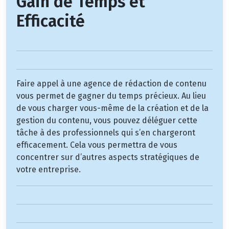
Gain de Temps et
Efficacité
Faire appel à une agence de rédaction de contenu
vous permet de gagner du temps précieux. Au lieu
de vous charger vous-même de la création et de la
gestion du contenu, vous pouvez déléguer cette
tâche à des professionnels qui s’en chargeront
efficacement. Cela vous permettra de vous
concentrer sur d’autres aspects stratégiques de
votre entreprise.