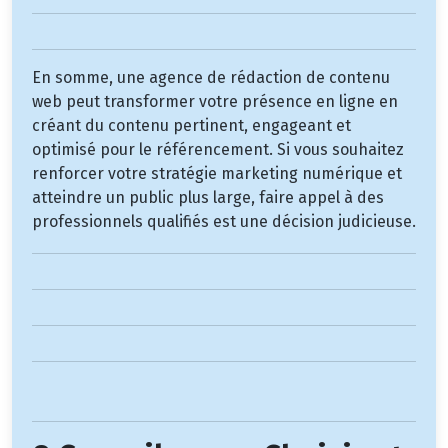
En somme, une agence de rédaction de contenu
web peut transformer votre présence en ligne en
créant du contenu pertinent, engageant et
optimisé pour le référencement. Si vous souhaitez
renforcer votre stratégie marketing numérique et
atteindre un public plus large, faire appel à des
professionnels qualifiés est une décision judicieuse.