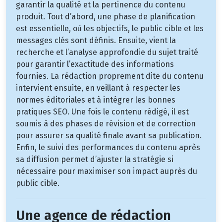
garantir la qualité et la pertinence du contenu
produit. Tout d’abord, une phase de planification
est essentielle, où les objectifs, le public cible et les
messages clés sont définis. Ensuite, vient la
recherche et l’analyse approfondie du sujet traité
pour garantir l’exactitude des informations
fournies. La rédaction proprement dite du contenu
intervient ensuite, en veillant à respecter les
normes éditoriales et à intégrer les bonnes
pratiques SEO. Une fois le contenu rédigé, il est
soumis à des phases de révision et de correction
pour assurer sa qualité finale avant sa publication.
Enfin, le suivi des performances du contenu après
sa diffusion permet d’ajuster la stratégie si
nécessaire pour maximiser son impact auprès du
public cible.
Une agence de rédaction