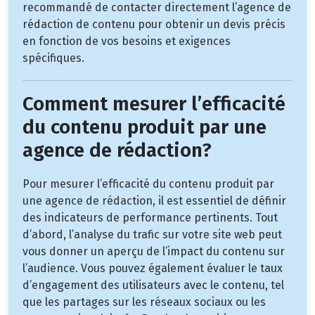
recommandé de contacter directement l’agence de
rédaction de contenu pour obtenir un devis précis
en fonction de vos besoins et exigences
spécifiques.
Comment mesurer l’efficacité
du contenu produit par une
agence de rédaction?
Pour mesurer l’efficacité du contenu produit par
une agence de rédaction, il est essentiel de définir
des indicateurs de performance pertinents. Tout
d’abord, l’analyse du trafic sur votre site web peut
vous donner un aperçu de l’impact du contenu sur
l’audience. Vous pouvez également évaluer le taux
d’engagement des utilisateurs avec le contenu, tel
que les partages sur les réseaux sociaux ou les