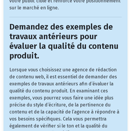
votre public cible et renforce votre positionnement
sur le marché en ligne.
Demandez des exemples de
travaux antérieurs pour
évaluer la qualité du contenu
produit.
Lorsque vous choisissez une agence de rédaction
de contenu web, il est essentiel de demander des
exemples de travaux antérieurs afin d’évaluer la
qualité du contenu produit. En examinant ces
exemples, vous pourrez vous faire une idée plus
précise du style d’écriture, de la pertinence du
contenu et de la capacité de l’agence à répondre à
vos besoins spécifiques. Cela vous permettra
également de vérifier si le ton et la qualité du