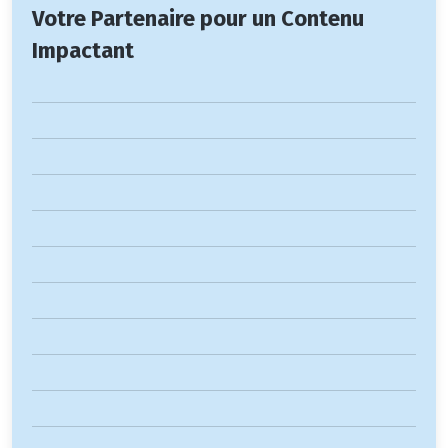
Votre Partenaire pour un Contenu
Impactant