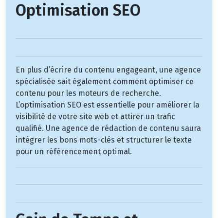
Optimisation SEO
En plus d’écrire du contenu engageant, une agence
spécialisée sait également comment optimiser ce
contenu pour les moteurs de recherche.
L’optimisation SEO est essentielle pour améliorer la
visibilité de votre site web et attirer un trafic
qualifié. Une agence de rédaction de contenu saura
intégrer les bons mots-clés et structurer le texte
pour un référencement optimal.