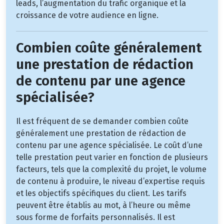
leads, l’augmentation du trafic organique et la
croissance de votre audience en ligne.
Combien coûte généralement
une prestation de rédaction
de contenu par une agence
spécialisée?
Il est fréquent de se demander combien coûte
généralement une prestation de rédaction de
contenu par une agence spécialisée. Le coût d’une
telle prestation peut varier en fonction de plusieurs
facteurs, tels que la complexité du projet, le volume
de contenu à produire, le niveau d’expertise requis
et les objectifs spécifiques du client. Les tarifs
peuvent être établis au mot, à l’heure ou même
sous forme de forfaits personnalisés. Il est