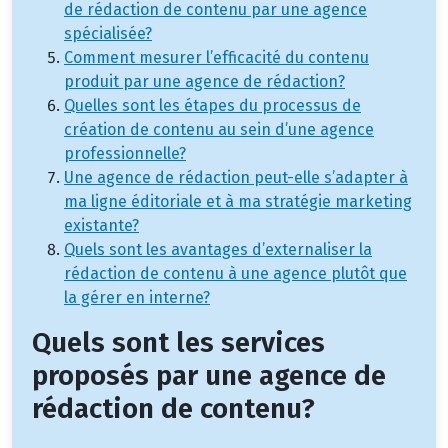
de rédaction de contenu par une agence
spécialisée?
Comment mesurer l’efficacité du contenu
produit par une agence de rédaction?
Quelles sont les étapes du processus de
création de contenu au sein d’une agence
professionnelle?
Une agence de rédaction peut-elle s’adapter à
ma ligne éditoriale et à ma stratégie marketing
existante?
Quels sont les avantages d’externaliser la
rédaction de contenu à une agence plutôt que
la gérer en interne?
Quels sont les services
proposés par une agence de
rédaction de contenu?