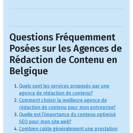
Questions Fréquemment
Posées sur les Agences de
Rédaction de Contenu en
Belgique
Quels sont les services proposés par une
agence de rédaction de contenu?
Comment choisir la meilleure agence de
rédaction de contenu pour mon entreprise?
Quelle est l’importance du contenu optimisé
SEO pour mon site web?
Combien coûte généralement une prestation