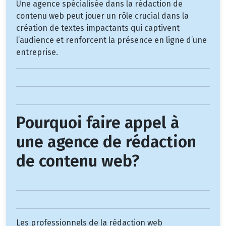
Une agence spécialisée dans la rédaction de
contenu web peut jouer un rôle crucial dans la
création de textes impactants qui captivent
l’audience et renforcent la présence en ligne d’une
entreprise.
Pourquoi faire appel à
une agence de rédaction
de contenu web?
Les professionnels de la rédaction web