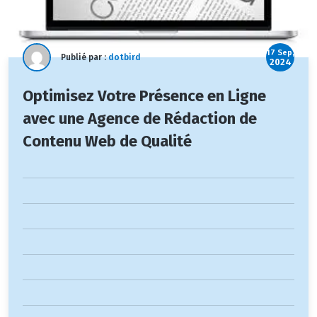
17 Sep,
Publié par :
dotbird
2024
Optimisez Votre Présence en Ligne
avec une Agence de Rédaction de
Contenu Web de Qualité