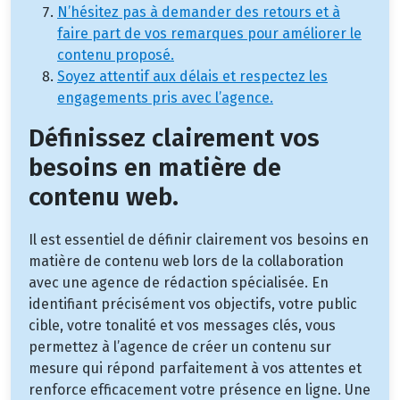
N’hésitez pas à demander des retours et à
faire part de vos remarques pour améliorer le
contenu proposé.
Soyez attentif aux délais et respectez les
engagements pris avec l’agence.
Définissez clairement vos
besoins en matière de
contenu web.
Il est essentiel de définir clairement vos besoins en
matière de contenu web lors de la collaboration
avec une agence de rédaction spécialisée. En
identifiant précisément vos objectifs, votre public
cible, votre tonalité et vos messages clés, vous
permettez à l’agence de créer un contenu sur
mesure qui répond parfaitement à vos attentes et
renforce efficacement votre présence en ligne. Une