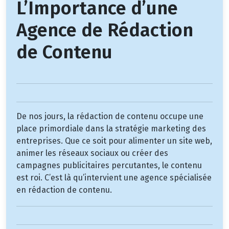
L’Importance d’une
Agence de Rédaction
de Contenu
De nos jours, la rédaction de contenu occupe une
place primordiale dans la stratégie marketing des
entreprises. Que ce soit pour alimenter un site web,
animer les réseaux sociaux ou créer des
campagnes publicitaires percutantes, le contenu
est roi. C’est là qu’intervient une agence spécialisée
en rédaction de contenu.