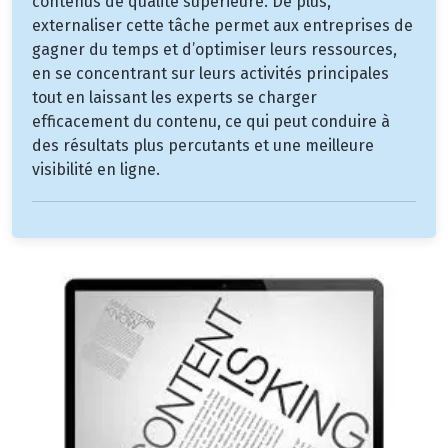
contenus de qualité supérieure. De plus,
externaliser cette tâche permet aux entreprises de
gagner du temps et d’optimiser leurs ressources,
en se concentrant sur leurs activités principales
tout en laissant les experts se charger
efficacement du contenu, ce qui peut conduire à
des résultats plus percutants et une meilleure
visibilité en ligne.