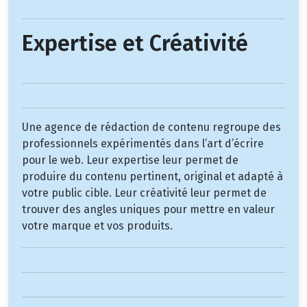
Expertise et Créativité
Une agence de rédaction de contenu regroupe des
professionnels expérimentés dans l’art d’écrire
pour le web. Leur expertise leur permet de
produire du contenu pertinent, original et adapté à
votre public cible. Leur créativité leur permet de
trouver des angles uniques pour mettre en valeur
votre marque et vos produits.