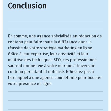
Conclusion
En somme, une agence spécialisée en rédaction de
contenu peut faire toute la différence dans la
réussite de votre stratégie marketing en ligne.
Grâce à leur expertise, leur créativité et leur
maîtrise des techniques SEO, ces professionnels
sauront donner vie à votre marque à travers un
contenu percutant et optimisé. N’hésitez pas à
faire appel à une agence compétente pour booster
votre présence en ligne.