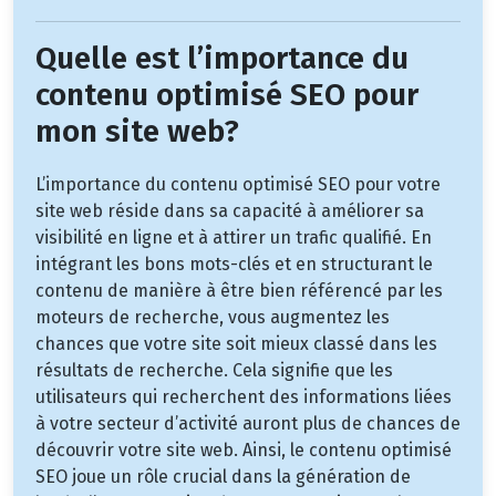
Quelle est l’importance du
contenu optimisé SEO pour
mon site web?
L’importance du contenu optimisé SEO pour votre
site web réside dans sa capacité à améliorer sa
visibilité en ligne et à attirer un trafic qualifié. En
intégrant les bons mots-clés et en structurant le
contenu de manière à être bien référencé par les
moteurs de recherche, vous augmentez les
chances que votre site soit mieux classé dans les
résultats de recherche. Cela signifie que les
utilisateurs qui recherchent des informations liées
à votre secteur d’activité auront plus de chances de
découvrir votre site web. Ainsi, le contenu optimisé
SEO joue un rôle crucial dans la génération de