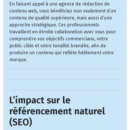
En faisant appel à une agence de rédaction de
contenu web, vous bénéficiez non seulement d’un
contenu de qualité supérieure, mais aussi d’une
approche stratégique. Ces professionnels
travaillent en étroite collaboration avec vous pour
comprendre vos objectifs commerciaux, votre
public cible et votre tonalité brandée, afin de
produire un contenu qui reflète fidèlement votre
marque.
L’impact sur le
référencement naturel
(SEO)