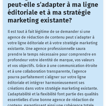
peut-elle s’adapter à ma ligne
éditoriale et à ma stratégie
marketing existante?
Il est tout à fait légitime de se demander si une
agence de rédaction de contenu peut s’adapter à
votre ligne éditoriale et à votre stratégie marketing
existante. Une agence professionnelle saura
prendre le temps nécessaire pour comprendre en
profondeur votre identité de marque, vos valeurs
et vos objectifs. Grâce à une communication étroite
et à une collaboration transparente, l’agence
pourra parfaitement s’aligner sur votre ligne
éditoriale et intégrer harmonieusement ses
créations dans votre stratégie marketing existante.
L’adaptabilité et la flexibilité font partie des qualités
essentielles d’une bonne agence de rédaction de
contenu, garantissant ainsi une cohérence totale