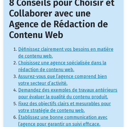
8 Conseils pour Choisir et
Collaborer avec une
Agence de Rédaction de
Contenu Web
Définissez clairement vos besoins en matière
de contenu web.
Choisissez une agence spécialisée dans la
rédaction de contenu web.
Assurez-vous que l’agence comprend bien
votre secteur d’activité.
Demandez des exemples de travaux antérieurs
pour évaluer la qualité du contenu produit.
Fixez des objectifs clairs et mesurables pour
votre stratégie de contenu web.
Établissez une bonne communication avec
l’agence pour garantir un suivi efficace.