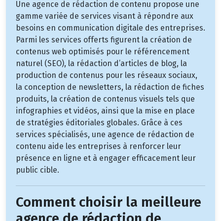
Une agence de rédaction de contenu propose une
gamme variée de services visant à répondre aux
besoins en communication digitale des entreprises.
Parmi les services offerts figurent la création de
contenus web optimisés pour le référencement
naturel (SEO), la rédaction d’articles de blog, la
production de contenus pour les réseaux sociaux,
la conception de newsletters, la rédaction de fiches
produits, la création de contenus visuels tels que
infographies et vidéos, ainsi que la mise en place
de stratégies éditoriales globales. Grâce à ces
services spécialisés, une agence de rédaction de
contenu aide les entreprises à renforcer leur
présence en ligne et à engager efficacement leur
public cible.
Comment choisir la meilleure
agence de rédaction de