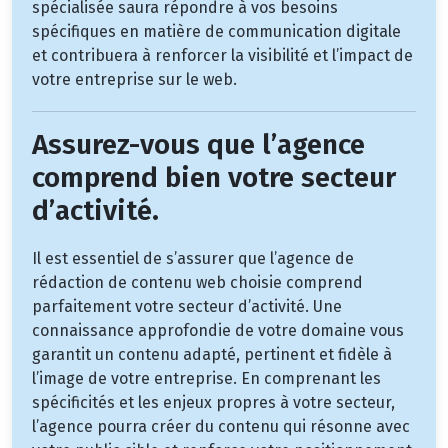
spécialisée saura répondre à vos besoins
spécifiques en matière de communication digitale
et contribuera à renforcer la visibilité et l’impact de
votre entreprise sur le web.
Assurez-vous que l’agence
comprend bien votre secteur
d’activité.
Il est essentiel de s’assurer que l’agence de
rédaction de contenu web choisie comprend
parfaitement votre secteur d’activité. Une
connaissance approfondie de votre domaine vous
garantit un contenu adapté, pertinent et fidèle à
l’image de votre entreprise. En comprenant les
spécificités et les enjeux propres à votre secteur,
l’agence pourra créer du contenu qui résonne avec