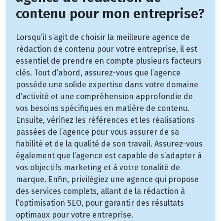
contenu pour mon entreprise?
Lorsqu’il s’agit de choisir la meilleure agence de
rédaction de contenu pour votre entreprise, il est
essentiel de prendre en compte plusieurs facteurs
clés. Tout d’abord, assurez-vous que l’agence
possède une solide expertise dans votre domaine
d’activité et une compréhension approfondie de
vos besoins spécifiques en matière de contenu.
Ensuite, vérifiez les références et les réalisations
passées de l’agence pour vous assurer de sa
fiabilité et de la qualité de son travail. Assurez-vous
également que l’agence est capable de s’adapter à
vos objectifs marketing et à votre tonalité de
marque. Enfin, privilégiez une agence qui propose
des services complets, allant de la rédaction à
l’optimisation SEO, pour garantir des résultats
optimaux pour votre entreprise.