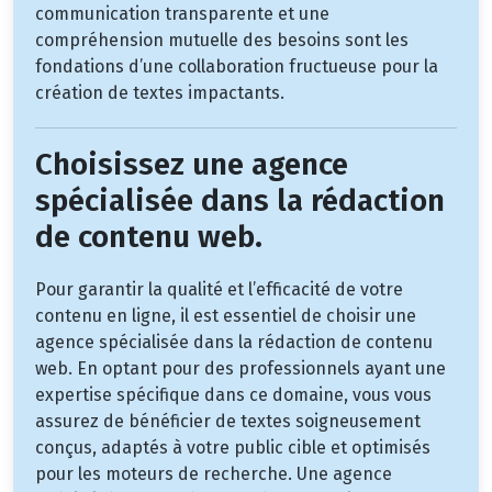
communication transparente et une
compréhension mutuelle des besoins sont les
fondations d’une collaboration fructueuse pour la
création de textes impactants.
Choisissez une agence
spécialisée dans la rédaction
de contenu web.
Pour garantir la qualité et l’efficacité de votre
contenu en ligne, il est essentiel de choisir une
agence spécialisée dans la rédaction de contenu
web. En optant pour des professionnels ayant une
expertise spécifique dans ce domaine, vous vous
assurez de bénéficier de textes soigneusement
conçus, adaptés à votre public cible et optimisés
pour les moteurs de recherche. Une agence