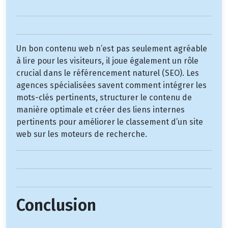
Un bon contenu web n’est pas seulement agréable
à lire pour les visiteurs, il joue également un rôle
crucial dans le référencement naturel (SEO). Les
agences spécialisées savent comment intégrer les
mots-clés pertinents, structurer le contenu de
manière optimale et créer des liens internes
pertinents pour améliorer le classement d’un site
web sur les moteurs de recherche.
Conclusion