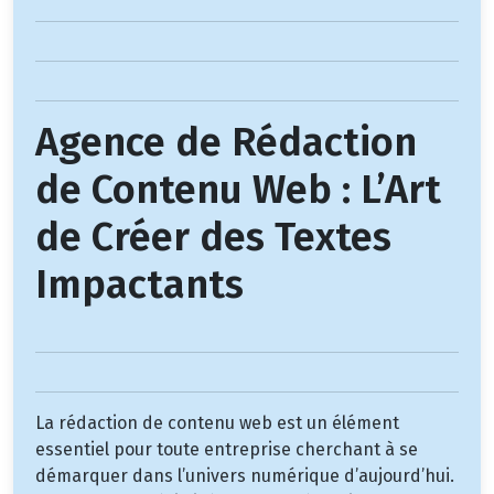
Agence de Rédaction
de Contenu Web : L’Art
de Créer des Textes
Impactants
La rédaction de contenu web est un élément
essentiel pour toute entreprise cherchant à se
démarquer dans l’univers numérique d’aujourd’hui.