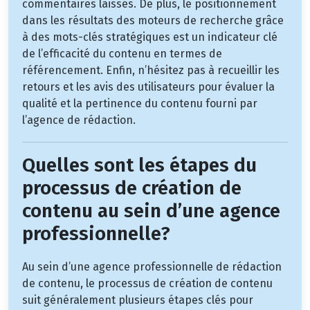
commentaires laissés. De plus, le positionnement
dans les résultats des moteurs de recherche grâce
à des mots-clés stratégiques est un indicateur clé
de l’efficacité du contenu en termes de
référencement. Enfin, n’hésitez pas à recueillir les
retours et les avis des utilisateurs pour évaluer la
qualité et la pertinence du contenu fourni par
l’agence de rédaction.
Quelles sont les étapes du
processus de création de
contenu au sein d’une agence
professionnelle?
Au sein d’une agence professionnelle de rédaction
de contenu, le processus de création de contenu
suit généralement plusieurs étapes clés pour