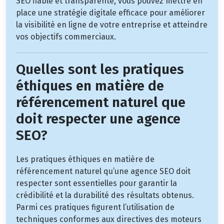
SEO fiable et transparente, vous pouvez mettre en
place une stratégie digitale efficace pour améliorer
la visibilité en ligne de votre entreprise et atteindre
vos objectifs commerciaux.
Quelles sont les pratiques
éthiques en matière de
référencement naturel que
doit respecter une agence
SEO?
Les pratiques éthiques en matière de
référencement naturel qu’une agence SEO doit
respecter sont essentielles pour garantir la
crédibilité et la durabilité des résultats obtenus.
Parmi ces pratiques figurent l’utilisation de
techniques conformes aux directives des moteurs