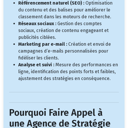
Référencement naturel (SEO) :
Optimisation
du contenu et des balises pour améliorer le
classement dans les moteurs de recherche.
Réseaux sociaux :
Gestion des comptes
sociaux, création de contenu engageant et
publicités ciblées.
Marketing par e-mail :
Création et envoi de
campagnes d’e-mails personnalisées pour
fidéliser les clients.
Analyse et suivi :
Mesure des performances en
ligne, identification des points forts et faibles,
ajustement des stratégies en conséquence.
Pourquoi Faire Appel à
une Agence de Stratégie