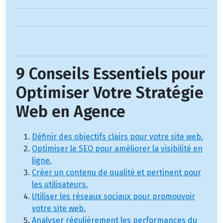
9 Conseils Essentiels pour
Optimiser Votre Stratégie
Web en Agence
Définir des objectifs clairs pour votre site web.
Optimiser le SEO pour améliorer la visibilité en
ligne.
Créer un contenu de qualité et pertinent pour
les utilisateurs.
Utiliser les réseaux sociaux pour promouvoir
votre site web.
Analyser régulièrement les performances du