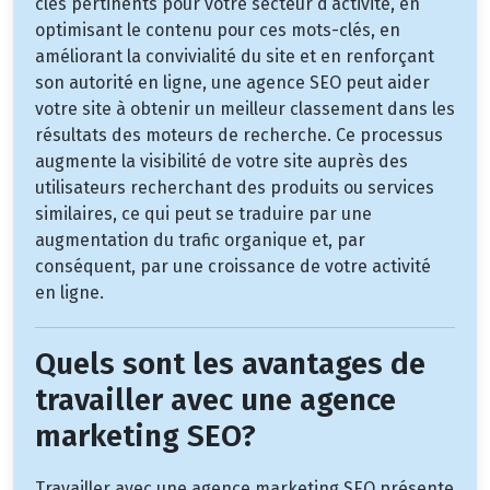
clés pertinents pour votre secteur d’activité, en
optimisant le contenu pour ces mots-clés, en
améliorant la convivialité du site et en renforçant
son autorité en ligne, une agence SEO peut aider
votre site à obtenir un meilleur classement dans les
résultats des moteurs de recherche. Ce processus
augmente la visibilité de votre site auprès des
utilisateurs recherchant des produits ou services
similaires, ce qui peut se traduire par une
augmentation du trafic organique et, par
conséquent, par une croissance de votre activité
en ligne.
Quels sont les avantages de
travailler avec une agence
marketing SEO?
Travailler avec une agence marketing SEO présente