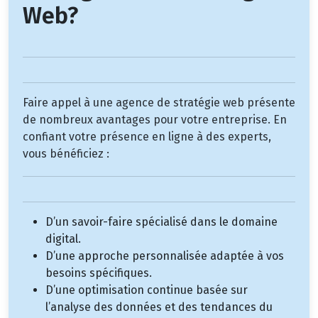
Web?
Faire appel à une agence de stratégie web présente
de nombreux avantages pour votre entreprise. En
confiant votre présence en ligne à des experts,
vous bénéficiez :
D’un savoir-faire spécialisé dans le domaine
digital.
D’une approche personnalisée adaptée à vos
besoins spécifiques.
D’une optimisation continue basée sur
l’analyse des données et des tendances du