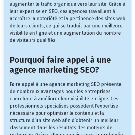
augmenter le trafic organique vers leur site. Grâce à
leur expertise en SEO, ces agences travaillent à
accroître la notoriété et la pertinence des sites web
de leurs clients, ce qui se traduit par une meilleure
visibilité en ligne et une augmentation du nombre
de visiteurs qualifiés.
Pourquoi faire appel à une
agence marketing SEO?
Faire appel à une agence marketing SEO présente
de nombreux avantages pour les entreprises
cherchant à améliorer leur visibilité en ligne. Ces
professionnels spécialisés possèdent l’expertise
nécessaire pour optimiser le contenu et la
structure d’un site web afin d’obtenir un meilleur
classement dans les résultats des moteurs de
recherche. Grâce à leur connaissance approfondie