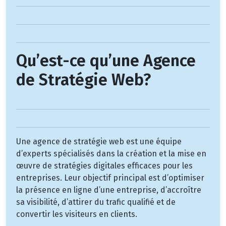
Qu’est-ce qu’une Agence
de Stratégie Web?
Une agence de stratégie web est une équipe
d’experts spécialisés dans la création et la mise en
œuvre de stratégies digitales efficaces pour les
entreprises. Leur objectif principal est d’optimiser
la présence en ligne d’une entreprise, d’accroître
sa visibilité, d’attirer du trafic qualifié et de
convertir les visiteurs en clients.