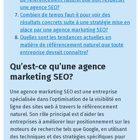
une agence SEO?
Combien de temps faut-il pour voir des
résultats concrets suite à une stratégie mise en
place par une agence marketing SEO?
Quelles sont les tendances actuelles en
matière de référencement naturel que toute
entreprise devrait connaître?
Qu’est-ce qu’une agence
marketing SEO?
Une agence marketing SEO est une entreprise
spécialisée dans l’optimisation de la visibilité en
ligne des sites web à travers le référencement
naturel. Son rôle principal est d’aider les
entreprises à améliorer leur positionnement sur les
moteurs de recherche tels que Google, en utilisant
des techniques et des stratégies spécifiques pour