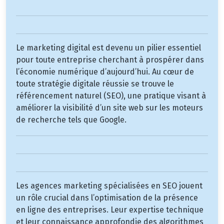
Le marketing digital est devenu un pilier essentiel
pour toute entreprise cherchant à prospérer dans
l’économie numérique d’aujourd’hui. Au cœur de
toute stratégie digitale réussie se trouve le
référencement naturel (SEO), une pratique visant à
améliorer la visibilité d’un site web sur les moteurs
de recherche tels que Google.
Les agences marketing spécialisées en SEO jouent
un rôle crucial dans l’optimisation de la présence
en ligne des entreprises. Leur expertise technique
et leur connaissance approfondie des algorithmes