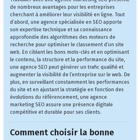
de nombreux avantages pour les entreprises
cherchant à améliorer leur visibilité en ligne. Tout
d’abord, une agence spécialisée en SEO apporte
son expertise technique et sa connaissance
approfondie des algorithmes des moteurs de
recherche pour optimiser le classement d’un site
web. En ciblant les bons mots-clés et en optimisant
le contenu, la structure et la performance du site,
une agence SEO peut générer un trafic qualifié et
augmenter la visibilité de l’entreprise sur le web. De
plus, en surveillant constamment les performances
du site et en ajustant la stratégie en fonction des
évolutions du référencement, une agence
marketing SEO assure une présence digitale
compétitive et durable pour ses clients.
Comment choisir la bonne