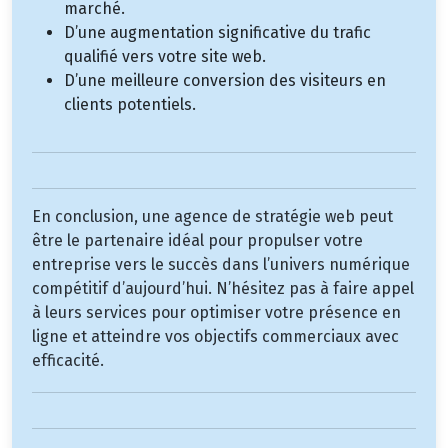
marché.
D’une augmentation significative du trafic
qualifié vers votre site web.
D’une meilleure conversion des visiteurs en
clients potentiels.
En conclusion, une agence de stratégie web peut
être le partenaire idéal pour propulser votre
entreprise vers le succès dans l’univers numérique
compétitif d’aujourd’hui. N’hésitez pas à faire appel
à leurs services pour optimiser votre présence en
ligne et atteindre vos objectifs commerciaux avec
efficacité.