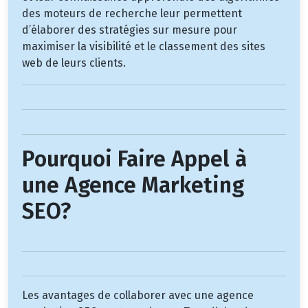
des moteurs de recherche leur permettent
d’élaborer des stratégies sur mesure pour
maximiser la visibilité et le classement des sites
web de leurs clients.
Pourquoi Faire Appel à
une Agence Marketing
SEO?
Les avantages de collaborer avec une agence