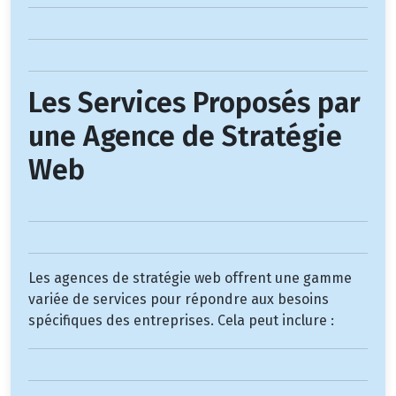
Les Services Proposés par
une Agence de Stratégie
Web
Les agences de stratégie web offrent une gamme
variée de services pour répondre aux besoins
spécifiques des entreprises. Cela peut inclure :