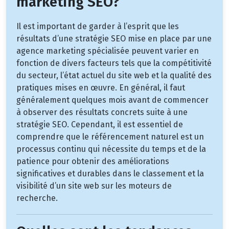
marketing SEO?
Il est important de garder à l’esprit que les
résultats d’une stratégie SEO mise en place par une
agence marketing spécialisée peuvent varier en
fonction de divers facteurs tels que la compétitivité
du secteur, l’état actuel du site web et la qualité des
pratiques mises en œuvre. En général, il faut
généralement quelques mois avant de commencer
à observer des résultats concrets suite à une
stratégie SEO. Cependant, il est essentiel de
comprendre que le référencement naturel est un
processus continu qui nécessite du temps et de la
patience pour obtenir des améliorations
significatives et durables dans le classement et la
visibilité d’un site web sur les moteurs de
recherche.