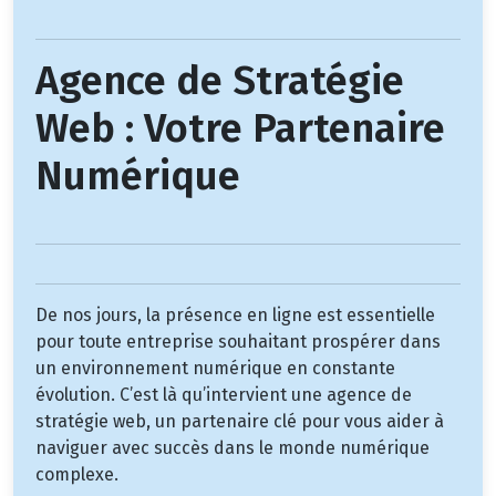
Agence de Stratégie
Web : Votre Partenaire
Numérique
De nos jours, la présence en ligne est essentielle
pour toute entreprise souhaitant prospérer dans
un environnement numérique en constante
évolution. C’est là qu’intervient une agence de
stratégie web, un partenaire clé pour vous aider à
naviguer avec succès dans le monde numérique
complexe.