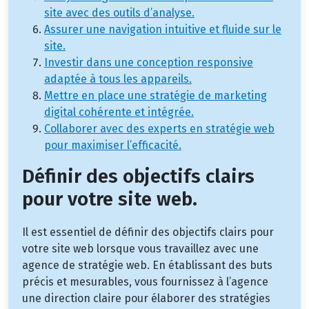
site avec des outils d’analyse.
Assurer une navigation intuitive et fluide sur le
site.
Investir dans une conception responsive
adaptée à tous les appareils.
Mettre en place une stratégie de marketing
digital cohérente et intégrée.
Collaborer avec des experts en stratégie web
pour maximiser l’efficacité.
Définir des objectifs clairs
pour votre site web.
Il est essentiel de définir des objectifs clairs pour
votre site web lorsque vous travaillez avec une
agence de stratégie web. En établissant des buts
précis et mesurables, vous fournissez à l’agence
une direction claire pour élaborer des stratégies