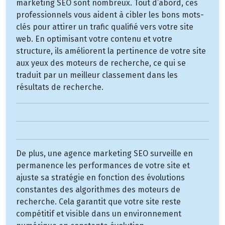
marketing SEO sont nombreux. Tout d’abord, ces
professionnels vous aident à cibler les bons mots-
clés pour attirer un trafic qualifié vers votre site
web. En optimisant votre contenu et votre
structure, ils améliorent la pertinence de votre site
aux yeux des moteurs de recherche, ce qui se
traduit par un meilleur classement dans les
résultats de recherche.
De plus, une agence marketing SEO surveille en
permanence les performances de votre site et
ajuste sa stratégie en fonction des évolutions
constantes des algorithmes des moteurs de
recherche. Cela garantit que votre site reste
compétitif et visible dans un environnement