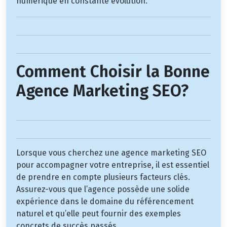
numérique en constante évolution.
Comment Choisir la Bonne
Agence Marketing SEO?
Lorsque vous cherchez une agence marketing SEO
pour accompagner votre entreprise, il est essentiel
de prendre en compte plusieurs facteurs clés.
Assurez-vous que l’agence possède une solide
expérience dans le domaine du référencement
naturel et qu’elle peut fournir des exemples
concrets de succès passés.