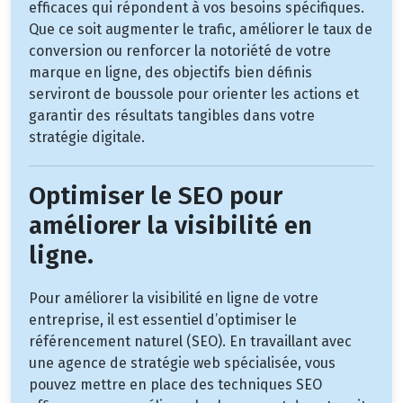
efficaces qui répondent à vos besoins spécifiques.
Que ce soit augmenter le trafic, améliorer le taux de
conversion ou renforcer la notoriété de votre
marque en ligne, des objectifs bien définis
serviront de boussole pour orienter les actions et
garantir des résultats tangibles dans votre
stratégie digitale.
Optimiser le SEO pour
améliorer la visibilité en
ligne.
Pour améliorer la visibilité en ligne de votre
entreprise, il est essentiel d’optimiser le
référencement naturel (SEO). En travaillant avec
une agence de stratégie web spécialisée, vous
pouvez mettre en place des techniques SEO