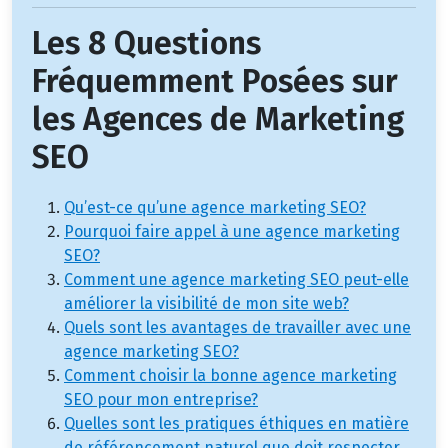
Les 8 Questions
Fréquemment Posées sur
les Agences de Marketing
SEO
Qu’est-ce qu’une agence marketing SEO?
Pourquoi faire appel à une agence marketing
SEO?
Comment une agence marketing SEO peut-elle
améliorer la visibilité de mon site web?
Quels sont les avantages de travailler avec une
agence marketing SEO?
Comment choisir la bonne agence marketing
SEO pour mon entreprise?
Quelles sont les pratiques éthiques en matière
de référencement naturel que doit respecter