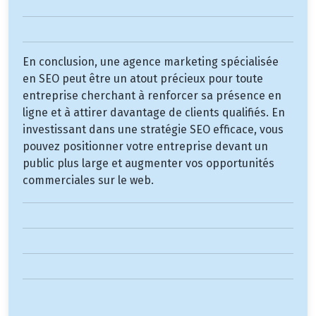
En conclusion, une agence marketing spécialisée
en SEO peut être un atout précieux pour toute
entreprise cherchant à renforcer sa présence en
ligne et à attirer davantage de clients qualifiés. En
investissant dans une stratégie SEO efficace, vous
pouvez positionner votre entreprise devant un
public plus large et augmenter vos opportunités
commerciales sur le web.