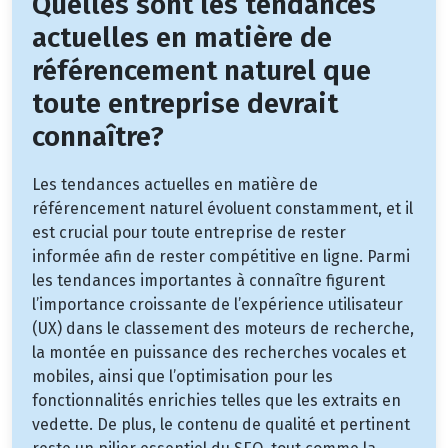
Quelles sont les tendances
actuelles en matière de
référencement naturel que
toute entreprise devrait
connaître?
Les tendances actuelles en matière de
référencement naturel évoluent constamment, et il
est crucial pour toute entreprise de rester
informée afin de rester compétitive en ligne. Parmi
les tendances importantes à connaître figurent
l’importance croissante de l’expérience utilisateur
(UX) dans le classement des moteurs de recherche,
la montée en puissance des recherches vocales et
mobiles, ainsi que l’optimisation pour les
fonctionnalités enrichies telles que les extraits en
vedette. De plus, le contenu de qualité et pertinent