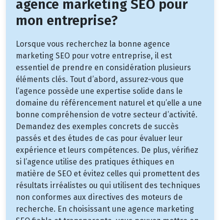
agence marketing SEO pour
mon entreprise?
Lorsque vous recherchez la bonne agence
marketing SEO pour votre entreprise, il est
essentiel de prendre en considération plusieurs
éléments clés. Tout d’abord, assurez-vous que
l’agence possède une expertise solide dans le
domaine du référencement naturel et qu’elle a une
bonne compréhension de votre secteur d’activité.
Demandez des exemples concrets de succès
passés et des études de cas pour évaluer leur
expérience et leurs compétences. De plus, vérifiez
si l’agence utilise des pratiques éthiques en
matière de SEO et évitez celles qui promettent des
résultats irréalistes ou qui utilisent des techniques
non conformes aux directives des moteurs de
recherche. En choisissant une agence marketing