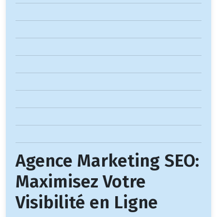
Agence Marketing SEO:
Maximisez Votre
Visibilité en Ligne