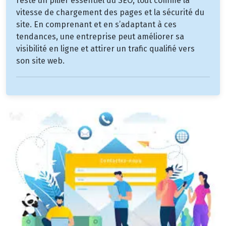
reste un pilier essentiel du SEO, tout comme la
vitesse de chargement des pages et la sécurité du
site. En comprenant et en s’adaptant à ces
tendances, une entreprise peut améliorer sa
visibilité en ligne et attirer un trafic qualifié vers
son site web.