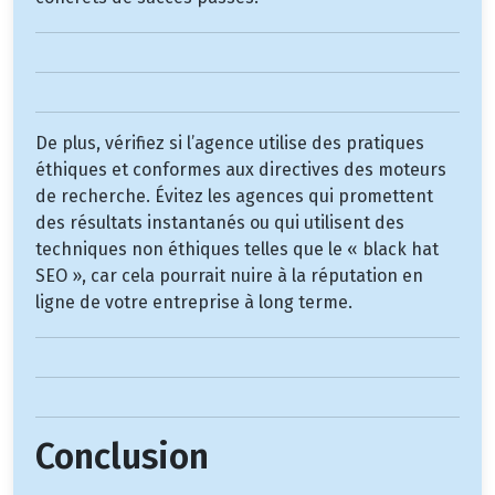
De plus, vérifiez si l’agence utilise des pratiques
éthiques et conformes aux directives des moteurs
de recherche. Évitez les agences qui promettent
des résultats instantanés ou qui utilisent des
techniques non éthiques telles que le « black hat
SEO », car cela pourrait nuire à la réputation en
ligne de votre entreprise à long terme.
Conclusion