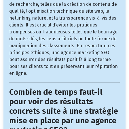
de recherche, telles que la création de contenu de
qualité, l’optimisation technique du site web, le
netlinking naturel et la transparence vis-à-vis des
clients. Il est crucial d’éviter les pratiques
trompeuses ou frauduleuses telles que le bourrage
de mots-clés, les liens artificiels ou toute forme de
manipulation des classements. En respectant ces
principes éthiques, une agence marketing SEO
peut assurer des résultats positifs à long terme
pour ses clients tout en préservant leur réputation
en ligne.
Combien de temps faut-il
pour voir des résultats
concrets suite à une stratégie
mise en place par une agence