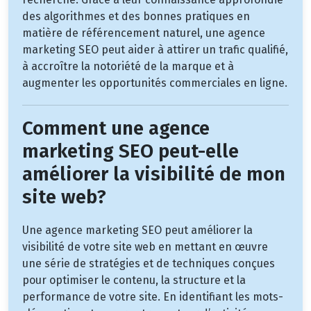
des algorithmes et des bonnes pratiques en
matière de référencement naturel, une agence
marketing SEO peut aider à attirer un trafic qualifié,
à accroître la notoriété de la marque et à
augmenter les opportunités commerciales en ligne.
Comment une agence
marketing SEO peut-elle
améliorer la visibilité de mon
site web?
Une agence marketing SEO peut améliorer la
visibilité de votre site web en mettant en œuvre
une série de stratégies et de techniques conçues
pour optimiser le contenu, la structure et la
performance de votre site. En identifiant les mots-