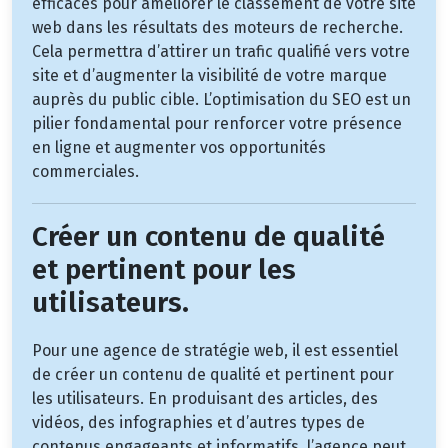
efficaces pour améliorer le classement de votre site
web dans les résultats des moteurs de recherche.
Cela permettra d’attirer un trafic qualifié vers votre
site et d’augmenter la visibilité de votre marque
auprès du public cible. L’optimisation du SEO est un
pilier fondamental pour renforcer votre présence
en ligne et augmenter vos opportunités
commerciales.
Créer un contenu de qualité
et pertinent pour les
utilisateurs.
Pour une agence de stratégie web, il est essentiel
de créer un contenu de qualité et pertinent pour
les utilisateurs. En produisant des articles, des
vidéos, des infographies et d’autres types de
contenus engageants et informatifs, l’agence peut