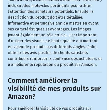
incluant des mots-clés pertinents pour attirer
l’attention des acheteurs potentiels. Ensuite, la
description du produit doit être détaillée,
informative et persuasive afin de mettre en avant
ses caractéristiques et avantages. Les images
jouent également un rôle crucial, il est important
d’utiliser des visuels de haute qualité qui mettent
en valeur le produit sous différents angles. Enfin,
obtenir des avis positifs de clients satisfaits
contribue à renforcer la confiance des acheteurs et
à améliorer la réputation du produit sur Amazon.
Comment améliorer la
visibilité de mes produits sur
Amazon?
Pour améliorer la visibilité de vos produits sur