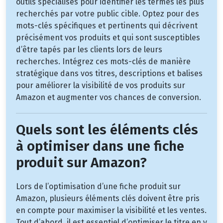
outils spécialisés pour identifier les termes les plus
recherchés par votre public cible. Optez pour des
mots-clés spécifiques et pertinents qui décrivent
précisément vos produits et qui sont susceptibles
d’être tapés par les clients lors de leurs
recherches. Intégrez ces mots-clés de manière
stratégique dans vos titres, descriptions et balises
pour améliorer la visibilité de vos produits sur
Amazon et augmenter vos chances de conversion.
Quels sont les éléments clés
à optimiser dans une fiche
produit sur Amazon?
Lors de l’optimisation d’une fiche produit sur
Amazon, plusieurs éléments clés doivent être pris
en compte pour maximiser la visibilité et les ventes.
Tout d’abord, il est essentiel d’optimiser le titre en y