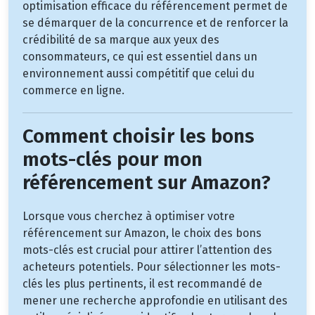
optimisation efficace du référencement permet de
se démarquer de la concurrence et de renforcer la
crédibilité de sa marque aux yeux des
consommateurs, ce qui est essentiel dans un
environnement aussi compétitif que celui du
commerce en ligne.
Comment choisir les bons
mots-clés pour mon
référencement sur Amazon?
Lorsque vous cherchez à optimiser votre
référencement sur Amazon, le choix des bons
mots-clés est crucial pour attirer l’attention des
acheteurs potentiels. Pour sélectionner les mots-
clés les plus pertinents, il est recommandé de
mener une recherche approfondie en utilisant des