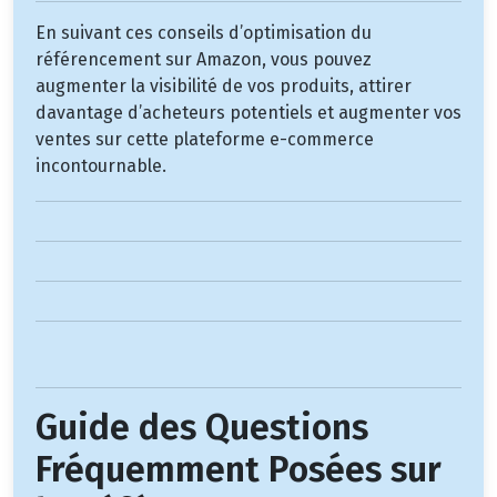
En suivant ces conseils d’optimisation du
référencement sur Amazon, vous pouvez
augmenter la visibilité de vos produits, attirer
davantage d’acheteurs potentiels et augmenter vos
ventes sur cette plateforme e-commerce
incontournable.
Guide des Questions
Fréquemment Posées sur