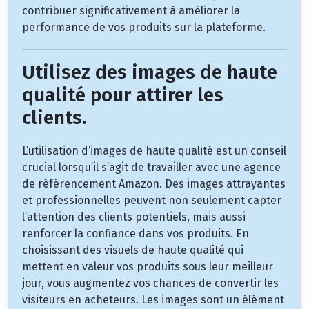
contribuer significativement à améliorer la
performance de vos produits sur la plateforme.
Utilisez des images de haute
qualité pour attirer les
clients.
L’utilisation d’images de haute qualité est un conseil
crucial lorsqu’il s’agit de travailler avec une agence
de référencement Amazon. Des images attrayantes
et professionnelles peuvent non seulement capter
l’attention des clients potentiels, mais aussi
renforcer la confiance dans vos produits. En
choisissant des visuels de haute qualité qui
mettent en valeur vos produits sous leur meilleur
jour, vous augmentez vos chances de convertir les
visiteurs en acheteurs. Les images sont un élément