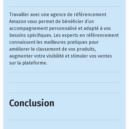
Travailler avec une agence de référencement
Amazon vous permet de bénéficier d’un
accompagnement personnalisé et adapté à vos
besoins spécifiques. Les experts en référencement
connaissent les meilleures pratiques pour
améliorer le classement de vos produits,
augmenter votre visibilité et stimuler vos ventes
sur la plateforme.
Conclusion