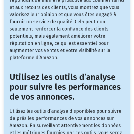
répondant de manière proactive aux commentaires
et aux retours des clients, vous montrez que vous
valorisez leur opinion et que vous êtes engagé à
fournir un service de qualité. Cela peut non
seulement renforcer la confiance des clients
potentiels, mais également améliorer votre
réputation en ligne, ce qui est essentiel pour
augmenter vos ventes et votre visibilité sur la
plateforme d’Amazon.
Utilisez les outils d’analyse
pour suivre les performances
de vos annonces.
Utilisez les outils d’analyse disponibles pour suivre
de près les performances de vos annonces sur
Amazon. En surveillant attentivement les données
et les métriques fournies par ces outils, vous serez