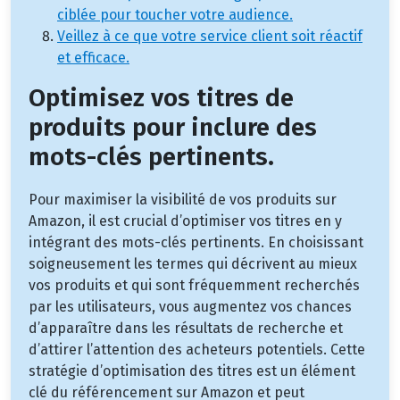
ciblée pour toucher votre audience.
Veillez à ce que votre service client soit réactif
et efficace.
Optimisez vos titres de
produits pour inclure des
mots-clés pertinents.
Pour maximiser la visibilité de vos produits sur
Amazon, il est crucial d’optimiser vos titres en y
intégrant des mots-clés pertinents. En choisissant
soigneusement les termes qui décrivent au mieux
vos produits et qui sont fréquemment recherchés
par les utilisateurs, vous augmentez vos chances
d’apparaître dans les résultats de recherche et
d’attirer l’attention des acheteurs potentiels. Cette
stratégie d’optimisation des titres est un élément
clé du référencement sur Amazon et peut