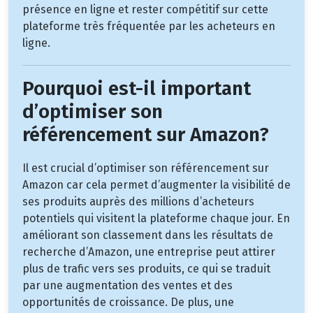
présence en ligne et rester compétitif sur cette
plateforme très fréquentée par les acheteurs en
ligne.
Pourquoi est-il important
d’optimiser son
référencement sur Amazon?
Il est crucial d’optimiser son référencement sur
Amazon car cela permet d’augmenter la visibilité de
ses produits auprès des millions d’acheteurs
potentiels qui visitent la plateforme chaque jour. En
améliorant son classement dans les résultats de
recherche d’Amazon, une entreprise peut attirer
plus de trafic vers ses produits, ce qui se traduit
par une augmentation des ventes et des
opportunités de croissance. De plus, une