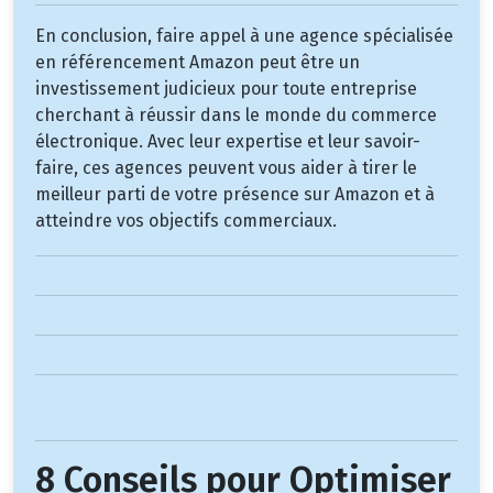
En conclusion, faire appel à une agence spécialisée
en référencement Amazon peut être un
investissement judicieux pour toute entreprise
cherchant à réussir dans le monde du commerce
électronique. Avec leur expertise et leur savoir-
faire, ces agences peuvent vous aider à tirer le
meilleur parti de votre présence sur Amazon et à
atteindre vos objectifs commerciaux.
8 Conseils pour Optimiser