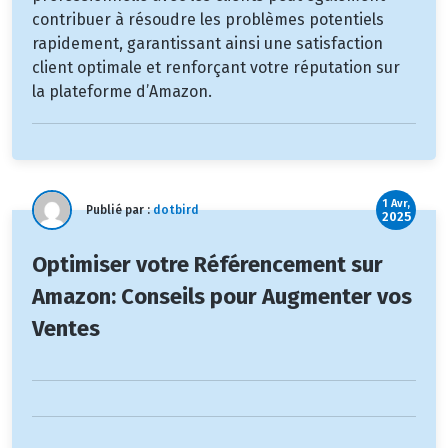
contribuer à résoudre les problèmes potentiels
rapidement, garantissant ainsi une satisfaction
client optimale et renforçant votre réputation sur
la plateforme d’Amazon.
1 Avr,
Publié par :
dotbird
2025
Optimiser votre Référencement sur
Amazon: Conseils pour Augmenter vos
Ventes