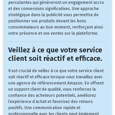
percutantes qui généreront un engagement accru
et des conversions significatives. Une approche
stratégique dans la publicité vous permettra de
positionner vos produits devant les bons
consommateurs au bon moment, renforçant ainsi
votre présence et vos ventes sur la plateforme.
Veillez à ce que votre service
client soit réactif et efficace.
Il est crucial de veiller à ce que votre service client
soit réactif et efficace lorsque vous travaillez avec
une agence de référencement Amazon. En offrant
un support client de qualité, vous renforcez la
confiance des acheteurs potentiels, améliorez
l’expérience d’achat et favorisez des retours
positifs. Une communication rapide et
professionnelle avec les clients peut également