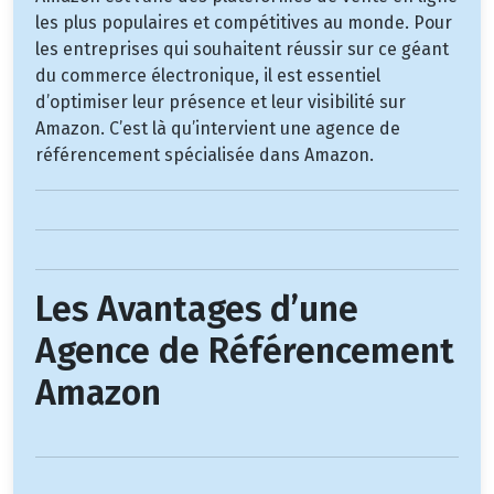
les plus populaires et compétitives au monde. Pour
les entreprises qui souhaitent réussir sur ce géant
du commerce électronique, il est essentiel
d’optimiser leur présence et leur visibilité sur
Amazon. C’est là qu’intervient une agence de
référencement spécialisée dans Amazon.
Les Avantages d’une
Agence de Référencement
Amazon