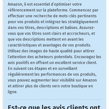
Amazon, il est essentiel d’optimiser votre
référencement sur la plateforme. Commencez par
effectuer une recherche de mots-clés pertinents
pour vos produits et intégrez-les stratégiquement
dans vos titres, descriptions et balises. Assurez-
vous que vos titres sont clairs et accrocheurs, et
que vos descriptions mettent en avant les
caractéristiques et avantages de vos produits.
Utilisez des images de haute qualité pour attirer
l’attention des acheteurs potentiels. Encouragez les
avis positifs en offrant un excellent service client.
En suivant ces étapes et en surveillant
régulièrement les performances de vos produits,
vous pouvez augmenter leur visibilité sur Amazon
et attirer plus de clients vers votre boutique en
ligne.
Est-ce que les avis clients ont