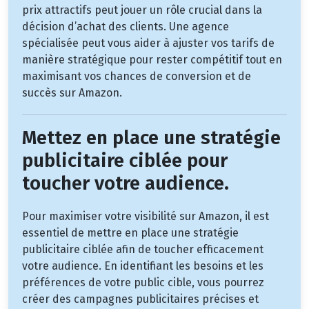
prix attractifs peut jouer un rôle crucial dans la
décision d’achat des clients. Une agence
spécialisée peut vous aider à ajuster vos tarifs de
manière stratégique pour rester compétitif tout en
maximisant vos chances de conversion et de
succès sur Amazon.
Mettez en place une stratégie
publicitaire ciblée pour
toucher votre audience.
Pour maximiser votre visibilité sur Amazon, il est
essentiel de mettre en place une stratégie
publicitaire ciblée afin de toucher efficacement
votre audience. En identifiant les besoins et les
préférences de votre public cible, vous pourrez
créer des campagnes publicitaires précises et