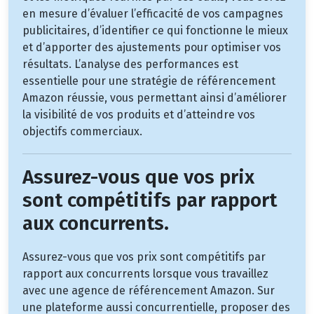
en mesure d’évaluer l’efficacité de vos campagnes
publicitaires, d’identifier ce qui fonctionne le mieux
et d’apporter des ajustements pour optimiser vos
résultats. L’analyse des performances est
essentielle pour une stratégie de référencement
Amazon réussie, vous permettant ainsi d’améliorer
la visibilité de vos produits et d’atteindre vos
objectifs commerciaux.
Assurez-vous que vos prix
sont compétitifs par rapport
aux concurrents.
Assurez-vous que vos prix sont compétitifs par
rapport aux concurrents lorsque vous travaillez
avec une agence de référencement Amazon. Sur
une plateforme aussi concurrentielle, proposer des