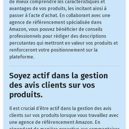
de mieux comprendre les caractéristiques et
avantages de vos produits, les incitant ainsi à
passer à l’acte d’achat. En collaborant avec une
agence de référencement spécialisée dans
Amazon, vous pouvez bénéficier de conseils
professionnels pour rédiger des descriptions
percutantes qui mettront en valeur vos produits et
renforceront votre positionnement sur la
plateforme.
Soyez actif dans la gestion
des avis clients sur vos
produits.
Il est crucial d’être actif dans la gestion des avis
clients sur vos produits lorsque vous travaillez avec
une agence de référencement Amazon. En