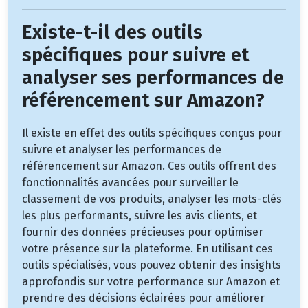
Existe-t-il des outils
spécifiques pour suivre et
analyser ses performances de
référencement sur Amazon?
Il existe en effet des outils spécifiques conçus pour
suivre et analyser les performances de
référencement sur Amazon. Ces outils offrent des
fonctionnalités avancées pour surveiller le
classement de vos produits, analyser les mots-clés
les plus performants, suivre les avis clients, et
fournir des données précieuses pour optimiser
votre présence sur la plateforme. En utilisant ces
outils spécialisés, vous pouvez obtenir des insights
approfondis sur votre performance sur Amazon et
prendre des décisions éclairées pour améliorer