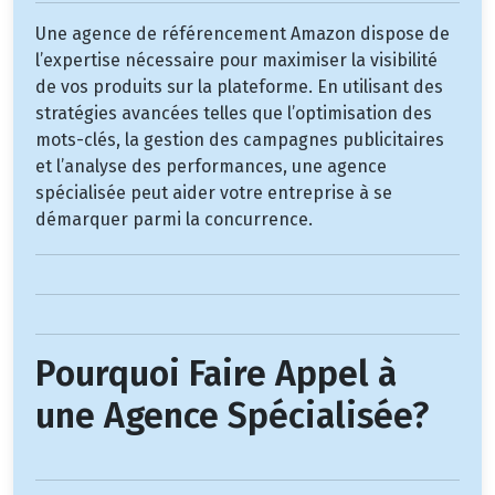
Une agence de référencement Amazon dispose de
l’expertise nécessaire pour maximiser la visibilité
de vos produits sur la plateforme. En utilisant des
stratégies avancées telles que l’optimisation des
mots-clés, la gestion des campagnes publicitaires
et l’analyse des performances, une agence
spécialisée peut aider votre entreprise à se
démarquer parmi la concurrence.
Pourquoi Faire Appel à
une Agence Spécialisée?