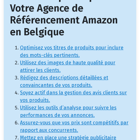
Votre Agence de
Référencement Amazon
en Belgique
Optimisez vos titres de produits pour inclure
des mots-clés pertinents.
Utilisez des images de haute qualité pour
attirer les clients.
Rédigez des descriptions détaillées et
convaincantes de vos produits.
Soyez actif dans la gestion des avis clients sur
vos produits.
Utilisez les outils d’analyse pour suivre les
performances de vos annonces.
Assurez-vous que vos prix sont compétitifs par
rapport aux concurrents.
Mettez en place une stratégie publicitaire