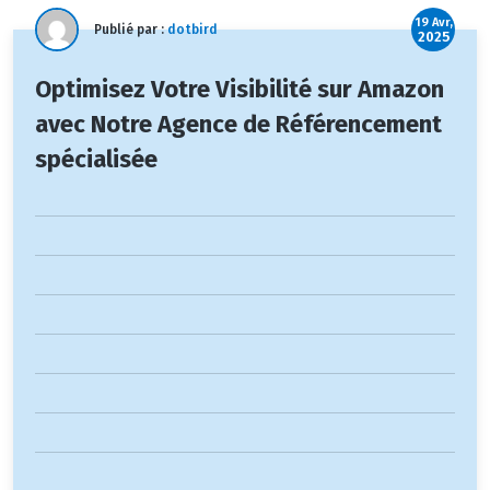
19 Avr,
Publié par :
dotbird
2025
Optimisez Votre Visibilité sur Amazon
avec Notre Agence de Référencement
spécialisée