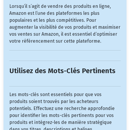
Lorsqu’il s’agit de vendre des produits en ligne,
Amazon est l’une des plateformes les plus
populaires et les plus compétitives. Pour
augmenter la visibilité de vos produits et maximiser
vos ventes sur Amazon, il est essentiel d’optimiser
votre référencement sur cette plateforme.
Utilisez des Mots-Clés Pertinents
Les mots-clés sont essentiels pour que vos
produits soient trouvés par les acheteurs
potentiels. Effectuez une recherche approfondie
pour identifier les mots-clés pertinents pour vos
produits et intégrez-les de manière stratégique
dans vos titres, descriptions et balises.