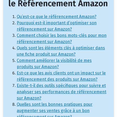
le Référencement Amazon
Qu’est-ce que le référencement Amazon?
Pourquoi est-il important d’optimiser son
référencement sur Amazon?
Comment choisir les bons mots-clés pour mon
référencement sur Amazon?
Quels sont les éléments clés à optimiser dans
une fiche produit sur Amazon?
Comment améliorer la visibilité de mes
produits sur Amazon?
Est-ce que les avis clients ont un impact sur le
référencement des produits sur Amazon?
Existe-t-il des outils spécifiques pour suivre et
analyser ses performances de référencement
sur Amazon?
Quelles sont les bonnes pratiques pour
augmenter ses ventes grâce à un bon
référencement sur Amazon?