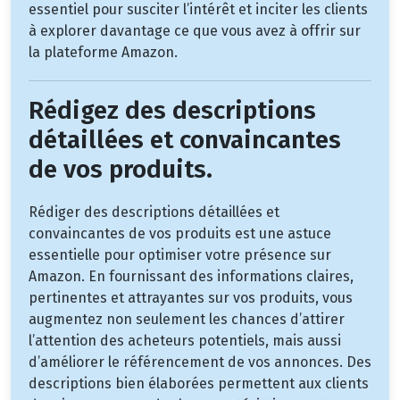
essentiel pour susciter l’intérêt et inciter les clients
à explorer davantage ce que vous avez à offrir sur
la plateforme Amazon.
Rédigez des descriptions
détaillées et convaincantes
de vos produits.
Rédiger des descriptions détaillées et
convaincantes de vos produits est une astuce
essentielle pour optimiser votre présence sur
Amazon. En fournissant des informations claires,
pertinentes et attrayantes sur vos produits, vous
augmentez non seulement les chances d’attirer
l’attention des acheteurs potentiels, mais aussi
d’améliorer le référencement de vos annonces. Des
descriptions bien élaborées permettent aux clients