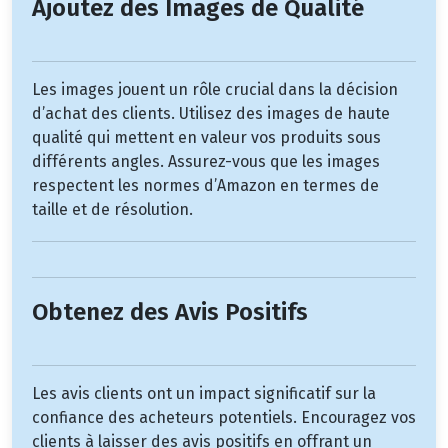
Ajoutez des Images de Qualité
Les images jouent un rôle crucial dans la décision
d’achat des clients. Utilisez des images de haute
qualité qui mettent en valeur vos produits sous
différents angles. Assurez-vous que les images
respectent les normes d’Amazon en termes de
taille et de résolution.
Obtenez des Avis Positifs
Les avis clients ont un impact significatif sur la
confiance des acheteurs potentiels. Encouragez vos
clients à laisser des avis positifs en offrant un