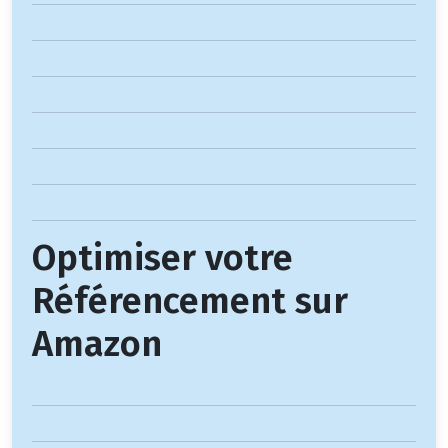
Optimiser votre
Référencement sur
Amazon