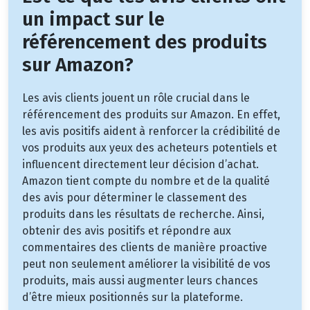
un impact sur le
référencement des produits
sur Amazon?
Les avis clients jouent un rôle crucial dans le
référencement des produits sur Amazon. En effet,
les avis positifs aident à renforcer la crédibilité de
vos produits aux yeux des acheteurs potentiels et
influencent directement leur décision d’achat.
Amazon tient compte du nombre et de la qualité
des avis pour déterminer le classement des
produits dans les résultats de recherche. Ainsi,
obtenir des avis positifs et répondre aux
commentaires des clients de manière proactive
peut non seulement améliorer la visibilité de vos
produits, mais aussi augmenter leurs chances
d’être mieux positionnés sur la plateforme.