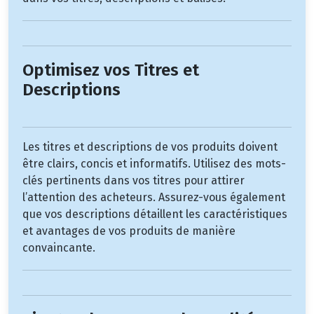
Optimisez vos Titres et
Descriptions
Les titres et descriptions de vos produits doivent
être clairs, concis et informatifs. Utilisez des mots-
clés pertinents dans vos titres pour attirer
l’attention des acheteurs. Assurez-vous également
que vos descriptions détaillent les caractéristiques
et avantages de vos produits de manière
convaincante.