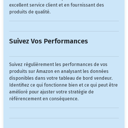
excellent service client et en fournissant des
produits de qualité.
Suivez Vos Performances
Suivez régulièrement les performances de vos
produits sur Amazon en analysant les données
disponibles dans votre tableau de bord vendeur.
Identifiez ce qui fonctionne bien et ce qui peut être
amélioré pour ajuster votre stratégie de
référencement en conséquence.