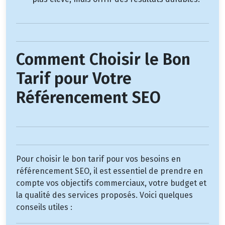
Comment Choisir le Bon
Tarif pour Votre
Référencement SEO
Pour choisir le bon tarif pour vos besoins en
référencement SEO, il est essentiel de prendre en
compte vos objectifs commerciaux, votre budget et
la qualité des services proposés. Voici quelques
conseils utiles :