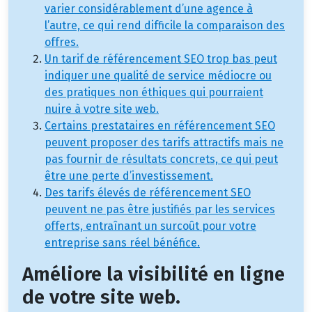
varier considérablement d’une agence à
l’autre, ce qui rend difficile la comparaison des
offres.
Un tarif de référencement SEO trop bas peut
indiquer une qualité de service médiocre ou
des pratiques non éthiques qui pourraient
nuire à votre site web.
Certains prestataires en référencement SEO
peuvent proposer des tarifs attractifs mais ne
pas fournir de résultats concrets, ce qui peut
être une perte d’investissement.
Des tarifs élevés de référencement SEO
peuvent ne pas être justifiés par les services
offerts, entraînant un surcoût pour votre
entreprise sans réel bénéfice.
Améliore la visibilité en ligne
de votre site web.