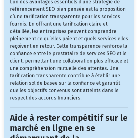
L’un des avantages essentiels d’une stratégie de
référencement SEO bien pensée est la proposition
d’une tarification transparente pour les services
fournis. En offrant une tarification claire et
détaillée, les entreprises peuvent comprendre
pleinement ce qu’elles paient et quels services elles
reçoivent en retour. Cette transparence renforce la
confiance entre le prestataire de services SEO et le
client, permettant une collaboration plus efficace et
une compréhension mutuelle des attentes. Une
tarification transparente contribue à établir une
relation solide basée sur la confiance et garantit
que les objectifs convenus sont atteints dans le
respect des accords financiers.
Aide à rester compétitif sur le
marché en ligne en se