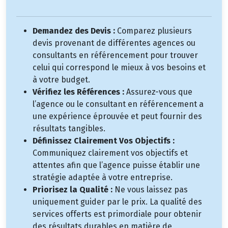
Demandez des Devis :
Comparez plusieurs
devis provenant de différentes agences ou
consultants en référencement pour trouver
celui qui correspond le mieux à vos besoins et
à votre budget.
Vérifiez les Références :
Assurez-vous que
l’agence ou le consultant en référencement a
une expérience éprouvée et peut fournir des
résultats tangibles.
Définissez Clairement Vos Objectifs :
Communiquez clairement vos objectifs et
attentes afin que l’agence puisse établir une
stratégie adaptée à votre entreprise.
Priorisez la Qualité :
Ne vous laissez pas
uniquement guider par le prix. La qualité des
services offerts est primordiale pour obtenir
des résultats durables en matière de