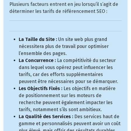
Plusieurs facteurs entrent en jeu lorsqu’il s’agit de
déterminer les tarifs de référencement SEO :
La Taille du Site :
Un site web plus grand
nécessitera plus de travail pour optimiser
l’ensemble des pages.
La Concurrence :
La compétitivité du secteur
dans lequel vous opérez peut influencer les
tarifs, car des efforts supplémentaires
peuvent être nécessaires pour se démarquer.
Les Objectifs Fixés :
Les objectifs en matière
de positionnement sur les moteurs de
recherche peuvent également impacter les
tarifs, notamment s’ils sont ambitieux.
La Qualité des Services :
Des services haut de
gamme et personnalisés peuvent avoir un coût
plus élevé, mais offrir des résultats durables.