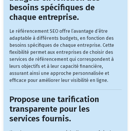
besoins spécifiques de
chaque entreprise.
Le référencement SEO offre l’avantage d’être
adaptable à différents budgets, en fonction des
besoins spécifiques de chaque entreprise. Cette
flexibilité permet aux entreprises de choisir des
services de référencement qui correspondent à
leurs objectifs et à leur capacité financière,
assurant ainsi une approche personnalisée et
efficace pour améliorer leur visibilité en ligne.
Propose une tarification
transparente pour les
services fournis.