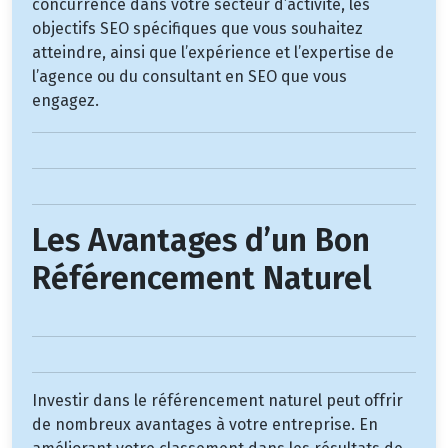
concurrence dans votre secteur d’activité, les
objectifs SEO spécifiques que vous souhaitez
atteindre, ainsi que l’expérience et l’expertise de
l’agence ou du consultant en SEO que vous
engagez.
Les Avantages d’un Bon
Référencement Naturel
Investir dans le référencement naturel peut offrir
de nombreux avantages à votre entreprise. En