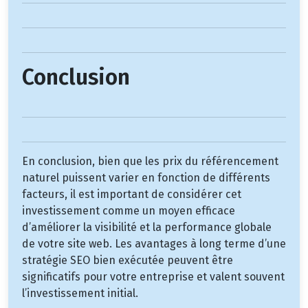
Conclusion
En conclusion, bien que les prix du référencement
naturel puissent varier en fonction de différents
facteurs, il est important de considérer cet
investissement comme un moyen efficace
d’améliorer la visibilité et la performance globale
de votre site web. Les avantages à long terme d’une
stratégie SEO bien exécutée peuvent être
significatifs pour votre entreprise et valent souvent
l’investissement initial.