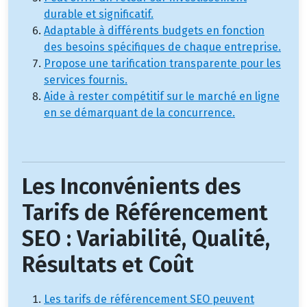
durable et significatif.
Adaptable à différents budgets en fonction
des besoins spécifiques de chaque entreprise.
Propose une tarification transparente pour les
services fournis.
Aide à rester compétitif sur le marché en ligne
en se démarquant de la concurrence.
Les Inconvénients des
Tarifs de Référencement
SEO : Variabilité, Qualité,
Résultats et Coût
Les tarifs de référencement SEO peuvent