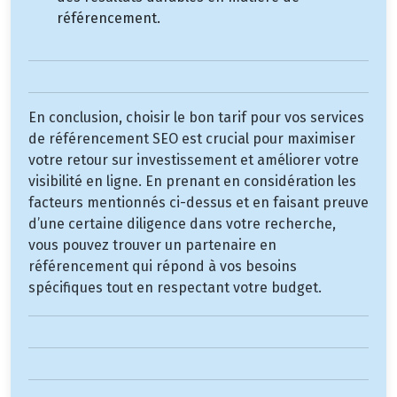
référencement.
En conclusion, choisir le bon tarif pour vos services
de référencement SEO est crucial pour maximiser
votre retour sur investissement et améliorer votre
visibilité en ligne. En prenant en considération les
facteurs mentionnés ci-dessus et en faisant preuve
d’une certaine diligence dans votre recherche,
vous pouvez trouver un partenaire en
référencement qui répond à vos besoins
spécifiques tout en respectant votre budget.