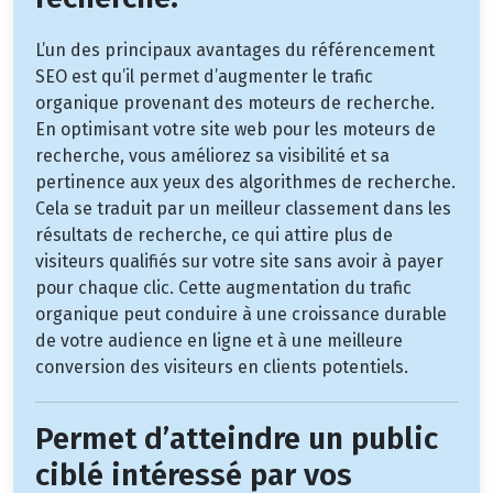
L’un des principaux avantages du référencement
SEO est qu’il permet d’augmenter le trafic
organique provenant des moteurs de recherche.
En optimisant votre site web pour les moteurs de
recherche, vous améliorez sa visibilité et sa
pertinence aux yeux des algorithmes de recherche.
Cela se traduit par un meilleur classement dans les
résultats de recherche, ce qui attire plus de
visiteurs qualifiés sur votre site sans avoir à payer
pour chaque clic. Cette augmentation du trafic
organique peut conduire à une croissance durable
de votre audience en ligne et à une meilleure
conversion des visiteurs en clients potentiels.
Permet d’atteindre un public
ciblé intéressé par vos