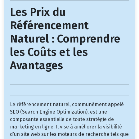
Les Prix du
Référencement
Naturel : Comprendre
les Coûts et les
Avantages
Le référencement naturel, communément appelé
SEO (Search Engine Optimization), est une
composante essentielle de toute stratégie de
marketing en ligne. Il vise à améliorer la visibilité
d’un site web sur les moteurs de recherche tels que