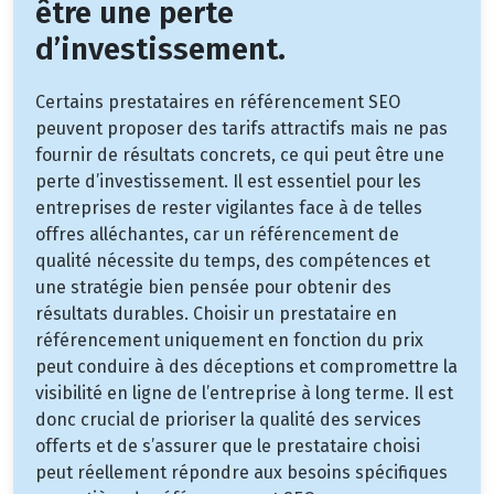
être une perte
d’investissement.
Certains prestataires en référencement SEO
peuvent proposer des tarifs attractifs mais ne pas
fournir de résultats concrets, ce qui peut être une
perte d’investissement. Il est essentiel pour les
entreprises de rester vigilantes face à de telles
offres alléchantes, car un référencement de
qualité nécessite du temps, des compétences et
une stratégie bien pensée pour obtenir des
résultats durables. Choisir un prestataire en
référencement uniquement en fonction du prix
peut conduire à des déceptions et compromettre la
visibilité en ligne de l’entreprise à long terme. Il est
donc crucial de prioriser la qualité des services
offerts et de s’assurer que le prestataire choisi
peut réellement répondre aux besoins spécifiques