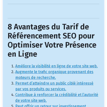
8 Avantages du Tarif de
Référencement SEO pour
Optimiser Votre Présence
en Ligne
Améliore la visibilité en ligne de votre site web.
Augmente le trafic organique provenant des
moteurs de recherche.
Permet d’atteindre un public ciblé intéressé
par vos produits ou services.
Contribue à renforcer la crédibilité et l’autorité
de votre site web.
Peut offrir un retour sur investissement