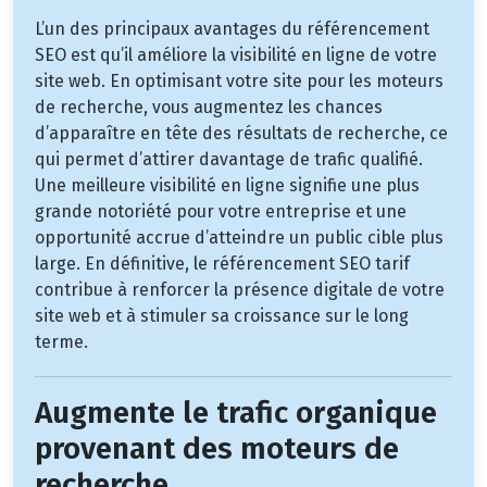
L’un des principaux avantages du référencement
SEO est qu’il améliore la visibilité en ligne de votre
site web. En optimisant votre site pour les moteurs
de recherche, vous augmentez les chances
d’apparaître en tête des résultats de recherche, ce
qui permet d’attirer davantage de trafic qualifié.
Une meilleure visibilité en ligne signifie une plus
grande notoriété pour votre entreprise et une
opportunité accrue d’atteindre un public cible plus
large. En définitive, le référencement SEO tarif
contribue à renforcer la présence digitale de votre
site web et à stimuler sa croissance sur le long
terme.
Augmente le trafic organique
provenant des moteurs de
recherche.