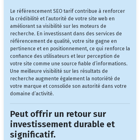
Le référencement SEO tarif contribue à renforcer
la crédibilité et l’autorité de votre site web en
améliorant sa visibilité sur les moteurs de
recherche. En investissant dans des services de
référencement de qualité, votre site gagne en
pertinence et en positionnement, ce qui renforce la
confiance des utilisateurs et leur perception de
votre site comme une source fiable d’informations.
Une meilleure visibilité sur les résultats de
recherche augmente également la notoriété de
votre marque et consolide son autorité dans votre
domaine d’activité.
Peut offrir un retour sur
investissement durable et
significatif.