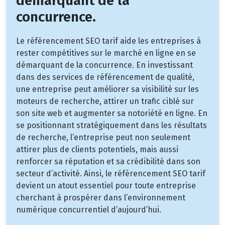
démarquant de la
concurrence.
Le référencement SEO tarif aide les entreprises à
rester compétitives sur le marché en ligne en se
démarquant de la concurrence. En investissant
dans des services de référencement de qualité,
une entreprise peut améliorer sa visibilité sur les
moteurs de recherche, attirer un trafic ciblé sur
son site web et augmenter sa notoriété en ligne. En
se positionnant stratégiquement dans les résultats
de recherche, l’entreprise peut non seulement
attirer plus de clients potentiels, mais aussi
renforcer sa réputation et sa crédibilité dans son
secteur d’activité. Ainsi, le référencement SEO tarif
devient un atout essentiel pour toute entreprise
cherchant à prospérer dans l’environnement
numérique concurrentiel d’aujourd’hui.