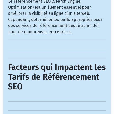
Le référencement SEO (Search Engine
Optimization) est un élément essentiel pour
améliorer la visibilité en ligne d’un site web.
Cependant, déterminer les tarifs appropriés pour
des services de référencement peut être un défi
pour de nombreuses entreprises.
Facteurs qui Impactent les
Tarifs de Référencement
SEO