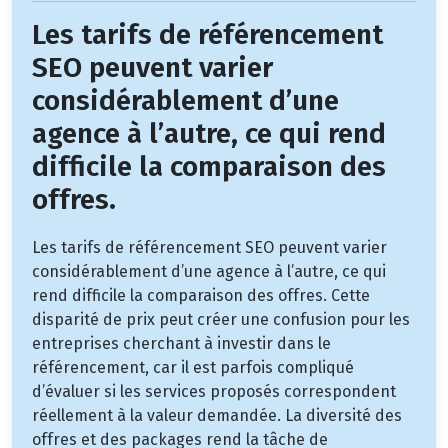
Les tarifs de référencement
SEO peuvent varier
considérablement d’une
agence à l’autre, ce qui rend
difficile la comparaison des
offres.
Les tarifs de référencement SEO peuvent varier
considérablement d’une agence à l’autre, ce qui
rend difficile la comparaison des offres. Cette
disparité de prix peut créer une confusion pour les
entreprises cherchant à investir dans le
référencement, car il est parfois compliqué
d’évaluer si les services proposés correspondent
réellement à la valeur demandée. La diversité des
offres et des packages rend la tâche de