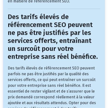
en matière de référencement SEO.
Des tarifs élevés de
référencement SEO peuvent
ne pas être justifiés par les
services offerts, entraînant
un surcoût pour votre
entreprise sans réel bénéfice.
Des tarifs élevés de référencement SEO peuvent
parfois ne pas être justifiés par la qualité des
services offerts, ce qui peut entraîner un surcoût
pour votre entreprise sans réel bénéfice. Il est
essentiel de rester vigilant et de s’assurer que le
prix demandé correspond réellement à la valeur
ajoutée et aux résultats attendus. Opter pour des