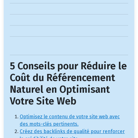
5 Conseils pour Réduire le
Coût du Référencement
Naturel en Optimisant
Votre Site Web
Optimisez le contenu de votre site web avec
des mots-clés pertinents.
Créez des backlinks de qualité pour renforcer