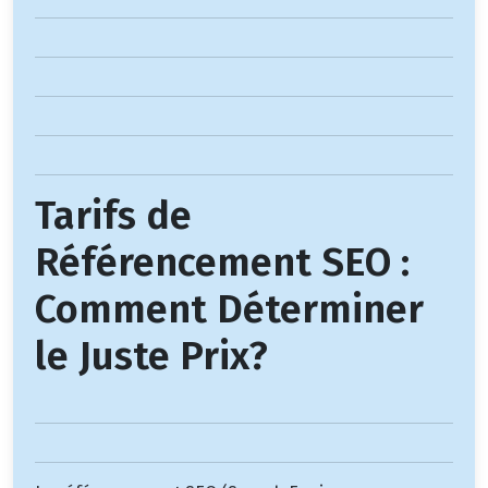
Tarifs de
Référencement SEO :
Comment Déterminer
le Juste Prix?