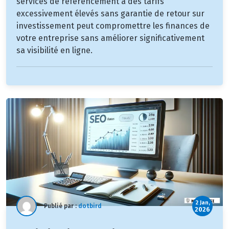
services de référencement à des tarifs
excessivement élevés sans garantie de retour sur
investissement peut compromettre les finances de
votre entreprise sans améliorer significativement
sa visibilité en ligne.
2 Jan,
Publié par :
dotbird
2026