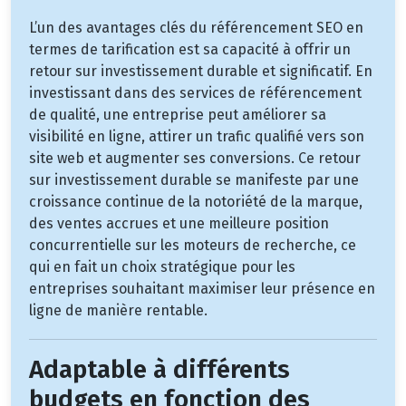
L’un des avantages clés du référencement SEO en
termes de tarification est sa capacité à offrir un
retour sur investissement durable et significatif. En
investissant dans des services de référencement
de qualité, une entreprise peut améliorer sa
visibilité en ligne, attirer un trafic qualifié vers son
site web et augmenter ses conversions. Ce retour
sur investissement durable se manifeste par une
croissance continue de la notoriété de la marque,
des ventes accrues et une meilleure position
concurrentielle sur les moteurs de recherche, ce
qui en fait un choix stratégique pour les
entreprises souhaitant maximiser leur présence en
ligne de manière rentable.
Adaptable à différents
budgets en fonction des