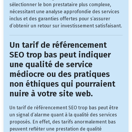
sélectionner le bon prestataire plus complexe,
nécessitant une analyse approfondie des services
inclus et des garanties offertes pour s’assurer
d’obtenir un retour sur investissement satisfaisant.
Un tarif de référencement
SEO trop bas peut indiquer
une qualité de service
médiocre ou des pratiques
non éthiques qui pourraient
nuire à votre site web.
Un tarif de référencement SEO trop bas peut être
un signal d’alarme quant à la qualité des services
proposés. En effet, des tarifs anormalement bas
peuvent refléter une prestation de qualité