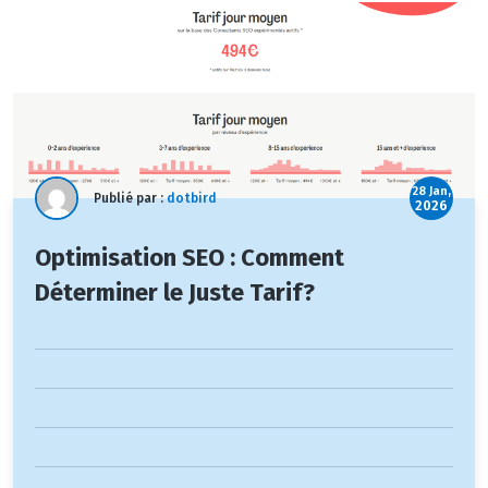
28 Jan,
Publié par :
dotbird
2026
Optimisation SEO : Comment
Déterminer le Juste Tarif?