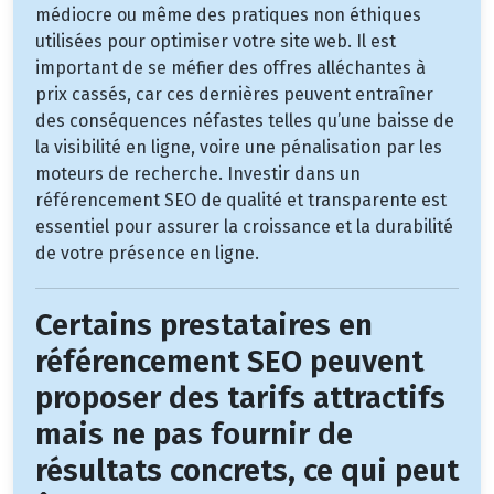
médiocre ou même des pratiques non éthiques
utilisées pour optimiser votre site web. Il est
important de se méfier des offres alléchantes à
prix cassés, car ces dernières peuvent entraîner
des conséquences néfastes telles qu’une baisse de
la visibilité en ligne, voire une pénalisation par les
moteurs de recherche. Investir dans un
référencement SEO de qualité et transparente est
essentiel pour assurer la croissance et la durabilité
de votre présence en ligne.
Certains prestataires en
référencement SEO peuvent
proposer des tarifs attractifs
mais ne pas fournir de
résultats concrets, ce qui peut