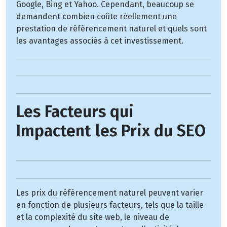
Google, Bing et Yahoo. Cependant, beaucoup se
demandent combien coûte réellement une
prestation de référencement naturel et quels sont
les avantages associés à cet investissement.
Les Facteurs qui
Impactent les Prix du SEO
Les prix du référencement naturel peuvent varier
en fonction de plusieurs facteurs, tels que la taille
et la complexité du site web, le niveau de