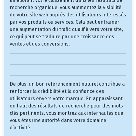
améliorant votre classement dans les résultats de
recherche organique, vous augmentez la visibilité
de votre site web auprès des utilisateurs intéressés
par vos produits ou services. Cela peut entraîner
une augmentation du trafic qualifié vers votre site,
ce qui peut se traduire par une croissance des
ventes et des conversions.
De plus, un bon référencement naturel contribue à
renforcer la crédibilité et la confiance des
utilisateurs envers votre marque. En apparaissant
en haut des résultats de recherche pour des mots-
clés pertinents, vous montrez aux internautes que
vous êtes une autorité dans votre domaine
d’activité.