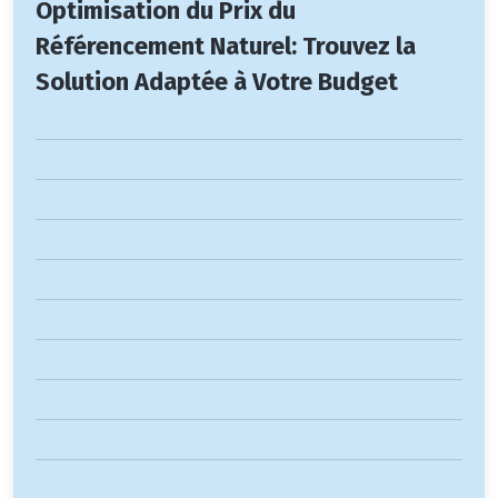
Optimisation du Prix du
Référencement Naturel: Trouvez la
Solution Adaptée à Votre Budget