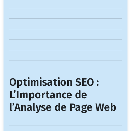
Optimisation SEO :
L’Importance de
l’Analyse de Page Web