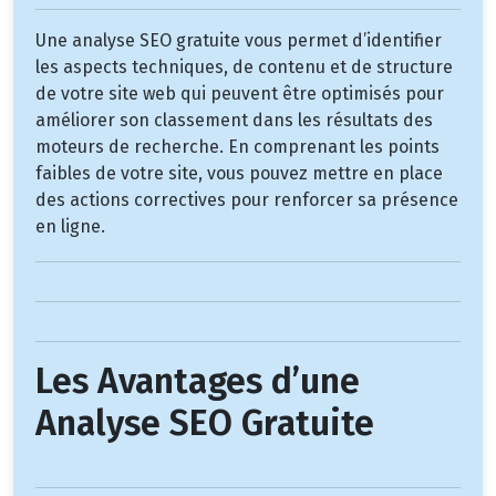
Une analyse SEO gratuite vous permet d’identifier
les aspects techniques, de contenu et de structure
de votre site web qui peuvent être optimisés pour
améliorer son classement dans les résultats des
moteurs de recherche. En comprenant les points
faibles de votre site, vous pouvez mettre en place
des actions correctives pour renforcer sa présence
en ligne.
Les Avantages d’une
Analyse SEO Gratuite