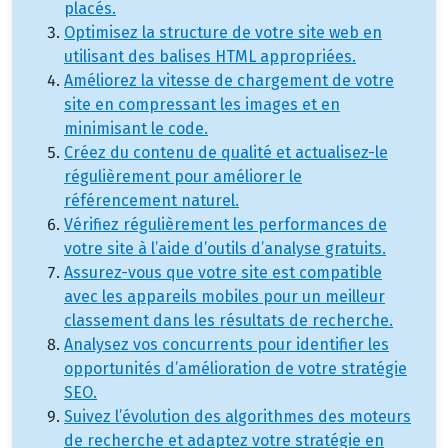
placés.
Optimisez la structure de votre site web en
utilisant des balises HTML appropriées.
Améliorez la vitesse de chargement de votre
site en compressant les images et en
minimisant le code.
Créez du contenu de qualité et actualisez-le
régulièrement pour améliorer le
référencement naturel.
Vérifiez régulièrement les performances de
votre site à l’aide d’outils d’analyse gratuits.
Assurez-vous que votre site est compatible
avec les appareils mobiles pour un meilleur
classement dans les résultats de recherche.
Analysez vos concurrents pour identifier les
opportunités d’amélioration de votre stratégie
SEO.
Suivez l’évolution des algorithmes des moteurs
de recherche et adaptez votre stratégie en