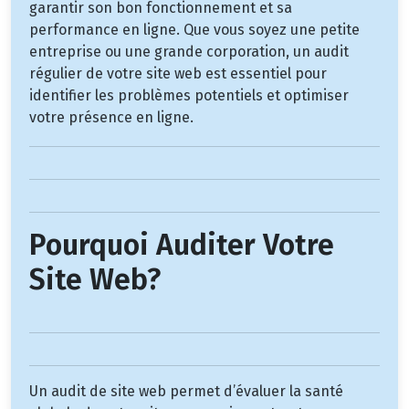
garantir son bon fonctionnement et sa
performance en ligne. Que vous soyez une petite
entreprise ou une grande corporation, un audit
régulier de votre site web est essentiel pour
identifier les problèmes potentiels et optimiser
votre présence en ligne.
Pourquoi Auditer Votre
Site Web?
Un audit de site web permet d’évaluer la santé