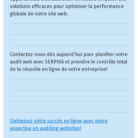
solutions efficaces pour optimiser la performance
globale de votre site web.
Contactez-nous dès aujourd’hui pour planifier votre
audit web avec SERPIXA et prendre le contrôle total
de la réussite en ligne de votre entreprise!
Optimisez votre succès en ligne avec notre
expertise en auditing websites!