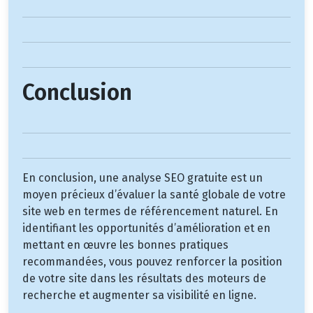
Conclusion
En conclusion, une analyse SEO gratuite est un
moyen précieux d’évaluer la santé globale de votre
site web en termes de référencement naturel. En
identifiant les opportunités d’amélioration et en
mettant en œuvre les bonnes pratiques
recommandées, vous pouvez renforcer la position
de votre site dans les résultats des moteurs de
recherche et augmenter sa visibilité en ligne.