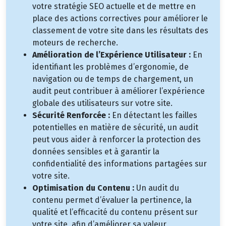
votre stratégie SEO actuelle et de mettre en
place des actions correctives pour améliorer le
classement de votre site dans les résultats des
moteurs de recherche.
Amélioration de l’Expérience Utilisateur :
En
identifiant les problèmes d’ergonomie, de
navigation ou de temps de chargement, un
audit peut contribuer à améliorer l’expérience
globale des utilisateurs sur votre site.
Sécurité Renforcée :
En détectant les failles
potentielles en matière de sécurité, un audit
peut vous aider à renforcer la protection des
données sensibles et à garantir la
confidentialité des informations partagées sur
votre site.
Optimisation du Contenu :
Un audit du
contenu permet d’évaluer la pertinence, la
qualité et l’efficacité du contenu présent sur
votre site, afin d’améliorer sa valeur