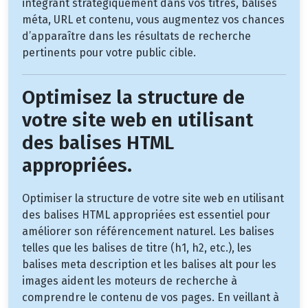
intégrant stratégiquement dans vos titres, balises
méta, URL et contenu, vous augmentez vos chances
d’apparaître dans les résultats de recherche
pertinents pour votre public cible.
Optimisez la structure de
votre site web en utilisant
des balises HTML
appropriées.
Optimiser la structure de votre site web en utilisant
des balises HTML appropriées est essentiel pour
améliorer son référencement naturel. Les balises
telles que les balises de titre (h1, h2, etc.), les
balises meta description et les balises alt pour les
images aident les moteurs de recherche à
comprendre le contenu de vos pages. En veillant à