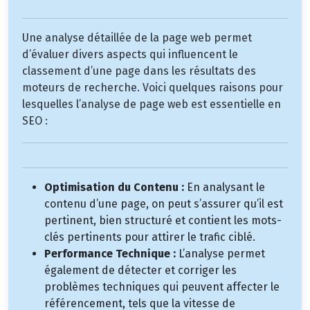
Une analyse détaillée de la page web permet
d’évaluer divers aspects qui influencent le
classement d’une page dans les résultats des
moteurs de recherche. Voici quelques raisons pour
lesquelles l’analyse de page web est essentielle en
SEO :
Optimisation du Contenu :
En analysant le
contenu d’une page, on peut s’assurer qu’il est
pertinent, bien structuré et contient les mots-
clés pertinents pour attirer le trafic ciblé.
Performance Technique :
L’analyse permet
également de détecter et corriger les
problèmes techniques qui peuvent affecter le
référencement, tels que la vitesse de