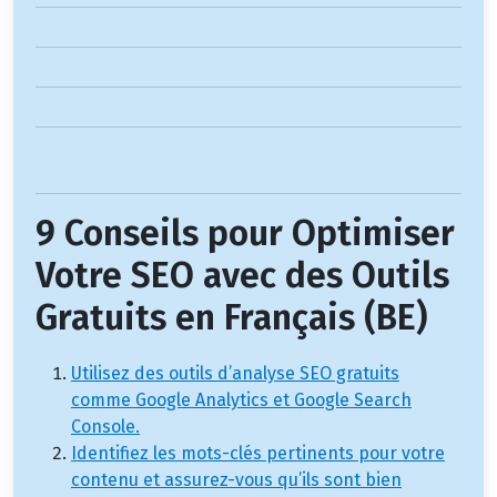
9 Conseils pour Optimiser
Votre SEO avec des Outils
Gratuits en Français (BE)
Utilisez des outils d’analyse SEO gratuits
comme Google Analytics et Google Search
Console.
Identifiez les mots-clés pertinents pour votre
contenu et assurez-vous qu’ils sont bien