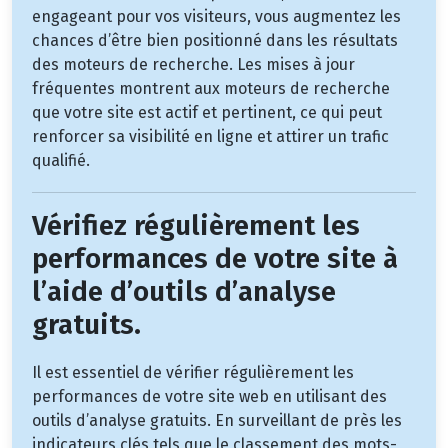
engageant pour vos visiteurs, vous augmentez les
chances d’être bien positionné dans les résultats
des moteurs de recherche. Les mises à jour
fréquentes montrent aux moteurs de recherche
que votre site est actif et pertinent, ce qui peut
renforcer sa visibilité en ligne et attirer un trafic
qualifié.
Vérifiez régulièrement les
performances de votre site à
l’aide d’outils d’analyse
gratuits.
Il est essentiel de vérifier régulièrement les
performances de votre site web en utilisant des
outils d’analyse gratuits. En surveillant de près les
indicateurs clés tels que le classement des mots-