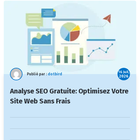
16 Juil,
Publié par :
dotbird
2026
Analyse SEO Gratuite: Optimisez Votre
Site Web Sans Frais