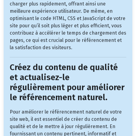
charger plus rapidement, offrant ainsi une
meilleure expérience utilisateur. De même, en
optimisant le code HTML, CSS et JavaScript de votre
site pour qu’il soit plus léger et plus efficient, vous
contribuez à accélérer le temps de chargement des
pages, ce qui est crucial pour le référencement et
la satisfaction des visiteurs.
Créez du contenu de qualité
et actualisez-le
régulièrement pour améliorer
le référencement naturel.
Pour améliorer le référencement naturel de votre
site web, il est essentiel de créer du contenu de
qualité et de le mettre à jour régulièrement. En
fournissant un contenu pertinent, informatif et