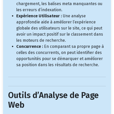
chargement, les balises meta manquantes ou
les erreurs d’indexation.
Expérience Utilisateur :
Une analyse
approfondie aide à améliorer l’expérience
globale des utilisateurs sur le site, ce qui peut
avoir un impact positif sur le classement dans
les moteurs de recherche.
Concurrence :
En comparant sa propre page à
celles des concurrents, on peut identifier des
opportunités pour se démarquer et améliorer
sa position dans les résultats de recherche.
Outils d’Analyse de Page
Web