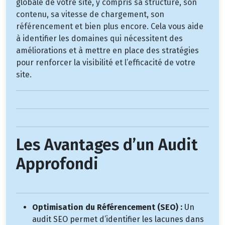
globale de votre site, y compris sa structure, son
contenu, sa vitesse de chargement, son
référencement et bien plus encore. Cela vous aide
à identifier les domaines qui nécessitent des
améliorations et à mettre en place des stratégies
pour renforcer la visibilité et l’efficacité de votre
site.
Les Avantages d’un Audit
Approfondi
Optimisation du Référencement (SEO) :
Un
audit SEO permet d’identifier les lacunes dans