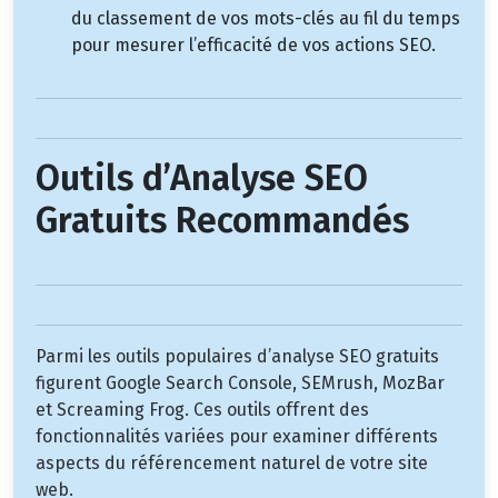
du classement de vos mots-clés au fil du temps
pour mesurer l’efficacité de vos actions SEO.
Outils d’Analyse SEO
Gratuits Recommandés
Parmi les outils populaires d’analyse SEO gratuits
figurent Google Search Console, SEMrush, MozBar
et Screaming Frog. Ces outils offrent des
fonctionnalités variées pour examiner différents
aspects du référencement naturel de votre site
web.