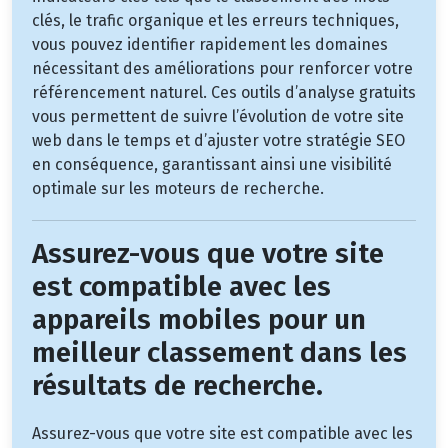
clés, le trafic organique et les erreurs techniques,
vous pouvez identifier rapidement les domaines
nécessitant des améliorations pour renforcer votre
référencement naturel. Ces outils d’analyse gratuits
vous permettent de suivre l’évolution de votre site
web dans le temps et d’ajuster votre stratégie SEO
en conséquence, garantissant ainsi une visibilité
optimale sur les moteurs de recherche.
Assurez-vous que votre site
est compatible avec les
appareils mobiles pour un
meilleur classement dans les
résultats de recherche.
Assurez-vous que votre site est compatible avec les