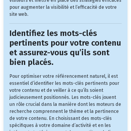
visiteurs et mettre en place des stratégies efficaces
pour augmenter la visibilité et l’efficacité de votre
site web.
Identifiez les mots-clés
pertinents pour votre contenu
et assurez-vous qu’ils sont
bien placés.
Pour optimiser votre référencement naturel, il est
essentiel d’identifier les mots-clés pertinents pour
votre contenu et de veiller à ce qu’ils soient
judicieusement positionnés. Les mots-clés jouent
un rôle crucial dans la manière dont les moteurs de
recherche comprennent le thème et la pertinence
de votre contenu. En choisissant des mots-clés
spécifiques à votre domaine d’activité et en les