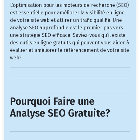
L’optimisation pour les moteurs de recherche (SEO)
est essentielle pour améliorer la visibilité en ligne
de votre site web et attirer un trafic qualifié. Une
analyse SEO approfondie est le premier pas vers
une stratégie SEO efficace. Saviez-vous qu’il existe
des outils en ligne gratuits qui peuvent vous aider à
évaluer et améliorer le référencement de votre site
web?
Pourquoi Faire une
Analyse SEO Gratuite?