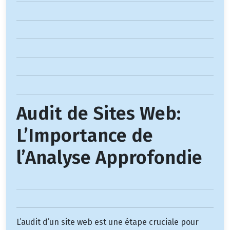
Audit de Sites Web:
L’Importance de
l’Analyse Approfondie
L’audit d’un site web est une étape cruciale pour