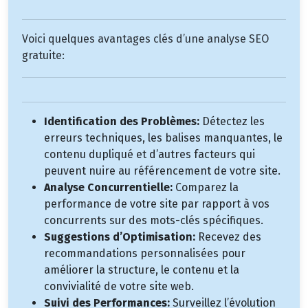
Voici quelques avantages clés d’une analyse SEO
gratuite:
Identification des Problèmes:
Détectez les
erreurs techniques, les balises manquantes, le
contenu dupliqué et d’autres facteurs qui
peuvent nuire au référencement de votre site.
Analyse Concurrentielle:
Comparez la
performance de votre site par rapport à vos
concurrents sur des mots-clés spécifiques.
Suggestions d’Optimisation:
Recevez des
recommandations personnalisées pour
améliorer la structure, le contenu et la
convivialité de votre site web.
Suivi des Performances:
Surveillez l’évolution