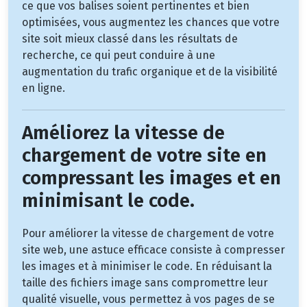
ce que vos balises soient pertinentes et bien
optimisées, vous augmentez les chances que votre
site soit mieux classé dans les résultats de
recherche, ce qui peut conduire à une
augmentation du trafic organique et de la visibilité
en ligne.
Améliorez la vitesse de
chargement de votre site en
compressant les images et en
minimisant le code.
Pour améliorer la vitesse de chargement de votre
site web, une astuce efficace consiste à compresser
les images et à minimiser le code. En réduisant la
taille des fichiers image sans compromettre leur
qualité visuelle, vous permettez à vos pages de se