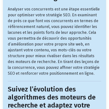
Analyser vos concurrents est une étape essentielle
pour optimiser votre stratégie SEO. En examinant
de près ce que font vos concurrents en termes de
référencement naturel, vous pouvez identifier les
lacunes et les points forts de leur approche. Cela
vous permettra de découvrir des opportunités
d’amélioration pour votre propre site web, en
ajustant votre contenu, vos mots-clés ou votre
structure pour mieux rivaliser dans les résultats
des moteurs de recherche. En tirant des leçons de
la concurrence, vous pouvez affiner votre stratégie
SEO et renforcer votre positionnement en ligne.
Suivez l’évolution des
algorithmes des moteurs de
recherche et adaptez votre