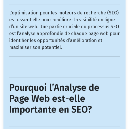
L’optimisation pour les moteurs de recherche (SEO)
est essentielle pour améliorer la visibilité en ligne
d’un site web. Une partie cruciale du processus SEO
est l’analyse approfondie de chaque page web pour
identifier les opportunités d’amélioration et
maximiser son potentiel.
Pourquoi l’Analyse de
Page Web est-elle
Importante en SEO?