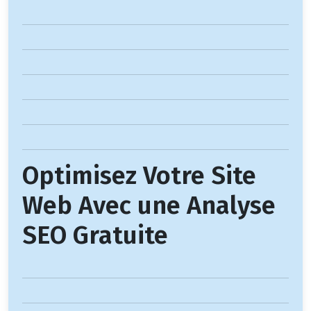
Optimisez Votre Site
Web Avec une Analyse
SEO Gratuite