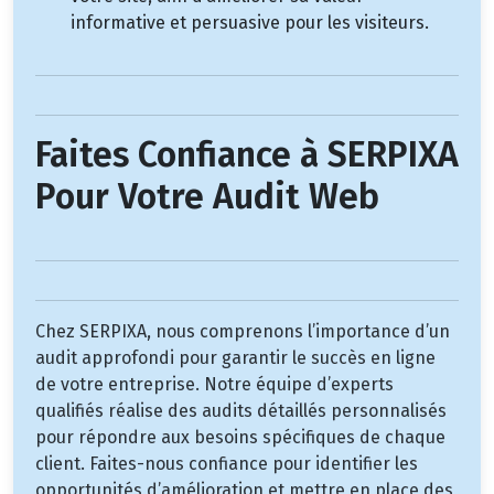
informative et persuasive pour les visiteurs.
Faites Confiance à SERPIXA
Pour Votre Audit Web
Chez SERPIXA, nous comprenons l’importance d’un
audit approfondi pour garantir le succès en ligne
de votre entreprise. Notre équipe d’experts
qualifiés réalise des audits détaillés personnalisés
pour répondre aux besoins spécifiques de chaque
client. Faites-nous confiance pour identifier les
opportunités d’amélioration et mettre en place des