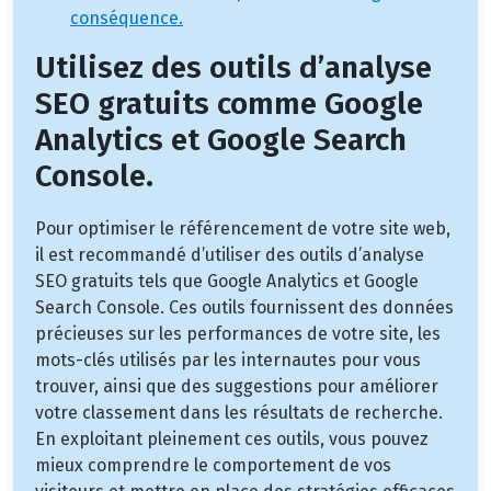
conséquence.
Utilisez des outils d’analyse
SEO gratuits comme Google
Analytics et Google Search
Console.
Pour optimiser le référencement de votre site web,
il est recommandé d’utiliser des outils d’analyse
SEO gratuits tels que Google Analytics et Google
Search Console. Ces outils fournissent des données
précieuses sur les performances de votre site, les
mots-clés utilisés par les internautes pour vous
trouver, ainsi que des suggestions pour améliorer
votre classement dans les résultats de recherche.
En exploitant pleinement ces outils, vous pouvez
mieux comprendre le comportement de vos