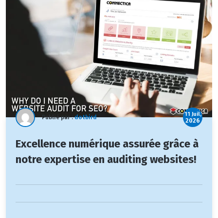
11 Juil,
Publié par :
dotbird
2026
Excellence numérique assurée grâce à
notre expertise en auditing websites!