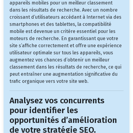
appareils mobiles pour un meilleur classement
dans les résultats de recherche. Avec un nombre
croissant d’utilisateurs accédant à Internet via des
smartphones et des tablettes, la compatibilité
mobile est devenue un critère essentiel pour les
moteurs de recherche. En garantissant que votre
site s’affiche correctement et offre une expérience
utilisateur optimale sur tous les appareils, vous
augmentez vos chances d’obtenir un meilleur
classement dans les résultats de recherche, ce qui
peut entraîner une augmentation significative du
trafic organique vers votre site web.
Analysez vos concurrents
pour identifier les
opportunités d’amélioration
de votre stratégie SEO.