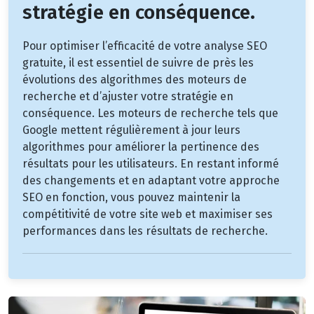
stratégie en conséquence.
Pour optimiser l’efficacité de votre analyse SEO
gratuite, il est essentiel de suivre de près les
évolutions des algorithmes des moteurs de
recherche et d’ajuster votre stratégie en
conséquence. Les moteurs de recherche tels que
Google mettent régulièrement à jour leurs
algorithmes pour améliorer la pertinence des
résultats pour les utilisateurs. En restant informé
des changements et en adaptant votre approche
SEO en fonction, vous pouvez maintenir la
compétitivité de votre site web et maximiser ses
performances dans les résultats de recherche.