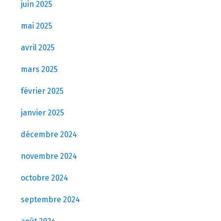
juin 2025
mai 2025
avril 2025
mars 2025
février 2025
janvier 2025
décembre 2024
novembre 2024
octobre 2024
septembre 2024