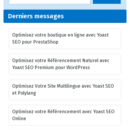
Derniers messages
Optimisez votre boutique en ligne avec Yoast
SEO pour PrestaShop
Optimisez votre Référencement Naturel avec
Yoast SEO Premium pour WordPress
Optimisez Votre Site Multilingue avec Yoast SEO
et Polylang
Optimisez votre Référencement avec Yoast SEO
Online