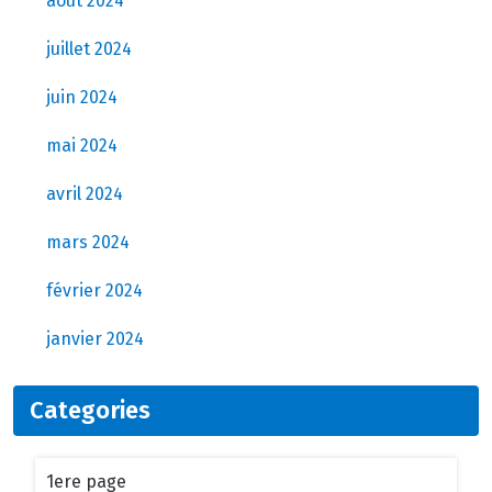
août 2024
juillet 2024
juin 2024
mai 2024
avril 2024
mars 2024
février 2024
janvier 2024
Categories
1ere page