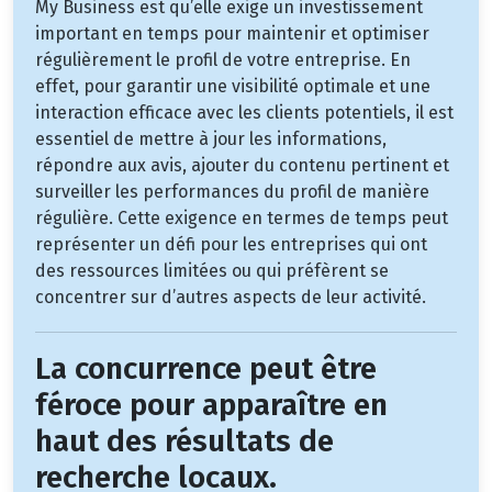
My Business est qu’elle exige un investissement
important en temps pour maintenir et optimiser
régulièrement le profil de votre entreprise. En
effet, pour garantir une visibilité optimale et une
interaction efficace avec les clients potentiels, il est
essentiel de mettre à jour les informations,
répondre aux avis, ajouter du contenu pertinent et
surveiller les performances du profil de manière
régulière. Cette exigence en termes de temps peut
représenter un défi pour les entreprises qui ont
des ressources limitées ou qui préfèrent se
concentrer sur d’autres aspects de leur activité.
La concurrence peut être
féroce pour apparaître en
haut des résultats de
recherche locaux.