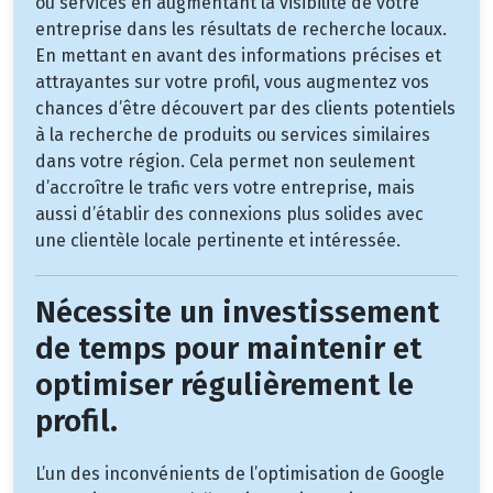
ou services en augmentant la visibilité de votre
entreprise dans les résultats de recherche locaux.
En mettant en avant des informations précises et
attrayantes sur votre profil, vous augmentez vos
chances d’être découvert par des clients potentiels
à la recherche de produits ou services similaires
dans votre région. Cela permet non seulement
d’accroître le trafic vers votre entreprise, mais
aussi d’établir des connexions plus solides avec
une clientèle locale pertinente et intéressée.
Nécessite un investissement
de temps pour maintenir et
optimiser régulièrement le
profil.
L’un des inconvénients de l’optimisation de Google