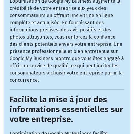
L’optimisation de Google My Business augmente la
crédibilité de votre entreprise aux yeux des
consommateurs en offrant une vitrine en ligne
complète et actualisée. En fournissant des
informations précises, des avis positifs et des
photos attrayantes, vous renforcez la confiance
des clients potentiels envers votre entreprise. Une
présence professionnelle et bien entretenue sur
Google My Business montre que vous êtes engagé à
offrir un service de qualité, ce qui peut inciter les
consommateurs à choisir votre entreprise parmi la
concurrence.
Facilite la mise à jour des
informations essentielles sur
votre entreprise.
L’optimisation de Google My Business facilite