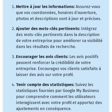
Mettre à jour les informations:
Assurez-vous
que vos coordonnées, horaires d’ouverture,
photos et descriptions sont à jour et précises.
Ajouter des mots-clés pertinents:
Intégrez
des mots-clés pertinents dans la description
de votre entreprise pour améliorer sa visibilité
dans les résultats de recherche.
Encourager les avis clients:
Les avis positifs
peuvent renforcer la crédibilité de votre
entreprise. Encouragez vos clients satisfaits à
laisser des avis sur votre profil.
Tenir compte des statistiques:
Suivez les
statistiques fournies par Google My Business
pour comprendre comment les utilisateurs
interagissent avec votre profil et apportez des
ajustements en conséquence.