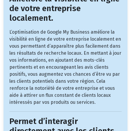
de votre entreprise
localement.
L’optimisation de Google My Business améliore la
visibilité en ligne de votre entreprise localement en
vous permettant d’apparaître plus facilement dans
les résultats de recherche locaux. En mettant à jour
vos informations, en ajoutant des mots-clés
pertinents et en encourageant les avis clients
positifs, vous augmentez vos chances d’être vu par
les clients potentiels dans votre région. Cela
renforce la notoriété de votre entreprise et vous
aide à attirer un flux constant de clients locaux
intéressés par vos produits ou services.
Permet d’interagir
directement avec les clients