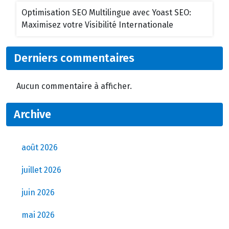
Optimisation SEO Multilingue avec Yoast SEO:
Maximisez votre Visibilité Internationale
Derniers commentaires
Aucun commentaire à afficher.
Archive
août 2026
juillet 2026
juin 2026
mai 2026