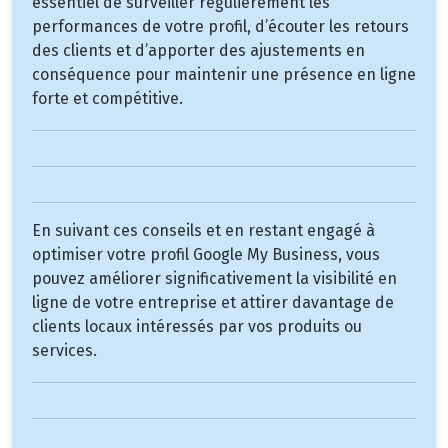
essentiel de surveiller régulièrement les
performances de votre profil, d’écouter les retours
des clients et d’apporter des ajustements en
conséquence pour maintenir une présence en ligne
forte et compétitive.
En suivant ces conseils et en restant engagé à
optimiser votre profil Google My Business, vous
pouvez améliorer significativement la visibilité en
ligne de votre entreprise et attirer davantage de
clients locaux intéressés par vos produits ou
services.