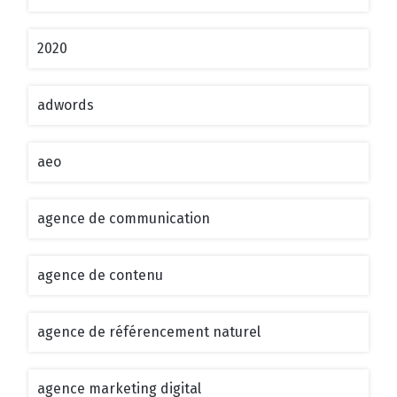
2020
adwords
aeo
agence de communication
agence de contenu
agence de référencement naturel
agence marketing digital