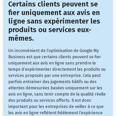
Certains clients peuvent se
fier uniquement aux avis en
ligne sans expérimenter les
produits ou services eux-
mêmes.
Un inconvénient de l’optimisation de Google My
Business est que certains clients peuvent se fier
uniquement aux avis en ligne sans prendre le
temps d’expérimenter directement les produits ou
services proposés par une entreprise. Cela peut
parfois entraîner des jugements hâtifs ou des
attentes démesurées basées uniquement sur les
avis en ligne, sans tenir compte de la qualité réelle
des produits ou services offerts. Il est donc
important pour les entreprises de veiller à ce que
les avis en ligne reflètent fidèlement l’expérience