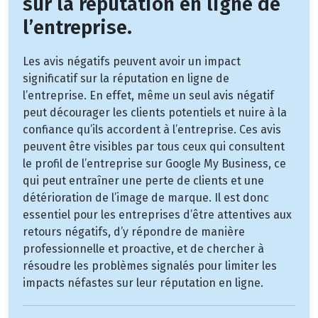
sur la réputation en ligne de
l’entreprise.
Les avis négatifs peuvent avoir un impact
significatif sur la réputation en ligne de
l’entreprise. En effet, même un seul avis négatif
peut décourager les clients potentiels et nuire à la
confiance qu’ils accordent à l’entreprise. Ces avis
peuvent être visibles par tous ceux qui consultent
le profil de l’entreprise sur Google My Business, ce
qui peut entraîner une perte de clients et une
détérioration de l’image de marque. Il est donc
essentiel pour les entreprises d’être attentives aux
retours négatifs, d’y répondre de manière
professionnelle et proactive, et de chercher à
résoudre les problèmes signalés pour limiter les
impacts néfastes sur leur réputation en ligne.