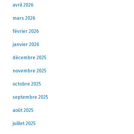
avril 2026
mars 2026
février 2026
janvier 2026
décembre 2025
novembre 2025
octobre 2025
septembre 2025
août 2025
juillet 2025