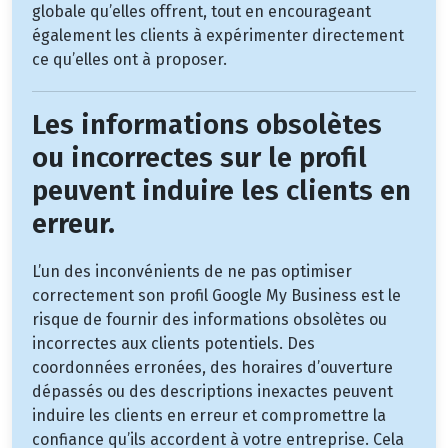
globale qu’elles offrent, tout en encourageant
également les clients à expérimenter directement
ce qu’elles ont à proposer.
Les informations obsolètes
ou incorrectes sur le profil
peuvent induire les clients en
erreur.
L’un des inconvénients de ne pas optimiser
correctement son profil Google My Business est le
risque de fournir des informations obsolètes ou
incorrectes aux clients potentiels. Des
coordonnées erronées, des horaires d’ouverture
dépassés ou des descriptions inexactes peuvent
induire les clients en erreur et compromettre la
confiance qu’ils accordent à votre entreprise. Cela