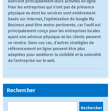
exercent principalement leurs activités en ligne.
Pour les entreprises qui n’ont pas de présence
physique ou dont les services sont entièrement
basés sur Internet, l’optimisation de Google My
Business peut être moins pertinente, car l’outil est
principalement conçu pour les entreprises locales
ayant une adresse physique où les clients peuvent
se rendre. Dans ces cas, d’autres stratégies de
référencement en ligne peuvent être plus
adaptées pour améliorer la visibilité et la notoriété
de l’entreprise sur le web.
Rechercher
Rechercher