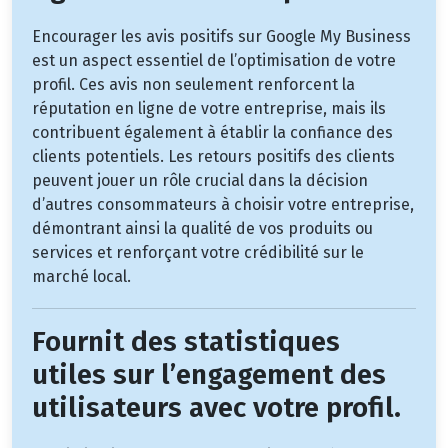
Encourager les avis positifs sur Google My Business
est un aspect essentiel de l’optimisation de votre
profil. Ces avis non seulement renforcent la
réputation en ligne de votre entreprise, mais ils
contribuent également à établir la confiance des
clients potentiels. Les retours positifs des clients
peuvent jouer un rôle crucial dans la décision
d’autres consommateurs à choisir votre entreprise,
démontrant ainsi la qualité de vos produits ou
services et renforçant votre crédibilité sur le
marché local.
Fournit des statistiques
utiles sur l’engagement des
utilisateurs avec votre profil.