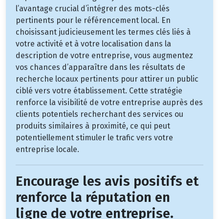
l’avantage crucial d’intégrer des mots-clés
pertinents pour le référencement local. En
choisissant judicieusement les termes clés liés à
votre activité et à votre localisation dans la
description de votre entreprise, vous augmentez
vos chances d’apparaître dans les résultats de
recherche locaux pertinents pour attirer un public
ciblé vers votre établissement. Cette stratégie
renforce la visibilité de votre entreprise auprès des
clients potentiels recherchant des services ou
produits similaires à proximité, ce qui peut
potentiellement stimuler le trafic vers votre
entreprise locale.
Encourage les avis positifs et
renforce la réputation en
ligne de votre entreprise.