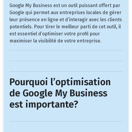
Google My Business est un outil puissant offert par
Google qui permet aux entreprises locales de gérer
leur présence en ligne et d’interagir avec les clients
potentiels. Pour tirer le meilleur parti de cet outil, il
est essentiel d’optimiser votre profil pour
maximiser la visibilité de votre entreprise.
Pourquoi l’optimisation
de Google My Business
est importante?