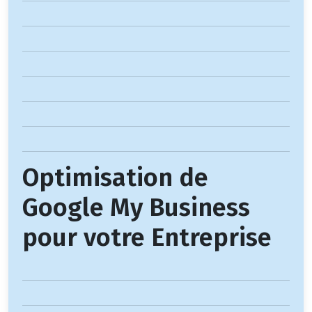
Optimisation de
Google My Business
pour votre Entreprise