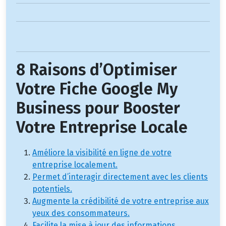
8 Raisons d’Optimiser
Votre Fiche Google My
Business pour Booster
Votre Entreprise Locale
Améliore la visibilité en ligne de votre
entreprise localement.
Permet d’interagir directement avec les clients
potentiels.
Augmente la crédibilité de votre entreprise aux
yeux des consommateurs.
Facilite la mise à jour des informations