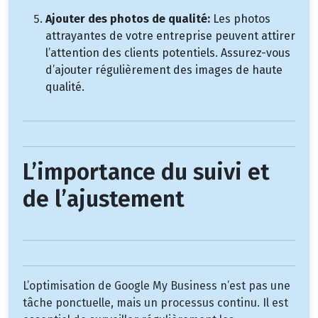
Ajouter des photos de qualité:
Les photos
attrayantes de votre entreprise peuvent attirer
l’attention des clients potentiels. Assurez-vous
d’ajouter régulièrement des images de haute
qualité.
L’importance du suivi et
de l’ajustement
L’optimisation de Google My Business n’est pas une
tâche ponctuelle, mais un processus continu. Il est