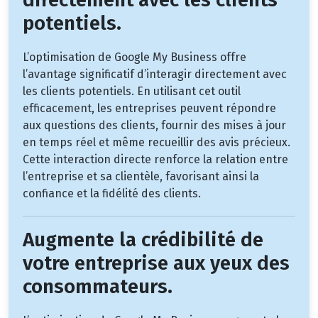
potentiels.
L’optimisation de Google My Business offre
l’avantage significatif d’interagir directement avec
les clients potentiels. En utilisant cet outil
efficacement, les entreprises peuvent répondre
aux questions des clients, fournir des mises à jour
en temps réel et même recueillir des avis précieux.
Cette interaction directe renforce la relation entre
l’entreprise et sa clientèle, favorisant ainsi la
confiance et la fidélité des clients.
Augmente la crédibilité de
votre entreprise aux yeux des
consommateurs.