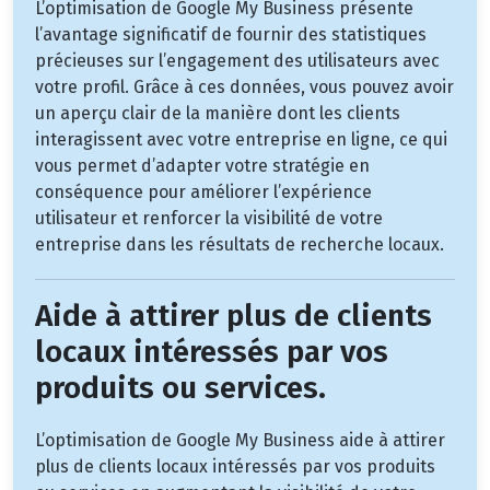
L’optimisation de Google My Business présente
l’avantage significatif de fournir des statistiques
précieuses sur l’engagement des utilisateurs avec
votre profil. Grâce à ces données, vous pouvez avoir
un aperçu clair de la manière dont les clients
interagissent avec votre entreprise en ligne, ce qui
vous permet d’adapter votre stratégie en
conséquence pour améliorer l’expérience
utilisateur et renforcer la visibilité de votre
entreprise dans les résultats de recherche locaux.
Aide à attirer plus de clients
locaux intéressés par vos
produits ou services.
L’optimisation de Google My Business aide à attirer
plus de clients locaux intéressés par vos produits