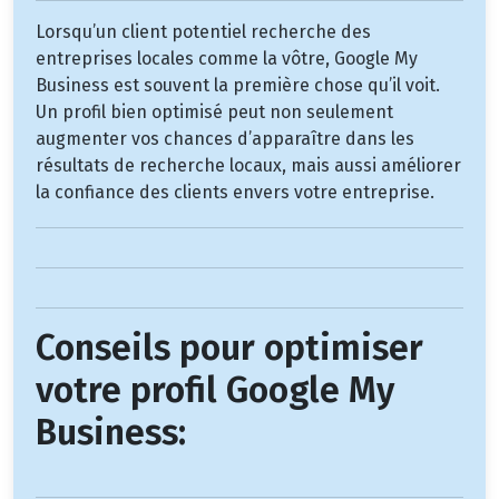
Lorsqu’un client potentiel recherche des
entreprises locales comme la vôtre, Google My
Business est souvent la première chose qu’il voit.
Un profil bien optimisé peut non seulement
augmenter vos chances d’apparaître dans les
résultats de recherche locaux, mais aussi améliorer
la confiance des clients envers votre entreprise.
Conseils pour optimiser
votre profil Google My
Business: