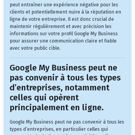
peut entraîner une expérience négative pour les
clients et potentiellement nuire à la réputation en
ligne de votre entreprise. Il est donc crucial de
maintenir régulièrement et avec précision les
informations sur votre profil Google My Business
pour assurer une communication claire et fiable
avec votre public cible.
Google My Business peut ne
pas convenir à tous les types
d’entreprises, notamment
celles qui opèrent
principalement en ligne.
Google My Business peut ne pas convenir à tous les
types d’entreprises, en particulier celles qui