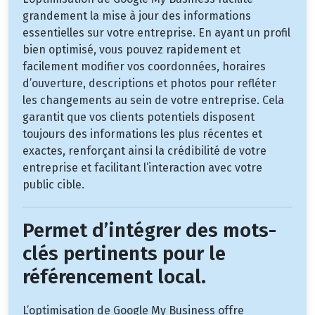
grandement la mise à jour des informations
essentielles sur votre entreprise. En ayant un profil
bien optimisé, vous pouvez rapidement et
facilement modifier vos coordonnées, horaires
d’ouverture, descriptions et photos pour refléter
les changements au sein de votre entreprise. Cela
garantit que vos clients potentiels disposent
toujours des informations les plus récentes et
exactes, renforçant ainsi la crédibilité de votre
entreprise et facilitant l’interaction avec votre
public cible.
Permet d’intégrer des mots-
clés pertinents pour le
référencement local.
L’optimisation de Google My Business offre