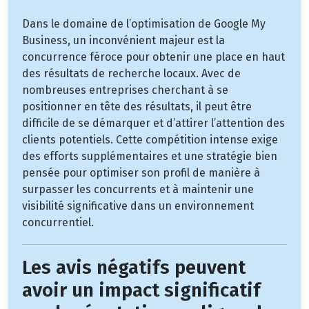
Dans le domaine de l’optimisation de Google My
Business, un inconvénient majeur est la
concurrence féroce pour obtenir une place en haut
des résultats de recherche locaux. Avec de
nombreuses entreprises cherchant à se
positionner en tête des résultats, il peut être
difficile de se démarquer et d’attirer l’attention des
clients potentiels. Cette compétition intense exige
des efforts supplémentaires et une stratégie bien
pensée pour optimiser son profil de manière à
surpasser les concurrents et à maintenir une
visibilité significative dans un environnement
concurrentiel.
Les avis négatifs peuvent
avoir un impact significatif