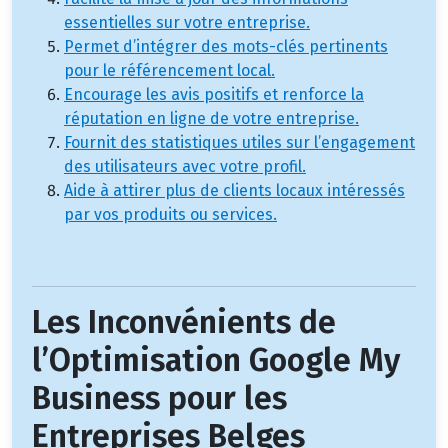
essentielles sur votre entreprise.
Permet d’intégrer des mots-clés pertinents
pour le référencement local.
Encourage les avis positifs et renforce la
réputation en ligne de votre entreprise.
Fournit des statistiques utiles sur l’engagement
des utilisateurs avec votre profil.
Aide à attirer plus de clients locaux intéressés
par vos produits ou services.
Les Inconvénients de
l’Optimisation Google My
Business pour les
Entreprises Belges