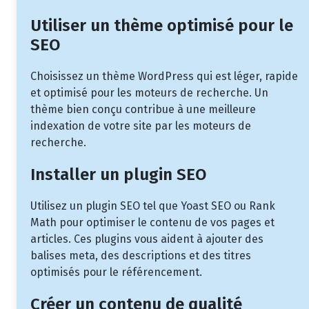
Utiliser un thème optimisé pour le
SEO
Choisissez un thème WordPress qui est léger, rapide
et optimisé pour les moteurs de recherche. Un
thème bien conçu contribue à une meilleure
indexation de votre site par les moteurs de
recherche.
Installer un plugin SEO
Utilisez un plugin SEO tel que Yoast SEO ou Rank
Math pour optimiser le contenu de vos pages et
articles. Ces plugins vous aident à ajouter des
balises meta, des descriptions et des titres
optimisés pour le référencement.
Créer un contenu de qualité