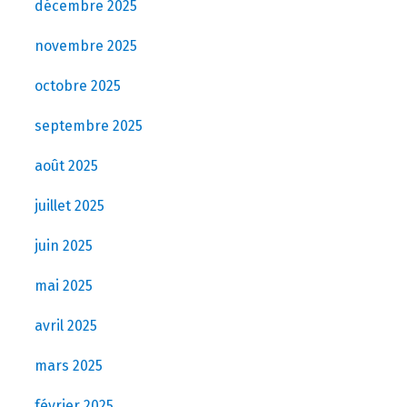
décembre 2025
novembre 2025
octobre 2025
septembre 2025
août 2025
juillet 2025
juin 2025
mai 2025
avril 2025
mars 2025
février 2025