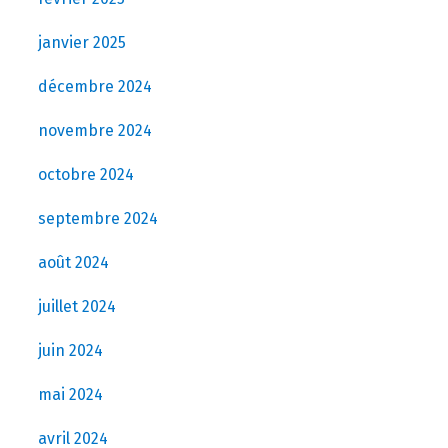
janvier 2025
décembre 2024
novembre 2024
octobre 2024
septembre 2024
août 2024
juillet 2024
juin 2024
mai 2024
avril 2024