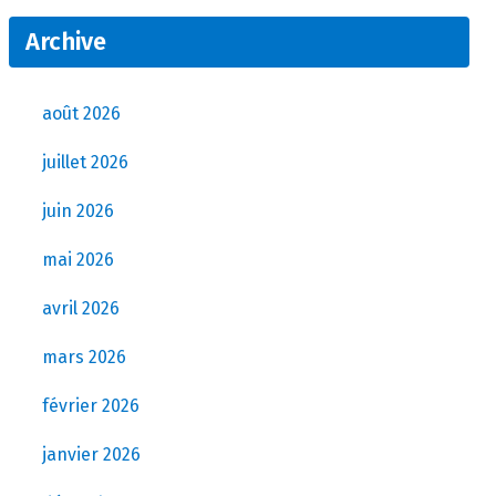
Archive
août 2026
juillet 2026
juin 2026
mai 2026
avril 2026
mars 2026
février 2026
janvier 2026