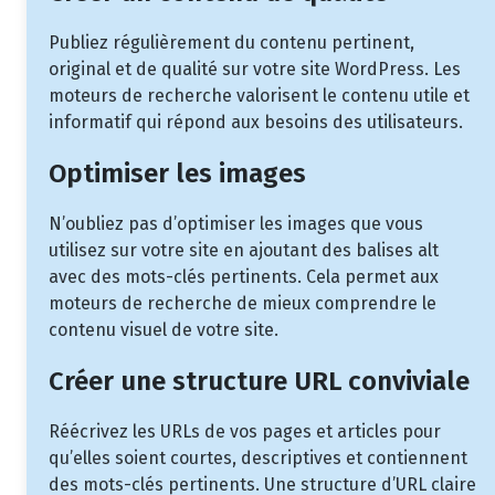
Publiez régulièrement du contenu pertinent,
original et de qualité sur votre site WordPress. Les
moteurs de recherche valorisent le contenu utile et
informatif qui répond aux besoins des utilisateurs.
Optimiser les images
N’oubliez pas d’optimiser les images que vous
utilisez sur votre site en ajoutant des balises alt
avec des mots-clés pertinents. Cela permet aux
moteurs de recherche de mieux comprendre le
contenu visuel de votre site.
Créer une structure URL conviviale
Réécrivez les URLs de vos pages et articles pour
qu’elles soient courtes, descriptives et contiennent
des mots-clés pertinents. Une structure d’URL claire