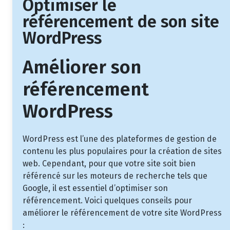
Optimiser le
référencement de son site
WordPress
Améliorer son
référencement
WordPress
WordPress est l’une des plateformes de gestion de
contenu les plus populaires pour la création de sites
web. Cependant, pour que votre site soit bien
référencé sur les moteurs de recherche tels que
Google, il est essentiel d’optimiser son
référencement. Voici quelques conseils pour
améliorer le référencement de votre site WordPress
: