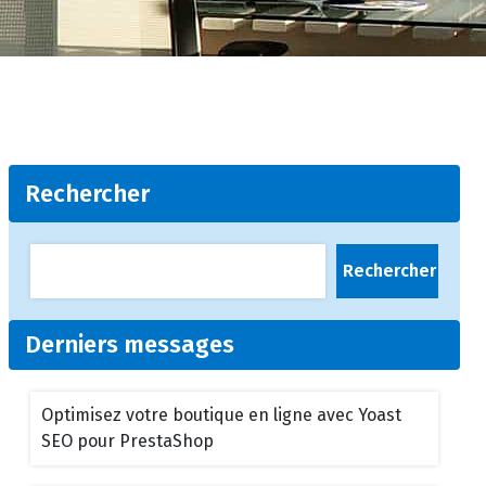
Rechercher
Rechercher
Derniers messages
Optimisez votre boutique en ligne avec Yoast
SEO pour PrestaShop