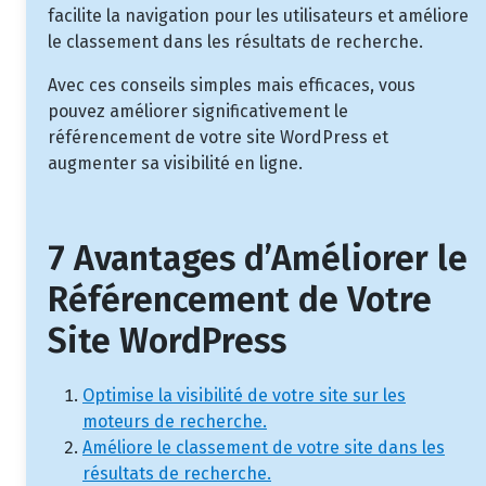
facilite la navigation pour les utilisateurs et améliore
le classement dans les résultats de recherche.
Avec ces conseils simples mais efficaces, vous
pouvez améliorer significativement le
référencement de votre site WordPress et
augmenter sa visibilité en ligne.
7 Avantages d’Améliorer le
Référencement de Votre
Site WordPress
Optimise la visibilité de votre site sur les
moteurs de recherche.
Améliore le classement de votre site dans les
résultats de recherche.