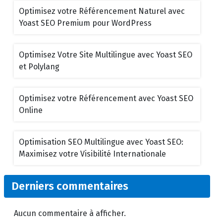
Optimisez votre Référencement Naturel avec
Yoast SEO Premium pour WordPress
Optimisez Votre Site Multilingue avec Yoast SEO
et Polylang
Optimisez votre Référencement avec Yoast SEO
Online
Optimisation SEO Multilingue avec Yoast SEO:
Maximisez votre Visibilité Internationale
Derniers commentaires
Aucun commentaire à afficher.