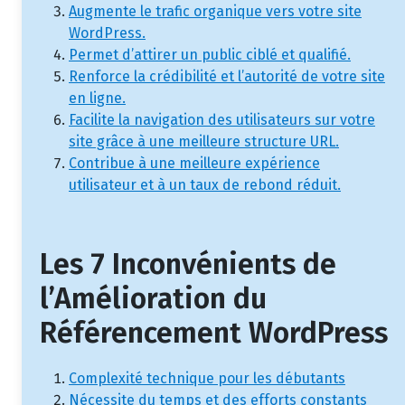
Augmente le trafic organique vers votre site
WordPress.
Permet d’attirer un public ciblé et qualifié.
Renforce la crédibilité et l’autorité de votre site
en ligne.
Facilite la navigation des utilisateurs sur votre
site grâce à une meilleure structure URL.
Contribue à une meilleure expérience
utilisateur et à un taux de rebond réduit.
Les 7 Inconvénients de
l’Amélioration du
Référencement WordPress
Complexité technique pour les débutants
Nécessite du temps et des efforts constants