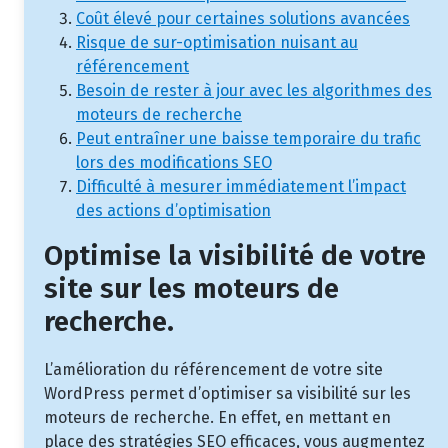
Coût élevé pour certaines solutions avancées
Risque de sur-optimisation nuisant au
référencement
Besoin de rester à jour avec les algorithmes des
moteurs de recherche
Peut entraîner une baisse temporaire du trafic
lors des modifications SEO
Difficulté à mesurer immédiatement l’impact
des actions d’optimisation
Optimise la visibilité de votre
site sur les moteurs de
recherche.
L’amélioration du référencement de votre site
WordPress permet d’optimiser sa visibilité sur les
moteurs de recherche. En effet, en mettant en
place des stratégies SEO efficaces, vous augmentez