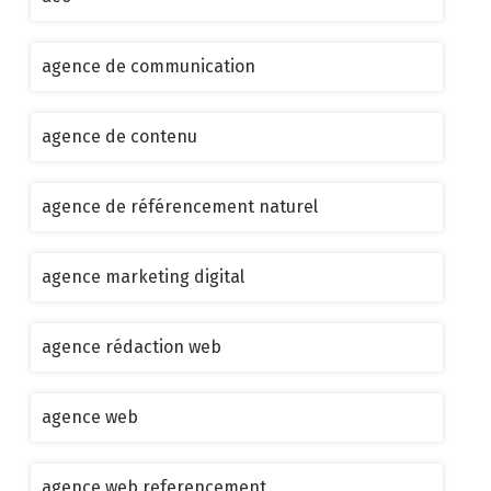
agence de communication
agence de contenu
agence de référencement naturel
agence marketing digital
agence rédaction web
agence web
agence web referencement