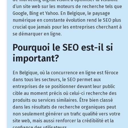
d’un site web sur les moteurs de recherche tels que
Google, Bing et Yahoo. En Belgique, le paysage
numérique en constante évolution rend le SEO plus
crucial que jamais pour les entreprises cherchant à
se démarquer en ligne.
Pourquoi le SEO est-il si
important?
En Belgique, où la concurrence en ligne est féroce
dans tous les secteurs, le SEO permet aux
entreprises de se positionner devant leur public
cible au moment précis où celui-ci recherche des
produits ou services similaires. Être bien classé
dans les résultats de recherche organiques peut
non seulement générer un trafic qualifié vers votre
site web, mais aussi renforcer la crédibilité et la
confiance des utilisateurs.