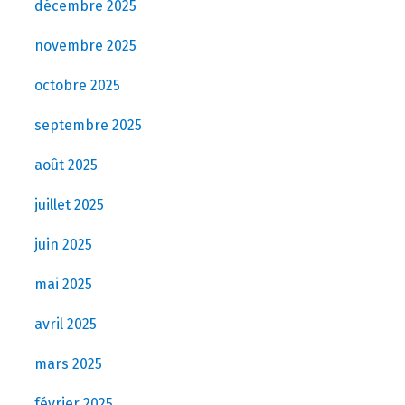
décembre 2025
novembre 2025
octobre 2025
septembre 2025
août 2025
juillet 2025
juin 2025
mai 2025
avril 2025
mars 2025
février 2025