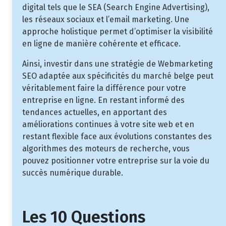
digital tels que le SEA (Search Engine Advertising),
les réseaux sociaux et l’email marketing. Une
approche holistique permet d’optimiser la visibilité
en ligne de manière cohérente et efficace.
Ainsi, investir dans une stratégie de Webmarketing
SEO adaptée aux spécificités du marché belge peut
véritablement faire la différence pour votre
entreprise en ligne. En restant informé des
tendances actuelles, en apportant des
améliorations continues à votre site web et en
restant flexible face aux évolutions constantes des
algorithmes des moteurs de recherche, vous
pouvez positionner votre entreprise sur la voie du
succès numérique durable.
Les 10 Questions