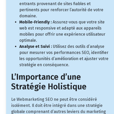
entrants provenant de sites fiables et
pertinents pour renforcer l’autorité de votre
domaine.
Mobile-Friendly :
Assurez-vous que votre site
web est responsive et adapté aux appareils
mobiles pour offrir une expérience utilisateur
optimale.
Analyse et Suivi :
Utilisez des outils d’analyse
pour mesurer vos performances SEO, identifier
les opportunités d’amélioration et ajuster votre
stratégie en conséquence.
L’Importance d’une
Stratégie Holistique
Le Webmarketing SEO ne peut être considéré
isolément. Il doit être intégré dans une stratégie
globale comprenant d’autres leviers du marketing