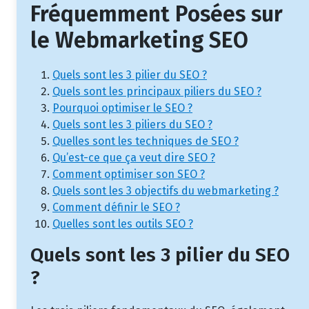
Fréquemment Posées sur
le Webmarketing SEO
Quels sont les 3 pilier du SEO ?
Quels sont les principaux piliers du SEO ?
Pourquoi optimiser le SEO ?
Quels sont les 3 piliers du SEO ?
Quelles sont les techniques de SEO ?
Qu’est-ce que ça veut dire SEO ?
Comment optimiser son SEO ?
Quels sont les 3 objectifs du webmarketing ?
Comment définir le SEO ?
Quelles sont les outils SEO ?
Quels sont les 3 pilier du SEO
?