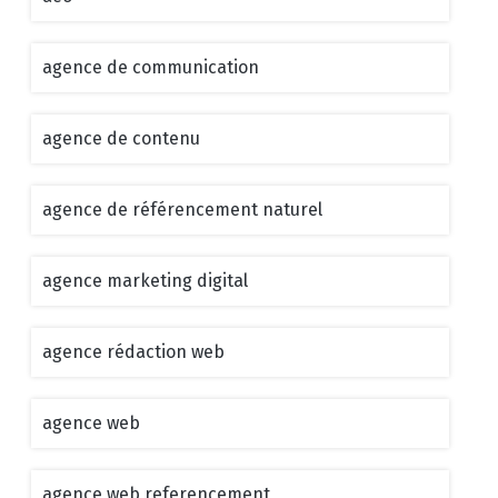
agence de communication
agence de contenu
agence de référencement naturel
agence marketing digital
agence rédaction web
agence web
agence web referencement