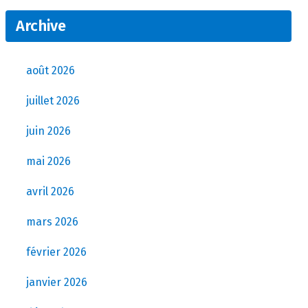
Archive
août 2026
juillet 2026
juin 2026
mai 2026
avril 2026
mars 2026
février 2026
janvier 2026