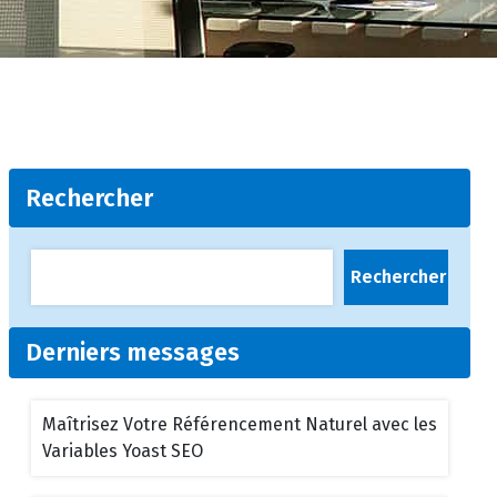
Rechercher
Rechercher
Derniers messages
Maîtrisez Votre Référencement Naturel avec les
Variables Yoast SEO