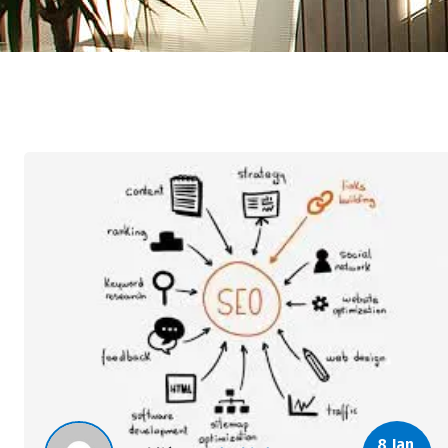
8 Jan,