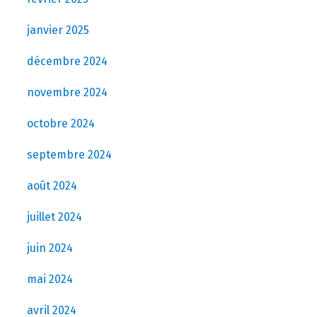
janvier 2025
décembre 2024
novembre 2024
octobre 2024
septembre 2024
août 2024
juillet 2024
juin 2024
mai 2024
avril 2024