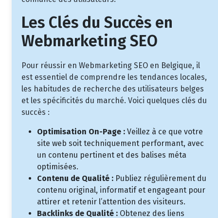
Les Clés du Succès en
Webmarketing SEO
Pour réussir en Webmarketing SEO en Belgique, il
est essentiel de comprendre les tendances locales,
les habitudes de recherche des utilisateurs belges
et les spécificités du marché. Voici quelques clés du
succès :
Optimisation On-Page :
Veillez à ce que votre
site web soit techniquement performant, avec
un contenu pertinent et des balises méta
optimisées.
Contenu de Qualité :
Publiez régulièrement du
contenu original, informatif et engageant pour
attirer et retenir l’attention des visiteurs.
Backlinks de Qualité :
Obtenez des liens