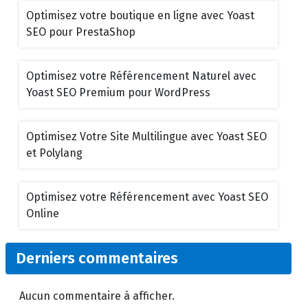
Optimisez votre boutique en ligne avec Yoast
SEO pour PrestaShop
Optimisez votre Référencement Naturel avec
Yoast SEO Premium pour WordPress
Optimisez Votre Site Multilingue avec Yoast SEO
et Polylang
Optimisez votre Référencement avec Yoast SEO
Online
Derniers commentaires
Aucun commentaire à afficher.