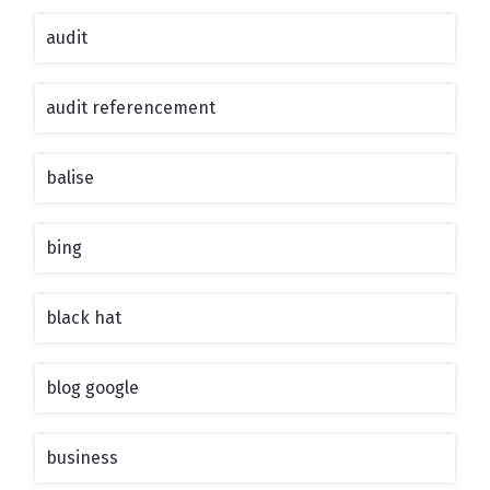
audit
audit referencement
balise
bing
black hat
blog google
business