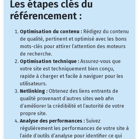
Les étapes clés du
référencement :
Optimisation du contenu :
Rédigez du contenu
de qualité, pertinent et optimisé avec les bons
mots-clés pour attirer l’attention des moteurs
de recherche.
Optimisation technique :
Assurez-vous que
votre site est techniquement bien conçu,
rapide à charger et facile à naviguer pour les
utilisateurs.
Netlinking :
Obtenez des liens entrants de
qualité provenant d’autres sites web afin
d’améliorer la crédibilité et l’autorité de votre
propre site.
Analyse des performances :
Suivez
régulièrement les performances de votre site à
l’aide d’outils d’analyse pour identifier ce qui