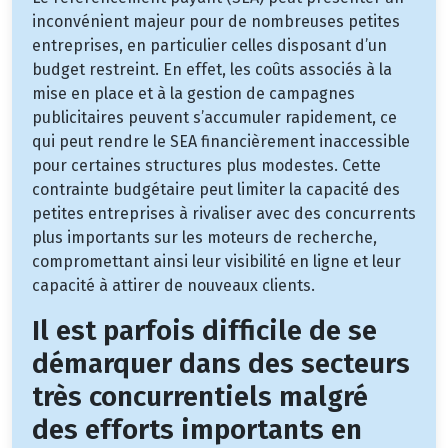
inconvénient majeur pour de nombreuses petites
entreprises, en particulier celles disposant d’un
budget restreint. En effet, les coûts associés à la
mise en place et à la gestion de campagnes
publicitaires peuvent s’accumuler rapidement, ce
qui peut rendre le SEA financièrement inaccessible
pour certaines structures plus modestes. Cette
contrainte budgétaire peut limiter la capacité des
petites entreprises à rivaliser avec des concurrents
plus importants sur les moteurs de recherche,
compromettant ainsi leur visibilité en ligne et leur
capacité à attirer de nouveaux clients.
Il est parfois difficile de se
démarquer dans des secteurs
très concurrentiels malgré
des efforts importants en