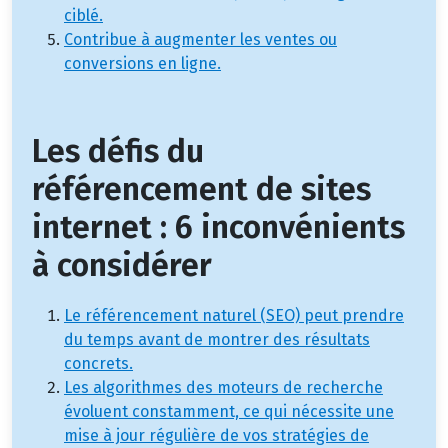
ciblé.
Contribue à augmenter les ventes ou
conversions en ligne.
Les défis du
référencement de sites
internet : 6 inconvénients
à considérer
Le référencement naturel (SEO) peut prendre
du temps avant de montrer des résultats
concrets.
Les algorithmes des moteurs de recherche
évoluent constamment, ce qui nécessite une
mise à jour régulière de vos stratégies de