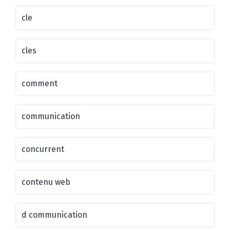
cle
cles
comment
communication
concurrent
contenu web
d communication