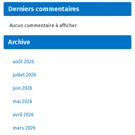
Derniers commentaires
Aucun commentaire à afficher.
Archive
août 2026
juillet 2026
juin 2026
mai 2026
avril 2026
mars 2026