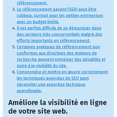
référencement.
Le référencement payant (SEA) peut être
coûteux, surtout pour les petites entreprises
avec un budget limité.
Il est parfois difficile de se démarquer dans
des secteurs très concurrentiels malgré des
efforts importants en référencement.
Certaines pratiques de référencement non
conformes aux directives des moteurs de
recherche peuvent entraîner des pénalités et
nuire à la visibilité du site.
Comprendre et mettre en œuvre correctement
les techniques avancées de SEO peut
nécessiter une expertise technique
approfondie.
Améliore la visibilité en ligne
de votre site web.