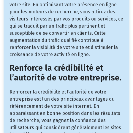
votre site. En optimisant votre présence en ligne
pour les moteurs de recherche, vous attirez des
visiteurs intéressés par vos produits ou services, ce
qui se traduit par un trafic plus pertinent et
susceptible de se convertir en clients. Cette
augmentation du trafic qualifié contribue à
renforcer la visibilité de votre site et à stimuler la
croissance de votre activité en ligne.
Renforce la crédibilité et
l’autorité de votre entreprise.
Renforcer la crédibilité et l’autorité de votre
entreprise est l’un des principaux avantages du
référencement de votre site internet. En
apparaissant en bonne position dans les résultats
de recherche, vous gagnez la confiance des
utilisateurs qui considèrent généralement les sites