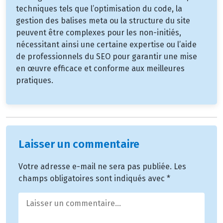
techniques tels que l’optimisation du code, la
gestion des balises meta ou la structure du site
peuvent être complexes pour les non-initiés,
nécessitant ainsi une certaine expertise ou l’aide
de professionnels du SEO pour garantir une mise
en œuvre efficace et conforme aux meilleures
pratiques.
Laisser un commentaire
Votre adresse e-mail ne sera pas publiée.
Les
champs obligatoires sont indiqués avec
*