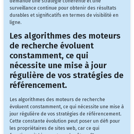
demande une stratégie cohérente et une
surveillance continue pour obtenir des résultats
durables et significatifs en termes de visibilité en
ligne.
Les algorithmes des moteurs
de recherche évoluent
constamment, ce qui
nécessite une mise à jour
régulière de vos stratégies de
référencement.
Les algorithmes des moteurs de recherche
évoluent constamment, ce qui nécessite une mise à
jour régulière de vos stratégies de référencement.
Cette constante évolution peut poser un défi pour
les propriétaires de sites web, car ce qui