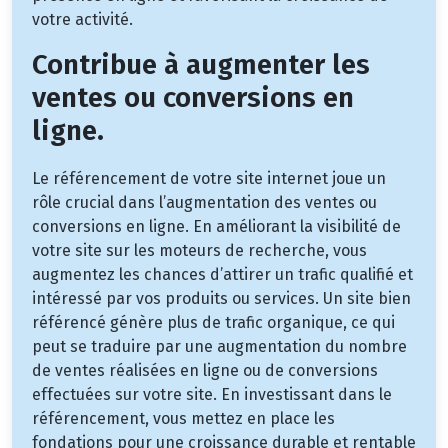
votre activité.
Contribue à augmenter les
ventes ou conversions en
ligne.
Le référencement de votre site internet joue un
rôle crucial dans l’augmentation des ventes ou
conversions en ligne. En améliorant la visibilité de
votre site sur les moteurs de recherche, vous
augmentez les chances d’attirer un trafic qualifié et
intéressé par vos produits ou services. Un site bien
référencé génère plus de trafic organique, ce qui
peut se traduire par une augmentation du nombre
de ventes réalisées en ligne ou de conversions
effectuées sur votre site. En investissant dans le
référencement, vous mettez en place les
fondations pour une croissance durable et rentable