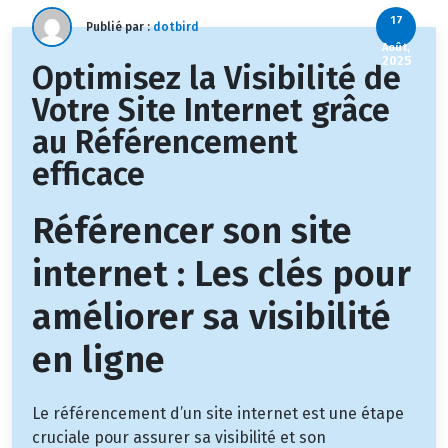
17
Publié par :
dotbird
Août,
2025
Optimisez la Visibilité de
Votre Site Internet grâce
au Référencement
efficace
Référencer son site
internet : Les clés pour
améliorer sa visibilité
en ligne
Le référencement d’un site internet est une étape
cruciale pour assurer sa visibilité et son