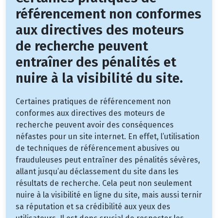
référencement non conformes
aux directives des moteurs
de recherche peuvent
entraîner des pénalités et
nuire à la visibilité du site.
Certaines pratiques de référencement non
conformes aux directives des moteurs de
recherche peuvent avoir des conséquences
néfastes pour un site internet. En effet, l’utilisation
de techniques de référencement abusives ou
frauduleuses peut entraîner des pénalités sévères,
allant jusqu’au déclassement du site dans les
résultats de recherche. Cela peut non seulement
nuire à la visibilité en ligne du site, mais aussi ternir
sa réputation et sa crédibilité aux yeux des