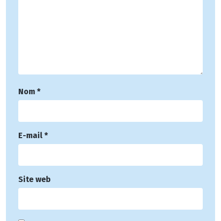
Nom
*
E-mail
*
Site web