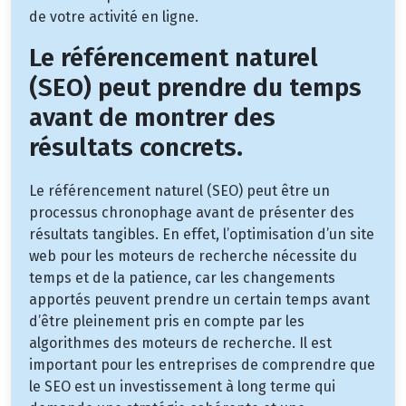
de votre activité en ligne.
Le référencement naturel
(SEO) peut prendre du temps
avant de montrer des
résultats concrets.
Le référencement naturel (SEO) peut être un
processus chronophage avant de présenter des
résultats tangibles. En effet, l’optimisation d’un site
web pour les moteurs de recherche nécessite du
temps et de la patience, car les changements
apportés peuvent prendre un certain temps avant
d’être pleinement pris en compte par les
algorithmes des moteurs de recherche. Il est
important pour les entreprises de comprendre que
le SEO est un investissement à long terme qui