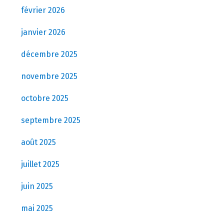
février 2026
janvier 2026
décembre 2025
novembre 2025
octobre 2025
septembre 2025
août 2025
juillet 2025
juin 2025
mai 2025