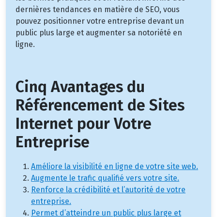
dernières tendances en matière de SEO, vous
pouvez positionner votre entreprise devant un
public plus large et augmenter sa notoriété en
ligne.
Cinq Avantages du
Référencement de Sites
Internet pour Votre
Entreprise
Améliore la visibilité en ligne de votre site web.
Augmente le trafic qualifié vers votre site.
Renforce la crédibilité et l’autorité de votre
entreprise.
Permet d’atteindre un public plus large et