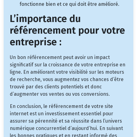
fonctionne bien et ce qui doit être amélioré.
L’importance du
référencement pour votre
entreprise :
Un bon référencement peut avoir un impact
significatif sur la croissance de votre entreprise en
ligne. En améliorant votre visibilité sur les moteurs
de recherche, vous augmentez vos chances d’être
trouvé par des clients potentiels et donc
d’augmenter vos ventes ou vos conversions.
En conclusion, le référencement de votre site
internet est un investissement essentiel pour
assurer sa pérennité et sa réussite dans l’univers
numérique concurrentiel d’aujourd’hui. En suivant
les bonnes pratiques et en restant informé des