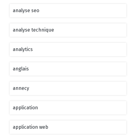
analyse seo
analyse technique
analytics
anglais
annecy
application
application web