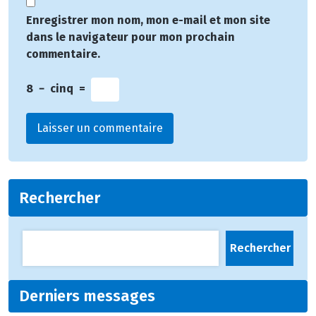
Enregistrer mon nom, mon e-mail et mon site
dans le navigateur pour mon prochain
commentaire.
8
−
cinq
=
Rechercher
Rechercher
Derniers messages