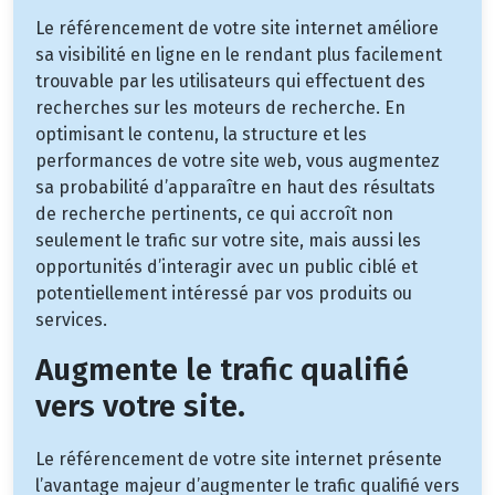
Le référencement de votre site internet améliore
sa visibilité en ligne en le rendant plus facilement
trouvable par les utilisateurs qui effectuent des
recherches sur les moteurs de recherche. En
optimisant le contenu, la structure et les
performances de votre site web, vous augmentez
sa probabilité d’apparaître en haut des résultats
de recherche pertinents, ce qui accroît non
seulement le trafic sur votre site, mais aussi les
opportunités d’interagir avec un public ciblé et
potentiellement intéressé par vos produits ou
services.
Augmente le trafic qualifié
vers votre site.
Le référencement de votre site internet présente
l’avantage majeur d’augmenter le trafic qualifié vers