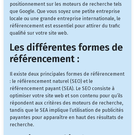
positionnement sur les moteurs de recherche tels
que Google. Que vous soyez une petite entreprise
locale ou une grande entreprise internationale, le
référencement est essentiel pour attirer du trafic
qualifié sur votre site web.
Les différentes formes de
référencement :
Il existe deux principales formes de référencement
: le référencement naturel (SEO) et le
référencement payant (SEA). Le SEO consiste à
optimiser votre site web et son contenu pour qu’ils
répondent aux critères des moteurs de recherche,
tandis que le SEA implique l’utilisation de publicités
payantes pour apparaître en haut des résultats de
recherche.