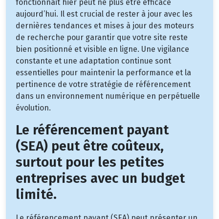
fonctionnait hier peut ne plus être efficace
aujourd’hui. Il est crucial de rester à jour avec les
dernières tendances et mises à jour des moteurs
de recherche pour garantir que votre site reste
bien positionné et visible en ligne. Une vigilance
constante et une adaptation continue sont
essentielles pour maintenir la performance et la
pertinence de votre stratégie de référencement
dans un environnement numérique en perpétuelle
évolution.
Le référencement payant
(SEA) peut être coûteux,
surtout pour les petites
entreprises avec un budget
limité.
Le référencement payant (SEA) peut présenter un