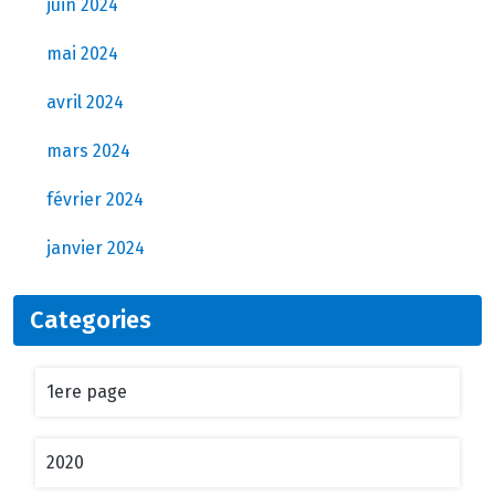
juin 2024
mai 2024
avril 2024
mars 2024
février 2024
janvier 2024
Categories
1ere page
2020