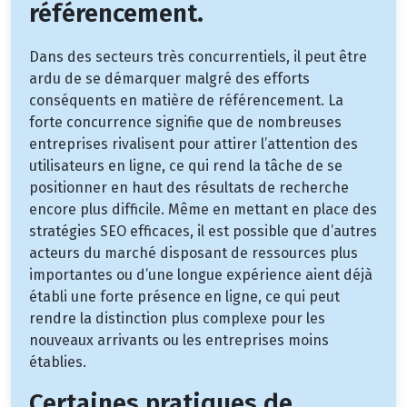
référencement.
Dans des secteurs très concurrentiels, il peut être
ardu de se démarquer malgré des efforts
conséquents en matière de référencement. La
forte concurrence signifie que de nombreuses
entreprises rivalisent pour attirer l’attention des
utilisateurs en ligne, ce qui rend la tâche de se
positionner en haut des résultats de recherche
encore plus difficile. Même en mettant en place des
stratégies SEO efficaces, il est possible que d’autres
acteurs du marché disposant de ressources plus
importantes ou d’une longue expérience aient déjà
établi une forte présence en ligne, ce qui peut
rendre la distinction plus complexe pour les
nouveaux arrivants ou les entreprises moins
établies.
Certaines pratiques de