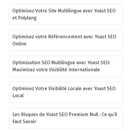
Optimisez Votre Site Multilingue avec Yoast SEO
et Polylang
Optimisez votre Référencement avec Yoast SEO
Online
Optimisation SEO Multilingue avec Yoast SEO:
Maximisez votre Visibilité Internationale
Optimisez Votre Visibilité Locale avec Yoast SEO
Local
Les Risques de Yoast SEO Premium Null : Ce qu’il
Faut Savoir