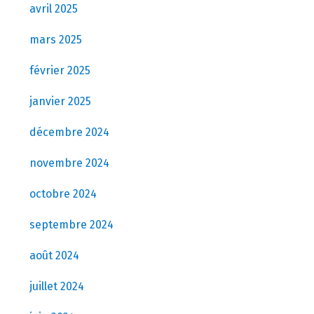
avril 2025
mars 2025
février 2025
janvier 2025
décembre 2024
novembre 2024
octobre 2024
septembre 2024
août 2024
juillet 2024