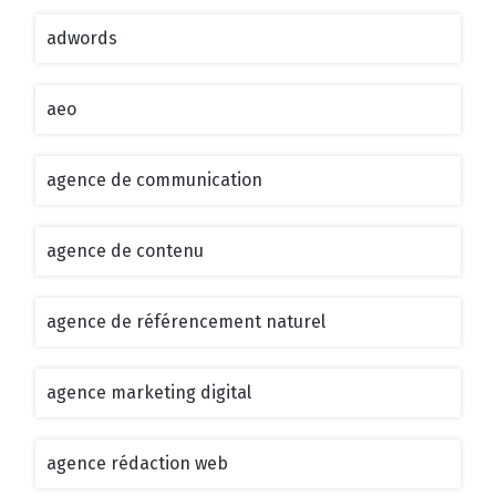
adwords
aeo
agence de communication
agence de contenu
agence de référencement naturel
agence marketing digital
agence rédaction web