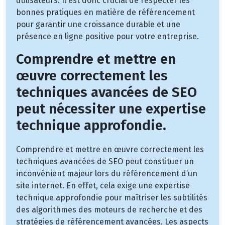
utilisateurs. Il est donc crucial de respecter les
bonnes pratiques en matière de référencement
pour garantir une croissance durable et une
présence en ligne positive pour votre entreprise.
Comprendre et mettre en
œuvre correctement les
techniques avancées de SEO
peut nécessiter une expertise
technique approfondie.
Comprendre et mettre en œuvre correctement les
techniques avancées de SEO peut constituer un
inconvénient majeur lors du référencement d’un
site internet. En effet, cela exige une expertise
technique approfondie pour maîtriser les subtilités
des algorithmes des moteurs de recherche et des
stratégies de référencement avancées. Les aspects