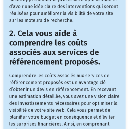
d’avoir une idée claire des interventions qui seront
réalisées pour améliorer la visibilité de votre site
sur les moteurs de recherche.
2. Cela vous aide à
comprendre les coûts
associés aux services de
référencement proposés.
Comprendre les coûts associés aux services de
référencement proposés est un avantage clé
d’obtenir un devis en référencement. En recevant
une estimation détaillée, vous avez une vision claire
des investissements nécessaires pour optimiser la
visibilité de votre site web. Cela vous permet de
planifier votre budget en conséquence et d’éviter
les surprises financières. Ainsi, en comprenant