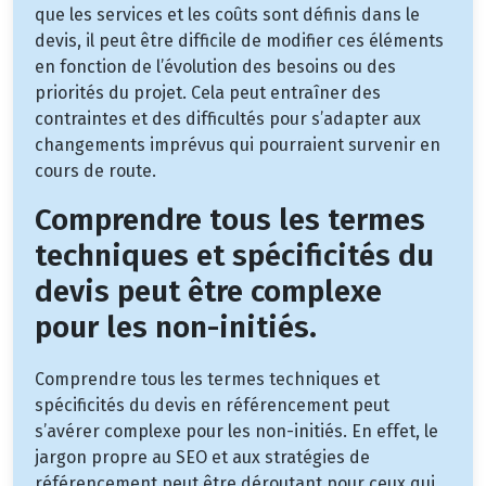
que les services et les coûts sont définis dans le
devis, il peut être difficile de modifier ces éléments
en fonction de l’évolution des besoins ou des
priorités du projet. Cela peut entraîner des
contraintes et des difficultés pour s’adapter aux
changements imprévus qui pourraient survenir en
cours de route.
Comprendre tous les termes
techniques et spécificités du
devis peut être complexe
pour les non-initiés.
Comprendre tous les termes techniques et
spécificités du devis en référencement peut
s’avérer complexe pour les non-initiés. En effet, le
jargon propre au SEO et aux stratégies de
référencement peut être déroutant pour ceux qui