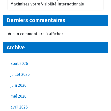
Maximisez votre Visibilité Internationale
Derniers commentaires
Aucun commentaire à afficher.
Archive
août 2026
juillet 2026
juin 2026
mai 2026
avril 2026