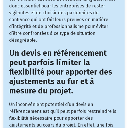
donc essentiel pour les entreprises de rester
vigilantes et de choisir des partenaires de
confiance qui ont fait leurs preuves en matière
d’intégrité et de professionnalisme pour éviter
d’être confrontées à ce type de situation
désagréable.
Un devis en référencement
peut parfois limiter la
flexibilité pour apporter des
ajustements au fur et à
mesure du projet.
Un inconvénient potentiel d’un devis en
référencement est qu’il peut parfois restreindre la
flexibilité nécessaire pour apporter des
ajustements au cours du projet. En effet, une fois