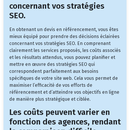
concernant vos stratégies
SEO.
En obtenant un devis en référencement, vous êtes
mieux équipé pour prendre des décisions éclairées
concernant vos stratégies SEO. En comprenant
clairement les services proposés, les coûts associés
et les résultats attendus, vous pouvez planifier et
mettre en œuvre des stratégies SEO qui
correspondent parfaitement aux besoins
spécifiques de votre site web. Cela vous permet de
maximiser l’efficacité de vos efforts de
référencement et d’atteindre vos objectifs en ligne
de manière plus stratégique et ciblée.
Les coûts peuvent varier en
fonction des agences, rendant