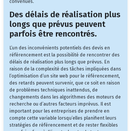
convenues.
Des délais de réalisation plus
longs que prévus peuvent
parfois être rencontrés.
L’un des inconvénients potentiels des devis en
référencement est la possibilité de rencontrer des
délais de réalisation plus longs que prévus. En
raison de la complexité des tâches impliquées dans
l’optimisation d’un site web pour le référencement,
des retards peuvent survenir, que ce soit en raison
de problèmes techniques inattendus, de
changements dans les algorithmes des moteurs de
recherche ou d’autres facteurs imprévus. Il est
important pour les entreprises de prendre en
compte cette variable lorsqu’elles planifient leurs
stratégies de référencement et de rester flexibles