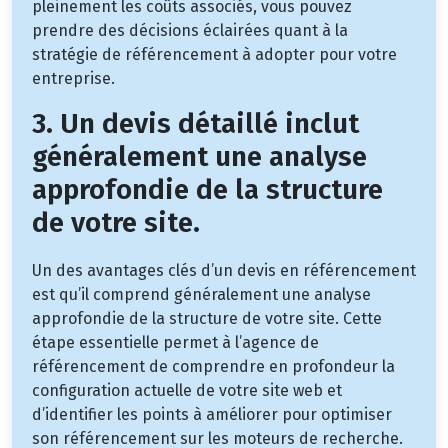
pleinement les coûts associés, vous pouvez
prendre des décisions éclairées quant à la
stratégie de référencement à adopter pour votre
entreprise.
3. Un devis détaillé inclut
généralement une analyse
approfondie de la structure
de votre site.
Un des avantages clés d’un devis en référencement
est qu’il comprend généralement une analyse
approfondie de la structure de votre site. Cette
étape essentielle permet à l’agence de
référencement de comprendre en profondeur la
configuration actuelle de votre site web et
d’identifier les points à améliorer pour optimiser
son référencement sur les moteurs de recherche.