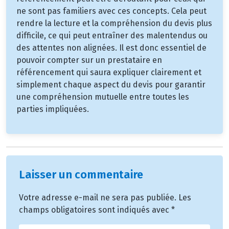
ne sont pas familiers avec ces concepts. Cela peut
rendre la lecture et la compréhension du devis plus
difficile, ce qui peut entraîner des malentendus ou
des attentes non alignées. Il est donc essentiel de
pouvoir compter sur un prestataire en
référencement qui saura expliquer clairement et
simplement chaque aspect du devis pour garantir
une compréhension mutuelle entre toutes les
parties impliquées.
Laisser un commentaire
Votre adresse e-mail ne sera pas publiée.
Les
champs obligatoires sont indiqués avec
*