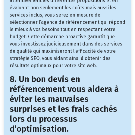
attentivement les différentes propositions et en
évaluant non seulement les coûts mais aussi les
services inclus, vous serez en mesure de
sélectionner l’agence de référencement qui répond
le mieux à vos besoins tout en respectant votre
budget. Cette démarche proactive garantit que
vous investissez judicieusement dans des services
de qualité qui maximiseront l’efficacité de votre
stratégie SEO, vous aidant ainsi à obtenir des
résultats optimaux pour votre site web.
8. Un bon devis en
référencement vous aidera à
éviter les mauvaises
surprises et les frais cachés
lors du processus
d’optimisation.