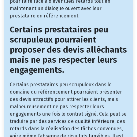
pour faire face à d’éventuels retards tout en
maintenant un dialogue ouvert avec leur
prestataire en référencement.
Certains prestataires peu
scrupuleux pourraient
proposer des devis alléchants
mais ne pas respecter leurs
engagements.
Certains prestataires peu scrupuleux dans le
domaine du référencement pourraient présenter
des devis attractifs pour attirer les clients, mais
malheureusement ne pas respecter leurs
engagements une fois le contrat signé. Cela peut se
traduire par des services de qualité inférieure, des
retards dans la réalisation des tâches convenues,
voire même l’absence de résultats tangibles. Il est