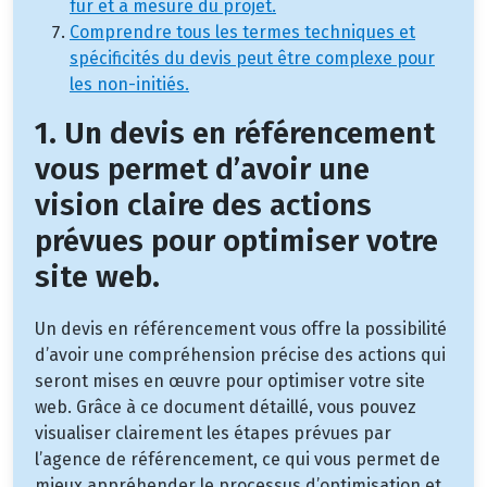
fur et à mesure du projet.
Comprendre tous les termes techniques et
spécificités du devis peut être complexe pour
les non-initiés.
1. Un devis en référencement
vous permet d’avoir une
vision claire des actions
prévues pour optimiser votre
site web.
Un devis en référencement vous offre la possibilité
d’avoir une compréhension précise des actions qui
seront mises en œuvre pour optimiser votre site
web. Grâce à ce document détaillé, vous pouvez
visualiser clairement les étapes prévues par
l’agence de référencement, ce qui vous permet de
mieux appréhender le processus d’optimisation et