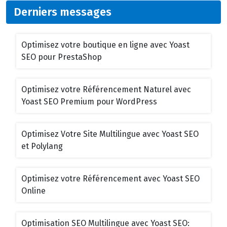
Derniers messages
Optimisez votre boutique en ligne avec Yoast
SEO pour PrestaShop
Optimisez votre Référencement Naturel avec
Yoast SEO Premium pour WordPress
Optimisez Votre Site Multilingue avec Yoast SEO
et Polylang
Optimisez votre Référencement avec Yoast SEO
Online
Optimisation SEO Multilingue avec Yoast SEO: