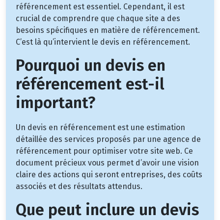
référencement est essentiel. Cependant, il est
crucial de comprendre que chaque site a des
besoins spécifiques en matière de référencement.
C’est là qu’intervient le devis en référencement.
Pourquoi un devis en
référencement est-il
important?
Un devis en référencement est une estimation
détaillée des services proposés par une agence de
référencement pour optimiser votre site web. Ce
document précieux vous permet d’avoir une vision
claire des actions qui seront entreprises, des coûts
associés et des résultats attendus.
Que peut inclure un devis