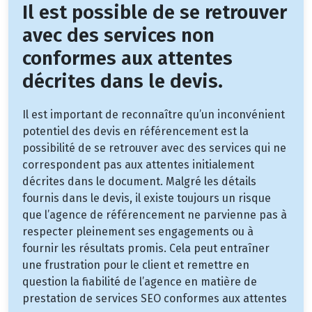
Il est possible de se retrouver
avec des services non
conformes aux attentes
décrites dans le devis.
Il est important de reconnaître qu’un inconvénient
potentiel des devis en référencement est la
possibilité de se retrouver avec des services qui ne
correspondent pas aux attentes initialement
décrites dans le document. Malgré les détails
fournis dans le devis, il existe toujours un risque
que l’agence de référencement ne parvienne pas à
respecter pleinement ses engagements ou à
fournir les résultats promis. Cela peut entraîner
une frustration pour le client et remettre en
question la fiabilité de l’agence en matière de
prestation de services SEO conformes aux attentes