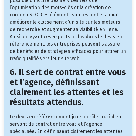
possible d’inclure des services tels que
l’optimisation des mots-clés et la création de
contenu SEO. Ces éléments sont essentiels pour
améliorer le classement d’un site sur les moteurs
de recherche et augmenter sa visibilité en ligne.
Ainsi, en ayant ces aspects inclus dans le devis en
référencement, les entreprises peuvent s’assurer
de bénéficier de stratégies efficaces pour attirer un
trafic qualifié vers leur site web.
6. Il sert de contrat entre vous
et l’agence, définissant
clairement les attentes et les
résultats attendus.
Le devis en référencement joue un rôle crucial en
servant de contrat entre vous et l’agence
spécialisée. En définissant clairement les attentes