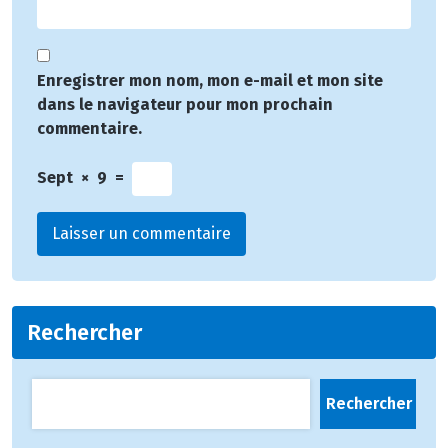
Enregistrer mon nom, mon e-mail et mon site
dans le navigateur pour mon prochain
commentaire.
Sept
×
9
=
Rechercher
Rechercher