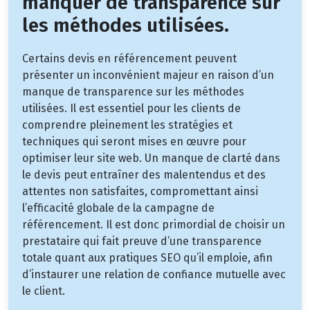
manquer de transparence sur
les méthodes utilisées.
Certains devis en référencement peuvent
présenter un inconvénient majeur en raison d’un
manque de transparence sur les méthodes
utilisées. Il est essentiel pour les clients de
comprendre pleinement les stratégies et
techniques qui seront mises en œuvre pour
optimiser leur site web. Un manque de clarté dans
le devis peut entraîner des malentendus et des
attentes non satisfaites, compromettant ainsi
l’efficacité globale de la campagne de
référencement. Il est donc primordial de choisir un
prestataire qui fait preuve d’une transparence
totale quant aux pratiques SEO qu’il emploie, afin
d’instaurer une relation de confiance mutuelle avec
le client.