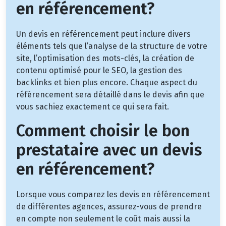
en référencement?
Un devis en référencement peut inclure divers
éléments tels que l’analyse de la structure de votre
site, l’optimisation des mots-clés, la création de
contenu optimisé pour le SEO, la gestion des
backlinks et bien plus encore. Chaque aspect du
référencement sera détaillé dans le devis afin que
vous sachiez exactement ce qui sera fait.
Comment choisir le bon
prestataire avec un devis
en référencement?
Lorsque vous comparez les devis en référencement
de différentes agences, assurez-vous de prendre
en compte non seulement le coût mais aussi la