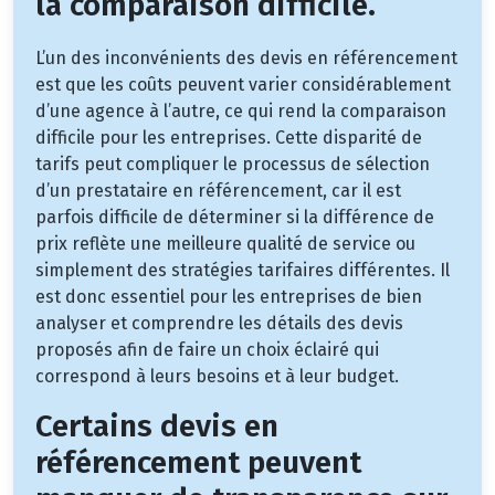
la comparaison difficile.
L’un des inconvénients des devis en référencement
est que les coûts peuvent varier considérablement
d’une agence à l’autre, ce qui rend la comparaison
difficile pour les entreprises. Cette disparité de
tarifs peut compliquer le processus de sélection
d’un prestataire en référencement, car il est
parfois difficile de déterminer si la différence de
prix reflète une meilleure qualité de service ou
simplement des stratégies tarifaires différentes. Il
est donc essentiel pour les entreprises de bien
analyser et comprendre les détails des devis
proposés afin de faire un choix éclairé qui
correspond à leurs besoins et à leur budget.
Certains devis en
référencement peuvent