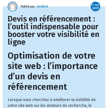
27 Juil,
Publié par :
dotbird
2025
Devis en référencement :
l’outil indispensable pour
booster votre visibilité en
ligne
Optimisation de votre
site web : l’importance
d’un devis en
référencement
Lorsque vous cherchez à améliorer la visibilité de
votre site web sur les moteurs de recherche, le