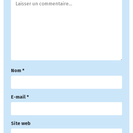
Nom
*
E-mail
*
Site web