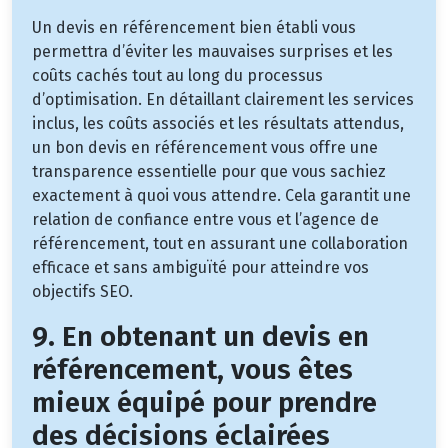
Un devis en référencement bien établi vous
permettra d’éviter les mauvaises surprises et les
coûts cachés tout au long du processus
d’optimisation. En détaillant clairement les services
inclus, les coûts associés et les résultats attendus,
un bon devis en référencement vous offre une
transparence essentielle pour que vous sachiez
exactement à quoi vous attendre. Cela garantit une
relation de confiance entre vous et l’agence de
référencement, tout en assurant une collaboration
efficace et sans ambiguïté pour atteindre vos
objectifs SEO.
9. En obtenant un devis en
référencement, vous êtes
mieux équipé pour prendre
des décisions éclairées