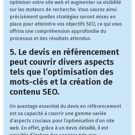
optimiser votre site web et augmenter sa visibilité
sur les moteurs de recherche. Vous saurez ainsi
précisément quelles stratégies seront mises en
place pour atteindre vos objectifs SEO, ce qui vous
offrira une compréhension approfondie du
processus et des résultats attendus.
5. Le devis en référencement
peut couvrir divers aspects
tels que l’optimisation des
mots-clés et la création de
contenu SEO.
Un avantage essentiel du devis en référencement
est sa capacité à couvrir une gamme variée
d’aspects cruciaux pour l’optimisation d’un site
web. En effet, grâce à un devis détaillé, il est