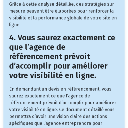
Grâce à cette analyse détaillée, des stratégies sur
mesure peuvent être élaborées pour renforcer la
visibilité et la performance globale de votre site en
ligne.
4. Vous saurez exactement ce
que l’agence de
référencement prévoit
d’accomplir pour améliorer
votre visibilité en ligne.
En demandant un devis en référencement, vous
saurez exactement ce que l’agence de
référencement prévoit d’accomplir pour améliorer
votre visibilité en ligne. Ce document détaillé vous
permettra d’avoir une vision claire des actions
spécifiques que l’agence entreprendra pour