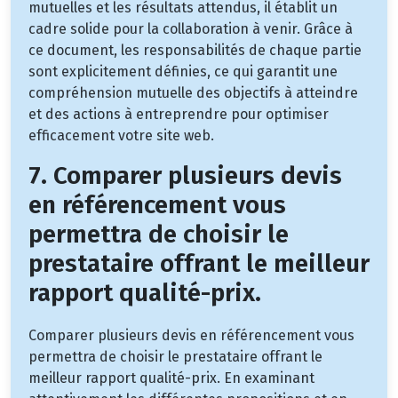
mutuelles et les résultats attendus, il établit un
cadre solide pour la collaboration à venir. Grâce à
ce document, les responsabilités de chaque partie
sont explicitement définies, ce qui garantit une
compréhension mutuelle des objectifs à atteindre
et des actions à entreprendre pour optimiser
efficacement votre site web.
7. Comparer plusieurs devis
en référencement vous
permettra de choisir le
prestataire offrant le meilleur
rapport qualité-prix.
Comparer plusieurs devis en référencement vous
permettra de choisir le prestataire offrant le
meilleur rapport qualité-prix. En examinant