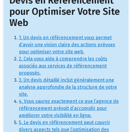
Devis en Référencement
pour Optimiser Votre Site
Web
1. Un devis en référencement vous permet
d’avoir une vision claire des actions prévues
pour optimiser votre site web.
2. Cela vous aide à comprendre les coûts
associés aux services de référencement
proposés.
3. Un devis détaillé inclut généralement une
analyse approfondie de la structure de votre
site.
4. Vous saurez exactement ce que l’agence de
référencement prévoit d’accomplir pour
améliorer votre visibilité en ligne.
5. Le devis en référencement peut couvrir
divers aspects tels que l’optimisation des