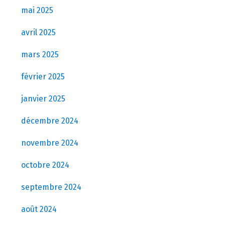
mai 2025
avril 2025
mars 2025
février 2025
janvier 2025
décembre 2024
novembre 2024
octobre 2024
septembre 2024
août 2024