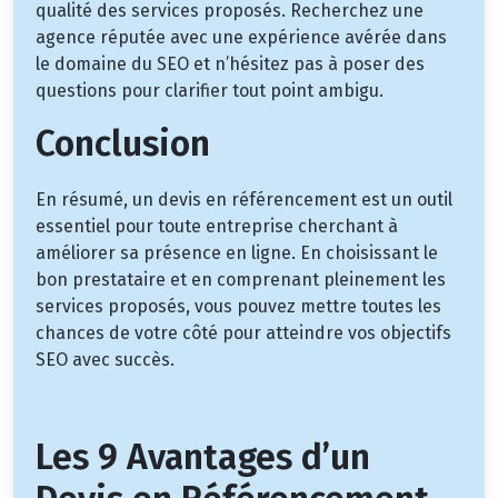
qualité des services proposés. Recherchez une
agence réputée avec une expérience avérée dans
le domaine du SEO et n’hésitez pas à poser des
questions pour clarifier tout point ambigu.
Conclusion
En résumé, un devis en référencement est un outil
essentiel pour toute entreprise cherchant à
améliorer sa présence en ligne. En choisissant le
bon prestataire et en comprenant pleinement les
services proposés, vous pouvez mettre toutes les
chances de votre côté pour atteindre vos objectifs
SEO avec succès.
Les 9 Avantages d’un