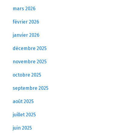
mars 2026
février 2026
janvier 2026
décembre 2025
novembre 2025
octobre 2025
septembre 2025
août 2025
juillet 2025
juin 2025