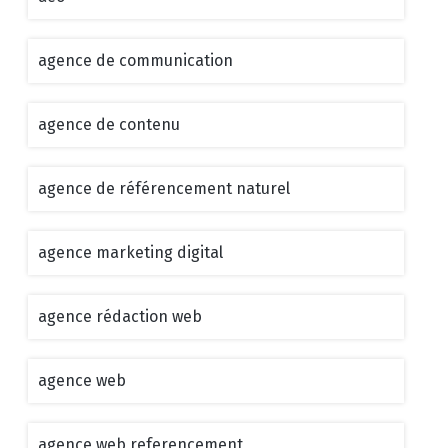
agence de communication
agence de contenu
agence de référencement naturel
agence marketing digital
agence rédaction web
agence web
agence web referencement