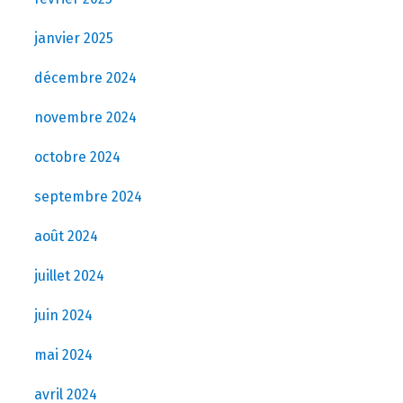
janvier 2025
décembre 2024
novembre 2024
octobre 2024
septembre 2024
août 2024
juillet 2024
juin 2024
mai 2024
avril 2024