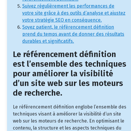
Suivez régulièrement les performances de
votre site grâce à des outils d’analyse et ajustez
votre stratégie SEO en conséquence.
Soyez patient, le référencement définition
prend du temps avant de donner des résultats
durables et significatifs.
Le référencement définition
est l’ensemble des techniques
pour améliorer la visibilité
d’un site web sur les moteurs
de recherche.
Le référencement définition englobe l’ensemble des
techniques visant à améliorer la visibilité d’un site
web sur les moteurs de recherche. En optimisant le
contenu, la structure et les aspects techniques du