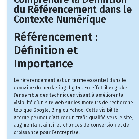
du Référencement dans le
Contexte Numérique
Référencement :
Définition et
Importance
Le référencement est un terme essentiel dans le
domaine du marketing digital. En effet, il englobe
l’ensemble des techniques visant à améliorer la
visibilité d’un site web sur les moteurs de recherche
tels que Google, Bing ou Yahoo. Cette visibilité
accrue permet d’attirer un trafic qualifié vers le site,
augmentant ainsi les chances de conversion et de
croissance pour l’entreprise.