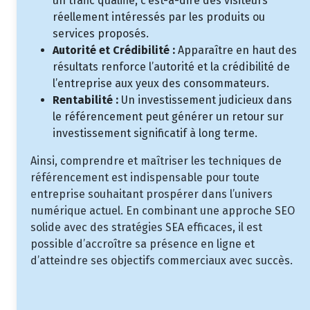
un trafic qualifié, c’est-à-dire des visiteurs
réellement intéressés par les produits ou
services proposés.
Autorité et Crédibilité :
Apparaître en haut des
résultats renforce l’autorité et la crédibilité de
l’entreprise aux yeux des consommateurs.
Rentabilité :
Un investissement judicieux dans
le référencement peut générer un retour sur
investissement significatif à long terme.
Ainsi, comprendre et maîtriser les techniques de
référencement est indispensable pour toute
entreprise souhaitant prospérer dans l’univers
numérique actuel. En combinant une approche SEO
solide avec des stratégies SEA efficaces, il est
possible d’accroître sa présence en ligne et
d’atteindre ses objectifs commerciaux avec succès.