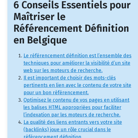
6 Conseils Essentiels pour
Maîtriser le
Référencement Définition
en Belgique
Le référencement définition est l’ensemble des
techniques pour améliorer la visibilité d’un site
web sur les moteurs de recherche.
Il est important de choisir des mots-clés
pertinents en lien avec le contenu de votre site
pour un bon référencement.
Optimisez le contenu de vos pages en utilisant
les balises HTML appropriées pour faciliter
l’indexation par les moteurs de recherche.
La qualité des liens entrants vers votre site
(backlinks) joue un rôle crucial dans le
référencement définition.