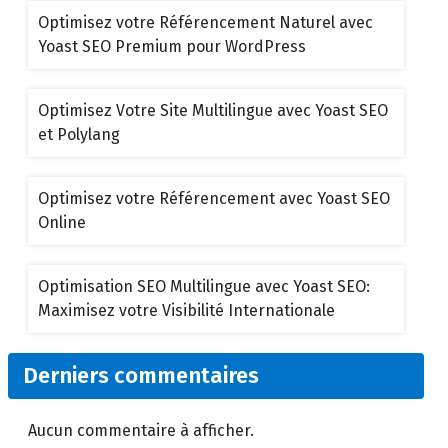
Optimisez votre Référencement Naturel avec
Yoast SEO Premium pour WordPress
Optimisez Votre Site Multilingue avec Yoast SEO
et Polylang
Optimisez votre Référencement avec Yoast SEO
Online
Optimisation SEO Multilingue avec Yoast SEO:
Maximisez votre Visibilité Internationale
Derniers commentaires
Aucun commentaire à afficher.