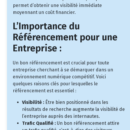
permet d’obtenir une visibilité immédiate
moyennant un coût financier.
L’Importance du
Référencement pour une
Entreprise :
Un bon référencement est crucial pour toute
entreprise cherchant à se démarquer dans un
environnement numérique compétitif. Voici
quelques raisons clés pour lesquelles le
référencement est essentiel :
Visibilité :
Être bien positionné dans les
résultats de recherche augmente la visibilité de
l’entreprise auprès des internautes.
Trafic Qualifié :
Un bon référencement attire