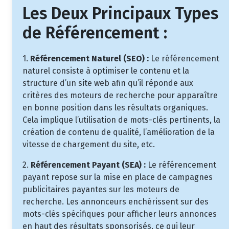
Les Deux Principaux Types
de Référencement :
1.
Référencement Naturel (SEO) :
Le référencement
naturel consiste à optimiser le contenu et la
structure d’un site web afin qu’il réponde aux
critères des moteurs de recherche pour apparaître
en bonne position dans les résultats organiques.
Cela implique l’utilisation de mots-clés pertinents, la
création de contenu de qualité, l’amélioration de la
vitesse de chargement du site, etc.
2.
Référencement Payant (SEA) :
Le référencement
payant repose sur la mise en place de campagnes
publicitaires payantes sur les moteurs de
recherche. Les annonceurs enchérissent sur des
mots-clés spécifiques pour afficher leurs annonces
en haut des résultats sponsorisés, ce qui leur