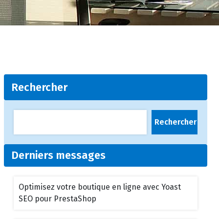
Rechercher
Rechercher
Derniers messages
Optimisez votre boutique en ligne avec Yoast
SEO pour PrestaShop