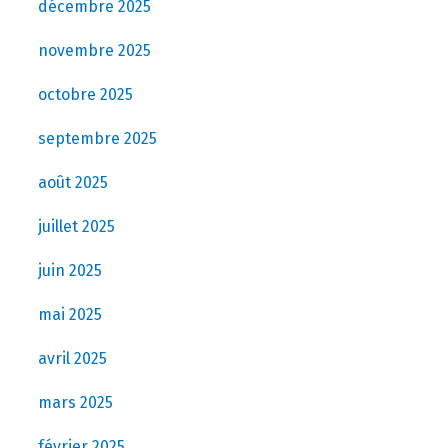
décembre 2025
novembre 2025
octobre 2025
septembre 2025
août 2025
juillet 2025
juin 2025
mai 2025
avril 2025
mars 2025
février 2025