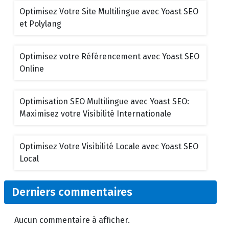
Optimisez Votre Site Multilingue avec Yoast SEO
et Polylang
Optimisez votre Référencement avec Yoast SEO
Online
Optimisation SEO Multilingue avec Yoast SEO:
Maximisez votre Visibilité Internationale
Optimisez Votre Visibilité Locale avec Yoast SEO
Local
Derniers commentaires
Aucun commentaire à afficher.