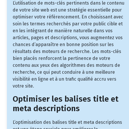
L’utilisation de mots-clés pertinents dans le contenu
de votre site web est une stratégie essentielle pour
optimiser votre référencement. En choisissant avec
soin les termes recherchés par votre public cible et
en les intégrant de manière naturelle dans vos
articles, pages et descriptions, vous augmentez vos
chances d’apparaître en bonne position sur les
résultats des moteurs de recherche. Les mots-clés
bien placés renforcent la pertinence de votre
contenu aux yeux des algorithmes des moteurs de
recherche, ce qui peut conduire à une meilleure
visibilité en ligne et à un trafic qualifié accru vers
votre site.
Optimiser les balises title et
meta descriptions
L’optimisation des balises title et meta descriptions