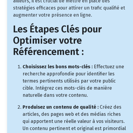
ailleurs, il est crucial de mettre en place des
stratégies efficaces pour attirer un trafic qualifié et
augmenter votre présence en ligne.
Les Étapes Clés pour
Optimiser votre
Référencement :
Choisissez les bons mots-clés :
Effectuez une
recherche approfondie pour identifier les
termes pertinents utilisés par votre public
cible. Intégrez ces mots-clés de manière
naturelle dans votre contenu.
Produisez un contenu de qualité :
Créez des
articles, des pages web et des médias riches
qui apportent une réelle valeur à vos visiteurs.
Un contenu pertinent et original est primordial