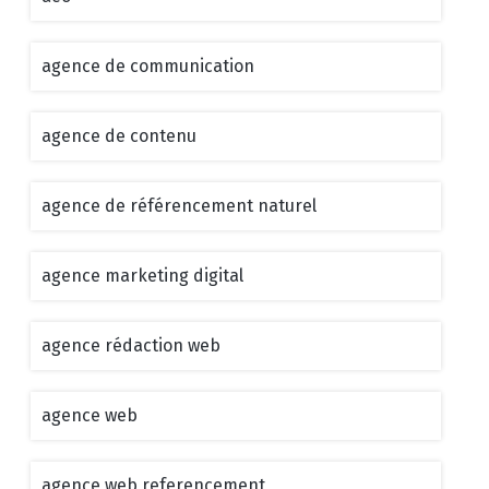
agence de communication
agence de contenu
agence de référencement naturel
agence marketing digital
agence rédaction web
agence web
agence web referencement