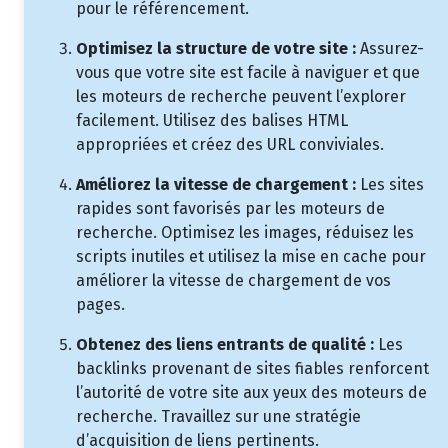
pour le référencement.
Optimisez la structure de votre site :
Assurez-
vous que votre site est facile à naviguer et que
les moteurs de recherche peuvent l’explorer
facilement. Utilisez des balises HTML
appropriées et créez des URL conviviales.
Améliorez la vitesse de chargement :
Les sites
rapides sont favorisés par les moteurs de
recherche. Optimisez les images, réduisez les
scripts inutiles et utilisez la mise en cache pour
améliorer la vitesse de chargement de vos
pages.
Obtenez des liens entrants de qualité :
Les
backlinks provenant de sites fiables renforcent
l’autorité de votre site aux yeux des moteurs de
recherche. Travaillez sur une stratégie
d’acquisition de liens pertinents.