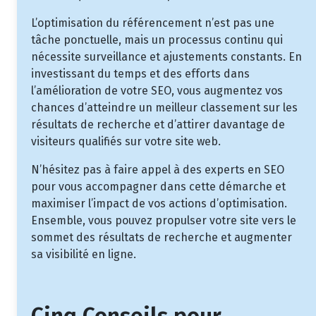
L’optimisation du référencement n’est pas une
tâche ponctuelle, mais un processus continu qui
nécessite surveillance et ajustements constants. En
investissant du temps et des efforts dans
l’amélioration de votre SEO, vous augmentez vos
chances d’atteindre un meilleur classement sur les
résultats de recherche et d’attirer davantage de
visiteurs qualifiés sur votre site web.
N’hésitez pas à faire appel à des experts en SEO
pour vous accompagner dans cette démarche et
maximiser l’impact de vos actions d’optimisation.
Ensemble, vous pouvez propulser votre site vers le
sommet des résultats de recherche et augmenter
sa visibilité en ligne.