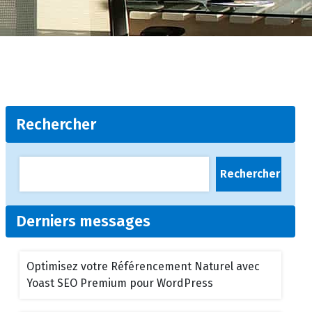
Rechercher
Rechercher
Derniers messages
Optimisez votre Référencement Naturel avec
Yoast SEO Premium pour WordPress