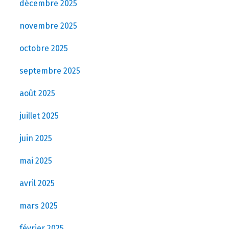
décembre 2025
novembre 2025
octobre 2025
septembre 2025
août 2025
juillet 2025
juin 2025
mai 2025
avril 2025
mars 2025
février 2025