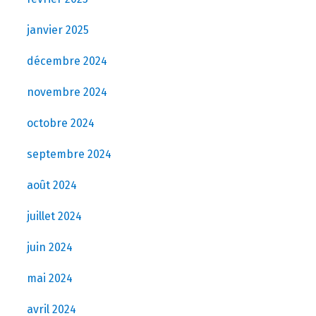
janvier 2025
décembre 2024
novembre 2024
octobre 2024
septembre 2024
août 2024
juillet 2024
juin 2024
mai 2024
avril 2024