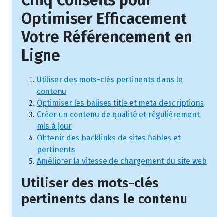
Cinq Conseils pour
Optimiser Efficacement
Votre Référencement en
Ligne
Utiliser des mots-clés pertinents dans le
contenu
Optimiser les balises title et meta descriptions
Créer un contenu de qualité et régulièrement
mis à jour
Obtenir des backlinks de sites fiables et
pertinents
Améliorer la vitesse de chargement du site web
Utiliser des mots-clés
pertinents dans le contenu