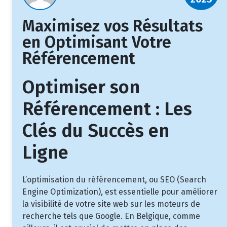
Maximisez vos Résultats
en Optimisant Votre
Référencement
Optimiser son
Référencement : Les
Clés du Succès en
Ligne
L’optimisation du référencement, ou SEO (Search
Engine Optimization), est essentielle pour améliorer
la visibilité de votre site web sur les moteurs de
recherche tels que Google. En Belgique, comme