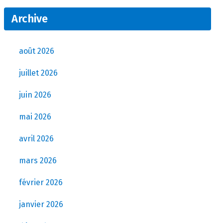
Archive
août 2026
juillet 2026
juin 2026
mai 2026
avril 2026
mars 2026
février 2026
janvier 2026