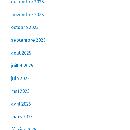
décembre 2025
novembre 2025
octobre 2025
septembre 2025
août 2025
juillet 2025
juin 2025
mai 2025
avril 2025
mars 2025
février 2025