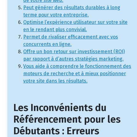
de votre site web.
Peut générer des résultats durables à long
terme pour votre entreprise.
Optimise l’expérience utilisateur sur votre site
en le rendant plus convivial.
Permet de rivaliser efficacement avec vos
concurrents en ligne.
Offre un bon retour sur investissement (ROI)
par rapport à d’autres stratégies marketing.
Vous aide à comprendre le fonctionnement des
moteurs de recherche et à mieux positionner
votre site dans les résultats.
Les Inconvénients du
Référencement pour les
Débutants : Erreurs