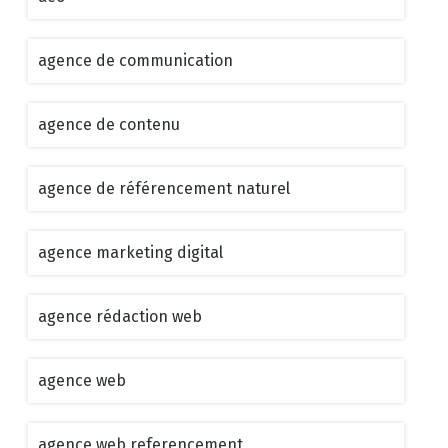
agence de communication
agence de contenu
agence de référencement naturel
agence marketing digital
agence rédaction web
agence web
agence web referencement