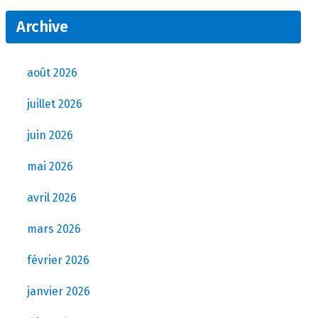
Archive
août 2026
juillet 2026
juin 2026
mai 2026
avril 2026
mars 2026
février 2026
janvier 2026