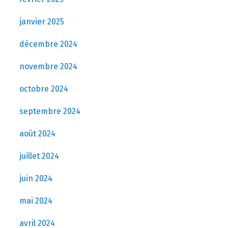
janvier 2025
décembre 2024
novembre 2024
octobre 2024
septembre 2024
août 2024
juillet 2024
juin 2024
mai 2024
avril 2024