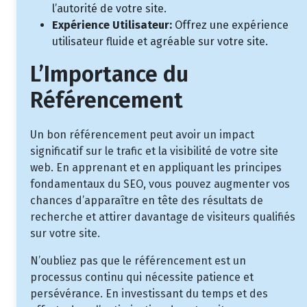
l’autorité de votre site.
Expérience Utilisateur:
Offrez une expérience
utilisateur fluide et agréable sur votre site.
L’Importance du
Référencement
Un bon référencement peut avoir un impact
significatif sur le trafic et la visibilité de votre site
web. En apprenant et en appliquant les principes
fondamentaux du SEO, vous pouvez augmenter vos
chances d’apparaître en tête des résultats de
recherche et attirer davantage de visiteurs qualifiés
sur votre site.
N’oubliez pas que le référencement est un
processus continu qui nécessite patience et
persévérance. En investissant du temps et des