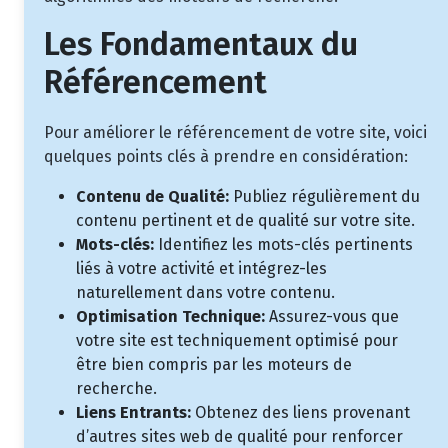
Les Fondamentaux du
Référencement
Pour améliorer le référencement de votre site, voici
quelques points clés à prendre en considération:
Contenu de Qualité:
Publiez régulièrement du
contenu pertinent et de qualité sur votre site.
Mots-clés:
Identifiez les mots-clés pertinents
liés à votre activité et intégrez-les
naturellement dans votre contenu.
Optimisation Technique:
Assurez-vous que
votre site est techniquement optimisé pour
être bien compris par les moteurs de
recherche.
Liens Entrants:
Obtenez des liens provenant
d’autres sites web de qualité pour renforcer