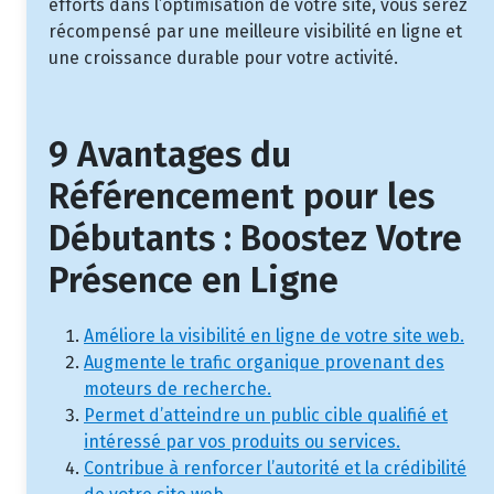
efforts dans l’optimisation de votre site, vous serez
récompensé par une meilleure visibilité en ligne et
une croissance durable pour votre activité.
9 Avantages du
Référencement pour les
Débutants : Boostez Votre
Présence en Ligne
Améliore la visibilité en ligne de votre site web.
Augmente le trafic organique provenant des
moteurs de recherche.
Permet d’atteindre un public cible qualifié et
intéressé par vos produits ou services.
Contribue à renforcer l’autorité et la crédibilité