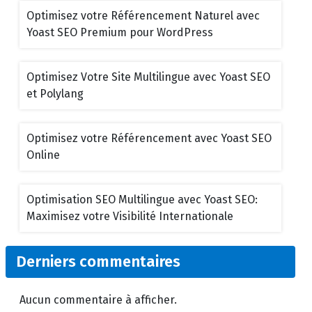
Optimisez votre Référencement Naturel avec
Yoast SEO Premium pour WordPress
Optimisez Votre Site Multilingue avec Yoast SEO
et Polylang
Optimisez votre Référencement avec Yoast SEO
Online
Optimisation SEO Multilingue avec Yoast SEO:
Maximisez votre Visibilité Internationale
Derniers commentaires
Aucun commentaire à afficher.