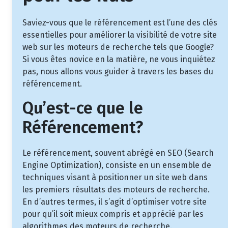
Saviez-vous que le référencement est l’une des clés
essentielles pour améliorer la visibilité de votre site
web sur les moteurs de recherche tels que Google?
Si vous êtes novice en la matière, ne vous inquiétez
pas, nous allons vous guider à travers les bases du
référencement.
Qu’est-ce que le
Référencement?
Le référencement, souvent abrégé en SEO (Search
Engine Optimization), consiste en un ensemble de
techniques visant à positionner un site web dans
les premiers résultats des moteurs de recherche.
En d’autres termes, il s’agit d’optimiser votre site
pour qu’il soit mieux compris et apprécié par les
algorithmes des moteurs de recherche.