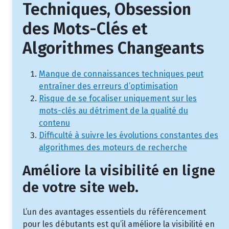
Techniques, Obsession
des Mots-Clés et
Algorithmes Changeants
Manque de connaissances techniques peut
entraîner des erreurs d’optimisation
Risque de se focaliser uniquement sur les
mots-clés au détriment de la qualité du
contenu
Difficulté à suivre les évolutions constantes des
algorithmes des moteurs de recherche
Améliore la visibilité en ligne
de votre site web.
L’un des avantages essentiels du référencement
pour les débutants est qu’il améliore la visibilité en