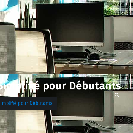
Simplifié pour Débutants
Simplifié pour Débutants