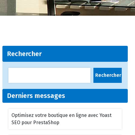
Rechercher
Rechercher
Derniers messages
Optimisez votre boutique en ligne avec Yoast
SEO pour PrestaShop