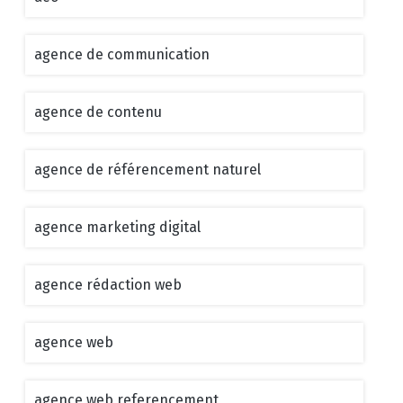
agence de communication
agence de contenu
agence de référencement naturel
agence marketing digital
agence rédaction web
agence web
agence web referencement