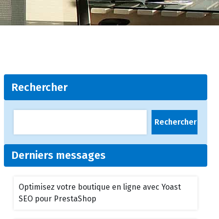
Rechercher
Rechercher
Derniers messages
Optimisez votre boutique en ligne avec Yoast
SEO pour PrestaShop