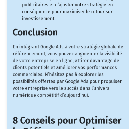
publicitaires et d’ajuster votre stratégie en
conséquence pour maximiser le retour sur
investissement.
Conclusion
En intégrant Google Ads à votre stratégie globale de
référencement, vous pouvez augmenter la visibilité
de votre entreprise en ligne, attirer davantage de
clients potentiels et améliorer vos performances
commerciales. N’hésitez pas à explorer les
possibilités offertes par Google Ads pour propulser
votre entreprise vers le succès dans l’univers
numérique compétitif d’aujourd’hui.
8 Conseils pour Optimiser