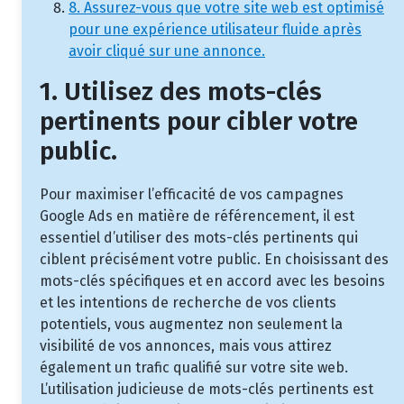
8. Assurez-vous que votre site web est optimisé
pour une expérience utilisateur fluide après
avoir cliqué sur une annonce.
1. Utilisez des mots-clés
pertinents pour cibler votre
public.
Pour maximiser l’efficacité de vos campagnes
Google Ads en matière de référencement, il est
essentiel d’utiliser des mots-clés pertinents qui
ciblent précisément votre public. En choisissant des
mots-clés spécifiques et en accord avec les besoins
et les intentions de recherche de vos clients
potentiels, vous augmentez non seulement la
visibilité de vos annonces, mais vous attirez
également un trafic qualifié sur votre site web.
L’utilisation judicieuse de mots-clés pertinents est