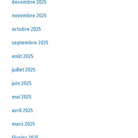
décembre 2025
novembre 2025
octobre 2025
septembre 2025
août 2025
juillet 2025
juin 2025
mai 2025
avril 2025
mars 2025
février 2025