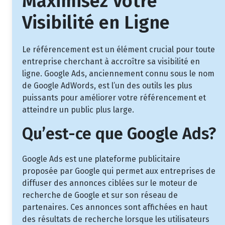
Maximisez Votre
Visibilité en Ligne
Le référencement est un élément crucial pour toute
entreprise cherchant à accroître sa visibilité en
ligne. Google Ads, anciennement connu sous le nom
de Google AdWords, est l’un des outils les plus
puissants pour améliorer votre référencement et
atteindre un public plus large.
Qu’est-ce que Google Ads?
Google Ads est une plateforme publicitaire
proposée par Google qui permet aux entreprises de
diffuser des annonces ciblées sur le moteur de
recherche de Google et sur son réseau de
partenaires. Ces annonces sont affichées en haut
des résultats de recherche lorsque les utilisateurs