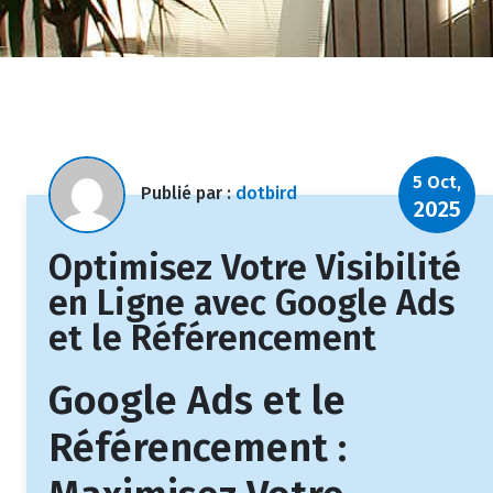
5 Oct,
Publié par :
dotbird
2025
Optimisez Votre Visibilité
en Ligne avec Google Ads
et le Référencement
Google Ads et le
Référencement :