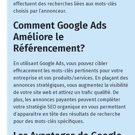
effectuent des recherches liées aux mots-clés
choisis par l’annonceur.
Comment Google Ads
Améliore le
Référencement?
En utilisant Google Ads, vous pouvez cibler
efficacement les mots-clés pertinents pour votre
entreprise et vos produits/services. En plaçant des
annonces stratégiques, vous augmentez la visibilité
de votre site web et attirez un trafic qualifié. De
plus, les annonces payantes peuvent compléter
votre stratégie SEO organique en vous permettant
d’apparaître en tête des résultats de recherche
pour des mots-clés spécifiques.