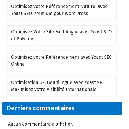
Optimisez votre Référencement Naturel avec
Yoast SEO Premium pour WordPress
Optimisez Votre Site Multilingue avec Yoast SEO
et Polylang
Optimisez votre Référencement avec Yoast SEO
Online
Optimisation SEO Multilingue avec Yoast SEO:
Maximisez votre Visibilité Internationale
Derniers commentaires
Aucun commentaire à afficher.