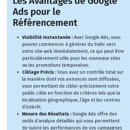
Les Avantages de Google
Ads pour le
Référencement
Visibilité Instantanée :
Avec Google Ads, vous
pouvez commencer à générer du trafic vers
votre site web immédiatement, ce qui peut être
particulièrement utile pour les nouveaux sites
ou les promotions temporaires.
Ciblage Précis :
Vous avez un contrôle total sur
la manière dont vos annonces sont diffusées,
vous permettant de cibler précisément votre
public cible en fonction de critères tels que la
localisation géographique, l’âge et les centres
d’intérêt.
Mesure des Résultats :
Google Ads offre des
outils d’analyse détaillés qui vous permettent
de suivre les performances de vos campagnes