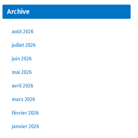
Archive
août 2026
juillet 2026
juin 2026
mai 2026
avril 2026
mars 2026
février 2026
janvier 2026