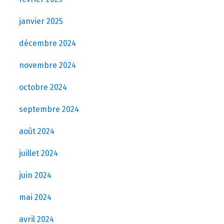
janvier 2025
décembre 2024
novembre 2024
octobre 2024
septembre 2024
août 2024
juillet 2024
juin 2024
mai 2024
avril 2024