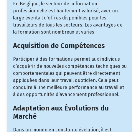
En Belgique, le secteur de la formation
professionnelle est hautement valorisé, avec un
large éventail d’offres disponibles pour les
travailleurs de tous les secteurs. Les avantages de
la formation sont nombreux et variés :
Acquisition de Compétences
Participer à des formations permet aux individus
d’acquérir de nouvelles compétences techniques ou
comportementales qui peuvent être directement
appliquées dans leur travail quotidien. Cela peut
conduire à une meilleure performance au travail et
à des opportunités d’avancement professionnel.
Adaptation aux Évolutions du
Marché
Dans un monde en constante évolution, il est