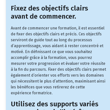
Fixez des objectifs clairs
avant de commencer.
Avant de commencer une formation, il est essentiel
de fixer des objectifs clairs et précis. Ces objectifs
serviront de guide tout au long du processus
d’apprentissage, vous aidant à rester concentré et
motivé. En définissant ce que vous souhaitez
accomplir grâce à la formation, vous pourrez
mesurer votre progression et évaluer votre réussite
à la fin du parcours. Fixer des objectifs clairs permet
également d’orienter vos efforts vers les domaines
qui nécessitent le plus d’attention, maximisant ainsi
les bénéfices que vous retirerez de cette
expérience formatrice.
Utilisez des supports variés