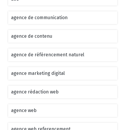
agence de communication
agence de contenu
agence de référencement naturel
agence marketing digital
agence rédaction web
agence web
agence web referencement