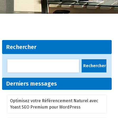
Rechercher
Rechercher
Derniers messages
Optimisez votre Référencement Naturel avec
Yoast SEO Premium pour WordPress