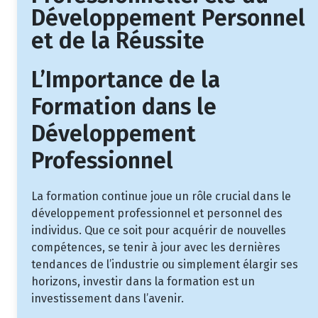
Développement Personnel
et de la Réussite
L’Importance de la
Formation dans le
Développement
Professionnel
La formation continue joue un rôle crucial dans le
développement professionnel et personnel des
individus. Que ce soit pour acquérir de nouvelles
compétences, se tenir à jour avec les dernières
tendances de l’industrie ou simplement élargir ses
horizons, investir dans la formation est un
investissement dans l’avenir.