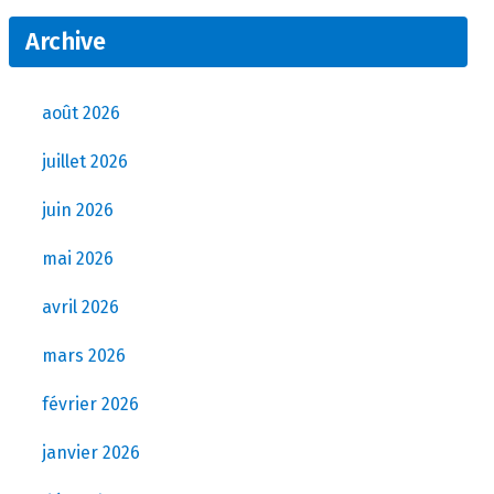
Archive
août 2026
juillet 2026
juin 2026
mai 2026
avril 2026
mars 2026
février 2026
janvier 2026