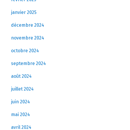
janvier 2025
décembre 2024
novembre 2024
octobre 2024
septembre 2024
août 2024
juillet 2024
juin 2024
mai 2024
avril 2024