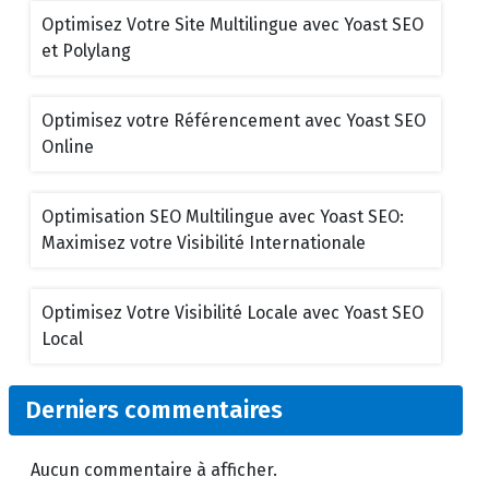
Optimisez Votre Site Multilingue avec Yoast SEO
et Polylang
Optimisez votre Référencement avec Yoast SEO
Online
Optimisation SEO Multilingue avec Yoast SEO:
Maximisez votre Visibilité Internationale
Optimisez Votre Visibilité Locale avec Yoast SEO
Local
Derniers commentaires
Aucun commentaire à afficher.