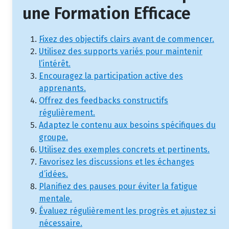
une Formation Efficace
Fixez des objectifs clairs avant de commencer.
Utilisez des supports variés pour maintenir
l’intérêt.
Encouragez la participation active des
apprenants.
Offrez des feedbacks constructifs
régulièrement.
Adaptez le contenu aux besoins spécifiques du
groupe.
Utilisez des exemples concrets et pertinents.
Favorisez les discussions et les échanges
d’idées.
Planifiez des pauses pour éviter la fatigue
mentale.
Évaluez régulièrement les progrès et ajustez si
nécessaire.