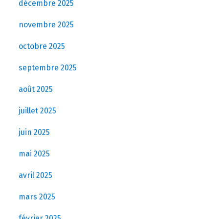
décembre 2025
novembre 2025
octobre 2025
septembre 2025
août 2025
juillet 2025
juin 2025
mai 2025
avril 2025
mars 2025
février 2025