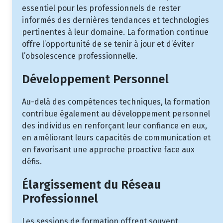
essentiel pour les professionnels de rester
informés des dernières tendances et technologies
pertinentes à leur domaine. La formation continue
offre l’opportunité de se tenir à jour et d’éviter
l’obsolescence professionnelle.
Développement Personnel
Au-delà des compétences techniques, la formation
contribue également au développement personnel
des individus en renforçant leur confiance en eux,
en améliorant leurs capacités de communication et
en favorisant une approche proactive face aux
défis.
Élargissement du Réseau
Professionnel
Les sessions de formation offrent souvent