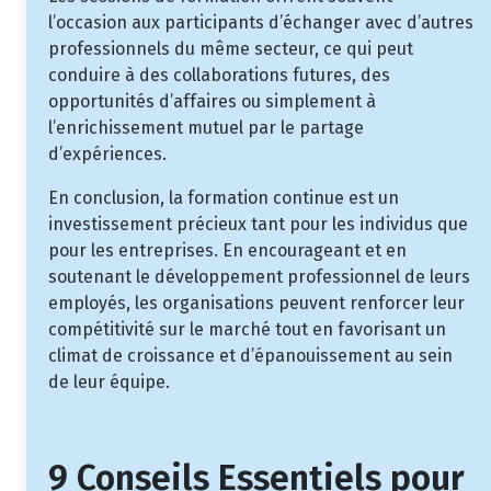
l’occasion aux participants d’échanger avec d’autres
professionnels du même secteur, ce qui peut
conduire à des collaborations futures, des
opportunités d’affaires ou simplement à
l’enrichissement mutuel par le partage
d’expériences.
En conclusion, la formation continue est un
investissement précieux tant pour les individus que
pour les entreprises. En encourageant et en
soutenant le développement professionnel de leurs
employés, les organisations peuvent renforcer leur
compétitivité sur le marché tout en favorisant un
climat de croissance et d’épanouissement au sein
de leur équipe.
9 Conseils Essentiels pour