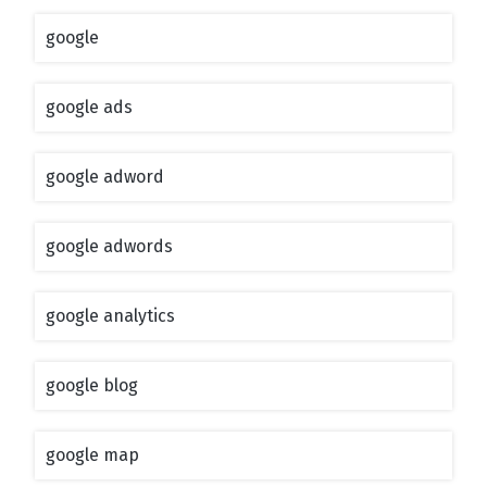
google
google ads
google adword
google adwords
google analytics
google blog
google map