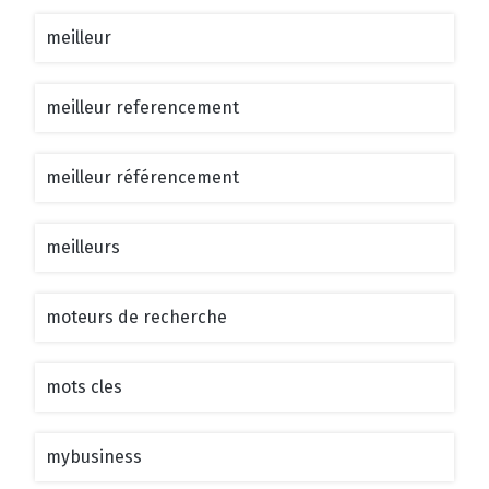
meilleur
meilleur referencement
meilleur référencement
meilleurs
moteurs de recherche
mots cles
mybusiness