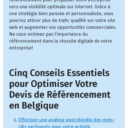
vers une visibilité optimale sur internet. Grâce à
une stratégie bien pensée et personnalisée, vous
pourrez attirer plus de trafic qualifié sur votre site
web et augmenter vos opportunités commerciales.
Ne sous-estimez pas l’importance du
référencement dans la réussite digitale de votre
entreprise!
Cinq Conseils Essentiels
pour Optimiser Votre
Devis de Référencement
en Belgique
Effectuer une analyse approfondie des mots-
clés pertinents pour votre activité.