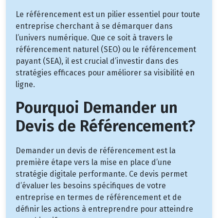
Le référencement est un pilier essentiel pour toute
entreprise cherchant à se démarquer dans
l’univers numérique. Que ce soit à travers le
référencement naturel (SEO) ou le référencement
payant (SEA), il est crucial d’investir dans des
stratégies efficaces pour améliorer sa visibilité en
ligne.
Pourquoi Demander un
Devis de Référencement?
Demander un devis de référencement est la
première étape vers la mise en place d’une
stratégie digitale performante. Ce devis permet
d’évaluer les besoins spécifiques de votre
entreprise en termes de référencement et de
définir les actions à entreprendre pour atteindre