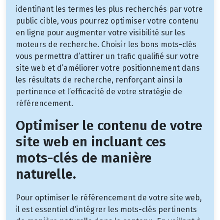
identifiant les termes les plus recherchés par votre
public cible, vous pourrez optimiser votre contenu
en ligne pour augmenter votre visibilité sur les
moteurs de recherche. Choisir les bons mots-clés
vous permettra d’attirer un trafic qualifié sur votre
site web et d’améliorer votre positionnement dans
les résultats de recherche, renforçant ainsi la
pertinence et l’efficacité de votre stratégie de
référencement.
Optimiser le contenu de votre
site web en incluant ces
mots-clés de manière
naturelle.
Pour optimiser le référencement de votre site web,
il est essentiel d’intégrer les mots-clés pertinents