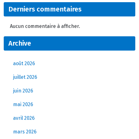
Derniers commentaires
Aucun commentaire à afficher.
Archive
août 2026
juillet 2026
juin 2026
mai 2026
avril 2026
mars 2026