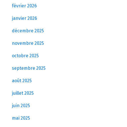
février 2026
janvier 2026
décembre 2025
novembre 2025
octobre 2025
septembre 2025
août 2025
juillet 2025
juin 2025
mai 2025