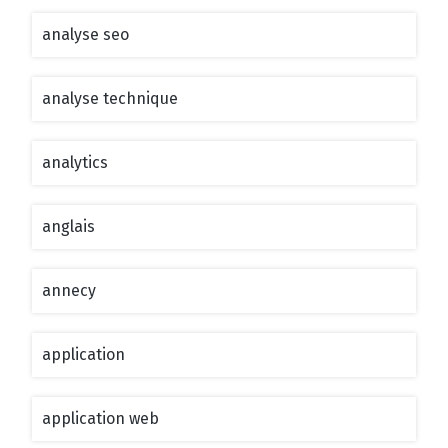
analyse seo
analyse technique
analytics
anglais
annecy
application
application web