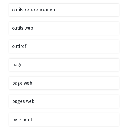
outils referencement
outils web
outiref
page
page web
pages web
paiement