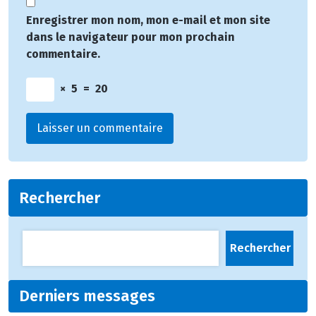
Enregistrer mon nom, mon e-mail et mon site
dans le navigateur pour mon prochain
commentaire.
×
5
=
20
Rechercher
Rechercher
Derniers messages