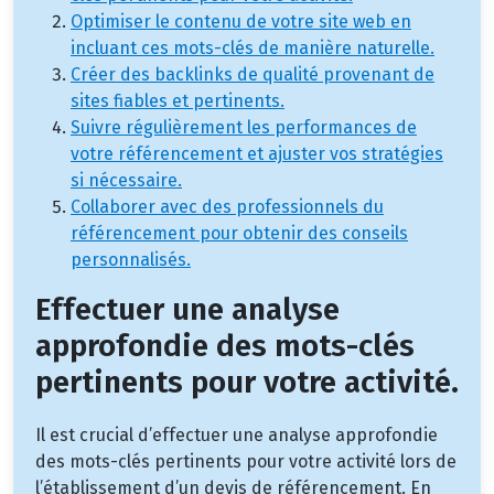
Optimiser le contenu de votre site web en
incluant ces mots-clés de manière naturelle.
Créer des backlinks de qualité provenant de
sites fiables et pertinents.
Suivre régulièrement les performances de
votre référencement et ajuster vos stratégies
si nécessaire.
Collaborer avec des professionnels du
référencement pour obtenir des conseils
personnalisés.
Effectuer une analyse
approfondie des mots-clés
pertinents pour votre activité.
Il est crucial d’effectuer une analyse approfondie
des mots-clés pertinents pour votre activité lors de
l’établissement d’un devis de référencement. En