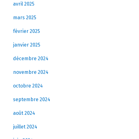
avril 2025
mars 2025
février 2025
janvier 2025
décembre 2024
novembre 2024
octobre 2024
septembre 2024
août 2024
juillet 2024