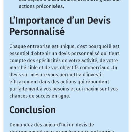
actions préconisées.
L’Importance d’un Devis
Personnalisé
Chaque entreprise est unique, c’est pourquoi il est
essentiel d’obtenir un devis personnalisé qui tient
compte des spécificités de votre activité, de votre
marché cible et de vos objectifs commerciaux. Un
devis sur mesure vous permettra d’investir
efficacement dans des actions qui répondent
parfaitement à vos besoins et qui maximisent vos
chances de succès en ligne.
Conclusion
Demandez dès aujourd’hui un devis de
référencement pour propulser votre entreprise