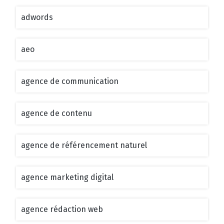
adwords
aeo
agence de communication
agence de contenu
agence de référencement naturel
agence marketing digital
agence rédaction web