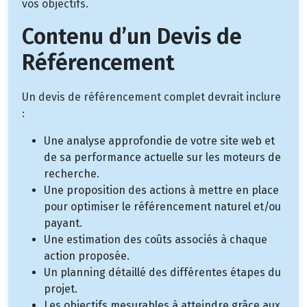
vos objectifs.
Contenu d’un Devis de
Référencement
Un devis de référencement complet devrait inclure
:
Une analyse approfondie de votre site web et
de sa performance actuelle sur les moteurs de
recherche.
Une proposition des actions à mettre en place
pour optimiser le référencement naturel et/ou
payant.
Une estimation des coûts associés à chaque
action proposée.
Un planning détaillé des différentes étapes du
projet.
Les objectifs mesurables à atteindre grâce aux