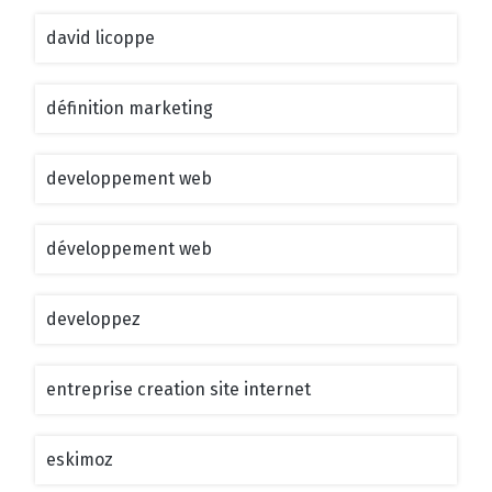
david licoppe
définition marketing
developpement web
développement web
developpez
entreprise creation site internet
eskimoz