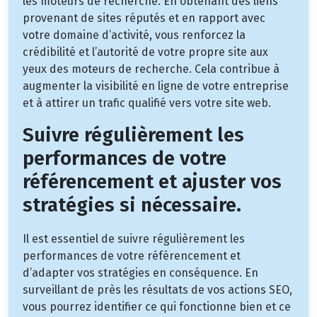
les moteurs de recherche. En obtenant des liens
provenant de sites réputés et en rapport avec
votre domaine d’activité, vous renforcez la
crédibilité et l’autorité de votre propre site aux
yeux des moteurs de recherche. Cela contribue à
augmenter la visibilité en ligne de votre entreprise
et à attirer un trafic qualifié vers votre site web.
Suivre régulièrement les
performances de votre
référencement et ajuster vos
stratégies si nécessaire.
Il est essentiel de suivre régulièrement les
performances de votre référencement et
d’adapter vos stratégies en conséquence. En
surveillant de près les résultats de vos actions SEO,
vous pourrez identifier ce qui fonctionne bien et ce