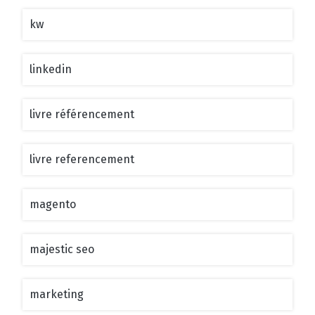
kw
linkedin
livre référencement
livre referencement
magento
majestic seo
marketing