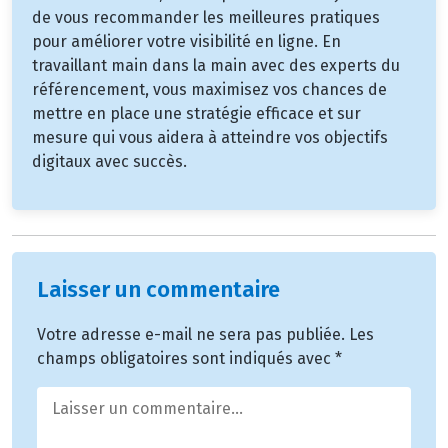
de vous recommander les meilleures pratiques
pour améliorer votre visibilité en ligne. En
travaillant main dans la main avec des experts du
référencement, vous maximisez vos chances de
mettre en place une stratégie efficace et sur
mesure qui vous aidera à atteindre vos objectifs
digitaux avec succès.
Laisser un commentaire
Votre adresse e-mail ne sera pas publiée.
Les
champs obligatoires sont indiqués avec
*