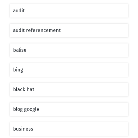
audit
audit referencement
balise
bing
black hat
blog google
business