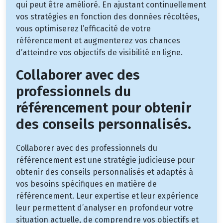
qui peut être amélioré. En ajustant continuellement
vos stratégies en fonction des données récoltées,
vous optimiserez l’efficacité de votre
référencement et augmenterez vos chances
d’atteindre vos objectifs de visibilité en ligne.
Collaborer avec des
professionnels du
référencement pour obtenir
des conseils personnalisés.
Collaborer avec des professionnels du
référencement est une stratégie judicieuse pour
obtenir des conseils personnalisés et adaptés à
vos besoins spécifiques en matière de
référencement. Leur expertise et leur expérience
leur permettent d’analyser en profondeur votre
situation actuelle, de comprendre vos objectifs et