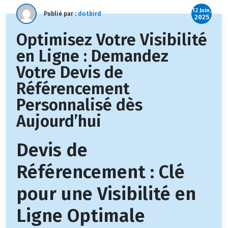
12 Juin,
Publié par :
dotbird
2025
Optimisez Votre Visibilité
en Ligne : Demandez
Votre Devis de
Référencement
Personnalisé dès
Aujourd’hui
Devis de
Référencement : Clé
pour une Visibilité en
Ligne Optimale