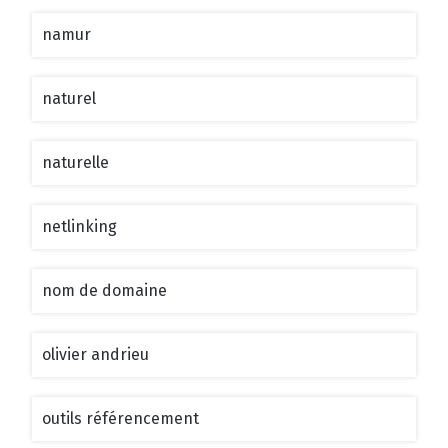
namur
naturel
naturelle
netlinking
nom de domaine
olivier andrieu
outils référencement