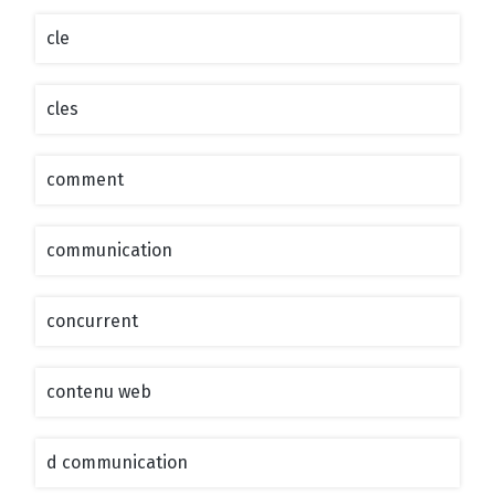
cle
cles
comment
communication
concurrent
contenu web
d communication