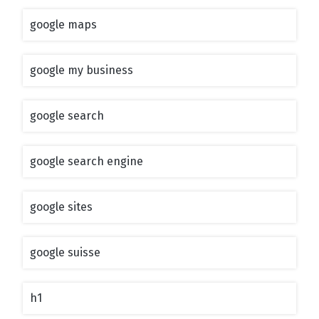
google maps
google my business
google search
google search engine
google sites
google suisse
h1