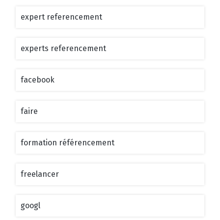
expert referencement
experts referencement
facebook
faire
formation référencement
freelancer
googl