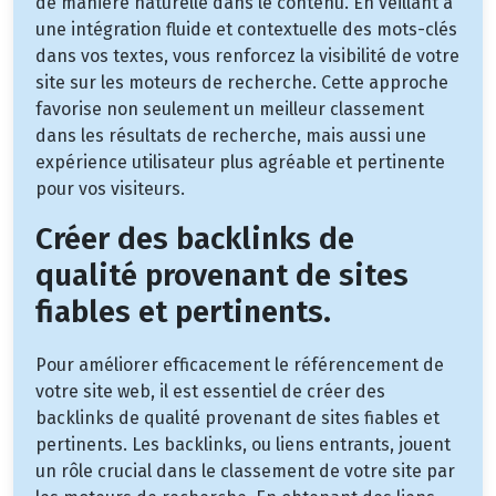
de manière naturelle dans le contenu. En veillant à
une intégration fluide et contextuelle des mots-clés
dans vos textes, vous renforcez la visibilité de votre
site sur les moteurs de recherche. Cette approche
favorise non seulement un meilleur classement
dans les résultats de recherche, mais aussi une
expérience utilisateur plus agréable et pertinente
pour vos visiteurs.
Créer des backlinks de
qualité provenant de sites
fiables et pertinents.
Pour améliorer efficacement le référencement de
votre site web, il est essentiel de créer des
backlinks de qualité provenant de sites fiables et
pertinents. Les backlinks, ou liens entrants, jouent
un rôle crucial dans le classement de votre site par