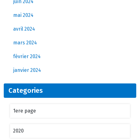
juin 2024
mai 2024
avril 2024
mars 2024
février 2024
janvier 2024
Categories
1ere page
2020