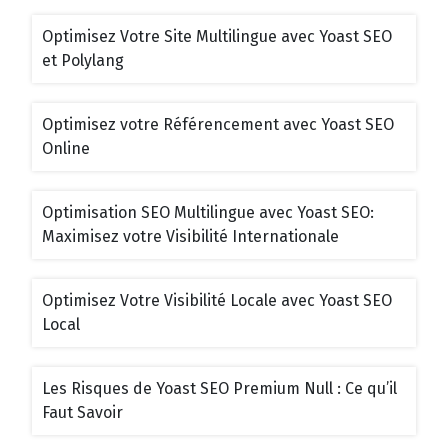
Optimisez Votre Site Multilingue avec Yoast SEO
et Polylang
Optimisez votre Référencement avec Yoast SEO
Online
Optimisation SEO Multilingue avec Yoast SEO:
Maximisez votre Visibilité Internationale
Optimisez Votre Visibilité Locale avec Yoast SEO
Local
Les Risques de Yoast SEO Premium Null : Ce qu’il
Faut Savoir