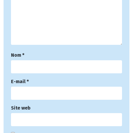
Nom
*
E-mail
*
Site web