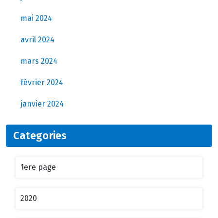
mai 2024
avril 2024
mars 2024
février 2024
janvier 2024
Categories
1ere page
2020