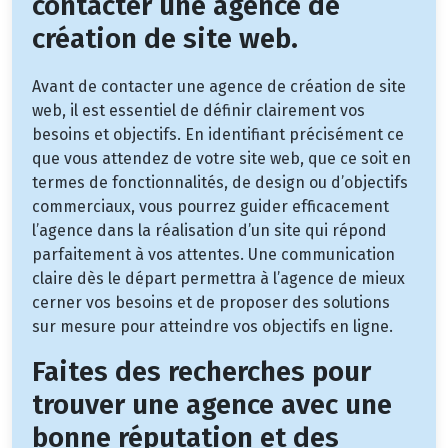
contacter une agence de
création de site web.
Avant de contacter une agence de création de site
web, il est essentiel de définir clairement vos
besoins et objectifs. En identifiant précisément ce
que vous attendez de votre site web, que ce soit en
termes de fonctionnalités, de design ou d’objectifs
commerciaux, vous pourrez guider efficacement
l’agence dans la réalisation d’un site qui répond
parfaitement à vos attentes. Une communication
claire dès le départ permettra à l’agence de mieux
cerner vos besoins et de proposer des solutions
sur mesure pour atteindre vos objectifs en ligne.
Faites des recherches pour
trouver une agence avec une
bonne réputation et des