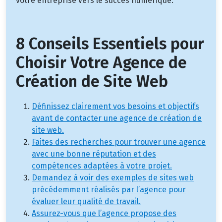
votre entreprise vers le succès numérique.
8 Conseils Essentiels pour
Choisir Votre Agence de
Création de Site Web
Définissez clairement vos besoins et objectifs
avant de contacter une agence de création de
site web.
Faites des recherches pour trouver une agence
avec une bonne réputation et des
compétences adaptées à votre projet.
Demandez à voir des exemples de sites web
précédemment réalisés par l’agence pour
évaluer leur qualité de travail.
Assurez-vous que l’agence propose des