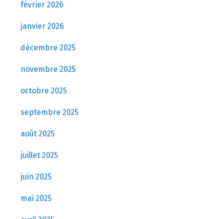
février 2026
janvier 2026
décembre 2025
novembre 2025
octobre 2025
septembre 2025
août 2025
juillet 2025
juin 2025
mai 2025