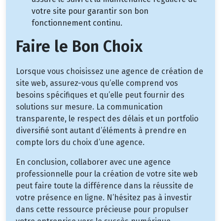
votre site pour garantir son bon
fonctionnement continu.
Faire le Bon Choix
Lorsque vous choisissez une agence de création de
site web, assurez-vous qu’elle comprend vos
besoins spécifiques et qu’elle peut fournir des
solutions sur mesure. La communication
transparente, le respect des délais et un portfolio
diversifié sont autant d’éléments à prendre en
compte lors du choix d’une agence.
En conclusion, collaborer avec une agence
professionnelle pour la création de votre site web
peut faire toute la différence dans la réussite de
votre présence en ligne. N’hésitez pas à investir
dans cette ressource précieuse pour propulser