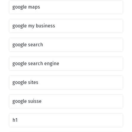
google maps
google my business
google search
google search engine
google sites
google suisse
h1