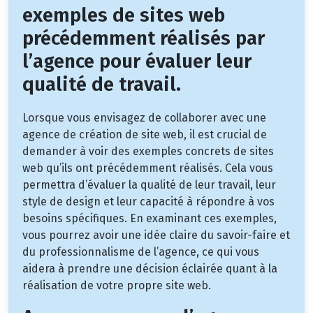
exemples de sites web
précédemment réalisés par
l’agence pour évaluer leur
qualité de travail.
Lorsque vous envisagez de collaborer avec une
agence de création de site web, il est crucial de
demander à voir des exemples concrets de sites
web qu’ils ont précédemment réalisés. Cela vous
permettra d’évaluer la qualité de leur travail, leur
style de design et leur capacité à répondre à vos
besoins spécifiques. En examinant ces exemples,
vous pourrez avoir une idée claire du savoir-faire et
du professionnalisme de l’agence, ce qui vous
aidera à prendre une décision éclairée quant à la
réalisation de votre propre site web.