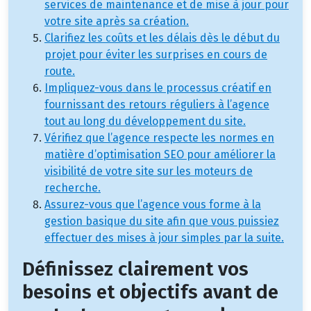
services de maintenance et de mise à jour pour
votre site après sa création.
Clarifiez les coûts et les délais dès le début du
projet pour éviter les surprises en cours de
route.
Impliquez-vous dans le processus créatif en
fournissant des retours réguliers à l’agence
tout au long du développement du site.
Vérifiez que l’agence respecte les normes en
matière d’optimisation SEO pour améliorer la
visibilité de votre site sur les moteurs de
recherche.
Assurez-vous que l’agence vous forme à la
gestion basique du site afin que vous puissiez
effectuer des mises à jour simples par la suite.
Définissez clairement vos
besoins et objectifs avant de