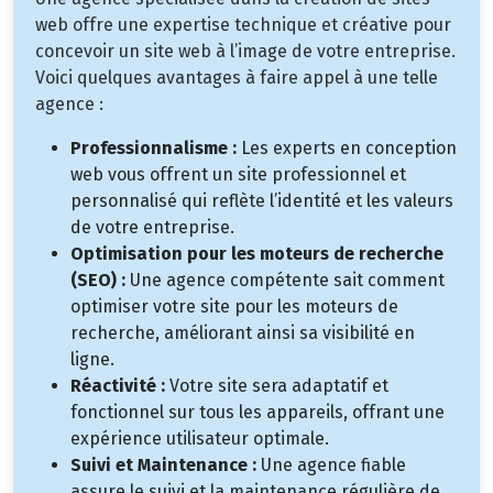
web offre une expertise technique et créative pour
concevoir un site web à l’image de votre entreprise.
Voici quelques avantages à faire appel à une telle
agence :
Professionnalisme :
Les experts en conception
web vous offrent un site professionnel et
personnalisé qui reflète l’identité et les valeurs
de votre entreprise.
Optimisation pour les moteurs de recherche
(SEO) :
Une agence compétente sait comment
optimiser votre site pour les moteurs de
recherche, améliorant ainsi sa visibilité en
ligne.
Réactivité :
Votre site sera adaptatif et
fonctionnel sur tous les appareils, offrant une
expérience utilisateur optimale.
Suivi et Maintenance :
Une agence fiable
assure le suivi et la maintenance régulière de