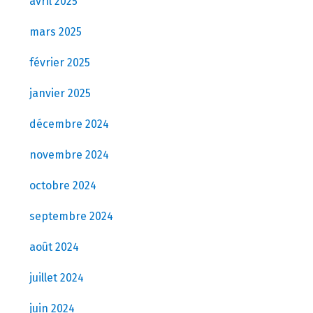
avril 2025
mars 2025
février 2025
janvier 2025
décembre 2024
novembre 2024
octobre 2024
septembre 2024
août 2024
juillet 2024
juin 2024