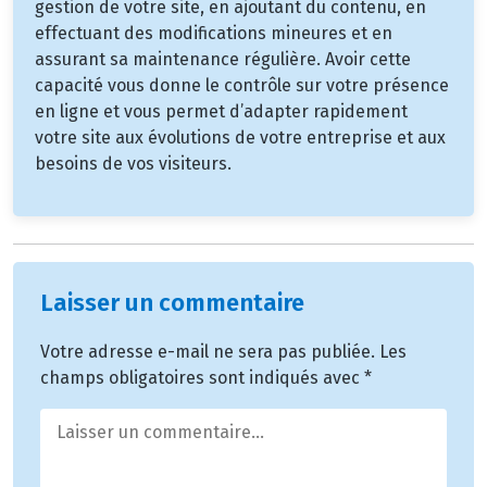
gestion de votre site, en ajoutant du contenu, en
effectuant des modifications mineures et en
assurant sa maintenance régulière. Avoir cette
capacité vous donne le contrôle sur votre présence
en ligne et vous permet d’adapter rapidement
votre site aux évolutions de votre entreprise et aux
besoins de vos visiteurs.
Laisser un commentaire
Votre adresse e-mail ne sera pas publiée.
Les
champs obligatoires sont indiqués avec
*