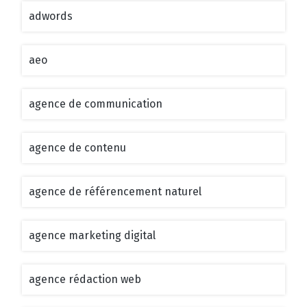
adwords
aeo
agence de communication
agence de contenu
agence de référencement naturel
agence marketing digital
agence rédaction web