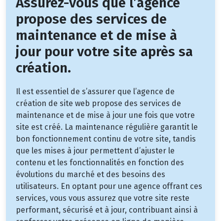
Assurez-vous que l’agence
propose des services de
maintenance et de mise à
jour pour votre site après sa
création.
Il est essentiel de s’assurer que l’agence de
création de site web propose des services de
maintenance et de mise à jour une fois que votre
site est créé. La maintenance régulière garantit le
bon fonctionnement continu de votre site, tandis
que les mises à jour permettent d’ajuster le
contenu et les fonctionnalités en fonction des
évolutions du marché et des besoins des
utilisateurs. En optant pour une agence offrant ces
services, vous vous assurez que votre site reste
performant, sécurisé et à jour, contribuant ainsi à