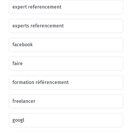
expert referencement
experts referencement
facebook
faire
formation référencement
freelancer
googl