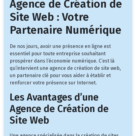
Agence de Création de
Site Web : Votre
Partenaire Numérique
De nos jours, avoir une présence en ligne est
essentiel pour toute entreprise souhaitant
prospérer dans l’économie numérique. C’est là
qu’intervient une agence de création de site web,
un partenaire clé pour vous aider à établir et
renforcer votre présence sur Internet.
Les Avantages d’une
Agence de Création de
Site Web
Une agence spécialisée dans la création de sites