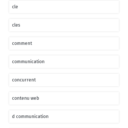
cle
cles
comment
communication
concurrent
contenu web
d communication