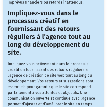
imprévus financiers ou retards inattendus.
Impliquez-vous dans le
processus créatif en
fournissant des retours
réguliers à l’agence tout au
long du développement du
site.
Impliquez-vous activement dans le processus
créatif en fournissant des retours réguliers à
l’agence de création de site web tout au long du
développement. Vos retours et suggestions sont
essentiels pour garantir que le site correspond
parfaitement à vos attentes et objectifs. Une
communication ouverte et continue avec l’agence
permet d’ajuster et d’améliorer le site en temps