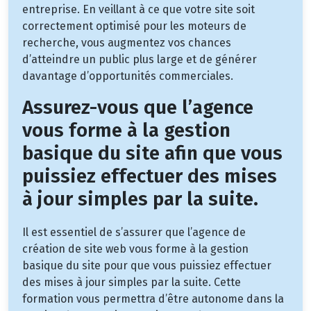
entreprise. En veillant à ce que votre site soit
correctement optimisé pour les moteurs de
recherche, vous augmentez vos chances
d’atteindre un public plus large et de générer
davantage d’opportunités commerciales.
Assurez-vous que l’agence
vous forme à la gestion
basique du site afin que vous
puissiez effectuer des mises
à jour simples par la suite.
Il est essentiel de s’assurer que l’agence de
création de site web vous forme à la gestion
basique du site pour que vous puissiez effectuer
des mises à jour simples par la suite. Cette
formation vous permettra d’être autonome dans la