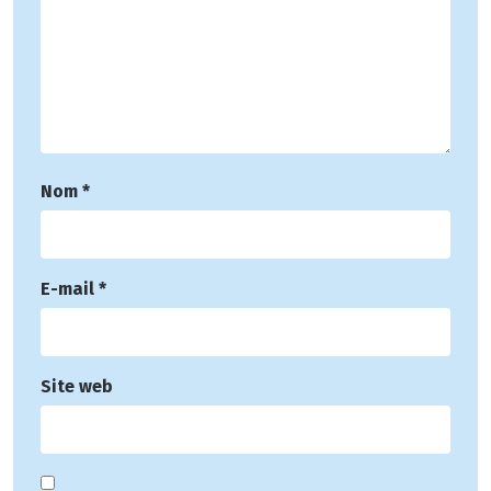
Nom
*
E-mail
*
Site web