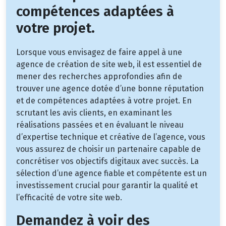
compétences adaptées à
votre projet.
Lorsque vous envisagez de faire appel à une
agence de création de site web, il est essentiel de
mener des recherches approfondies afin de
trouver une agence dotée d’une bonne réputation
et de compétences adaptées à votre projet. En
scrutant les avis clients, en examinant les
réalisations passées et en évaluant le niveau
d’expertise technique et créative de l’agence, vous
vous assurez de choisir un partenaire capable de
concrétiser vos objectifs digitaux avec succès. La
sélection d’une agence fiable et compétente est un
investissement crucial pour garantir la qualité et
l’efficacité de votre site web.
Demandez à voir des