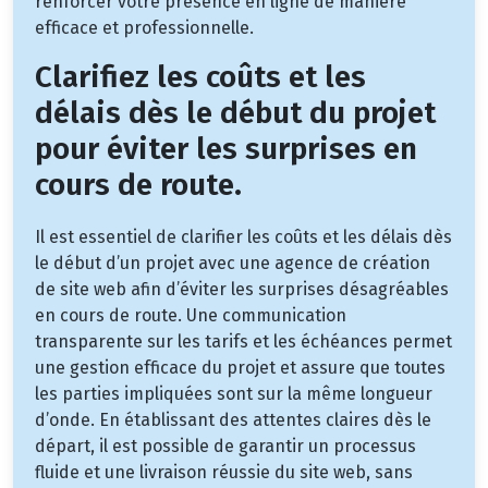
renforcer votre présence en ligne de manière
efficace et professionnelle.
Clarifiez les coûts et les
délais dès le début du projet
pour éviter les surprises en
cours de route.
Il est essentiel de clarifier les coûts et les délais dès
le début d’un projet avec une agence de création
de site web afin d’éviter les surprises désagréables
en cours de route. Une communication
transparente sur les tarifs et les échéances permet
une gestion efficace du projet et assure que toutes
les parties impliquées sont sur la même longueur
d’onde. En établissant des attentes claires dès le
départ, il est possible de garantir un processus
fluide et une livraison réussie du site web, sans