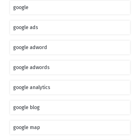
google
google ads
google adword
google adwords
google analytics
google blog
google map