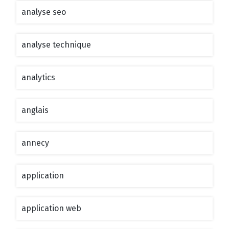
analyse seo
analyse technique
analytics
anglais
annecy
application
application web