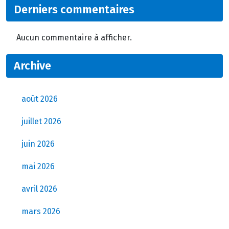
Derniers commentaires
Aucun commentaire à afficher.
Archive
août 2026
juillet 2026
juin 2026
mai 2026
avril 2026
mars 2026