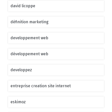
david licoppe
définition marketing
developpement web
développement web
developpez
entreprise creation site internet
eskimoz