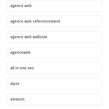
agence web
agence web referencement
agence web wallonie
agenceweb
all in one seo
alyze
amazon