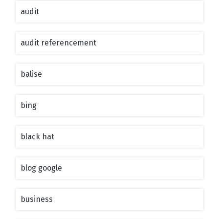
audit
audit referencement
balise
bing
black hat
blog google
business