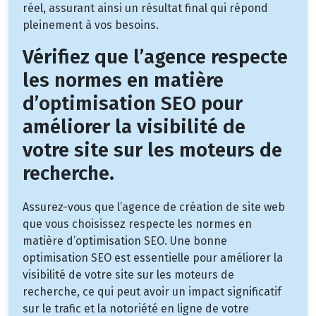
réel, assurant ainsi un résultat final qui répond
pleinement à vos besoins.
Vérifiez que l’agence respecte
les normes en matière
d’optimisation SEO pour
améliorer la visibilité de
votre site sur les moteurs de
recherche.
Assurez-vous que l’agence de création de site web
que vous choisissez respecte les normes en
matière d’optimisation SEO. Une bonne
optimisation SEO est essentielle pour améliorer la
visibilité de votre site sur les moteurs de
recherche, ce qui peut avoir un impact significatif
sur le trafic et la notoriété en ligne de votre