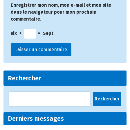
Enregistrer mon nom, mon e-mail et mon site
dans le navigateur pour mon prochain
commentaire.
six
+
=
Sept
Rechercher
Rechercher
Derniers messages