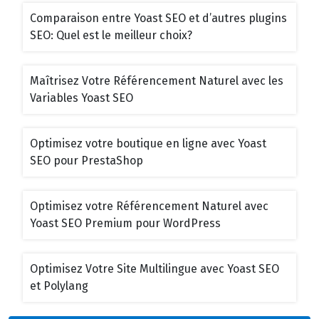
Comparaison entre Yoast SEO et d’autres plugins
SEO: Quel est le meilleur choix?
Maîtrisez Votre Référencement Naturel avec les
Variables Yoast SEO
Optimisez votre boutique en ligne avec Yoast
SEO pour PrestaShop
Optimisez votre Référencement Naturel avec
Yoast SEO Premium pour WordPress
Optimisez Votre Site Multilingue avec Yoast SEO
et Polylang