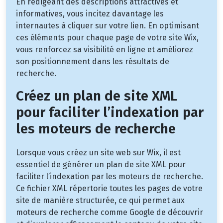
En rédigeant des descriptions attractives et
informatives, vous incitez davantage les
internautes à cliquer sur votre lien. En optimisant
ces éléments pour chaque page de votre site Wix,
vous renforcez sa visibilité en ligne et améliorez
son positionnement dans les résultats de
recherche.
Créez un plan de site XML
pour faciliter l’indexation par
les moteurs de recherche
Lorsque vous créez un site web sur Wix, il est
essentiel de générer un plan de site XML pour
faciliter l’indexation par les moteurs de recherche.
Ce fichier XML répertorie toutes les pages de votre
site de manière structurée, ce qui permet aux
moteurs de recherche comme Google de découvrir