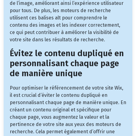
de l’image, améliorant ainsi l’expérience utilisateur
pour tous. De plus, les moteurs de recherche
utilisent ces balises alt pour comprendre le
contenu des images et les indexer correctement,
ce qui peut contribuer à améliorer la visibilité de
votre site dans les résultats de recherche.
Évitez le contenu dupliqué en
personnalisant chaque page
de manière unique
Pour optimiser le référencement de votre site Wix,
il est crucial d’éviter le contenu dupliqué en
personnalisant chaque page de manière unique. En
créant un contenu original et spécifique pour
chaque page, vous augmentez la valeur et la
pertinence de votre site aux yeux des moteurs de
recherche. Cela permet également d’offrir une