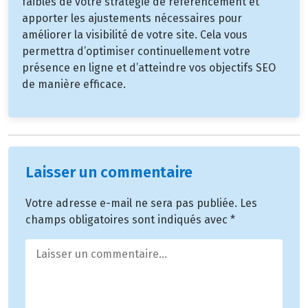
faibles de votre stratégie de référencement et
apporter les ajustements nécessaires pour
améliorer la visibilité de votre site. Cela vous
permettra d’optimiser continuellement votre
présence en ligne et d’atteindre vos objectifs SEO
de manière efficace.
Laisser un commentaire
Votre adresse e-mail ne sera pas publiée.
Les
champs obligatoires sont indiqués avec
*