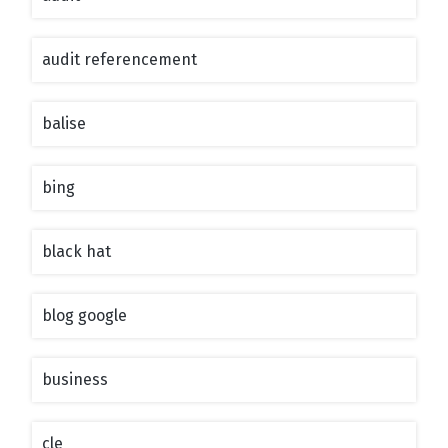
audit referencement
balise
bing
black hat
blog google
business
cle