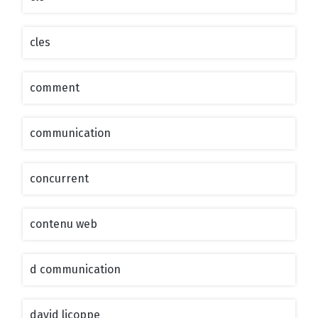
cles
comment
communication
concurrent
contenu web
d communication
david licoppe