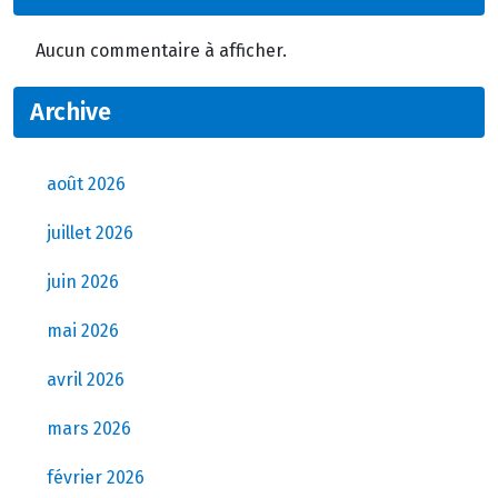
Aucun commentaire à afficher.
Archive
août 2026
juillet 2026
juin 2026
mai 2026
avril 2026
mars 2026
février 2026