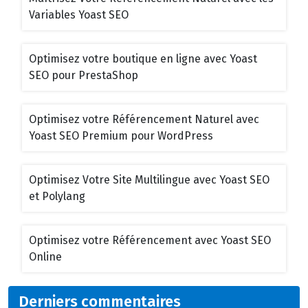
Variables Yoast SEO
Optimisez votre boutique en ligne avec Yoast
SEO pour PrestaShop
Optimisez votre Référencement Naturel avec
Yoast SEO Premium pour WordPress
Optimisez Votre Site Multilingue avec Yoast SEO
et Polylang
Optimisez votre Référencement avec Yoast SEO
Online
Derniers commentaires