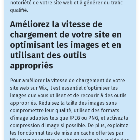
notoriété de votre site web et à générer du trafic
qualifié.
Améliorez la vitesse de
chargement de votre site en
optimisant les images et en
utilisant des outils
appropriés
Pour améliorer la vitesse de chargement de votre
site web sur Wix, il est essentiel d’optimiser les
images que vous utilisez et de recourir à des outils
appropriés. Réduisez la taille des images sans
compromettre leur qualité, utilisez des formats
d’image adaptés tels que JPEG ou PNG, et activez la
compression d’image si possible. De plus, exploitez
les fonctionnalités de mise en cache offertes par