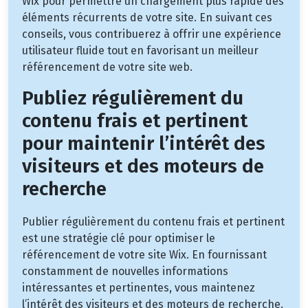
Wix pour permettre un chargement plus rapide des
éléments récurrents de votre site. En suivant ces
conseils, vous contribuerez à offrir une expérience
utilisateur fluide tout en favorisant un meilleur
référencement de votre site web.
Publiez régulièrement du
contenu frais et pertinent
pour maintenir l’intérêt des
visiteurs et des moteurs de
recherche
Publier régulièrement du contenu frais et pertinent
est une stratégie clé pour optimiser le
référencement de votre site Wix. En fournissant
constamment de nouvelles informations
intéressantes et pertinentes, vous maintenez
l’intérêt des visiteurs et des moteurs de recherche.