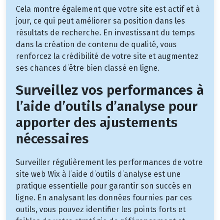
Cela montre également que votre site est actif et à
jour, ce qui peut améliorer sa position dans les
résultats de recherche. En investissant du temps
dans la création de contenu de qualité, vous
renforcez la crédibilité de votre site et augmentez
ses chances d’être bien classé en ligne.
Surveillez vos performances à
l’aide d’outils d’analyse pour
apporter des ajustements
nécessaires
Surveiller régulièrement les performances de votre
site web Wix à l’aide d’outils d’analyse est une
pratique essentielle pour garantir son succès en
ligne. En analysant les données fournies par ces
outils, vous pouvez identifier les points forts et