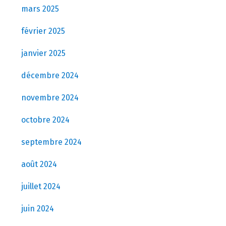
mars 2025
février 2025
janvier 2025
décembre 2024
novembre 2024
octobre 2024
septembre 2024
août 2024
juillet 2024
juin 2024