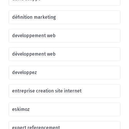
définition marketing
developpement web
développement web
developpez
entreprise creation site internet
eskimoz
expert referencement