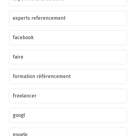
experts referencement
facebook
faire
formation référencement
freelancer
googl
google