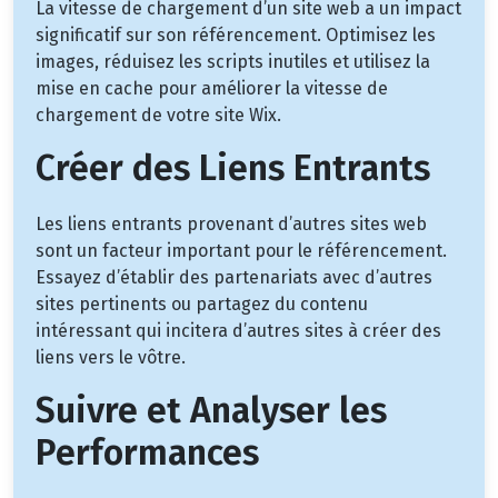
La vitesse de chargement d’un site web a un impact
significatif sur son référencement. Optimisez les
images, réduisez les scripts inutiles et utilisez la
mise en cache pour améliorer la vitesse de
chargement de votre site Wix.
Créer des Liens Entrants
Les liens entrants provenant d’autres sites web
sont un facteur important pour le référencement.
Essayez d’établir des partenariats avec d’autres
sites pertinents ou partagez du contenu
intéressant qui incitera d’autres sites à créer des
liens vers le vôtre.
Suivre et Analyser les
Performances