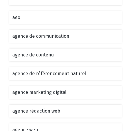
aeo
agence de communication
agence de contenu
agence de référencement naturel
agence marketing digital
agence rédaction web
agence web