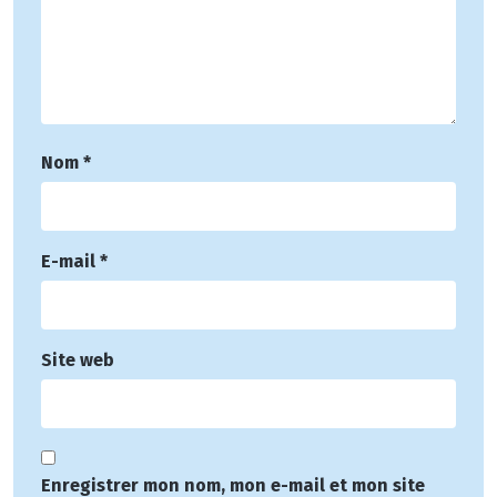
Nom
*
E-mail
*
Site web
Enregistrer mon nom, mon e-mail et mon site