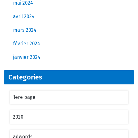
mai 2024
avril 2024
mars 2024
février 2024
janvier 2024
Categories
1ere page
2020
adwords