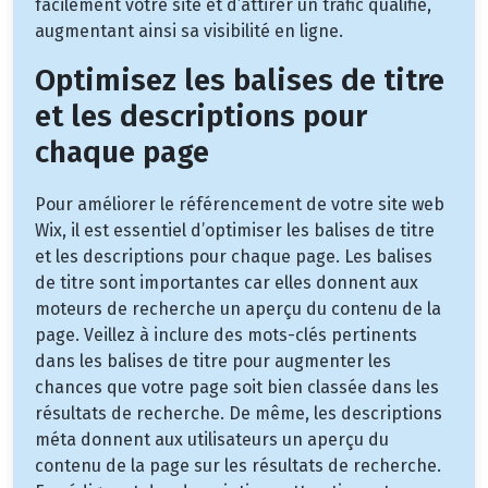
facilement votre site et d’attirer un trafic qualifié,
augmentant ainsi sa visibilité en ligne.
Optimisez les balises de titre
et les descriptions pour
chaque page
Pour améliorer le référencement de votre site web
Wix, il est essentiel d’optimiser les balises de titre
et les descriptions pour chaque page. Les balises
de titre sont importantes car elles donnent aux
moteurs de recherche un aperçu du contenu de la
page. Veillez à inclure des mots-clés pertinents
dans les balises de titre pour augmenter les
chances que votre page soit bien classée dans les
résultats de recherche. De même, les descriptions
méta donnent aux utilisateurs un aperçu du
contenu de la page sur les résultats de recherche.