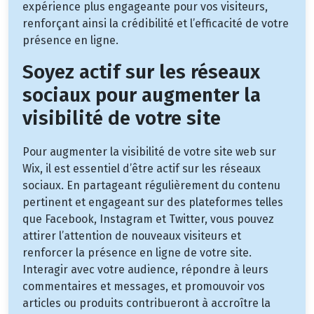
expérience plus engageante pour vos visiteurs,
renforçant ainsi la crédibilité et l’efficacité de votre
présence en ligne.
Soyez actif sur les réseaux
sociaux pour augmenter la
visibilité de votre site
Pour augmenter la visibilité de votre site web sur
Wix, il est essentiel d’être actif sur les réseaux
sociaux. En partageant régulièrement du contenu
pertinent et engageant sur des plateformes telles
que Facebook, Instagram et Twitter, vous pouvez
attirer l’attention de nouveaux visiteurs et
renforcer la présence en ligne de votre site.
Interagir avec votre audience, répondre à leurs
commentaires et messages, et promouvoir vos
articles ou produits contribueront à accroître la