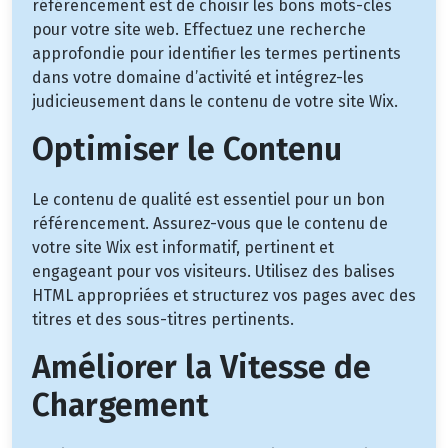
référencement est de choisir les bons mots-clés
pour votre site web. Effectuez une recherche
approfondie pour identifier les termes pertinents
dans votre domaine d’activité et intégrez-les
judicieusement dans le contenu de votre site Wix.
Optimiser le Contenu
Le contenu de qualité est essentiel pour un bon
référencement. Assurez-vous que le contenu de
votre site Wix est informatif, pertinent et
engageant pour vos visiteurs. Utilisez des balises
HTML appropriées et structurez vos pages avec des
titres et des sous-titres pertinents.
Améliorer la Vitesse de
Chargement