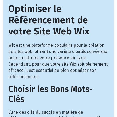
Optimiser le
Référencement de
votre Site Web Wix
Wix est une plateforme populaire pour la création
de sites web, offrant une variété d’outils conviviaux
pour construire votre présence en ligne.
Cependant, pour que votre site Wix soit pleinement
efficace, il est essentiel de bien optimiser son
référencement.
Choisir les Bons Mots-
Clés
L’une des clés du succès en matière de