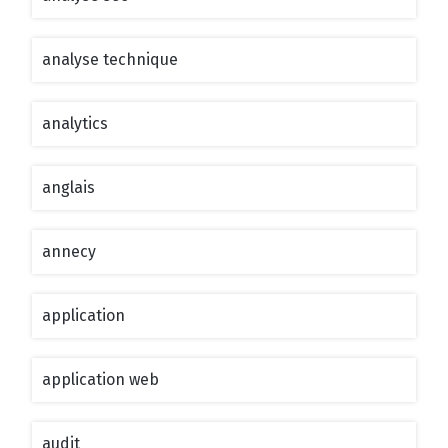
analyse technique
analytics
anglais
annecy
application
application web
audit