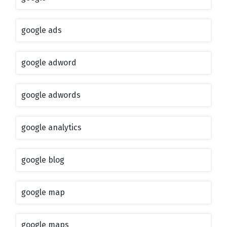
google ads
google adword
google adwords
google analytics
google blog
google map
google maps