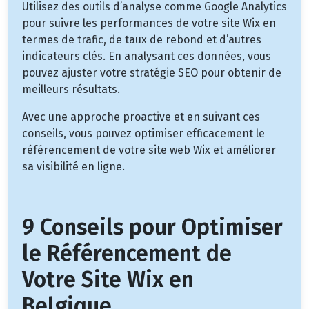
Utilisez des outils d’analyse comme Google Analytics
pour suivre les performances de votre site Wix en
termes de trafic, de taux de rebond et d’autres
indicateurs clés. En analysant ces données, vous
pouvez ajuster votre stratégie SEO pour obtenir de
meilleurs résultats.
Avec une approche proactive et en suivant ces
conseils, vous pouvez optimiser efficacement le
référencement de votre site web Wix et améliorer
sa visibilité en ligne.
9 Conseils pour Optimiser
le Référencement de
Votre Site Wix en
Belgique