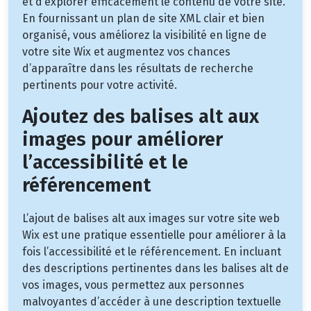
et d’explorer efficacement le contenu de votre site.
En fournissant un plan de site XML clair et bien
organisé, vous améliorez la visibilité en ligne de
votre site Wix et augmentez vos chances
d’apparaître dans les résultats de recherche
pertinents pour votre activité.
Ajoutez des balises alt aux
images pour améliorer
l’accessibilité et le
référencement
L’ajout de balises alt aux images sur votre site web
Wix est une pratique essentielle pour améliorer à la
fois l’accessibilité et le référencement. En incluant
des descriptions pertinentes dans les balises alt de
vos images, vous permettez aux personnes
malvoyantes d’accéder à une description textuelle