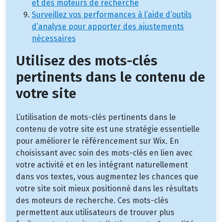
et des moteurs de recherche
Surveillez vos performances à l’aide d’outils
d’analyse pour apporter des ajustements
nécessaires
Utilisez des mots-clés
pertinents dans le contenu de
votre site
L’utilisation de mots-clés pertinents dans le
contenu de votre site est une stratégie essentielle
pour améliorer le référencement sur Wix. En
choisissant avec soin des mots-clés en lien avec
votre activité et en les intégrant naturellement
dans vos textes, vous augmentez les chances que
votre site soit mieux positionné dans les résultats
des moteurs de recherche. Ces mots-clés
permettent aux utilisateurs de trouver plus