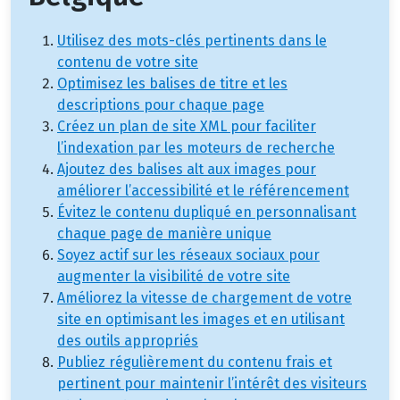
Utilisez des mots-clés pertinents dans le
contenu de votre site
Optimisez les balises de titre et les
descriptions pour chaque page
Créez un plan de site XML pour faciliter
l’indexation par les moteurs de recherche
Ajoutez des balises alt aux images pour
améliorer l’accessibilité et le référencement
Évitez le contenu dupliqué en personnalisant
chaque page de manière unique
Soyez actif sur les réseaux sociaux pour
augmenter la visibilité de votre site
Améliorez la vitesse de chargement de votre
site en optimisant les images et en utilisant
des outils appropriés
Publiez régulièrement du contenu frais et
pertinent pour maintenir l’intérêt des visiteurs