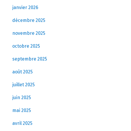
janvier 2026
décembre 2025
novembre 2025
octobre 2025
septembre 2025
août 2025
juillet 2025
juin 2025
mai 2025
avril 2025