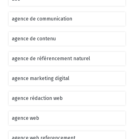
agence de communication
agence de contenu
agence de référencement naturel
agence marketing digital
agence rédaction web
agence web
agence web referencement