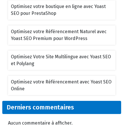
Optimisez votre boutique en ligne avec Yoast
SEO pour PrestaShop
Optimisez votre Référencement Naturel avec
Yoast SEO Premium pour WordPress
Optimisez Votre Site Multilingue avec Yoast SEO
et Polylang
Optimisez votre Référencement avec Yoast SEO
Online
Derniers commentaires
Aucun commentaire à afficher.