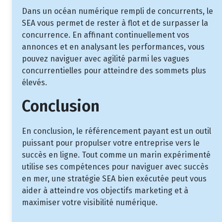
Dans un océan numérique rempli de concurrents, le
SEA vous permet de rester à flot et de surpasser la
concurrence. En affinant continuellement vos
annonces et en analysant les performances, vous
pouvez naviguer avec agilité parmi les vagues
concurrentielles pour atteindre des sommets plus
élevés.
Conclusion
En conclusion, le référencement payant est un outil
puissant pour propulser votre entreprise vers le
succès en ligne. Tout comme un marin expérimenté
utilise ses compétences pour naviguer avec succès
en mer, une stratégie SEA bien exécutée peut vous
aider à atteindre vos objectifs marketing et à
maximiser votre visibilité numérique.