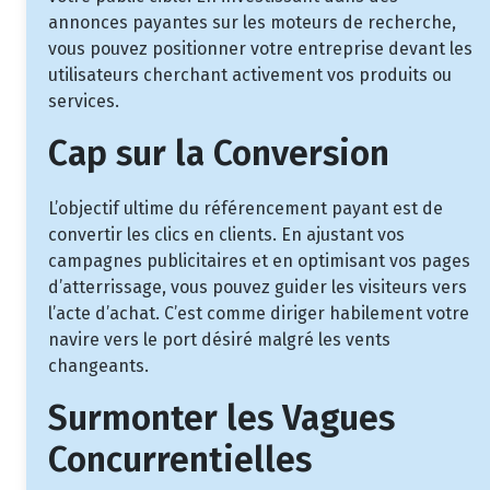
annonces payantes sur les moteurs de recherche,
vous pouvez positionner votre entreprise devant les
utilisateurs cherchant activement vos produits ou
services.
Cap sur la Conversion
L’objectif ultime du référencement payant est de
convertir les clics en clients. En ajustant vos
campagnes publicitaires et en optimisant vos pages
d’atterrissage, vous pouvez guider les visiteurs vers
l’acte d’achat. C’est comme diriger habilement votre
navire vers le port désiré malgré les vents
changeants.
Surmonter les Vagues
Concurrentielles