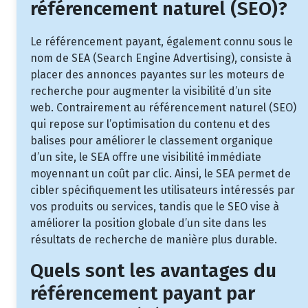
référencement naturel (SEO)?
Le référencement payant, également connu sous le
nom de SEA (Search Engine Advertising), consiste à
placer des annonces payantes sur les moteurs de
recherche pour augmenter la visibilité d’un site
web. Contrairement au référencement naturel (SEO)
qui repose sur l’optimisation du contenu et des
balises pour améliorer le classement organique
d’un site, le SEA offre une visibilité immédiate
moyennant un coût par clic. Ainsi, le SEA permet de
cibler spécifiquement les utilisateurs intéressés par
vos produits ou services, tandis que le SEO vise à
améliorer la position globale d’un site dans les
résultats de recherche de manière plus durable.
Quels sont les avantages du
référencement payant par