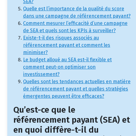
SEA?
Quelle est l’importance de la qualité du score
dans une campagne de référencement payant?
Comment mesurer l’efficacité d’une campagne
de SEA et quels sont les KPIs à surveiller?
Existe-t-il des risques associés au
référencement payant et comment les
minimiser?
Le budget alloué au SEA est-il flexible et
comment peut-on optimiser son
investissement?
Quelles sont les tendances actuelles en matière
de référencement payant et quelles stratégies
émergentes peuvent être efficaces?
Qu’est-ce que le
référencement payant (SEA) et
en quoi diffère-t-il du