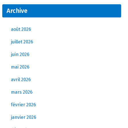
Archive
août 2026
juillet 2026
juin 2026
mai 2026
avril 2026
mars 2026
février 2026
janvier 2026