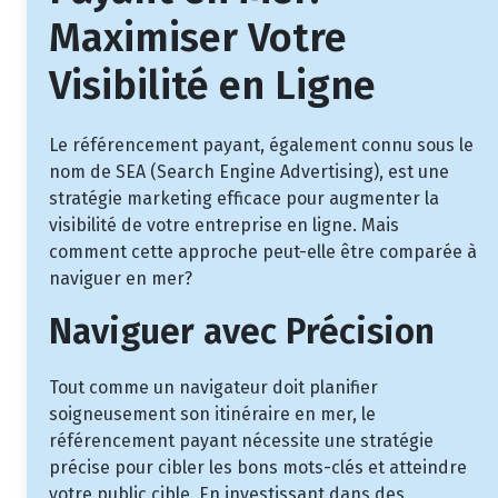
Maximiser Votre
Visibilité en Ligne
Le référencement payant, également connu sous le
nom de SEA (Search Engine Advertising), est une
stratégie marketing efficace pour augmenter la
visibilité de votre entreprise en ligne. Mais
comment cette approche peut-elle être comparée à
naviguer en mer?
Naviguer avec Précision
Tout comme un navigateur doit planifier
soigneusement son itinéraire en mer, le
référencement payant nécessite une stratégie
précise pour cibler les bons mots-clés et atteindre
votre public cible. En investissant dans des