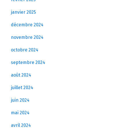
janvier 2025
décembre 2024
novembre 2024
octobre 2024
septembre 2024
août 2024
juillet 2024
juin 2024
mai 2024
avril 2024