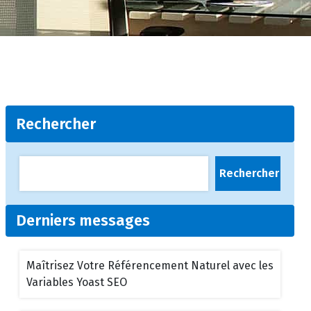
Rechercher
Rechercher
Derniers messages
Maîtrisez Votre Référencement Naturel avec les
Variables Yoast SEO