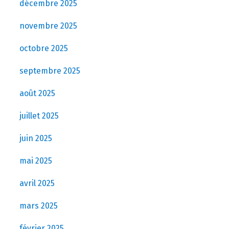
décembre 2025
novembre 2025
octobre 2025
septembre 2025
août 2025
juillet 2025
juin 2025
mai 2025
avril 2025
mars 2025
février 2025