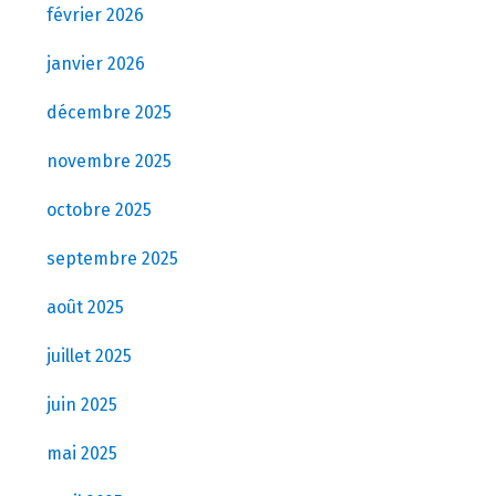
février 2026
janvier 2026
décembre 2025
novembre 2025
octobre 2025
septembre 2025
août 2025
juillet 2025
juin 2025
mai 2025