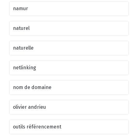
namur
naturel
naturelle
netlinking
nom de domaine
olivier andrieu
outils référencement