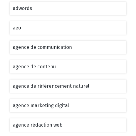
adwords
aeo
agence de communication
agence de contenu
agence de référencement naturel
agence marketing digital
agence rédaction web