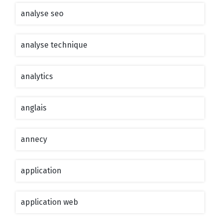
analyse seo
analyse technique
analytics
anglais
annecy
application
application web