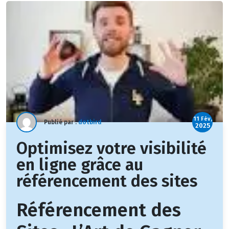
11 Fév,
Publié par :
dotbird
2025
Optimisez votre visibilité
en ligne grâce au
référencement des sites
Référencement des