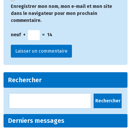
Enregistrer mon nom, mon e-mail et mon site
dans le navigateur pour mon prochain
commentaire.
neuf
+
=
14
Rechercher
Rechercher
Derniers messages