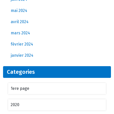
mai 2024
avril 2024
mars 2024
février 2024
janvier 2024
Categories
1ere page
2020