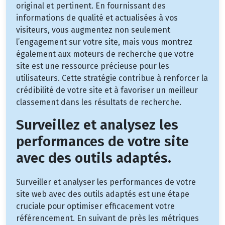
original et pertinent. En fournissant des
informations de qualité et actualisées à vos
visiteurs, vous augmentez non seulement
l’engagement sur votre site, mais vous montrez
également aux moteurs de recherche que votre
site est une ressource précieuse pour les
utilisateurs. Cette stratégie contribue à renforcer la
crédibilité de votre site et à favoriser un meilleur
classement dans les résultats de recherche.
Surveillez et analysez les
performances de votre site
avec des outils adaptés.
Surveiller et analyser les performances de votre
site web avec des outils adaptés est une étape
cruciale pour optimiser efficacement votre
référencement. En suivant de près les métriques