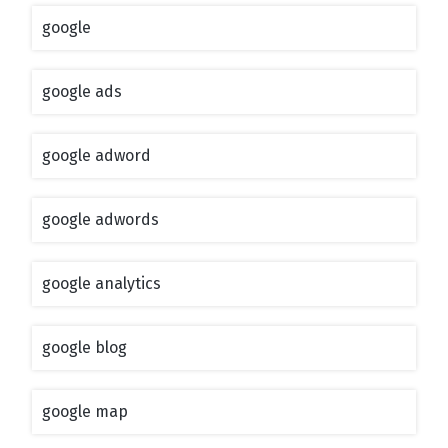
google
google ads
google adword
google adwords
google analytics
google blog
google map