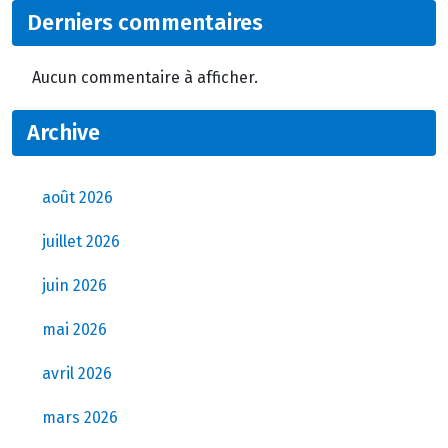
Derniers commentaires
Aucun commentaire à afficher.
Archive
août 2026
juillet 2026
juin 2026
mai 2026
avril 2026
mars 2026