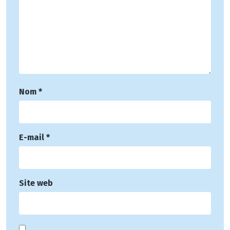
Nom
*
E-mail
*
Site web