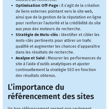
Optimisation Off-Page :
Il s’agit de la création
de liens externes pointant vers le site web,
ainsi que de la gestion de la réputation en ligne
pour renforcer l’autorité et la crédibilité du site
aux yeux des moteurs de recherche.
Stratégie de Mots-clés :
Identifier et cibler les
mots-clés pertinents pour attirer un trafic
qualifié et augmenter les chances d’apparaître
dans les résultats de recherche.
Analyse et Suivi :
Mesurer les performances du
site à l’aide d’outils analytiques et ajuster
continuellement la stratégie SEO en fonction
des résultats obtenus.
L’importance du
référencement des sites
Un bon référencement permet non seulement