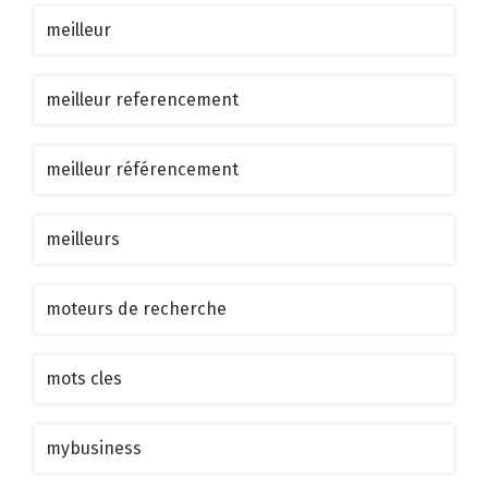
meilleur
meilleur referencement
meilleur référencement
meilleurs
moteurs de recherche
mots cles
mybusiness