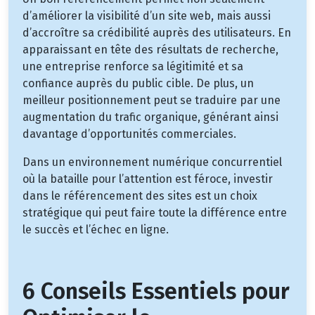
d’améliorer la visibilité d’un site web, mais aussi
d’accroître sa crédibilité auprès des utilisateurs. En
apparaissant en tête des résultats de recherche,
une entreprise renforce sa légitimité et sa
confiance auprès du public cible. De plus, un
meilleur positionnement peut se traduire par une
augmentation du trafic organique, générant ainsi
davantage d’opportunités commerciales.
Dans un environnement numérique concurrentiel
où la bataille pour l’attention est féroce, investir
dans le référencement des sites est un choix
stratégique qui peut faire toute la différence entre
le succès et l’échec en ligne.
6 Conseils Essentiels pour