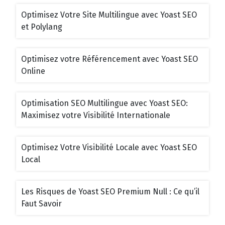
Optimisez Votre Site Multilingue avec Yoast SEO
et Polylang
Optimisez votre Référencement avec Yoast SEO
Online
Optimisation SEO Multilingue avec Yoast SEO:
Maximisez votre Visibilité Internationale
Optimisez Votre Visibilité Locale avec Yoast SEO
Local
Les Risques de Yoast SEO Premium Null : Ce qu’il
Faut Savoir