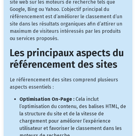
site web sur les moteurs de recherche tels que
Google, Bing ou Yahoo. L’objectif principal du
référencement est d’améliorer le classement d’un
site dans les résultats organiques afin d’attirer un
maximum de visiteurs intéressés par les produits
ou services proposés.
Les principaux aspects du
référencement des sites
Le référencement des sites comprend plusieurs
aspects essentiels :
Optimisation On-Page :
Cela inclut
l’optimisation du contenu, des balises HTML, de
la structure du site et de la vitesse de
chargement pour améliorer l’expérience
utilisateur et favoriser le classement dans les
moteurs de recherche.