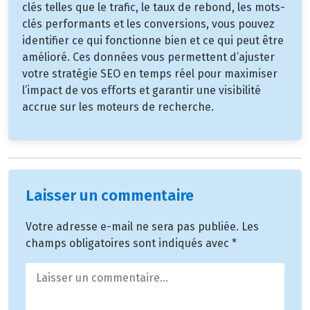
clés telles que le trafic, le taux de rebond, les mots-
clés performants et les conversions, vous pouvez
identifier ce qui fonctionne bien et ce qui peut être
amélioré. Ces données vous permettent d’ajuster
votre stratégie SEO en temps réel pour maximiser
l’impact de vos efforts et garantir une visibilité
accrue sur les moteurs de recherche.
Laisser un commentaire
Votre adresse e-mail ne sera pas publiée.
Les
champs obligatoires sont indiqués avec
*