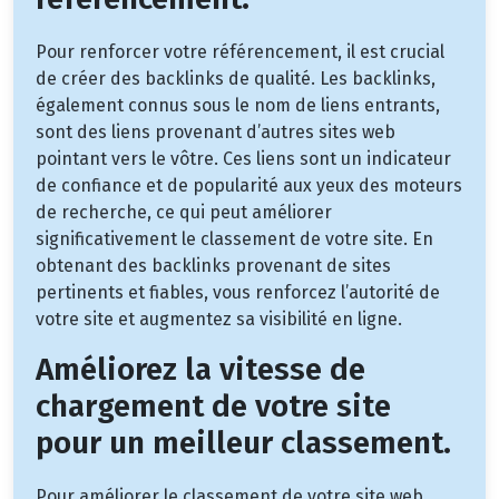
Pour renforcer votre référencement, il est crucial
de créer des backlinks de qualité. Les backlinks,
également connus sous le nom de liens entrants,
sont des liens provenant d’autres sites web
pointant vers le vôtre. Ces liens sont un indicateur
de confiance et de popularité aux yeux des moteurs
de recherche, ce qui peut améliorer
significativement le classement de votre site. En
obtenant des backlinks provenant de sites
pertinents et fiables, vous renforcez l’autorité de
votre site et augmentez sa visibilité en ligne.
Améliorez la vitesse de
chargement de votre site
pour un meilleur classement.
Pour améliorer le classement de votre site web