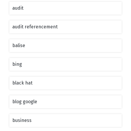
audit
audit referencement
balise
bing
black hat
blog google
business