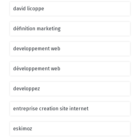
david licoppe
définition marketing
developpement web
développement web
developpez
entreprise creation site internet
eskimoz