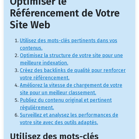
Optimiser le
Référencement de Votre
Site Web
Utilisez des mots-clés pertinents dans vos
contenus.
Optimisez la structure de votre site pour une
meilleure indexation.
Créez des backlinks de qualité pour renforcer
votre référencement.
Améliorez la vitesse de chargement de votre
site pour un meilleur classement.
Publiez du contenu original et pertinent
régulièrement.
Surveillez et analysez les performances de
votre site avec des outils adaptés.
Utilisez des mots-clés