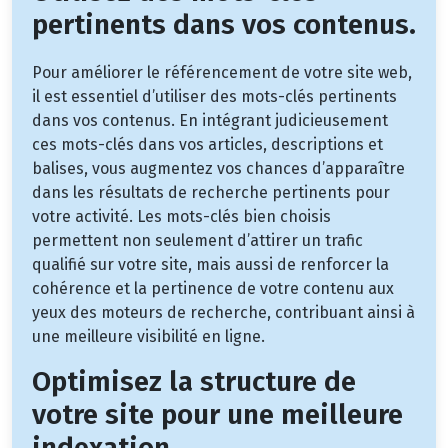
pertinents dans vos contenus.
Pour améliorer le référencement de votre site web,
il est essentiel d’utiliser des mots-clés pertinents
dans vos contenus. En intégrant judicieusement
ces mots-clés dans vos articles, descriptions et
balises, vous augmentez vos chances d’apparaître
dans les résultats de recherche pertinents pour
votre activité. Les mots-clés bien choisis
permettent non seulement d’attirer un trafic
qualifié sur votre site, mais aussi de renforcer la
cohérence et la pertinence de votre contenu aux
yeux des moteurs de recherche, contribuant ainsi à
une meilleure visibilité en ligne.
Optimisez la structure de
votre site pour une meilleure
indexation.