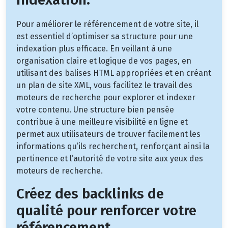
Pour améliorer le référencement de votre site, il
est essentiel d’optimiser sa structure pour une
indexation plus efficace. En veillant à une
organisation claire et logique de vos pages, en
utilisant des balises HTML appropriées et en créant
un plan de site XML, vous facilitez le travail des
moteurs de recherche pour explorer et indexer
votre contenu. Une structure bien pensée
contribue à une meilleure visibilité en ligne et
permet aux utilisateurs de trouver facilement les
informations qu’ils recherchent, renforçant ainsi la
pertinence et l’autorité de votre site aux yeux des
moteurs de recherche.
Créez des backlinks de
qualité pour renforcer votre
référencement.