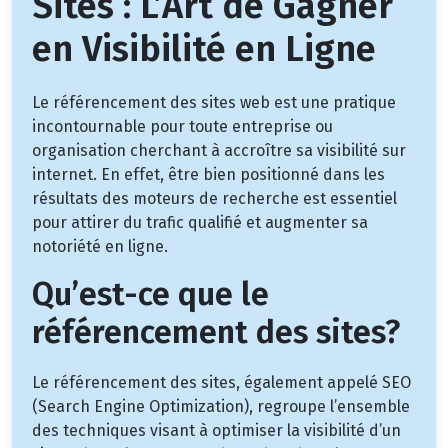
Sites : L’Art de Gagner
en Visibilité en Ligne
Le référencement des sites web est une pratique
incontournable pour toute entreprise ou
organisation cherchant à accroître sa visibilité sur
internet. En effet, être bien positionné dans les
résultats des moteurs de recherche est essentiel
pour attirer du trafic qualifié et augmenter sa
notoriété en ligne.
Qu’est-ce que le
référencement des sites?
Le référencement des sites, également appelé SEO
(Search Engine Optimization), regroupe l’ensemble
des techniques visant à optimiser la visibilité d’un