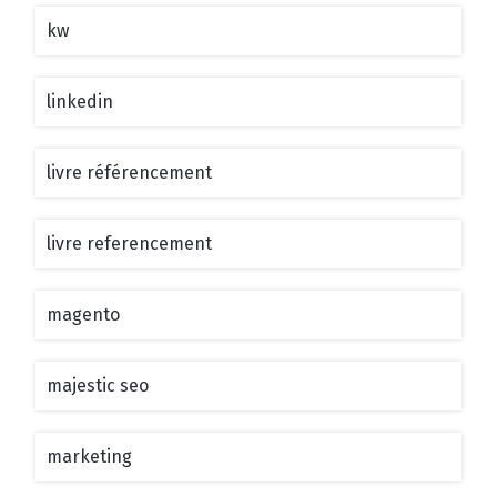
kw
linkedin
livre référencement
livre referencement
magento
majestic seo
marketing