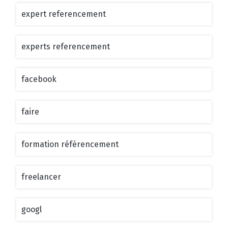
expert referencement
experts referencement
facebook
faire
formation référencement
freelancer
googl