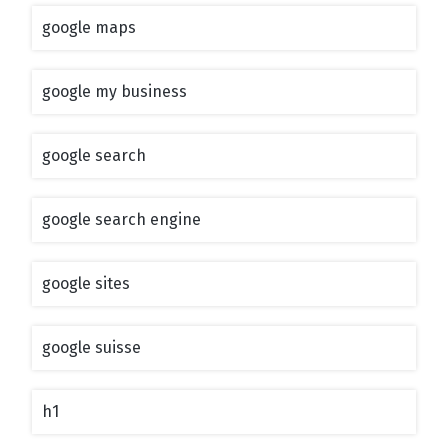
google maps
google my business
google search
google search engine
google sites
google suisse
h1