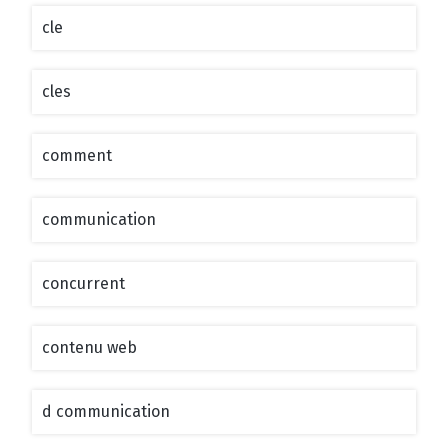
cle
cles
comment
communication
concurrent
contenu web
d communication