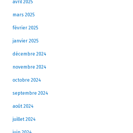
avril 2025
mars 2025
février 2025
janvier 2025
décembre 2024
novembre 2024
octobre 2024
septembre 2024
août 2024
juillet 2024
juin 2024