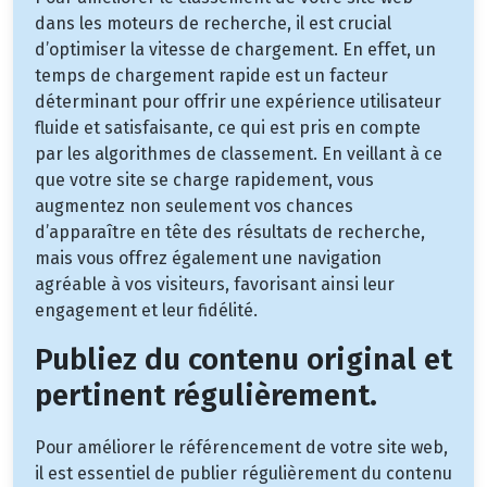
dans les moteurs de recherche, il est crucial
d’optimiser la vitesse de chargement. En effet, un
temps de chargement rapide est un facteur
déterminant pour offrir une expérience utilisateur
fluide et satisfaisante, ce qui est pris en compte
par les algorithmes de classement. En veillant à ce
que votre site se charge rapidement, vous
augmentez non seulement vos chances
d’apparaître en tête des résultats de recherche,
mais vous offrez également une navigation
agréable à vos visiteurs, favorisant ainsi leur
engagement et leur fidélité.
Publiez du contenu original et
pertinent régulièrement.
Pour améliorer le référencement de votre site web,
il est essentiel de publier régulièrement du contenu