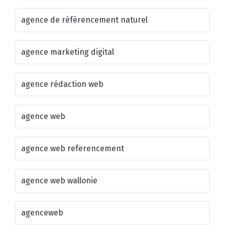
agence de référencement naturel
agence marketing digital
agence rédaction web
agence web
agence web referencement
agence web wallonie
agenceweb