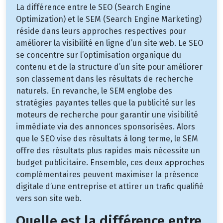
La différence entre le SEO (Search Engine
Optimization) et le SEM (Search Engine Marketing)
réside dans leurs approches respectives pour
améliorer la visibilité en ligne d’un site web. Le SEO
se concentre sur l’optimisation organique du
contenu et de la structure d’un site pour améliorer
son classement dans les résultats de recherche
naturels. En revanche, le SEM englobe des
stratégies payantes telles que la publicité sur les
moteurs de recherche pour garantir une visibilité
immédiate via des annonces sponsorisées. Alors
que le SEO vise des résultats à long terme, le SEM
offre des résultats plus rapides mais nécessite un
budget publicitaire. Ensemble, ces deux approches
complémentaires peuvent maximiser la présence
digitale d’une entreprise et attirer un trafic qualifié
vers son site web.
Quelle est la différence entre