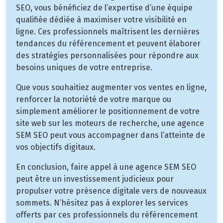
SEO, vous bénéficiez de l’expertise d’une équipe
qualifiée dédiée à maximiser votre visibilité en
ligne. Ces professionnels maîtrisent les dernières
tendances du référencement et peuvent élaborer
des stratégies personnalisées pour répondre aux
besoins uniques de votre entreprise.
Que vous souhaitiez augmenter vos ventes en ligne,
renforcer la notoriété de votre marque ou
simplement améliorer le positionnement de votre
site web sur les moteurs de recherche, une agence
SEM SEO peut vous accompagner dans l’atteinte de
vos objectifs digitaux.
En conclusion, faire appel à une agence SEM SEO
peut être un investissement judicieux pour
propulser votre présence digitale vers de nouveaux
sommets. N’hésitez pas à explorer les services
offerts par ces professionnels du référencement