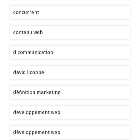
concurrent
contenu web
d communication
david licoppe
définition marketing
developpement web
développement web