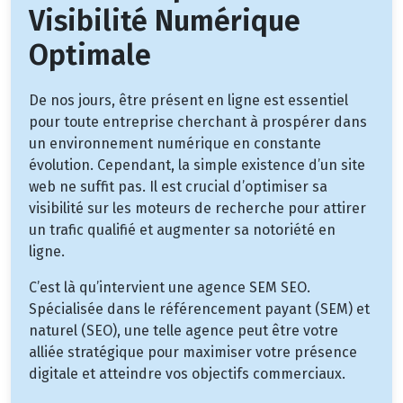
Visibilité Numérique
Optimale
De nos jours, être présent en ligne est essentiel
pour toute entreprise cherchant à prospérer dans
un environnement numérique en constante
évolution. Cependant, la simple existence d’un site
web ne suffit pas. Il est crucial d’optimiser sa
visibilité sur les moteurs de recherche pour attirer
un trafic qualifié et augmenter sa notoriété en
ligne.
C’est là qu’intervient une agence SEM SEO.
Spécialisée dans le référencement payant (SEM) et
naturel (SEO), une telle agence peut être votre
alliée stratégique pour maximiser votre présence
digitale et atteindre vos objectifs commerciaux.