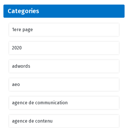
Categories
1ere page
2020
adwords
aeo
agence de communication
agence de contenu