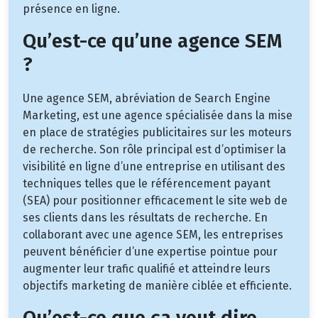
présence en ligne.
Qu’est-ce qu’une agence SEM
?
Une agence SEM, abréviation de Search Engine
Marketing, est une agence spécialisée dans la mise
en place de stratégies publicitaires sur les moteurs
de recherche. Son rôle principal est d’optimiser la
visibilité en ligne d’une entreprise en utilisant des
techniques telles que le référencement payant
(SEA) pour positionner efficacement le site web de
ses clients dans les résultats de recherche. En
collaborant avec une agence SEM, les entreprises
peuvent bénéficier d’une expertise pointue pour
augmenter leur trafic qualifié et atteindre leurs
objectifs marketing de manière ciblée et efficiente.
Qu’est-ce que ça veut dire