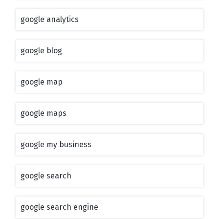
google analytics
google blog
google map
google maps
google my business
google search
google search engine