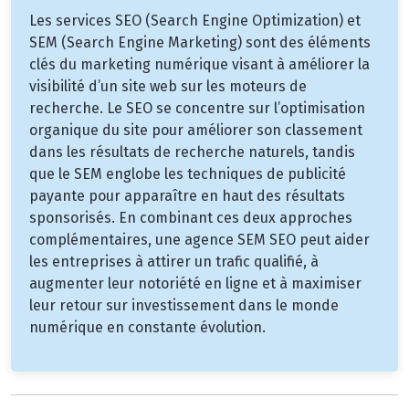
Les services SEO (Search Engine Optimization) et
SEM (Search Engine Marketing) sont des éléments
clés du marketing numérique visant à améliorer la
visibilité d’un site web sur les moteurs de
recherche. Le SEO se concentre sur l’optimisation
organique du site pour améliorer son classement
dans les résultats de recherche naturels, tandis
que le SEM englobe les techniques de publicité
payante pour apparaître en haut des résultats
sponsorisés. En combinant ces deux approches
complémentaires, une agence SEM SEO peut aider
les entreprises à attirer un trafic qualifié, à
augmenter leur notoriété en ligne et à maximiser
leur retour sur investissement dans le monde
numérique en constante évolution.