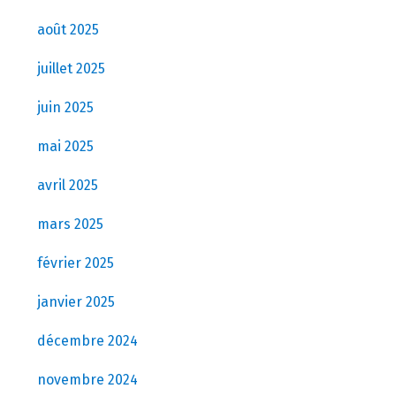
août 2025
juillet 2025
juin 2025
mai 2025
avril 2025
mars 2025
février 2025
janvier 2025
décembre 2024
novembre 2024