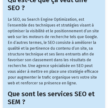
SEO ?
Le SEO, ou Search Engine Optimization, est
l’ensemble des techniques et stratégies visant à
optimiser la visibilité et le positionnement d’un site
web sur les moteurs de recherche tels que Google.
En d’autres termes, le SEO consiste à améliorer la
qualité et la pertinence du contenu d’un site, sa
structure technique et ses liens entrants afin de
favoriser son classement dans les résultats de
recherche. Une agence spécialisée en SEO peut
vous aider à mettre en place une stratégie efficace
pour augmenter le trafic organique vers votre site
web et renforcer sa présence en ligne.
Que sont les services SEO et
SEM ?