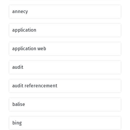
annecy
application
application web
audit
audit referencement
balise
bing