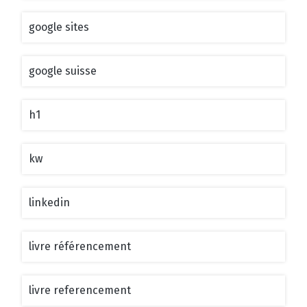
google sites
google suisse
h1
kw
linkedin
livre référencement
livre referencement