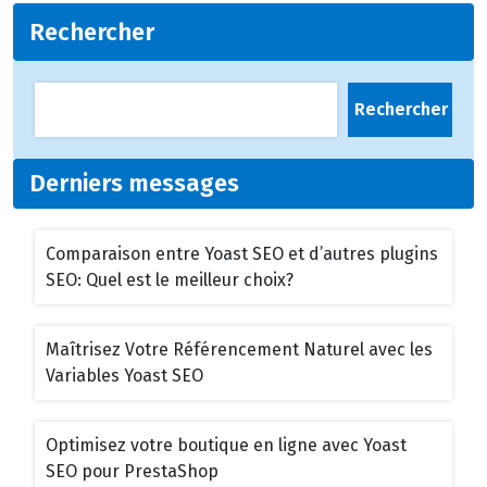
Rechercher
Rechercher
Derniers messages
Comparaison entre Yoast SEO et d’autres plugins
SEO: Quel est le meilleur choix?
Maîtrisez Votre Référencement Naturel avec les
Variables Yoast SEO
Optimisez votre boutique en ligne avec Yoast
SEO pour PrestaShop