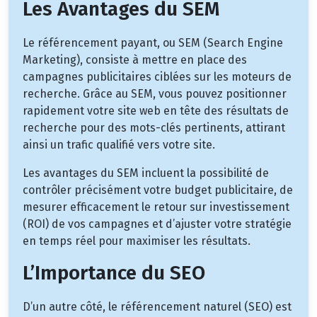
Les Avantages du SEM
Le référencement payant, ou SEM (Search Engine
Marketing), consiste à mettre en place des
campagnes publicitaires ciblées sur les moteurs de
recherche. Grâce au SEM, vous pouvez positionner
rapidement votre site web en tête des résultats de
recherche pour des mots-clés pertinents, attirant
ainsi un trafic qualifié vers votre site.
Les avantages du SEM incluent la possibilité de
contrôler précisément votre budget publicitaire, de
mesurer efficacement le retour sur investissement
(ROI) de vos campagnes et d’ajuster votre stratégie
en temps réel pour maximiser les résultats.
L’Importance du SEO
D’un autre côté, le référencement naturel (SEO) est