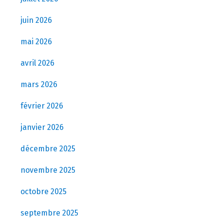
juin 2026
mai 2026
avril 2026
mars 2026
février 2026
janvier 2026
décembre 2025
novembre 2025
octobre 2025
septembre 2025