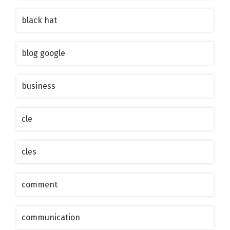
black hat
blog google
business
cle
cles
comment
communication