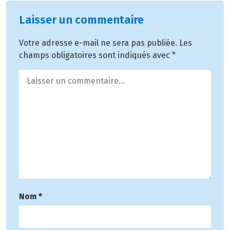
Laisser un commentaire
Votre adresse e-mail ne sera pas publiée.
Les
champs obligatoires sont indiqués avec
*
Nom
*