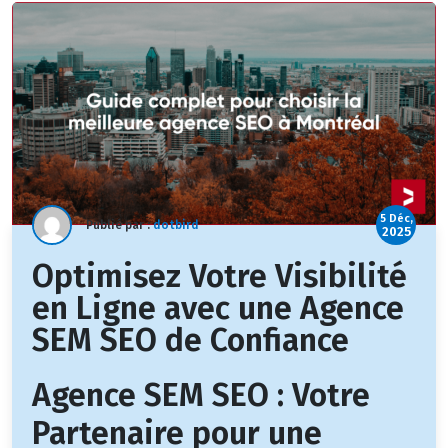
5 Déc,
Publié par :
dotbird
2025
Optimisez Votre Visibilité
en Ligne avec une Agence
SEM SEO de Confiance
Agence SEM SEO : Votre
Partenaire pour une