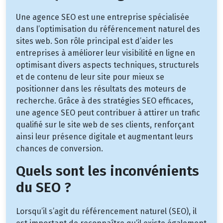
Une agence SEO est une entreprise spécialisée
dans l’optimisation du référencement naturel des
sites web. Son rôle principal est d’aider les
entreprises à améliorer leur visibilité en ligne en
optimisant divers aspects techniques, structurels
et de contenu de leur site pour mieux se
positionner dans les résultats des moteurs de
recherche. Grâce à des stratégies SEO efficaces,
une agence SEO peut contribuer à attirer un trafic
qualifié sur le site web de ses clients, renforçant
ainsi leur présence digitale et augmentant leurs
chances de conversion.
Quels sont les inconvénients
du SEO ?
Lorsqu’il s’agit du référencement naturel (SEO), il