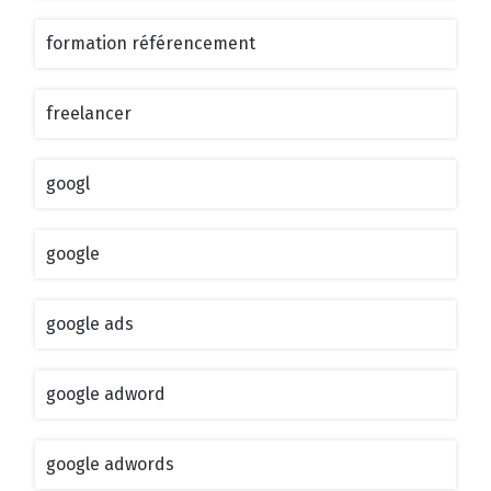
formation référencement
freelancer
googl
google
google ads
google adword
google adwords