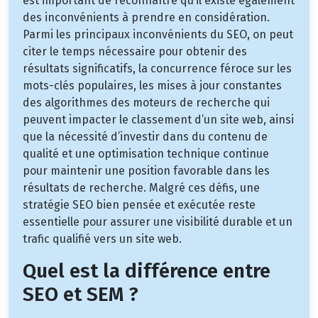
est important de reconnaître qu’il existe également
des inconvénients à prendre en considération.
Parmi les principaux inconvénients du SEO, on peut
citer le temps nécessaire pour obtenir des
résultats significatifs, la concurrence féroce sur les
mots-clés populaires, les mises à jour constantes
des algorithmes des moteurs de recherche qui
peuvent impacter le classement d’un site web, ainsi
que la nécessité d’investir dans du contenu de
qualité et une optimisation technique continue
pour maintenir une position favorable dans les
résultats de recherche. Malgré ces défis, une
stratégie SEO bien pensée et exécutée reste
essentielle pour assurer une visibilité durable et un
trafic qualifié vers un site web.
Quel est la différence entre
SEO et SEM ?