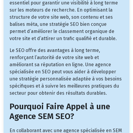
essentiel pour garantir une visibilité à long terme
sur les moteurs de recherche. En optimisant la
structure de votre site web, son contenu et ses
balises méta, une stratégie SEO bien conçue
permet d’améliorer le classement organique de
votre site et d’attirer un trafic qualifié et durable.
Le SEO offre des avantages à long terme,
renforçant l’autorité de votre site web et
améliorant sa réputation en ligne. Une agence
spécialisée en SEO peut vous aider à développer
une stratégie personnalisée adaptée à vos besoins
spécifiques et à suivre les meilleures pratiques du
secteur pour obtenir des résultats durables.
Pourquoi Faire Appel à une
Agence SEM SEO?
En collaborant avec une agence spécialisée en SEM