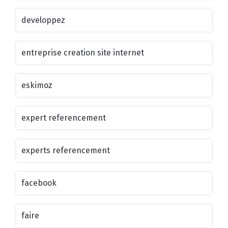
developpez
entreprise creation site internet
eskimoz
expert referencement
experts referencement
facebook
faire