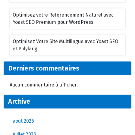
Optimisez votre Référencement Naturel avec
Yoast SEO Premium pour WordPress
Optimisez Votre Site Multilingue avec Yoast SEO
et Polylang
Derniers commentaires
Aucun commentaire à afficher.
Archive
août 2026
juillet 2026