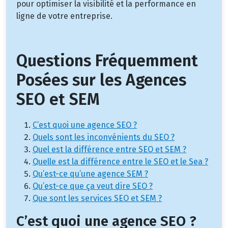
pour optimiser la visibilité et la performance en
ligne de votre entreprise.
Questions Fréquemment
Posées sur les Agences
SEO et SEM
C’est quoi une agence SEO ?
Quels sont les inconvénients du SEO ?
Quel est la différence entre SEO et SEM ?
Quelle est la différence entre le SEO et le Sea ?
Qu’est-ce qu’une agence SEM ?
Qu’est-ce que ça veut dire SEO ?
Que sont les services SEO et SEM ?
C’est quoi une agence SEO ?