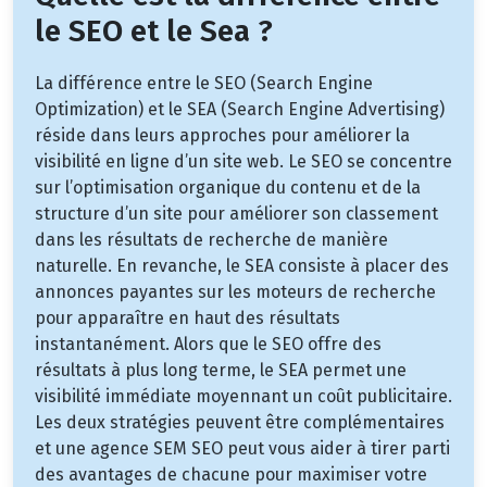
le SEO et le Sea ?
La différence entre le SEO (Search Engine
Optimization) et le SEA (Search Engine Advertising)
réside dans leurs approches pour améliorer la
visibilité en ligne d’un site web. Le SEO se concentre
sur l’optimisation organique du contenu et de la
structure d’un site pour améliorer son classement
dans les résultats de recherche de manière
naturelle. En revanche, le SEA consiste à placer des
annonces payantes sur les moteurs de recherche
pour apparaître en haut des résultats
instantanément. Alors que le SEO offre des
résultats à plus long terme, le SEA permet une
visibilité immédiate moyennant un coût publicitaire.
Les deux stratégies peuvent être complémentaires
et une agence SEM SEO peut vous aider à tirer parti
des avantages de chacune pour maximiser votre