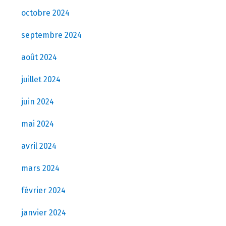
octobre 2024
septembre 2024
août 2024
juillet 2024
juin 2024
mai 2024
avril 2024
mars 2024
février 2024
janvier 2024