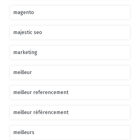
magento
majestic seo
marketing
meilleur
meilleur referencement
meilleur référencement
meilleurs