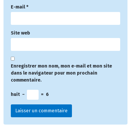
E-mail
*
Site web
Enregistrer mon nom, mon e-mail et mon site
dans le navigateur pour mon prochain
commentaire.
huit
−
=
6