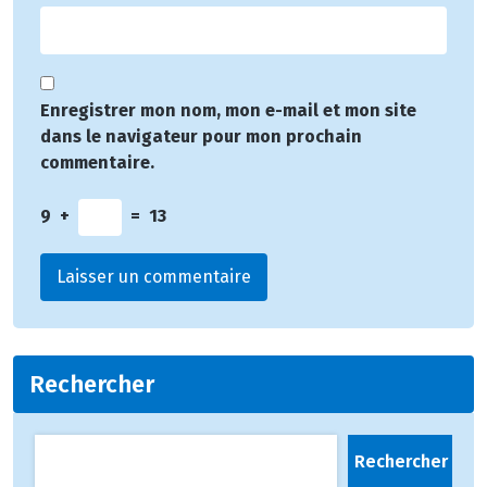
Enregistrer mon nom, mon e-mail et mon site
dans le navigateur pour mon prochain
commentaire.
9
+
=
13
Rechercher
Rechercher