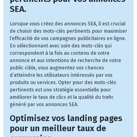
SEA.
Lorsque vous créez des annonces SEA, il est crucial
de choisir des mots-clés pertinents pour maximiser
l’efficacité de vos campagnes publicitaires en ligne.
En sélectionnant avec soin des mots-clés qui
correspondent à la fois au contenu de votre
annonce et aux intentions de recherche de votre
public cible, vous augmentez vos chances
d’atteindre les utilisateurs intéressés par vos
produits ou services. Opter pour des mots-clés
pertinents est une stratégie essentielle pour
améliorer le taux de clics et la qualité du trafic
généré par vos annonces SEA.
Optimisez vos landing pages
pour un meilleur taux de