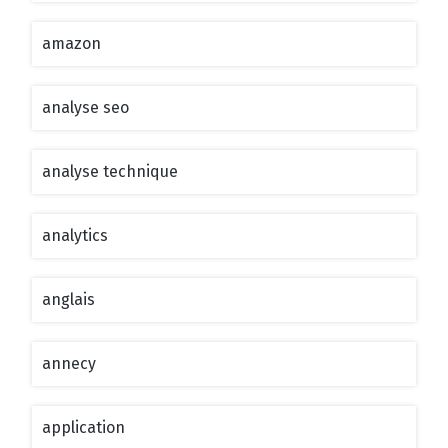
amazon
analyse seo
analyse technique
analytics
anglais
annecy
application