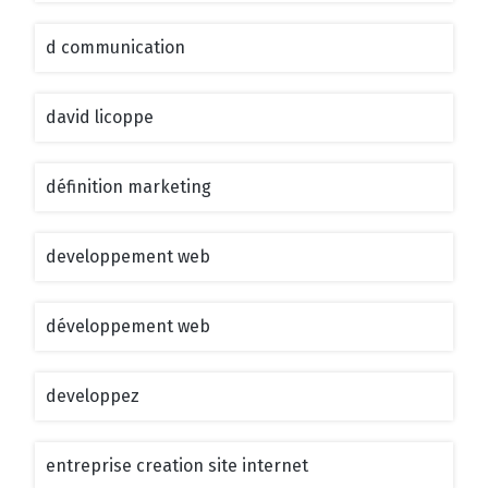
d communication
david licoppe
définition marketing
developpement web
développement web
developpez
entreprise creation site internet