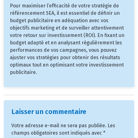
Pour maximiser l’efficacité de votre stratégie de
référencement SEA, il est essentiel de définir un
budget publicitaire en adéquation avec vos
objectifs marketing et de surveiller attentivement
votre retour sur investissement (ROI). En fixant un
budget adapté et en analysant régulièrement les
performances de vos campagnes, vous pouvez
ajuster vos stratégies pour obtenir des résultats
optimaux tout en optimisant votre investissement
publicitaire.
Laisser un commentaire
Votre adresse e-mail ne sera pas publiée.
Les
champs obligatoires sont indiqués avec
*