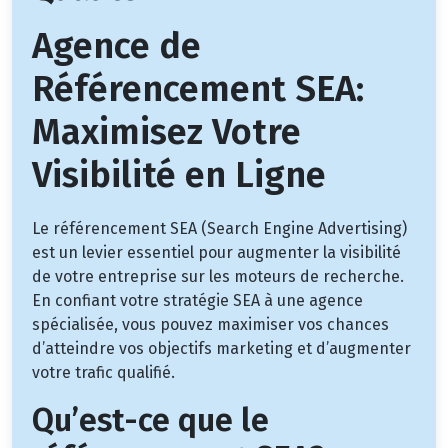
Agence de
Référencement SEA:
Maximisez Votre
Visibilité en Ligne
Le référencement SEA (Search Engine Advertising)
est un levier essentiel pour augmenter la visibilité
de votre entreprise sur les moteurs de recherche.
En confiant votre stratégie SEA à une agence
spécialisée, vous pouvez maximiser vos chances
d’atteindre vos objectifs marketing et d’augmenter
votre trafic qualifié.
Qu’est-ce que le