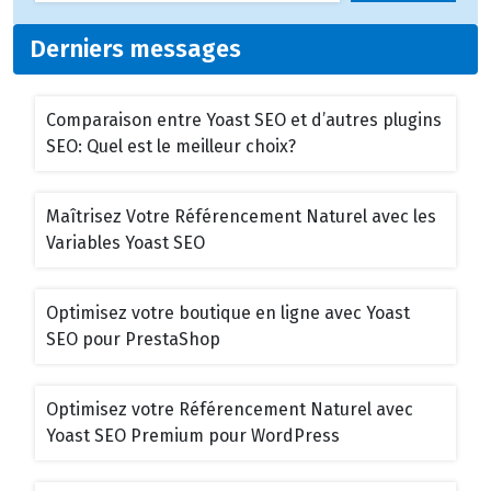
Derniers messages
Comparaison entre Yoast SEO et d’autres plugins
SEO: Quel est le meilleur choix?
Maîtrisez Votre Référencement Naturel avec les
Variables Yoast SEO
Optimisez votre boutique en ligne avec Yoast
SEO pour PrestaShop
Optimisez votre Référencement Naturel avec
Yoast SEO Premium pour WordPress