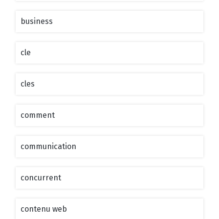
business
cle
cles
comment
communication
concurrent
contenu web