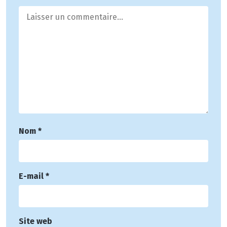
Nom
*
E-mail
*
Site web