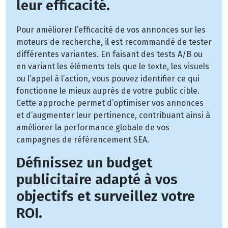
leur efficacité.
Pour améliorer l’efficacité de vos annonces sur les
moteurs de recherche, il est recommandé de tester
différentes variantes. En faisant des tests A/B ou
en variant les éléments tels que le texte, les visuels
ou l’appel à l’action, vous pouvez identifier ce qui
fonctionne le mieux auprès de votre public cible.
Cette approche permet d’optimiser vos annonces
et d’augmenter leur pertinence, contribuant ainsi à
améliorer la performance globale de vos
campagnes de référencement SEA.
Définissez un budget
publicitaire adapté à vos
objectifs et surveillez votre
ROI.