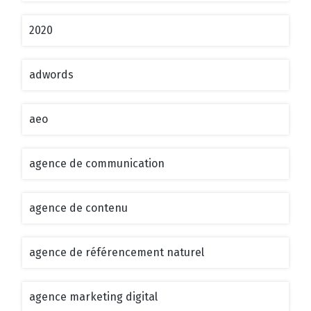
2020
adwords
aeo
agence de communication
agence de contenu
agence de référencement naturel
agence marketing digital