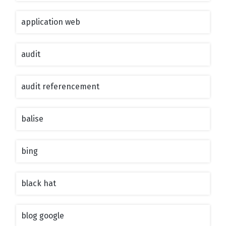
application web
audit
audit referencement
balise
bing
black hat
blog google