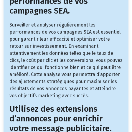
performances de vos
campagnes SEA.
Surveiller et analyser régulièrement les
performances de vos campagnes SEA est essentiel
pour garantir leur efficacité et optimiser votre
retour sur investissement. En examinant
attentivement les données telles que le taux de
clics, le coût par clic et les conversions, vous pouvez
identifier ce qui fonctionne bien et ce qui peut être
amélioré. Cette analyse vous permettra d’apporter
des ajustements stratégiques pour maximiser les
résultats de vos annonces payantes et atteindre
vos objectifs marketing avec succès.
Utilisez des extensions
d’annonces pour enrichir
votre message publicitaire.