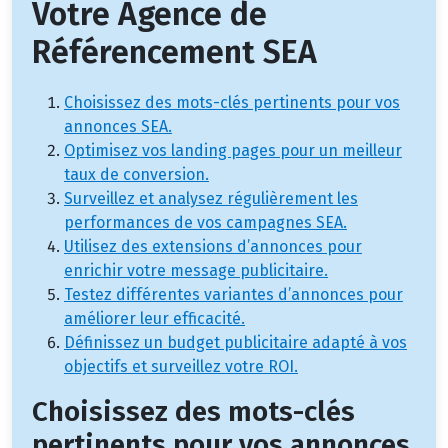
Votre Agence de
Référencement SEA
Choisissez des mots-clés pertinents pour vos
annonces SEA.
Optimisez vos landing pages pour un meilleur
taux de conversion.
Surveillez et analysez régulièrement les
performances de vos campagnes SEA.
Utilisez des extensions d’annonces pour
enrichir votre message publicitaire.
Testez différentes variantes d’annonces pour
améliorer leur efficacité.
Définissez un budget publicitaire adapté à vos
objectifs et surveillez votre ROI.
Choisissez des mots-clés
pertinents pour vos annonces