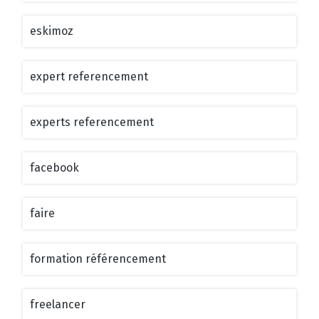
eskimoz
expert referencement
experts referencement
facebook
faire
formation référencement
freelancer