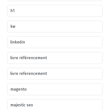
h1
kw
linkedin
livre référencement
livre referencement
magento
majestic seo