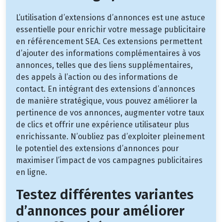
L’utilisation d’extensions d’annonces est une astuce
essentielle pour enrichir votre message publicitaire
en référencement SEA. Ces extensions permettent
d’ajouter des informations complémentaires à vos
annonces, telles que des liens supplémentaires,
des appels à l’action ou des informations de
contact. En intégrant des extensions d’annonces
de manière stratégique, vous pouvez améliorer la
pertinence de vos annonces, augmenter votre taux
de clics et offrir une expérience utilisateur plus
enrichissante. N’oubliez pas d’exploiter pleinement
le potentiel des extensions d’annonces pour
maximiser l’impact de vos campagnes publicitaires
en ligne.
Testez différentes variantes
d’annonces pour améliorer