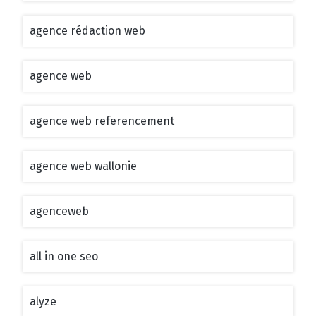
agence rédaction web
agence web
agence web referencement
agence web wallonie
agenceweb
all in one seo
alyze