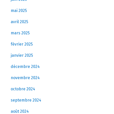
mai 2025
avril 2025
mars 2025
février 2025
janvier 2025
décembre 2024
novembre 2024
octobre 2024
septembre 2024
août 2024