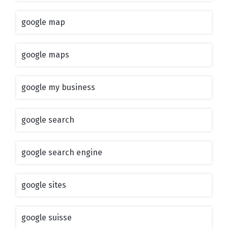
google map
google maps
google my business
google search
google search engine
google sites
google suisse