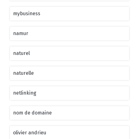
mybusiness
namur
naturel
naturelle
netlinking
nom de domaine
olivier andrieu