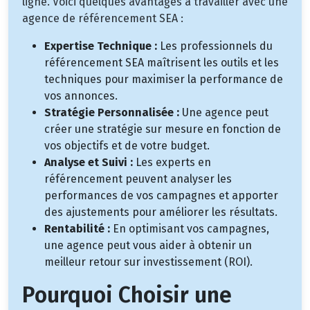
ligne. Voici quelques avantages à travailler avec une
agence de référencement SEA :
Expertise Technique :
Les professionnels du
référencement SEA maîtrisent les outils et les
techniques pour maximiser la performance de
vos annonces.
Stratégie Personnalisée :
Une agence peut
créer une stratégie sur mesure en fonction de
vos objectifs et de votre budget.
Analyse et Suivi :
Les experts en
référencement peuvent analyser les
performances de vos campagnes et apporter
des ajustements pour améliorer les résultats.
Rentabilité :
En optimisant vos campagnes,
une agence peut vous aider à obtenir un
meilleur retour sur investissement (ROI).
Pourquoi Choisir une