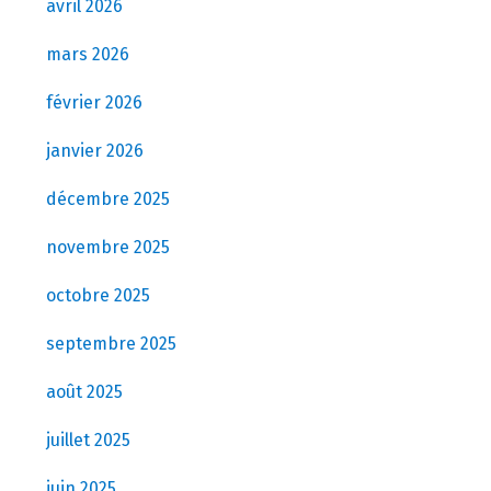
avril 2026
mars 2026
février 2026
janvier 2026
décembre 2025
novembre 2025
octobre 2025
septembre 2025
août 2025
juillet 2025
juin 2025