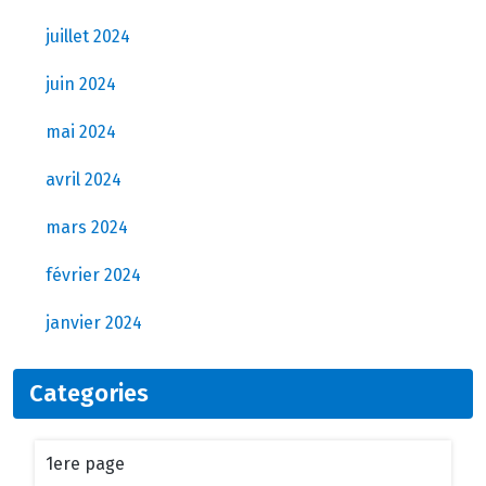
juillet 2024
juin 2024
mai 2024
avril 2024
mars 2024
février 2024
janvier 2024
Categories
1ere page