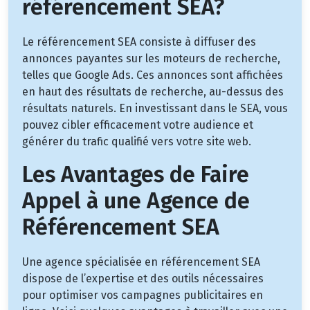
référencement SEA?
Le référencement SEA consiste à diffuser des
annonces payantes sur les moteurs de recherche,
telles que Google Ads. Ces annonces sont affichées
en haut des résultats de recherche, au-dessus des
résultats naturels. En investissant dans le SEA, vous
pouvez cibler efficacement votre audience et
générer du trafic qualifié vers votre site web.
Les Avantages de Faire
Appel à une Agence de
Référencement SEA
Une agence spécialisée en référencement SEA
dispose de l’expertise et des outils nécessaires
pour optimiser vos campagnes publicitaires en