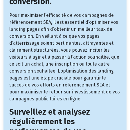
conversion.
Pour maximiser l’efficacité de vos campagnes de
référencement SEA, il est essentiel d’optimiser vos
landing pages afin d’obtenir un meilleur taux de
conversion. En veillant à ce que vos pages
d’atterrissage soient pertinentes, attrayantes et
clairement structurées, vous pouvez inciter les
visiteurs à agir et à passer à l’action souhaitée, que
ce soit un achat, une inscription ou toute autre
conversion souhaitée. L’optimisation des landing
pages est une étape cruciale pour garantir le
succès de vos efforts en référencement SEA et
pour maximiser le retour sur investissement de vos
campagnes publicitaires en ligne.
Surveillez et analysez
régulièrement les