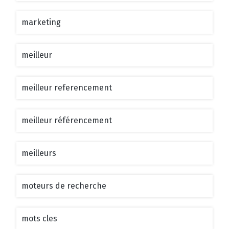
marketing
meilleur
meilleur referencement
meilleur référencement
meilleurs
moteurs de recherche
mots cles