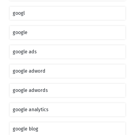
googl
google
google ads
google adword
google adwords
google analytics
google blog