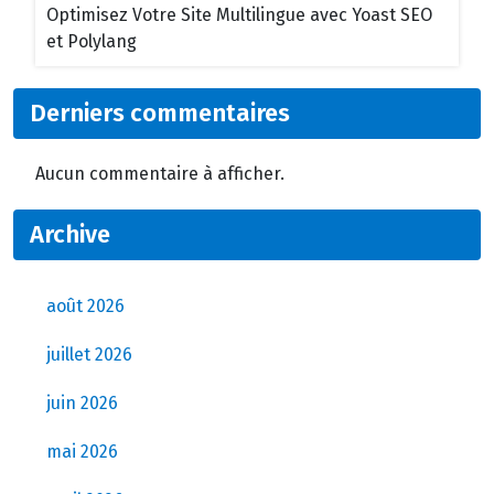
Optimisez Votre Site Multilingue avec Yoast SEO
et Polylang
Derniers commentaires
Aucun commentaire à afficher.
Archive
août 2026
juillet 2026
juin 2026
mai 2026