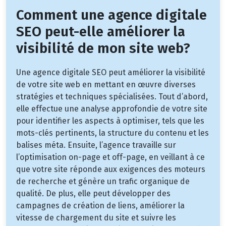
Comment une agence digitale
SEO peut-elle améliorer la
visibilité de mon site web?
Une agence digitale SEO peut améliorer la visibilité
de votre site web en mettant en œuvre diverses
stratégies et techniques spécialisées. Tout d’abord,
elle effectue une analyse approfondie de votre site
pour identifier les aspects à optimiser, tels que les
mots-clés pertinents, la structure du contenu et les
balises méta. Ensuite, l’agence travaille sur
l’optimisation on-page et off-page, en veillant à ce
que votre site réponde aux exigences des moteurs
de recherche et génère un trafic organique de
qualité. De plus, elle peut développer des
campagnes de création de liens, améliorer la
vitesse de chargement du site et suivre les