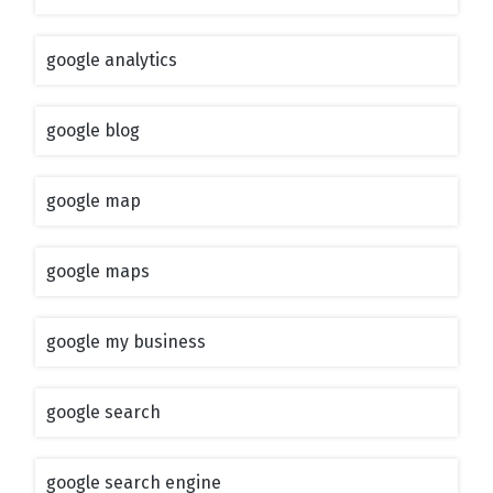
google analytics
google blog
google map
google maps
google my business
google search
google search engine