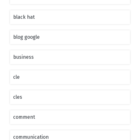
black hat
blog google
business
cle
cles
comment
communication