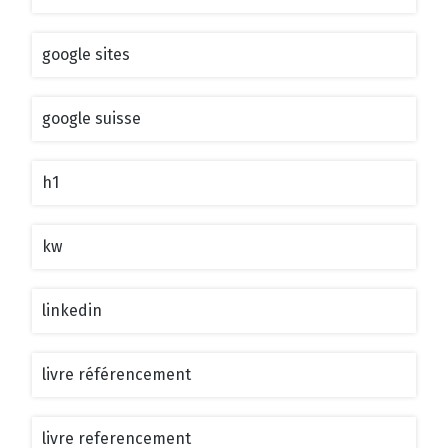
google sites
google suisse
h1
kw
linkedin
livre référencement
livre referencement