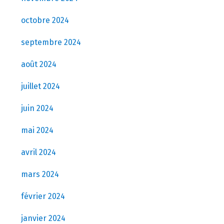
octobre 2024
septembre 2024
août 2024
juillet 2024
juin 2024
mai 2024
avril 2024
mars 2024
février 2024
janvier 2024