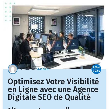
8 Mai,
Publié par :
dotbird
2024
Optimisez Votre Visibilité
en Ligne avec une Agence
Digitale SEO de Qualité