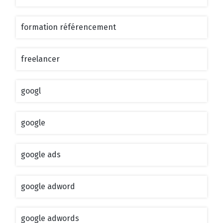
formation référencement
freelancer
googl
google
google ads
google adword
google adwords