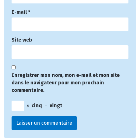
E-mail
*
Site web
Enregistrer mon nom, mon e-mail et mon site
dans le navigateur pour mon prochain
commentaire.
×
cinq
=
vingt