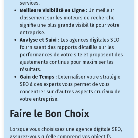
services.
Meilleure Visibilité en Ligne :
Un meilleur
classement sur les moteurs de recherche
signifie une plus grande visibilité pour votre
entreprise.
Analyse et Suivi :
Les agences digitales SEO
fournissent des rapports détaillés sur les
performances de votre site et proposent des
ajustements continus pour maximiser les
résultats.
Gain de Temps :
Externaliser votre stratégie
SEO à des experts vous permet de vous
concentrer sur d’autres aspects cruciaux de
votre entreprise.
Faire le Bon Choix
Lorsque vous choisissez une agence digitale SEO,
assurez-vous qu’elle comprend vos objectifs