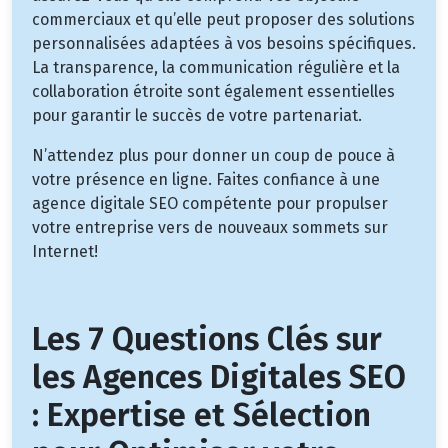
commerciaux et qu’elle peut proposer des solutions
personnalisées adaptées à vos besoins spécifiques.
La transparence, la communication régulière et la
collaboration étroite sont également essentielles
pour garantir le succès de votre partenariat.
N’attendez plus pour donner un coup de pouce à
votre présence en ligne. Faites confiance à une
agence digitale SEO compétente pour propulser
votre entreprise vers de nouveaux sommets sur
Internet!
Les 7 Questions Clés sur
les Agences Digitales SEO
: Expertise et Sélection