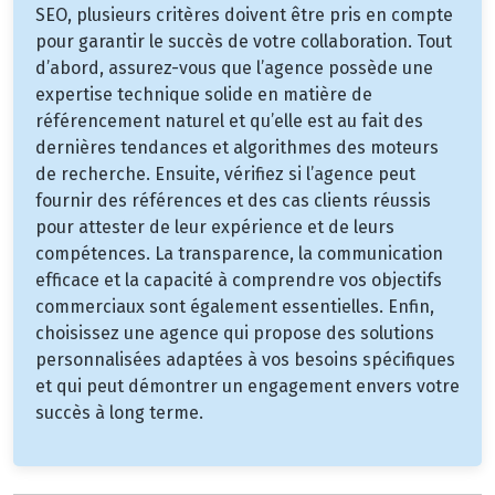
SEO, plusieurs critères doivent être pris en compte
pour garantir le succès de votre collaboration. Tout
d’abord, assurez-vous que l’agence possède une
expertise technique solide en matière de
référencement naturel et qu’elle est au fait des
dernières tendances et algorithmes des moteurs
de recherche. Ensuite, vérifiez si l’agence peut
fournir des références et des cas clients réussis
pour attester de leur expérience et de leurs
compétences. La transparence, la communication
efficace et la capacité à comprendre vos objectifs
commerciaux sont également essentielles. Enfin,
choisissez une agence qui propose des solutions
personnalisées adaptées à vos besoins spécifiques
et qui peut démontrer un engagement envers votre
succès à long terme.