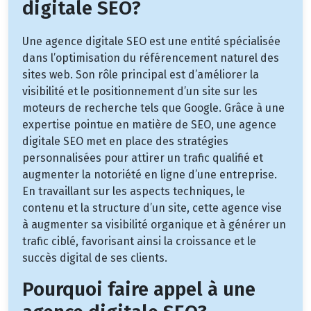
digitale SEO?
Une agence digitale SEO est une entité spécialisée
dans l’optimisation du référencement naturel des
sites web. Son rôle principal est d’améliorer la
visibilité et le positionnement d’un site sur les
moteurs de recherche tels que Google. Grâce à une
expertise pointue en matière de SEO, une agence
digitale SEO met en place des stratégies
personnalisées pour attirer un trafic qualifié et
augmenter la notoriété en ligne d’une entreprise.
En travaillant sur les aspects techniques, le
contenu et la structure d’un site, cette agence vise
à augmenter sa visibilité organique et à générer un
trafic ciblé, favorisant ainsi la croissance et le
succès digital de ses clients.
Pourquoi faire appel à une