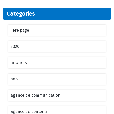
Categories
1ere page
2020
adwords
aeo
agence de communication
agence de contenu