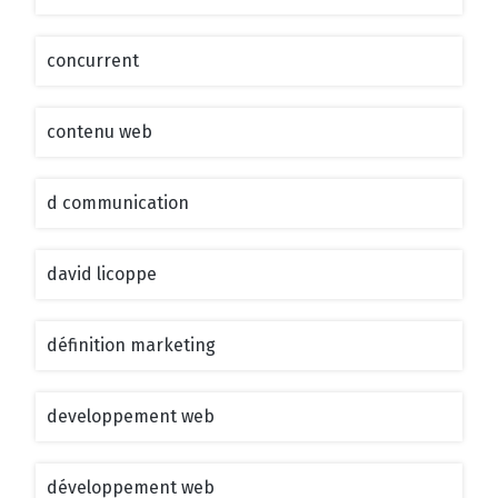
concurrent
contenu web
d communication
david licoppe
définition marketing
developpement web
développement web