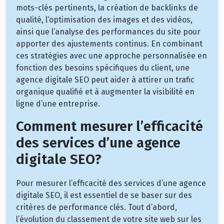
mots-clés pertinents, la création de backlinks de
qualité, l’optimisation des images et des vidéos,
ainsi que l’analyse des performances du site pour
apporter des ajustements continus. En combinant
ces stratégies avec une approche personnalisée en
fonction des besoins spécifiques du client, une
agence digitale SEO peut aider à attirer un trafic
organique qualifié et à augmenter la visibilité en
ligne d’une entreprise.
Comment mesurer l’efficacité
des services d’une agence
digitale SEO?
Pour mesurer l’efficacité des services d’une agence
digitale SEO, il est essentiel de se baser sur des
critères de performance clés. Tout d’abord,
l’évolution du classement de votre site web sur les