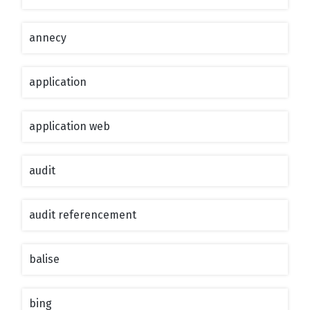
annecy
application
application web
audit
audit referencement
balise
bing