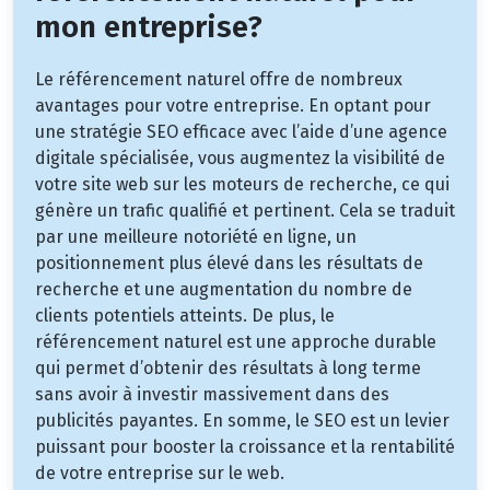
mon entreprise?
Le référencement naturel offre de nombreux
avantages pour votre entreprise. En optant pour
une stratégie SEO efficace avec l’aide d’une agence
digitale spécialisée, vous augmentez la visibilité de
votre site web sur les moteurs de recherche, ce qui
génère un trafic qualifié et pertinent. Cela se traduit
par une meilleure notoriété en ligne, un
positionnement plus élevé dans les résultats de
recherche et une augmentation du nombre de
clients potentiels atteints. De plus, le
référencement naturel est une approche durable
qui permet d’obtenir des résultats à long terme
sans avoir à investir massivement dans des
publicités payantes. En somme, le SEO est un levier
puissant pour booster la croissance et la rentabilité
de votre entreprise sur le web.