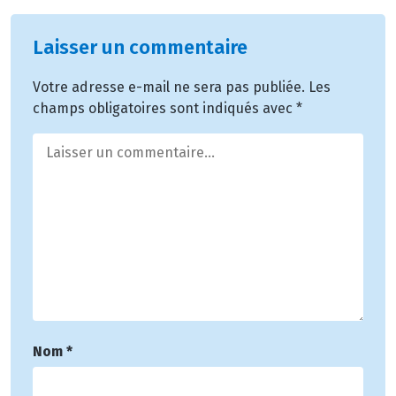
Laisser un commentaire
Votre adresse e-mail ne sera pas publiée.
Les
champs obligatoires sont indiqués avec
*
Nom
*