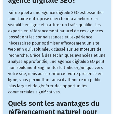
agence digitale SEO?
Faire appel à une agence digitale SEO est essentiel
pour toute entreprise cherchant à améliorer sa
visibilité en ligne et à attirer un trafic qualifié. Les
experts en référencement naturel de ces agences
possèdent les connaissances et l’expérience
nécessaires pour optimiser efficacement un site
web afin qu’il soit mieux classé sur les moteurs de
recherche. Grâce à des techniques avancées et une
analyse approfondie, une agence digitale SEO peut
non seulement augmenter le trafic organique vers
votre site, mais aussi renforcer votre présence en
ligne, vous permettant ainsi d’atteindre un public
plus large et de générer des opportunités
commerciales significatives.
Quels sont les avantages du
référencement naturel pour