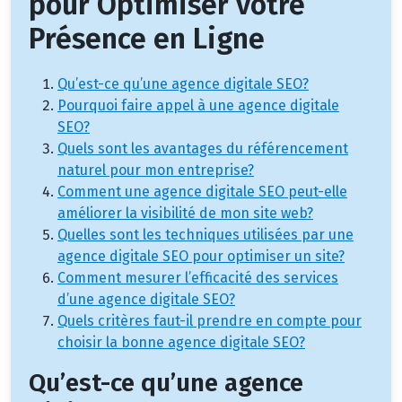
pour Optimiser votre
Présence en Ligne
Qu’est-ce qu’une agence digitale SEO?
Pourquoi faire appel à une agence digitale
SEO?
Quels sont les avantages du référencement
naturel pour mon entreprise?
Comment une agence digitale SEO peut-elle
améliorer la visibilité de mon site web?
Quelles sont les techniques utilisées par une
agence digitale SEO pour optimiser un site?
Comment mesurer l’efficacité des services
d’une agence digitale SEO?
Quels critères faut-il prendre en compte pour
choisir la bonne agence digitale SEO?
Qu’est-ce qu’une agence