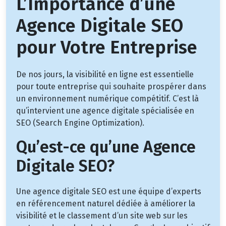
L’Importance d’une
Agence Digitale SEO
pour Votre Entreprise
De nos jours, la visibilité en ligne est essentielle
pour toute entreprise qui souhaite prospérer dans
un environnement numérique compétitif. C’est là
qu’intervient une agence digitale spécialisée en
SEO (Search Engine Optimization).
Qu’est-ce qu’une Agence
Digitale SEO?
Une agence digitale SEO est une équipe d’experts
en référencement naturel dédiée à améliorer la
visibilité et le classement d’un site web sur les