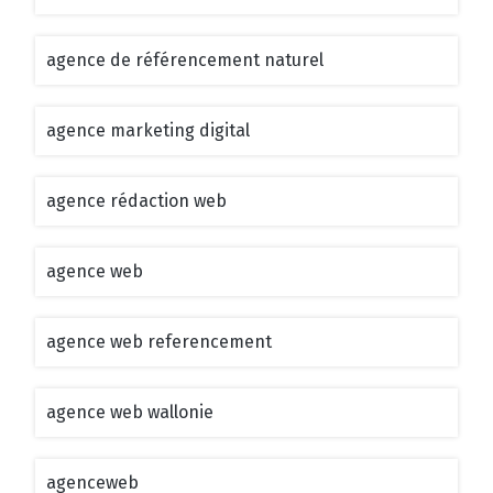
agence de référencement naturel
agence marketing digital
agence rédaction web
agence web
agence web referencement
agence web wallonie
agenceweb