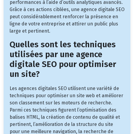
performances à l’aide d’outils analytiques avancés.
Grâce à ces actions ciblées, une agence digitale SEO
peut considérablement renforcer la présence en
ligne de votre entreprise et attirer un public plus
large et pertinent.
Quelles sont les techniques
utilisées par une agence
digitale SEO pour optimiser
un site?
Les agences digitales SEO utilisent une variété de
techniques pour optimiser un site web et améliorer
son classement sur les moteurs de recherche.
Parmi ces techniques figurent l’optimisation des
balises HTML, la création de contenu de qualité et
pertinent, l’amélioration de la structure du site
pour une meilleure navigation, la recherche de