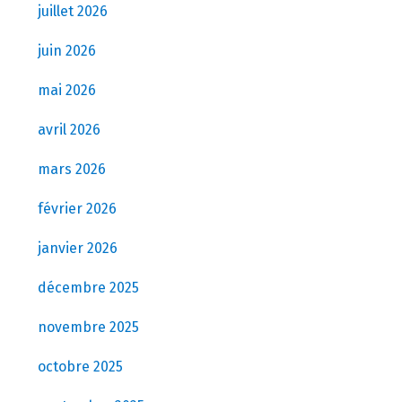
juillet 2026
juin 2026
mai 2026
avril 2026
mars 2026
février 2026
janvier 2026
décembre 2025
novembre 2025
octobre 2025