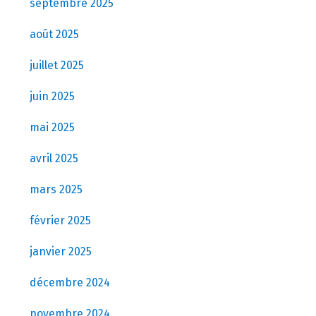
septembre 2025
août 2025
juillet 2025
juin 2025
mai 2025
avril 2025
mars 2025
février 2025
janvier 2025
décembre 2024
novembre 2024