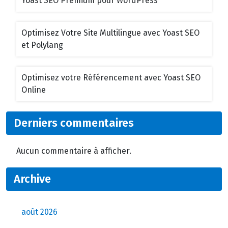
Yoast SEO Premium pour WordPress
Optimisez Votre Site Multilingue avec Yoast SEO
et Polylang
Optimisez votre Référencement avec Yoast SEO
Online
Derniers commentaires
Aucun commentaire à afficher.
Archive
août 2026