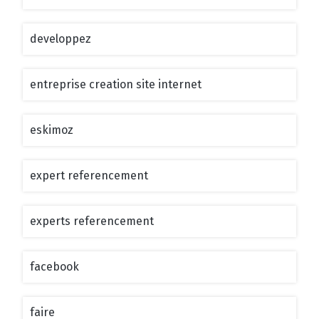
developpez
entreprise creation site internet
eskimoz
expert referencement
experts referencement
facebook
faire