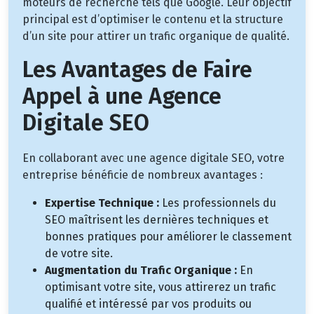
moteurs de recherche tels que Google. Leur objectif
principal est d’optimiser le contenu et la structure
d’un site pour attirer un trafic organique de qualité.
Les Avantages de Faire
Appel à une Agence
Digitale SEO
En collaborant avec une agence digitale SEO, votre
entreprise bénéficie de nombreux avantages :
Expertise Technique :
Les professionnels du
SEO maîtrisent les dernières techniques et
bonnes pratiques pour améliorer le classement
de votre site.
Augmentation du Trafic Organique :
En
optimisant votre site, vous attirerez un trafic
qualifié et intéressé par vos produits ou