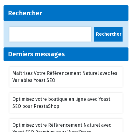
Rechercher
Rechercher
Derniers messages
Maîtrisez Votre Référencement Naturel avec les
Variables Yoast SEO
Optimisez votre boutique en ligne avec Yoast
SEO pour PrestaShop
Optimisez votre Référencement Naturel avec