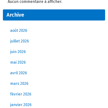
Aucun commentaire à afficher.
Archive
août 2026
juillet 2026
juin 2026
mai 2026
avril 2026
mars 2026
février 2026
janvier 2026