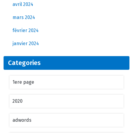
avril 2024
mars 2024
février 2024
janvier 2024
Categories
1ere page
2020
adwords