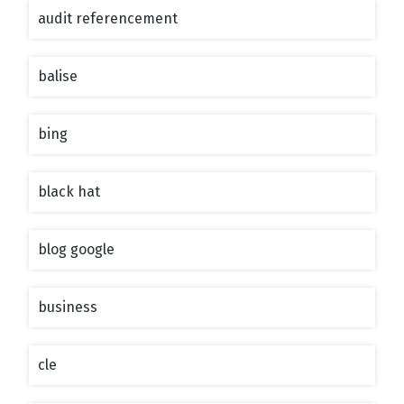
audit referencement
balise
bing
black hat
blog google
business
cle