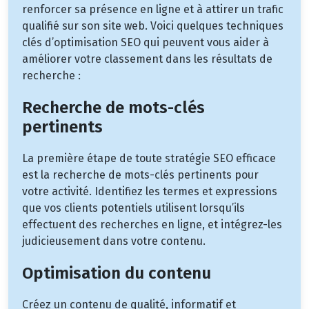
renforcer sa présence en ligne et à attirer un trafic
qualifié sur son site web. Voici quelques techniques
clés d’optimisation SEO qui peuvent vous aider à
améliorer votre classement dans les résultats de
recherche :
Recherche de mots-clés
pertinents
La première étape de toute stratégie SEO efficace
est la recherche de mots-clés pertinents pour
votre activité. Identifiez les termes et expressions
que vos clients potentiels utilisent lorsqu’ils
effectuent des recherches en ligne, et intégrez-les
judicieusement dans votre contenu.
Optimisation du contenu
Créez un contenu de qualité, informatif et