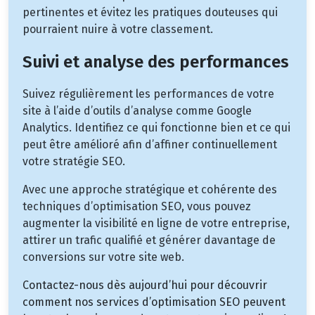
pertinentes et évitez les pratiques douteuses qui
pourraient nuire à votre classement.
Suivi et analyse des performances
Suivez régulièrement les performances de votre
site à l’aide d’outils d’analyse comme Google
Analytics. Identifiez ce qui fonctionne bien et ce qui
peut être amélioré afin d’affiner continuellement
votre stratégie SEO.
Avec une approche stratégique et cohérente des
techniques d’optimisation SEO, vous pouvez
augmenter la visibilité en ligne de votre entreprise,
attirer un trafic qualifié et générer davantage de
conversions sur votre site web.
Contactez-nous dès aujourd’hui pour découvrir
comment nos services d’optimisation SEO peuvent