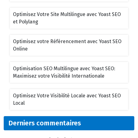
Optimisez Votre Site Multilingue avec Yoast SEO
et Polylang
Optimisez votre Référencement avec Yoast SEO
Online
Optimisation SEO Multilingue avec Yoast SEO:
Maximisez votre Visibilité Internationale
Optimisez Votre Visibilité Locale avec Yoast SEO
Local
Derniers commentaires