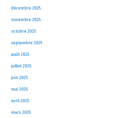
décembre 2025
novembre 2025
octobre 2025
septembre 2025
août 2025
juillet 2025
juin 2025
mai 2025
avril 2025
mars 2025