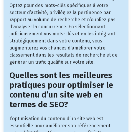
Optez pour des mots-clés spécifiques à votre
secteur d’activité, privilégiez la pertinence par
rapport au volume de recherche et n’oubliez pas
d’analyser la concurrence. En sélectionnant
judicieusement vos mots-clés et en les intégrant
stratégiquement dans votre contenu, vous
augmenterez vos chances d’améliorer votre
classement dans les résultats de recherche et de
générer un trafic qualifié sur votre site.
Quelles sont les meilleures
pratiques pour optimiser le
contenu d’un site web en
termes de SEO?
L’optimisation du contenu d’un site web est
essentielle pour améliorer son référencement