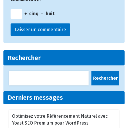
+
cinq
=
huit
Rechercher
Rechercher
Derniers messages
Optimisez votre Référencement Naturel avec
Yoast SEO Premium pour WordPress