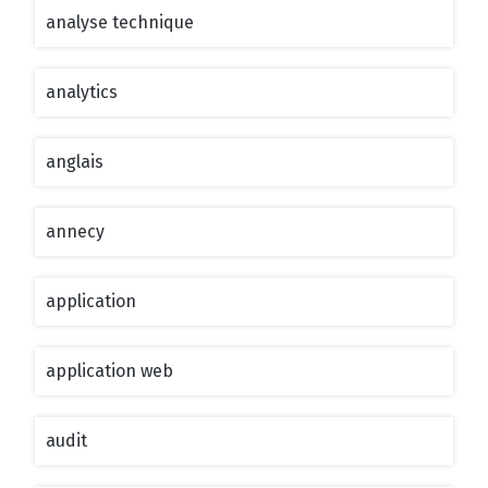
analyse technique
analytics
anglais
annecy
application
application web
audit