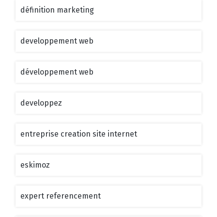
définition marketing
developpement web
développement web
developpez
entreprise creation site internet
eskimoz
expert referencement