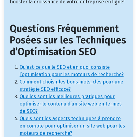
booster la croissance de votre entreprise en ligne!
Questions Fréquemment
Posées sur les Techniques
d’Optimisation SEO
Qu’est-ce que le SEO et en quoi consiste
l’optimisation pour les moteurs de recherche?
Comment choisir les bons mots-clés pour une
stratégie SEO efficace?
Quelles sont les meilleures pratiques pour
optimiser le contenu d’un site web en termes
de SEO?
Quels sont les aspects techniques à prendre
en compte pour optimiser un site web pour les
moteurs de recherche?