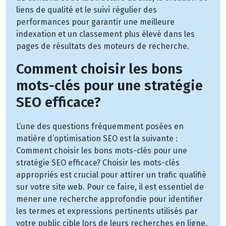
liens de qualité et le suivi régulier des
performances pour garantir une meilleure
indexation et un classement plus élevé dans les
pages de résultats des moteurs de recherche.
Comment choisir les bons
mots-clés pour une stratégie
SEO efficace?
L’une des questions fréquemment posées en
matière d’optimisation SEO est la suivante :
Comment choisir les bons mots-clés pour une
stratégie SEO efficace? Choisir les mots-clés
appropriés est crucial pour attirer un trafic qualifié
sur votre site web. Pour ce faire, il est essentiel de
mener une recherche approfondie pour identifier
les termes et expressions pertinents utilisés par
votre public cible lors de leurs recherches en ligne.