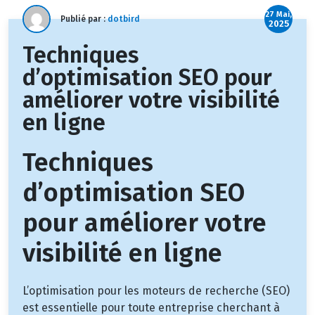
27 Mai,
Publié par :
dotbird
2025
Techniques
d’optimisation SEO pour
améliorer votre visibilité
en ligne
Techniques
d’optimisation SEO
pour améliorer votre
visibilité en ligne
L’optimisation pour les moteurs de recherche (SEO)
est essentielle pour toute entreprise cherchant à