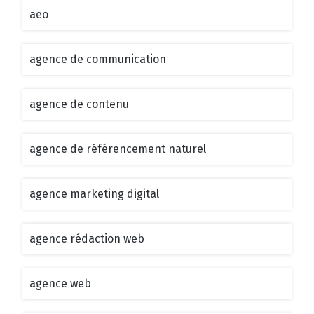
aeo
agence de communication
agence de contenu
agence de référencement naturel
agence marketing digital
agence rédaction web
agence web