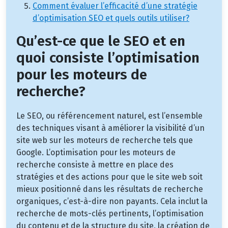
Comment évaluer l’efficacité d’une stratégie
d’optimisation SEO et quels outils utiliser?
Qu’est-ce que le SEO et en
quoi consiste l’optimisation
pour les moteurs de
recherche?
Le SEO, ou référencement naturel, est l’ensemble
des techniques visant à améliorer la visibilité d’un
site web sur les moteurs de recherche tels que
Google. L’optimisation pour les moteurs de
recherche consiste à mettre en place des
stratégies et des actions pour que le site web soit
mieux positionné dans les résultats de recherche
organiques, c’est-à-dire non payants. Cela inclut la
recherche de mots-clés pertinents, l’optimisation
du contenu et de la structure du site, la création de