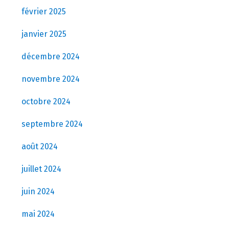
février 2025
janvier 2025
décembre 2024
novembre 2024
octobre 2024
septembre 2024
août 2024
juillet 2024
juin 2024
mai 2024