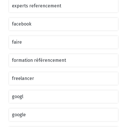
experts referencement
facebook
faire
formation référencement
freelancer
googl
google