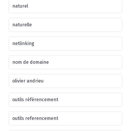
naturel
naturelle
netlinking
nom de domaine
olivier andrieu
outils référencement
outils referencement