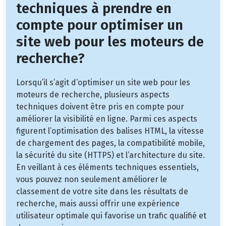
techniques à prendre en
compte pour optimiser un
site web pour les moteurs de
recherche?
Lorsqu’il s’agit d’optimiser un site web pour les
moteurs de recherche, plusieurs aspects
techniques doivent être pris en compte pour
améliorer la visibilité en ligne. Parmi ces aspects
figurent l’optimisation des balises HTML, la vitesse
de chargement des pages, la compatibilité mobile,
la sécurité du site (HTTPS) et l’architecture du site.
En veillant à ces éléments techniques essentiels,
vous pouvez non seulement améliorer le
classement de votre site dans les résultats de
recherche, mais aussi offrir une expérience
utilisateur optimale qui favorise un trafic qualifié et