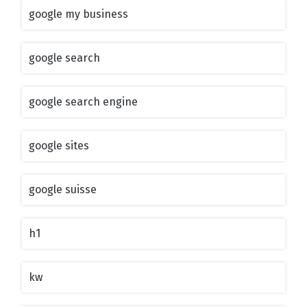
google my business
google search
google search engine
google sites
google suisse
h1
kw