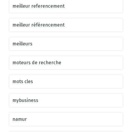
meilleur referencement
meilleur référencement
meilleurs
moteurs de recherche
mots cles
mybusiness
namur