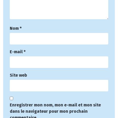
Nom
*
E-mail
*
Site web
Enregistrer mon nom, mon e-mail et mon site
dans le navigateur pour mon prochain
commentaire.