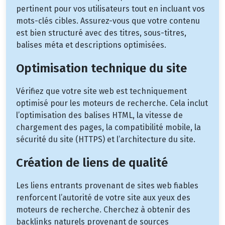
pertinent pour vos utilisateurs tout en incluant vos
mots-clés cibles. Assurez-vous que votre contenu
est bien structuré avec des titres, sous-titres,
balises méta et descriptions optimisées.
Optimisation technique du site
Vérifiez que votre site web est techniquement
optimisé pour les moteurs de recherche. Cela inclut
l’optimisation des balises HTML, la vitesse de
chargement des pages, la compatibilité mobile, la
sécurité du site (HTTPS) et l’architecture du site.
Création de liens de qualité
Les liens entrants provenant de sites web fiables
renforcent l’autorité de votre site aux yeux des
moteurs de recherche. Cherchez à obtenir des
backlinks naturels provenant de sources