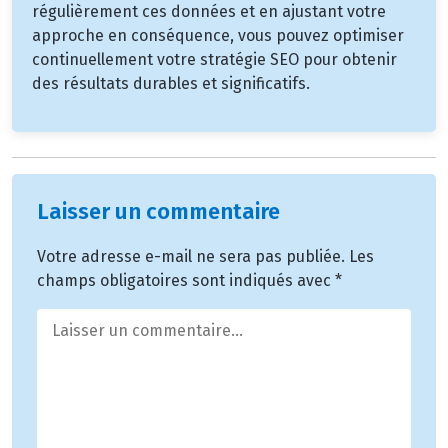
régulièrement ces données et en ajustant votre
approche en conséquence, vous pouvez optimiser
continuellement votre stratégie SEO pour obtenir
des résultats durables et significatifs.
Laisser un commentaire
Votre adresse e-mail ne sera pas publiée.
Les
champs obligatoires sont indiqués avec
*