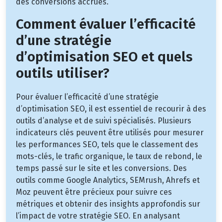
des conversions accrues.
Comment évaluer l’efficacité
d’une stratégie
d’optimisation SEO et quels
outils utiliser?
Pour évaluer l’efficacité d’une stratégie
d’optimisation SEO, il est essentiel de recourir à des
outils d’analyse et de suivi spécialisés. Plusieurs
indicateurs clés peuvent être utilisés pour mesurer
les performances SEO, tels que le classement des
mots-clés, le trafic organique, le taux de rebond, le
temps passé sur le site et les conversions. Des
outils comme Google Analytics, SEMrush, Ahrefs et
Moz peuvent être précieux pour suivre ces
métriques et obtenir des insights approfondis sur
l’impact de votre stratégie SEO. En analysant