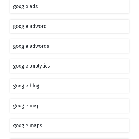
google ads
google adword
google adwords
google analytics
google blog
google map
google maps