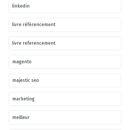
linkedin
livre référencement
livre referencement
magento
majestic seo
marketing
meilleur