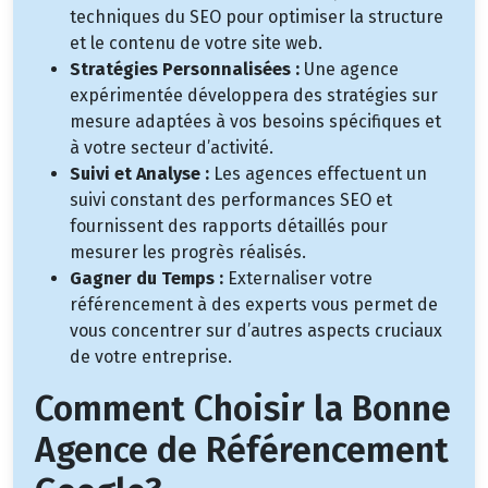
techniques du SEO pour optimiser la structure
et le contenu de votre site web.
Stratégies Personnalisées :
Une agence
expérimentée développera des stratégies sur
mesure adaptées à vos besoins spécifiques et
à votre secteur d’activité.
Suivi et Analyse :
Les agences effectuent un
suivi constant des performances SEO et
fournissent des rapports détaillés pour
mesurer les progrès réalisés.
Gagner du Temps :
Externaliser votre
référencement à des experts vous permet de
vous concentrer sur d’autres aspects cruciaux
de votre entreprise.
Comment Choisir la Bonne
Agence de Référencement