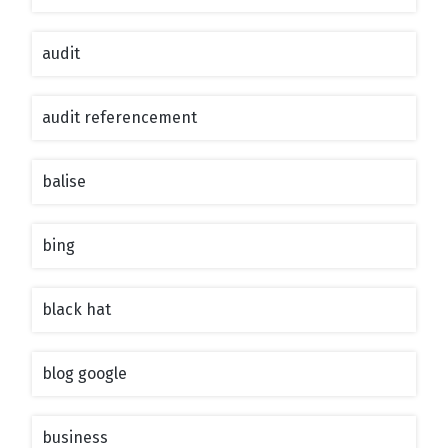
audit
audit referencement
balise
bing
black hat
blog google
business