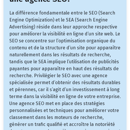
La différence fondamentale entre le SEO (Search
Engine Optimization) et le SEA (Search Engine
Advertising) réside dans leur approche respective
pour améliorer la visibilité en ligne d’un site web. Le
SEO se concentre sur l’optimisation organique du
contenu et de la structure d’un site pour apparaître
naturellement dans les résultats de recherche,
tandis que le SEA implique l’utilisation de publicités
payantes pour apparaître en haut des résultats de
recherche. Privilégier le SEO avec une agence
spécialisée permet d’obtenir des résultats durables
et pérennes, car il s’agit d’un investissement à long
terme dans la visibilité en ligne de votre entreprise.
Une agence SEO met en place des stratégies
personnalisées et techniques pour améliorer votre
classement dans les moteurs de recherche,
générer un trafic qualifié et accroître la notoriété