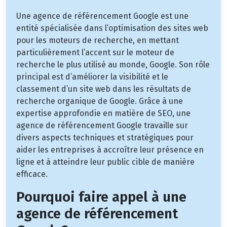
Une agence de référencement Google est une
entité spécialisée dans l’optimisation des sites web
pour les moteurs de recherche, en mettant
particulièrement l’accent sur le moteur de
recherche le plus utilisé au monde, Google. Son rôle
principal est d’améliorer la visibilité et le
classement d’un site web dans les résultats de
recherche organique de Google. Grâce à une
expertise approfondie en matière de SEO, une
agence de référencement Google travaille sur
divers aspects techniques et stratégiques pour
aider les entreprises à accroître leur présence en
ligne et à atteindre leur public cible de manière
efficace.
Pourquoi faire appel à une
agence de référencement