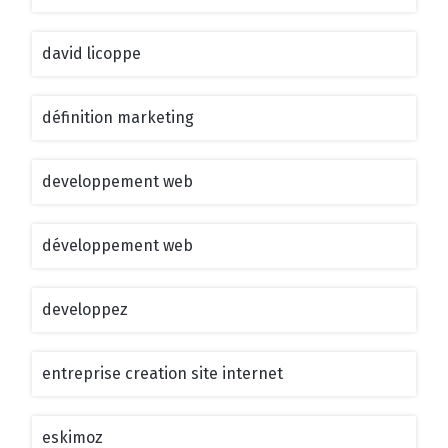
david licoppe
définition marketing
developpement web
développement web
developpez
entreprise creation site internet
eskimoz