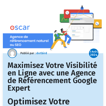
3 Août,
Publié par :
dotbird
2024
Maximisez Votre Visibilité
en Ligne avec une Agence
de Référencement Google
Expert
Optimisez Votre