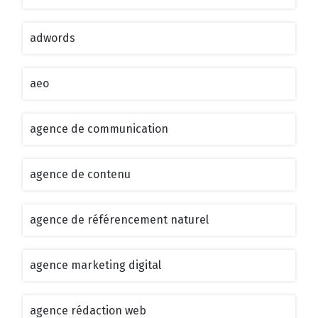
adwords
aeo
agence de communication
agence de contenu
agence de référencement naturel
agence marketing digital
agence rédaction web