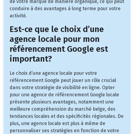
de votre marque de manière organique, ce qui peut
conduire à des avantages à long terme pour votre
activité.
Est-ce que le choix d’une
agence locale pour mon
référencement Google est
important?
Le choix d’une agence locale pour votre
référencement Google peut jouer un rôle crucial
dans votre stratégie de visibilité en ligne. Opter
pour une agence de référencement Google locale
présente plusieurs avantages, notamment une
meilleure compréhension du marché belge, des
tendances locales et des spécificités régionales. De
plus, une agence locale est plus à même de
personnaliser ses stratégies en fonction de votre