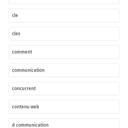
cle
cles
comment
communication
concurrent
contenu web
d communication