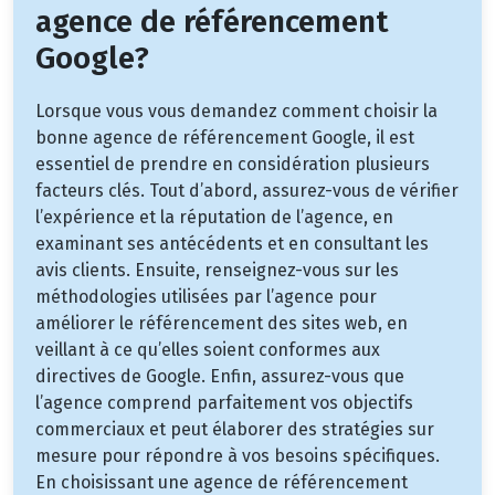
agence de référencement
Google?
Lorsque vous vous demandez comment choisir la
bonne agence de référencement Google, il est
essentiel de prendre en considération plusieurs
facteurs clés. Tout d’abord, assurez-vous de vérifier
l’expérience et la réputation de l’agence, en
examinant ses antécédents et en consultant les
avis clients. Ensuite, renseignez-vous sur les
méthodologies utilisées par l’agence pour
améliorer le référencement des sites web, en
veillant à ce qu’elles soient conformes aux
directives de Google. Enfin, assurez-vous que
l’agence comprend parfaitement vos objectifs
commerciaux et peut élaborer des stratégies sur
mesure pour répondre à vos besoins spécifiques.
En choisissant une agence de référencement