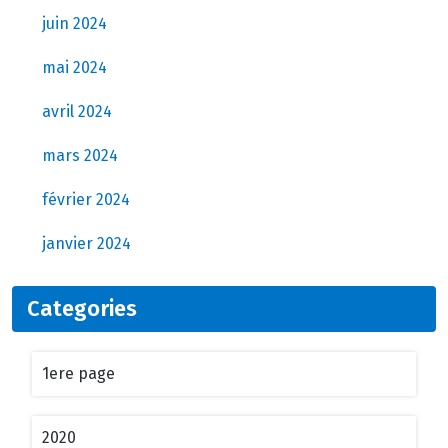
juin 2024
mai 2024
avril 2024
mars 2024
février 2024
janvier 2024
Categories
1ere page
2020