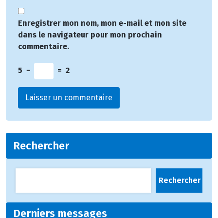
Enregistrer mon nom, mon e-mail et mon site
dans le navigateur pour mon prochain
commentaire.
5
−
=
2
Rechercher
Rechercher
Derniers messages