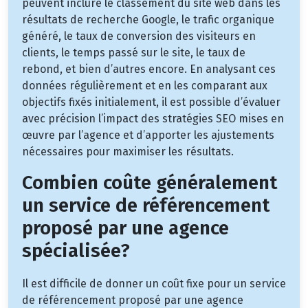
peuvent inclure le classement du site web dans les
résultats de recherche Google, le trafic organique
généré, le taux de conversion des visiteurs en
clients, le temps passé sur le site, le taux de
rebond, et bien d’autres encore. En analysant ces
données régulièrement et en les comparant aux
objectifs fixés initialement, il est possible d’évaluer
avec précision l’impact des stratégies SEO mises en
œuvre par l’agence et d’apporter les ajustements
nécessaires pour maximiser les résultats.
Combien coûte généralement
un service de référencement
proposé par une agence
spécialisée?
Il est difficile de donner un coût fixe pour un service
de référencement proposé par une agence