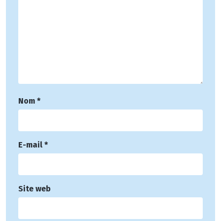
Nom
*
E-mail
*
Site web