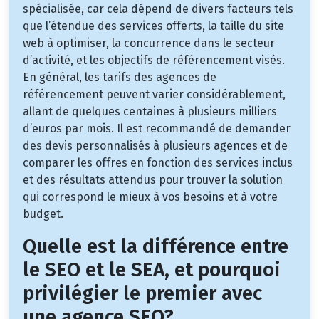
spécialisée, car cela dépend de divers facteurs tels
que l’étendue des services offerts, la taille du site
web à optimiser, la concurrence dans le secteur
d’activité, et les objectifs de référencement visés.
En général, les tarifs des agences de
référencement peuvent varier considérablement,
allant de quelques centaines à plusieurs milliers
d’euros par mois. Il est recommandé de demander
des devis personnalisés à plusieurs agences et de
comparer les offres en fonction des services inclus
et des résultats attendus pour trouver la solution
qui correspond le mieux à vos besoins et à votre
budget.
Quelle est la différence entre
le SEO et le SEA, et pourquoi
privilégier le premier avec
une agence SEO?