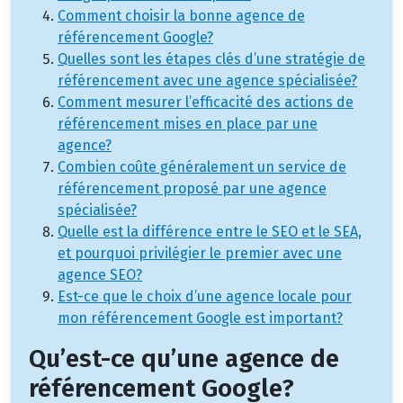
Comment choisir la bonne agence de
référencement Google?
Quelles sont les étapes clés d’une stratégie de
référencement avec une agence spécialisée?
Comment mesurer l’efficacité des actions de
référencement mises en place par une
agence?
Combien coûte généralement un service de
référencement proposé par une agence
spécialisée?
Quelle est la différence entre le SEO et le SEA,
et pourquoi privilégier le premier avec une
agence SEO?
Est-ce que le choix d’une agence locale pour
mon référencement Google est important?
Qu’est-ce qu’une agence de
référencement Google?