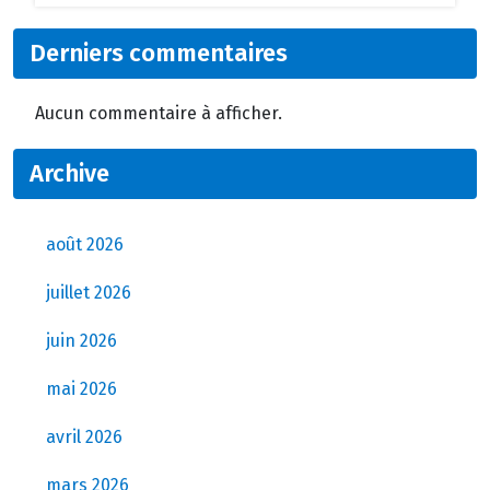
Derniers commentaires
Aucun commentaire à afficher.
Archive
août 2026
juillet 2026
juin 2026
mai 2026
avril 2026
mars 2026