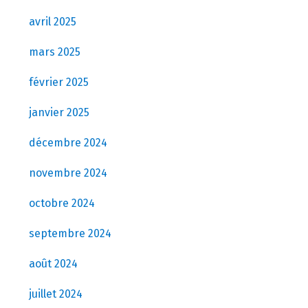
avril 2025
mars 2025
février 2025
janvier 2025
décembre 2024
novembre 2024
octobre 2024
septembre 2024
août 2024
juillet 2024