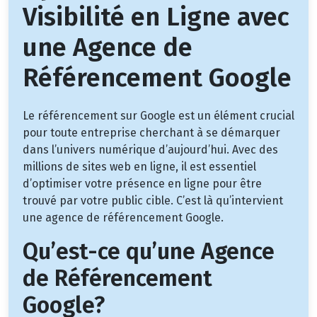
Visibilité en Ligne avec
une Agence de
Référencement Google
Le référencement sur Google est un élément crucial
pour toute entreprise cherchant à se démarquer
dans l’univers numérique d’aujourd’hui. Avec des
millions de sites web en ligne, il est essentiel
d’optimiser votre présence en ligne pour être
trouvé par votre public cible. C’est là qu’intervient
une agence de référencement Google.
Qu’est-ce qu’une Agence
de Référencement
Google?