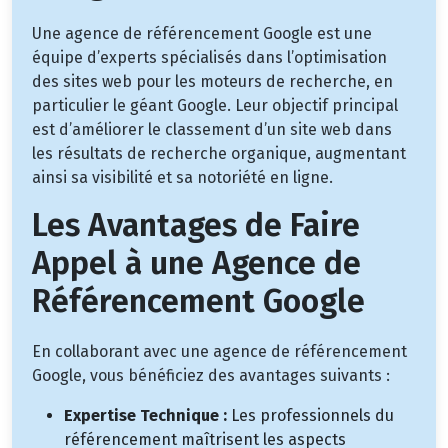
Une agence de référencement Google est une
équipe d’experts spécialisés dans l’optimisation
des sites web pour les moteurs de recherche, en
particulier le géant Google. Leur objectif principal
est d’améliorer le classement d’un site web dans
les résultats de recherche organique, augmentant
ainsi sa visibilité et sa notoriété en ligne.
Les Avantages de Faire
Appel à une Agence de
Référencement Google
En collaborant avec une agence de référencement
Google, vous bénéficiez des avantages suivants :
Expertise Technique :
Les professionnels du
référencement maîtrisent les aspects