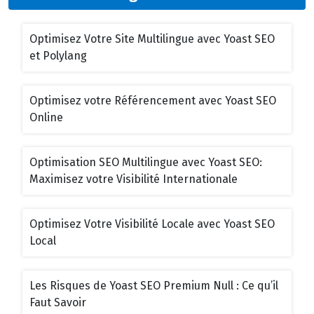
Optimisez Votre Site Multilingue avec Yoast SEO
et Polylang
Optimisez votre Référencement avec Yoast SEO
Online
Optimisation SEO Multilingue avec Yoast SEO:
Maximisez votre Visibilité Internationale
Optimisez Votre Visibilité Locale avec Yoast SEO
Local
Les Risques de Yoast SEO Premium Null : Ce qu’il
Faut Savoir