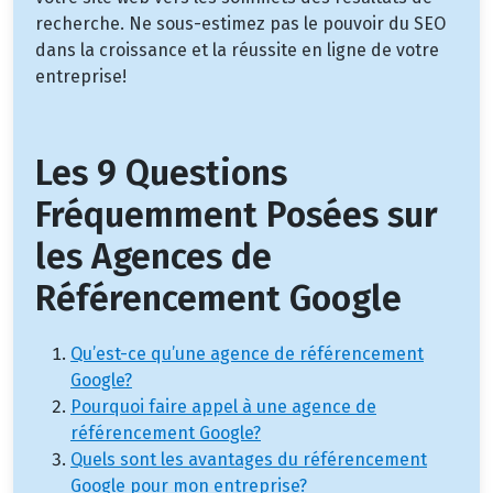
recherche. Ne sous-estimez pas le pouvoir du SEO
dans la croissance et la réussite en ligne de votre
entreprise!
Les 9 Questions
Fréquemment Posées sur
les Agences de
Référencement Google
Qu’est-ce qu’une agence de référencement
Google?
Pourquoi faire appel à une agence de
référencement Google?
Quels sont les avantages du référencement
Google pour mon entreprise?