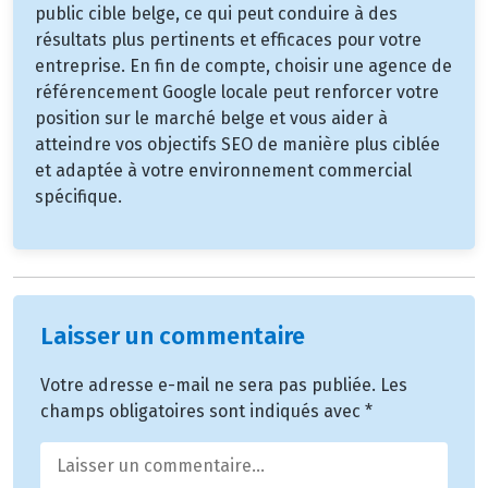
public cible belge, ce qui peut conduire à des
résultats plus pertinents et efficaces pour votre
entreprise. En fin de compte, choisir une agence de
référencement Google locale peut renforcer votre
position sur le marché belge et vous aider à
atteindre vos objectifs SEO de manière plus ciblée
et adaptée à votre environnement commercial
spécifique.
Laisser un commentaire
Votre adresse e-mail ne sera pas publiée.
Les
champs obligatoires sont indiqués avec
*