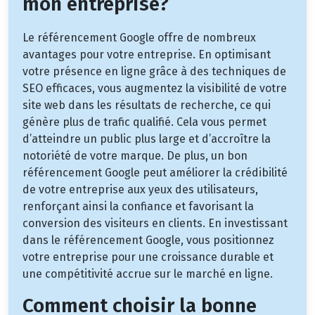
mon entreprise?
Le référencement Google offre de nombreux
avantages pour votre entreprise. En optimisant
votre présence en ligne grâce à des techniques de
SEO efficaces, vous augmentez la visibilité de votre
site web dans les résultats de recherche, ce qui
génère plus de trafic qualifié. Cela vous permet
d’atteindre un public plus large et d’accroître la
notoriété de votre marque. De plus, un bon
référencement Google peut améliorer la crédibilité
de votre entreprise aux yeux des utilisateurs,
renforçant ainsi la confiance et favorisant la
conversion des visiteurs en clients. En investissant
dans le référencement Google, vous positionnez
votre entreprise pour une croissance durable et
une compétitivité accrue sur le marché en ligne.
Comment choisir la bonne