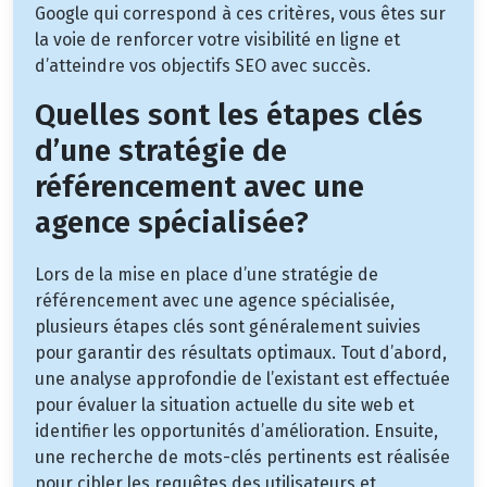
Google qui correspond à ces critères, vous êtes sur
la voie de renforcer votre visibilité en ligne et
d’atteindre vos objectifs SEO avec succès.
Quelles sont les étapes clés
d’une stratégie de
référencement avec une
agence spécialisée?
Lors de la mise en place d’une stratégie de
référencement avec une agence spécialisée,
plusieurs étapes clés sont généralement suivies
pour garantir des résultats optimaux. Tout d’abord,
une analyse approfondie de l’existant est effectuée
pour évaluer la situation actuelle du site web et
identifier les opportunités d’amélioration. Ensuite,
une recherche de mots-clés pertinents est réalisée
pour cibler les requêtes des utilisateurs et