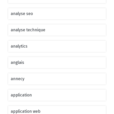
analyse seo
analyse technique
analytics
anglais
annecy
application
application web