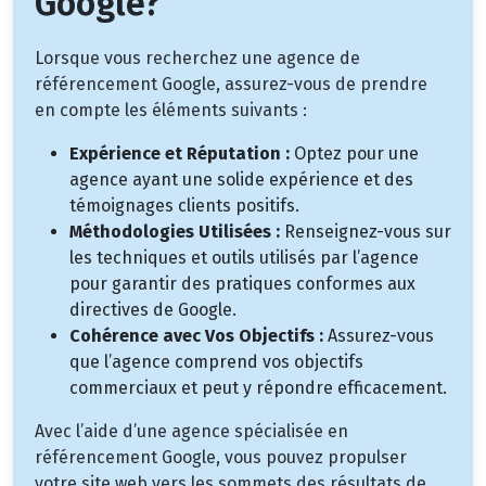
Google?
Lorsque vous recherchez une agence de
référencement Google, assurez-vous de prendre
en compte les éléments suivants :
Expérience et Réputation :
Optez pour une
agence ayant une solide expérience et des
témoignages clients positifs.
Méthodologies Utilisées :
Renseignez-vous sur
les techniques et outils utilisés par l’agence
pour garantir des pratiques conformes aux
directives de Google.
Cohérence avec Vos Objectifs :
Assurez-vous
que l’agence comprend vos objectifs
commerciaux et peut y répondre efficacement.
Avec l’aide d’une agence spécialisée en
référencement Google, vous pouvez propulser
votre site web vers les sommets des résultats de