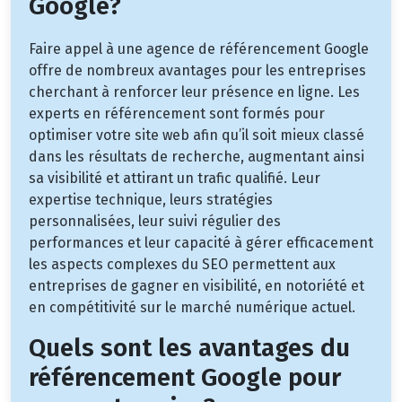
Google?
Faire appel à une agence de référencement Google
offre de nombreux avantages pour les entreprises
cherchant à renforcer leur présence en ligne. Les
experts en référencement sont formés pour
optimiser votre site web afin qu’il soit mieux classé
dans les résultats de recherche, augmentant ainsi
sa visibilité et attirant un trafic qualifié. Leur
expertise technique, leurs stratégies
personnalisées, leur suivi régulier des
performances et leur capacité à gérer efficacement
les aspects complexes du SEO permettent aux
entreprises de gagner en visibilité, en notoriété et
en compétitivité sur le marché numérique actuel.
Quels sont les avantages du
référencement Google pour