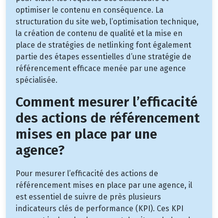
optimiser le contenu en conséquence. La
structuration du site web, l’optimisation technique,
la création de contenu de qualité et la mise en
place de stratégies de netlinking font également
partie des étapes essentielles d’une stratégie de
référencement efficace menée par une agence
spécialisée.
Comment mesurer l’efficacité
des actions de référencement
mises en place par une
agence?
Pour mesurer l’efficacité des actions de
référencement mises en place par une agence, il
est essentiel de suivre de près plusieurs
indicateurs clés de performance (KPI). Ces KPI