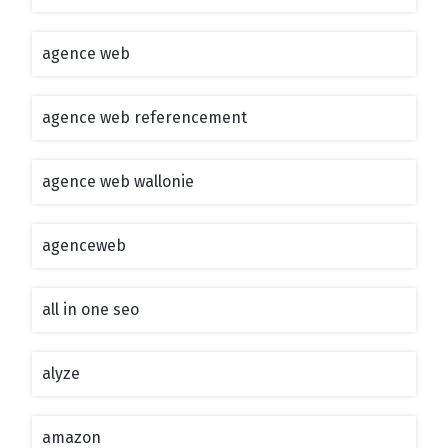
agence web
agence web referencement
agence web wallonie
agenceweb
all in one seo
alyze
amazon