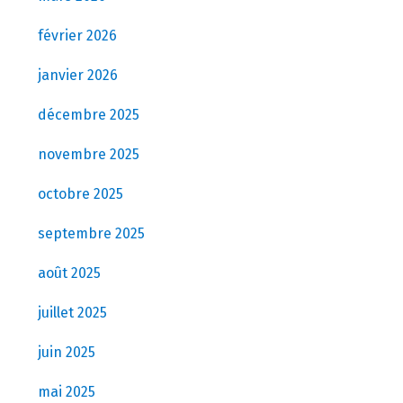
février 2026
janvier 2026
décembre 2025
novembre 2025
octobre 2025
septembre 2025
août 2025
juillet 2025
juin 2025
mai 2025