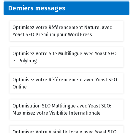
Derniers messages
Optimisez votre Référencement Naturel avec
Yoast SEO Premium pour WordPress
Optimisez Votre Site Multilingue avec Yoast SEO
et Polylang
Optimisez votre Référencement avec Yoast SEO
Online
Optimisation SEO Multilingue avec Yoast SEO:
Maximisez votre Visibilité Internationale
Optimisez Votre Visibilité Locale avec Yoast SEO