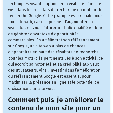
techniques visant à optimiser la visibilité d’un site
web dans les résultats de recherche du moteur de
recherche Google. Cette pratique est cruciale pour
tout site web, car elle permet d’augmenter sa
visibilité en ligne, d’attirer un trafic qualifié et donc
de générer davantage d’opportunités
commerciales. En améliorant son référencement
sur Google, un site web a plus de chances
d’apparaître en haut des résultats de recherche
pour les mots-clés pertinents liés à son activité, ce
qui accroît sa notoriété et sa crédibilité aux yeux
des utilisateurs. Ainsi, investir dans l’amélioration
du référencement Google est essentiel pour
maximiser la présence en ligne et le potentiel de
croissance d’un site web.
Comment puis-je améliorer le
contenu de mon site pour un