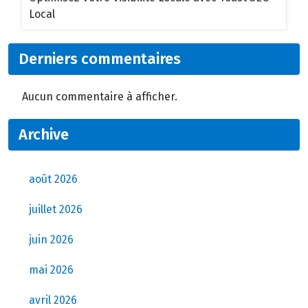
Local
Derniers commentaires
Aucun commentaire à afficher.
Archive
août 2026
juillet 2026
juin 2026
mai 2026
avril 2026