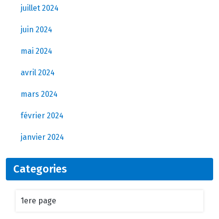
juillet 2024
juin 2024
mai 2024
avril 2024
mars 2024
février 2024
janvier 2024
Categories
1ere page