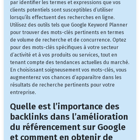
par identifier les termes et expressions que vos
clients potentiels sont susceptibles d’utiliser
lorsqu’ils effectuent des recherches en ligne.
Utilisez des outils tels que Google Keyword Planner
pour trouver des mots-clés pertinents en termes
de volume de recherche et de concurrence. Optez
pour des mots-clés spécifiques à votre secteur
d’activité et à vos produits ou services, tout en
tenant compte des tendances actuelles du marché.
En choisissant soigneusement vos mots-clés, vous
augmenterez vos chances d’apparaître dans les
résultats de recherche pertinents pour votre
entreprise.
Quelle est l’importance des
backlinks dans l’amélioration
du référencement sur Google
et comment en obtenir de