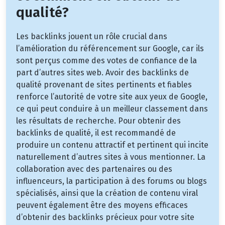
qualité?
Les backlinks jouent un rôle crucial dans
l’amélioration du référencement sur Google, car ils
sont perçus comme des votes de confiance de la
part d’autres sites web. Avoir des backlinks de
qualité provenant de sites pertinents et fiables
renforce l’autorité de votre site aux yeux de Google,
ce qui peut conduire à un meilleur classement dans
les résultats de recherche. Pour obtenir des
backlinks de qualité, il est recommandé de
produire un contenu attractif et pertinent qui incite
naturellement d’autres sites à vous mentionner. La
collaboration avec des partenaires ou des
influenceurs, la participation à des forums ou blogs
spécialisés, ainsi que la création de contenu viral
peuvent également être des moyens efficaces
d’obtenir des backlinks précieux pour votre site