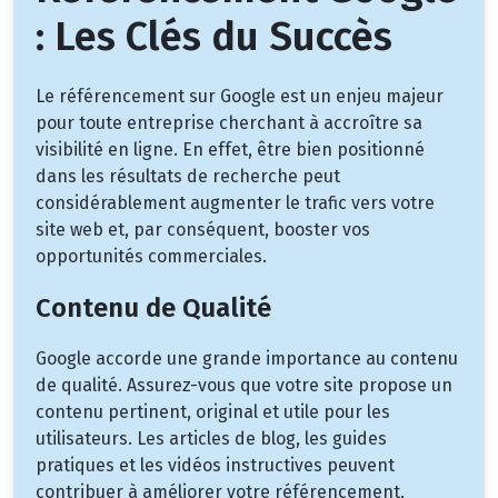
: Les Clés du Succès
Le référencement sur Google est un enjeu majeur
pour toute entreprise cherchant à accroître sa
visibilité en ligne. En effet, être bien positionné
dans les résultats de recherche peut
considérablement augmenter le trafic vers votre
site web et, par conséquent, booster vos
opportunités commerciales.
Contenu de Qualité
Google accorde une grande importance au contenu
de qualité. Assurez-vous que votre site propose un
contenu pertinent, original et utile pour les
utilisateurs. Les articles de blog, les guides
pratiques et les vidéos instructives peuvent
contribuer à améliorer votre référencement.