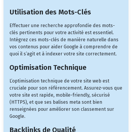
Utilisation des Mots-Clés
Effectuer une recherche approfondie des mots-
clés pertinents pour votre activité est essentiel.
Intégrez ces mots-clés de manière naturelle dans
vos contenus pour aider Google à comprendre de
quoi il s’agit et à indexer votre site correctement.
Optimisation Technique
L’optimisation technique de votre site web est
cruciale pour son référencement. Assurez-vous que
votre site est rapide, mobile-friendly, sécurisé
(HTTPS), et que ses balises meta sont bien
renseignées pour améliorer son classement sur
Google.
Backlinks de Qualité