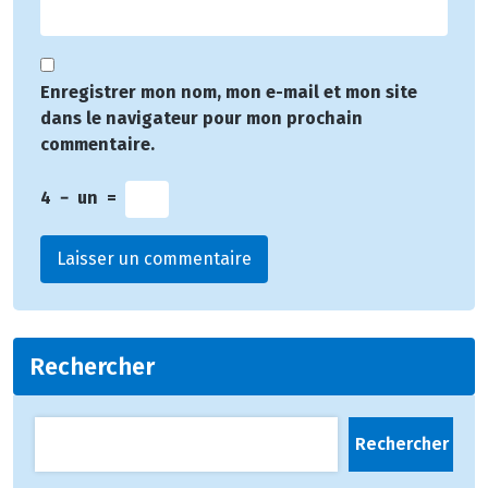
Enregistrer mon nom, mon e-mail et mon site
dans le navigateur pour mon prochain
commentaire.
4
−
un
=
Rechercher
Rechercher