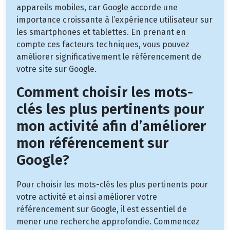
appareils mobiles, car Google accorde une
importance croissante à l’expérience utilisateur sur
les smartphones et tablettes. En prenant en
compte ces facteurs techniques, vous pouvez
améliorer significativement le référencement de
votre site sur Google.
Comment choisir les mots-
clés les plus pertinents pour
mon activité afin d’améliorer
mon référencement sur
Google?
Pour choisir les mots-clés les plus pertinents pour
votre activité et ainsi améliorer votre
référencement sur Google, il est essentiel de
mener une recherche approfondie. Commencez