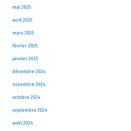
mai 2025
avril 2025
mars 2025
février 2025
janvier 2025
décembre 2024
novembre 2024
octobre 2024
septembre 2024
août 2024