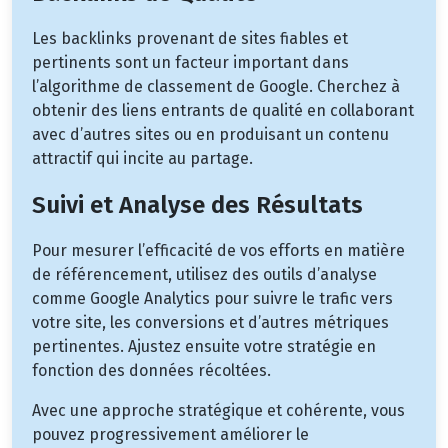
Les backlinks provenant de sites fiables et
pertinents sont un facteur important dans
l’algorithme de classement de Google. Cherchez à
obtenir des liens entrants de qualité en collaborant
avec d’autres sites ou en produisant un contenu
attractif qui incite au partage.
Suivi et Analyse des Résultats
Pour mesurer l’efficacité de vos efforts en matière
de référencement, utilisez des outils d’analyse
comme Google Analytics pour suivre le trafic vers
votre site, les conversions et d’autres métriques
pertinentes. Ajustez ensuite votre stratégie en
fonction des données récoltées.
Avec une approche stratégique et cohérente, vous
pouvez progressivement améliorer le