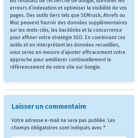
les résultats de recherche de Google, identifier les
erreurs d’indexation et optimiser la visibilité de vos
pages. Des outils tiers tels que SEMrush, Ahrefs ou
Moz peuvent fournir des données supplémentaires
sur les mots-clés, les backlinks et la concurrence
pour affiner votre stratégie SEO. En combinant ces
outils et en interprétant les données recueillies,
vous serez en mesure d’ajuster efficacement votre
approche pour améliorer continuellement le
référencement de votre site sur Google.
Laisser un commentaire
Votre adresse e-mail ne sera pas publiée.
Les
champs obligatoires sont indiqués avec
*