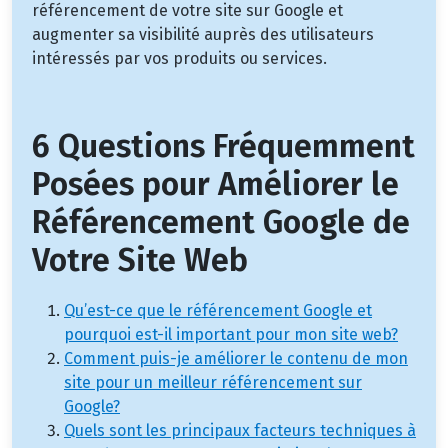
référencement de votre site sur Google et
augmenter sa visibilité auprès des utilisateurs
intéressés par vos produits ou services.
6 Questions Fréquemment
Posées pour Améliorer le
Référencement Google de
Votre Site Web
Qu’est-ce que le référencement Google et
pourquoi est-il important pour mon site web?
Comment puis-je améliorer le contenu de mon
site pour un meilleur référencement sur
Google?
Quels sont les principaux facteurs techniques à