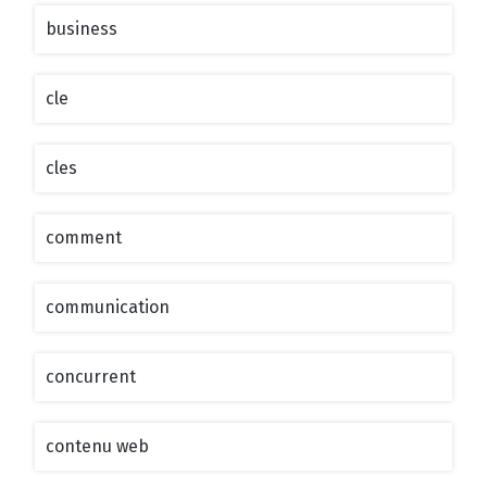
business
cle
cles
comment
communication
concurrent
contenu web