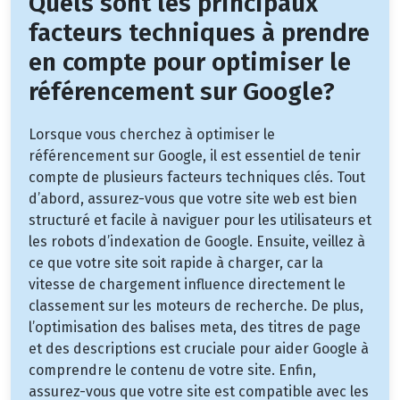
Quels sont les principaux
facteurs techniques à prendre
en compte pour optimiser le
référencement sur Google?
Lorsque vous cherchez à optimiser le
référencement sur Google, il est essentiel de tenir
compte de plusieurs facteurs techniques clés. Tout
d’abord, assurez-vous que votre site web est bien
structuré et facile à naviguer pour les utilisateurs et
les robots d’indexation de Google. Ensuite, veillez à
ce que votre site soit rapide à charger, car la
vitesse de chargement influence directement le
classement sur les moteurs de recherche. De plus,
l’optimisation des balises meta, des titres de page
et des descriptions est cruciale pour aider Google à
comprendre le contenu de votre site. Enfin,
assurez-vous que votre site est compatible avec les