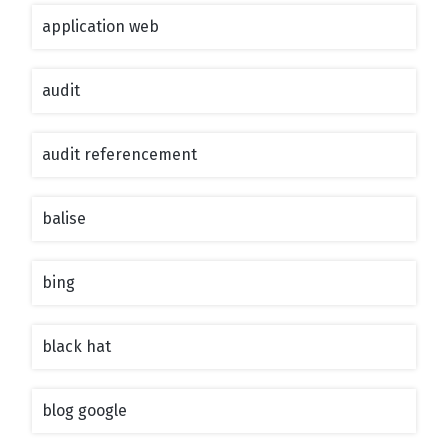
application web
audit
audit referencement
balise
bing
black hat
blog google