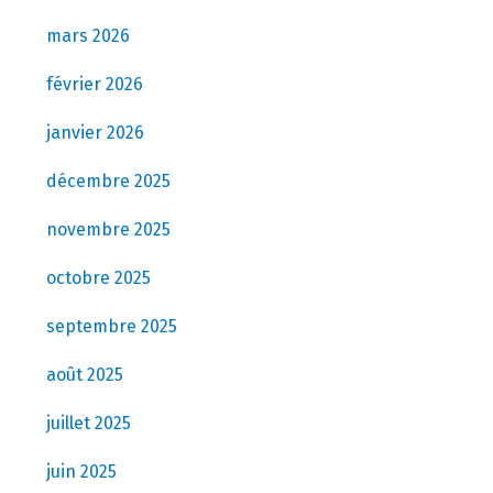
mars 2026
février 2026
janvier 2026
décembre 2025
novembre 2025
octobre 2025
septembre 2025
août 2025
juillet 2025
juin 2025