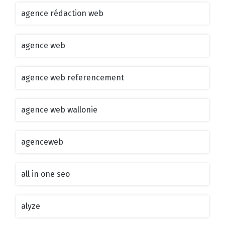
agence rédaction web
agence web
agence web referencement
agence web wallonie
agenceweb
all in one seo
alyze