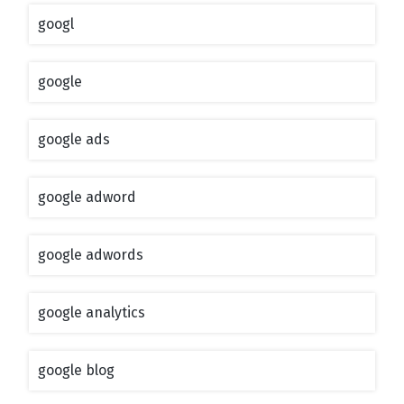
googl
google
google ads
google adword
google adwords
google analytics
google blog