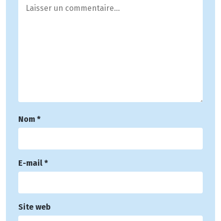
Nom
*
E-mail
*
Site web