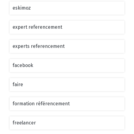
eskimoz
expert referencement
experts referencement
facebook
faire
formation référencement
freelancer