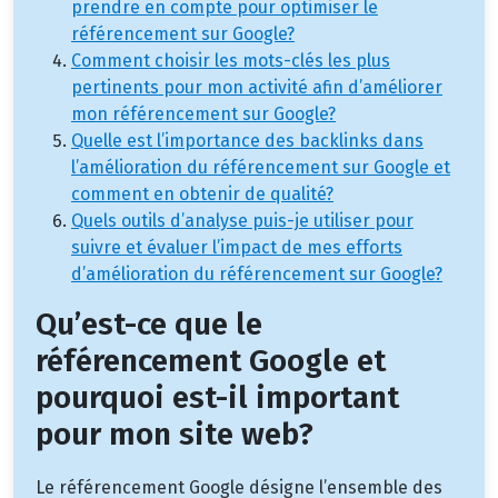
prendre en compte pour optimiser le
référencement sur Google?
Comment choisir les mots-clés les plus
pertinents pour mon activité afin d’améliorer
mon référencement sur Google?
Quelle est l’importance des backlinks dans
l’amélioration du référencement sur Google et
comment en obtenir de qualité?
Quels outils d’analyse puis-je utiliser pour
suivre et évaluer l’impact de mes efforts
d’amélioration du référencement sur Google?
Qu’est-ce que le
référencement Google et
pourquoi est-il important
pour mon site web?
Le référencement Google désigne l’ensemble des