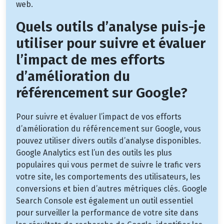
web.
Quels outils d’analyse puis-je
utiliser pour suivre et évaluer
l’impact de mes efforts
d’amélioration du
référencement sur Google?
Pour suivre et évaluer l’impact de vos efforts
d’amélioration du référencement sur Google, vous
pouvez utiliser divers outils d’analyse disponibles.
Google Analytics est l’un des outils les plus
populaires qui vous permet de suivre le trafic vers
votre site, les comportements des utilisateurs, les
conversions et bien d’autres métriques clés. Google
Search Console est également un outil essentiel
pour surveiller la performance de votre site dans