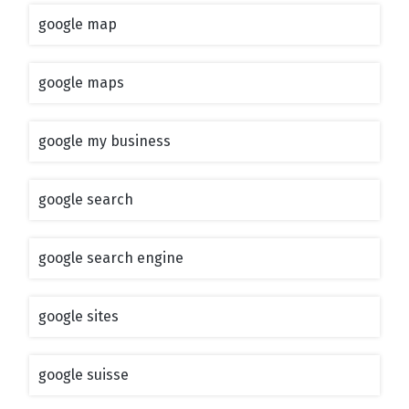
google map
google maps
google my business
google search
google search engine
google sites
google suisse