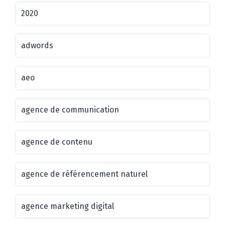
2020
adwords
aeo
agence de communication
agence de contenu
agence de référencement naturel
agence marketing digital