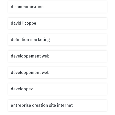
d communication
david licoppe
définition marketing
developpement web
développement web
developpez
entreprise creation site internet