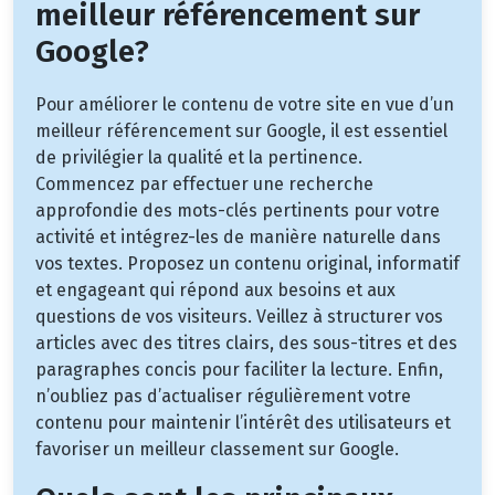
meilleur référencement sur
Google?
Pour améliorer le contenu de votre site en vue d’un
meilleur référencement sur Google, il est essentiel
de privilégier la qualité et la pertinence.
Commencez par effectuer une recherche
approfondie des mots-clés pertinents pour votre
activité et intégrez-les de manière naturelle dans
vos textes. Proposez un contenu original, informatif
et engageant qui répond aux besoins et aux
questions de vos visiteurs. Veillez à structurer vos
articles avec des titres clairs, des sous-titres et des
paragraphes concis pour faciliter la lecture. Enfin,
n’oubliez pas d’actualiser régulièrement votre
contenu pour maintenir l’intérêt des utilisateurs et
favoriser un meilleur classement sur Google.