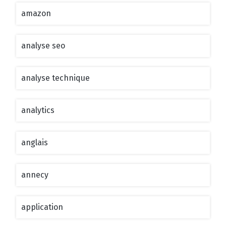
amazon
analyse seo
analyse technique
analytics
anglais
annecy
application