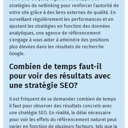
stratégies de netlinking pour renforcer l’autorité de
votre site grâce à des liens externes de qualité. En
surveillant régulièrement les performances et en
ajustant les stratégies en fonction des données
analytiques, une agence de référencement
s’engage à vous aider à atteindre des positions
plus élevées dans les résultats de recherche
Google.
Combien de temps faut-il
pour voir des résultats avec
une stratégie SEO?
Il est fréquent de se demander combien de temps
il faut pour observer des résultats concrets avec
une stratégie SEO. En réalité, le délai nécessaire
pour voir les effets du référencement naturel peut
varier en fonction de plusieurs facteurs, tels que la