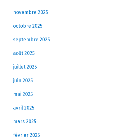
novembre 2025
octobre 2025
septembre 2025
août 2025
juillet 2025
juin 2025
mai 2025
avril 2025
mars 2025
février 2025