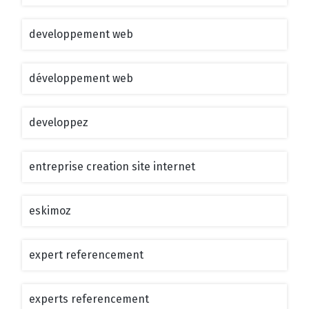
developpement web
développement web
developpez
entreprise creation site internet
eskimoz
expert referencement
experts referencement