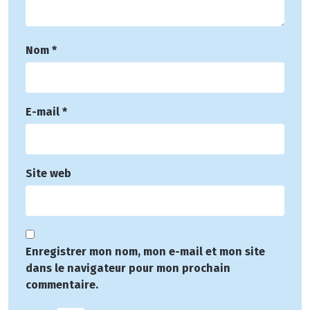
Nom
*
E-mail
*
Site web
Enregistrer mon nom, mon e-mail et mon site
dans le navigateur pour mon prochain
commentaire.