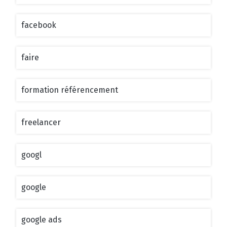
facebook
faire
formation référencement
freelancer
googl
google
google ads