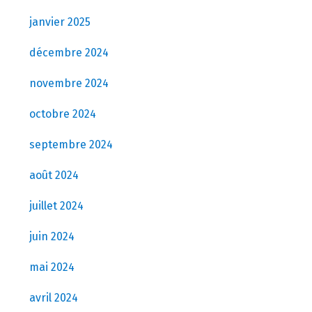
janvier 2025
décembre 2024
novembre 2024
octobre 2024
septembre 2024
août 2024
juillet 2024
juin 2024
mai 2024
avril 2024