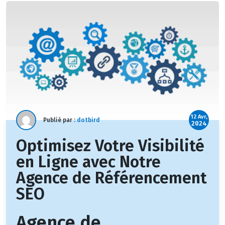
12 Avr,
Publié par :
dotbird
2024
Optimisez Votre Visibilité
en Ligne avec Notre
Agence de Référencement
SEO
Agence de