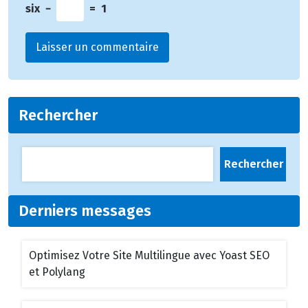
six
−
=
1
Rechercher
Rechercher
Derniers messages
Optimisez Votre Site Multilingue avec Yoast SEO
et Polylang