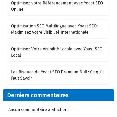
Optimisez votre Référencement avec Yoast SEO
Online
Optimisation SEO Multilingue avec Yoast SEO:
Maximisez votre Visibilité Internationale
Optimisez Votre Visibilité Locale avec Yoast SEO
Local
Les Risques de Yoast SEO Premium Null : Ce qu’il
Faut Savoir
Derniers commentaires
Aucun commentaire à afficher.