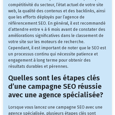
compétitivité du secteur, l’état actuel de votre site
web, la qualité des contenus et des backlinks, ainsi
que les efforts déployés par l’agence de
référencement SEO. En général, il est recommandé
d’attendre entre 4 à 6 mois avant de constater des
améliorations significatives dans le classement de
votre site sur les moteurs de recherche.
Cependant, il est important de noter que le SEO est
un processus continu qui nécessite patience et
engagement à long terme pour obtenir des
résultats durables et pérennes.
Quelles sont les étapes clés
d’une campagne SEO réussie
avec une agence spécialisée?
Lorsque vous lancez une campagne SEO avec une
agence spécialisée, plusieurs étapes clés sont