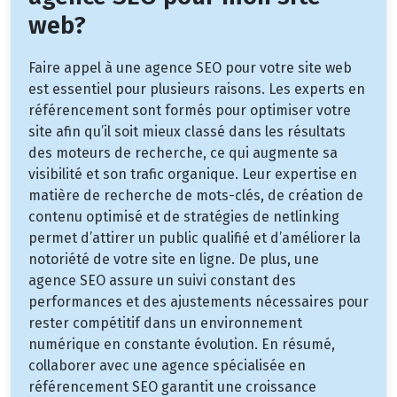
web?
Faire appel à une agence SEO pour votre site web
est essentiel pour plusieurs raisons. Les experts en
référencement sont formés pour optimiser votre
site afin qu’il soit mieux classé dans les résultats
des moteurs de recherche, ce qui augmente sa
visibilité et son trafic organique. Leur expertise en
matière de recherche de mots-clés, de création de
contenu optimisé et de stratégies de netlinking
permet d’attirer un public qualifié et d’améliorer la
notoriété de votre site en ligne. De plus, une
agence SEO assure un suivi constant des
performances et des ajustements nécessaires pour
rester compétitif dans un environnement
numérique en constante évolution. En résumé,
collaborer avec une agence spécialisée en
référencement SEO garantit une croissance