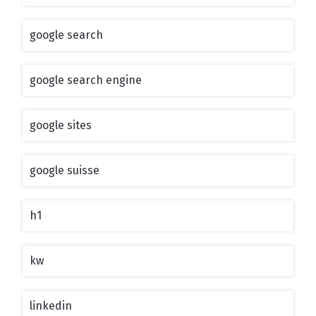
google search
google search engine
google sites
google suisse
h1
kw
linkedin