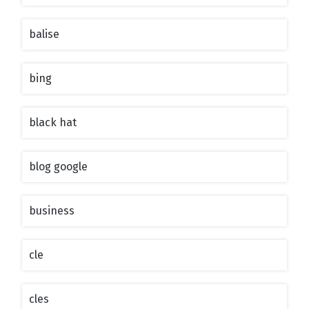
balise
bing
black hat
blog google
business
cle
cles