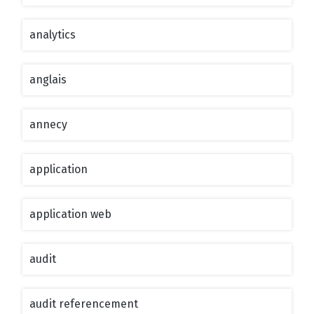
analytics
anglais
annecy
application
application web
audit
audit referencement