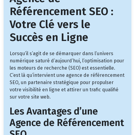
Référencement SEO :
Votre Clé vers le
Succès en Ligne
Lorsqu’il s’agit de se démarquer dans l’univers
numérique saturé d’aujourd’hui, l’optimisation pour
les moteurs de recherche (SEO) est essentielle.
C’est là qu’intervient une agence de référencement
SEO, un partenaire stratégique pour propulser
votre visibilité en ligne et attirer un trafic qualifié
sur votre site web.
Les Avantages d’une
Agence de Référencement
SEO