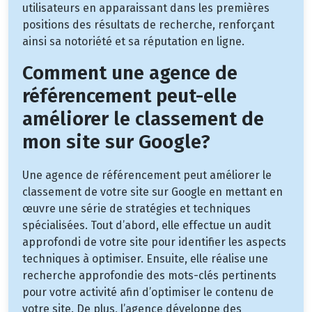
utilisateurs en apparaissant dans les premières
positions des résultats de recherche, renforçant
ainsi sa notoriété et sa réputation en ligne.
Comment une agence de
référencement peut-elle
améliorer le classement de
mon site sur Google?
Une agence de référencement peut améliorer le
classement de votre site sur Google en mettant en
œuvre une série de stratégies et techniques
spécialisées. Tout d’abord, elle effectue un audit
approfondi de votre site pour identifier les aspects
techniques à optimiser. Ensuite, elle réalise une
recherche approfondie des mots-clés pertinents
pour votre activité afin d’optimiser le contenu de
votre site. De plus, l’agence développe des