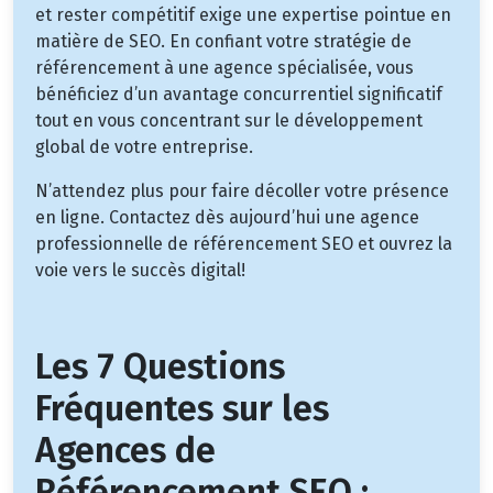
et rester compétitif exige une expertise pointue en
matière de SEO. En confiant votre stratégie de
référencement à une agence spécialisée, vous
bénéficiez d’un avantage concurrentiel significatif
tout en vous concentrant sur le développement
global de votre entreprise.
N’attendez plus pour faire décoller votre présence
en ligne. Contactez dès aujourd’hui une agence
professionnelle de référencement SEO et ouvrez la
voie vers le succès digital!
Les 7 Questions
Fréquentes sur les
Agences de
Référencement SEO :