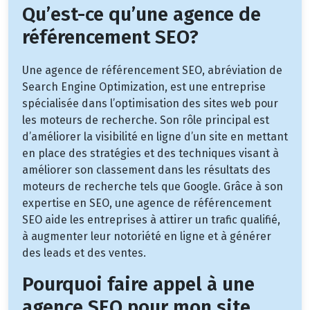
Qu’est-ce qu’une agence de
référencement SEO?
Une agence de référencement SEO, abréviation de
Search Engine Optimization, est une entreprise
spécialisée dans l’optimisation des sites web pour
les moteurs de recherche. Son rôle principal est
d’améliorer la visibilité en ligne d’un site en mettant
en place des stratégies et des techniques visant à
améliorer son classement dans les résultats des
moteurs de recherche tels que Google. Grâce à son
expertise en SEO, une agence de référencement
SEO aide les entreprises à attirer un trafic qualifié,
à augmenter leur notoriété en ligne et à générer
des leads et des ventes.
Pourquoi faire appel à une
agence SEO pour mon site