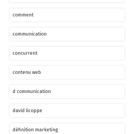
comment
communication
concurrent
contenu web
d communication
david licoppe
définition marketing