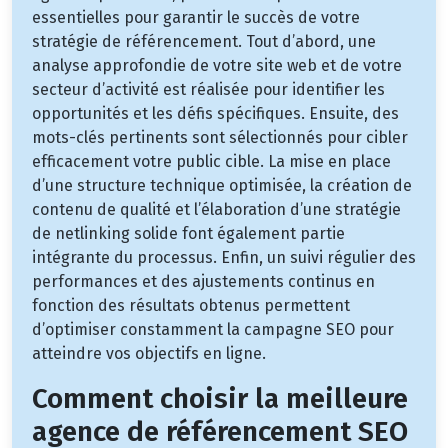
essentielles pour garantir le succès de votre
stratégie de référencement. Tout d’abord, une
analyse approfondie de votre site web et de votre
secteur d’activité est réalisée pour identifier les
opportunités et les défis spécifiques. Ensuite, des
mots-clés pertinents sont sélectionnés pour cibler
efficacement votre public cible. La mise en place
d’une structure technique optimisée, la création de
contenu de qualité et l’élaboration d’une stratégie
de netlinking solide font également partie
intégrante du processus. Enfin, un suivi régulier des
performances et des ajustements continus en
fonction des résultats obtenus permettent
d’optimiser constamment la campagne SEO pour
atteindre vos objectifs en ligne.
Comment choisir la meilleure
agence de référencement SEO