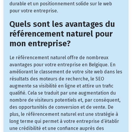
durable et un positionnement solide sur le web
pour votre entreprise.
Quels sont les avantages du
référencement naturel pour
mon entreprise?
Le référencement naturel offre de nombreux
avantages pour votre entreprise en Belgique. En
améliorant le classement de votre site web dans les
résultats des moteurs de recherche, le SEO
augmente sa visibilité en ligne et attire un trafic
qualifié. Cela se traduit par une augmentation du
nombre de visiteurs potentiels et, par conséquent,
des opportunités de conversion et de vente. De
plus, le référencement naturel est une stratégie à
long terme qui permet à votre entreprise d’établir
une crédibilité et une confiance auprès des