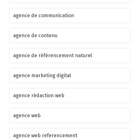
agence de communication
agence de contenu
agence de référencement naturel
agence marketing digital
agence rédaction web
agence web
agence web referencement