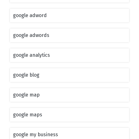
google adword
google adwords
google analytics
google blog
google map
google maps
google my business