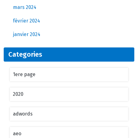
mars 2024
février 2024
janvier 2024
Categories
1ere page
2020
adwords
aeo