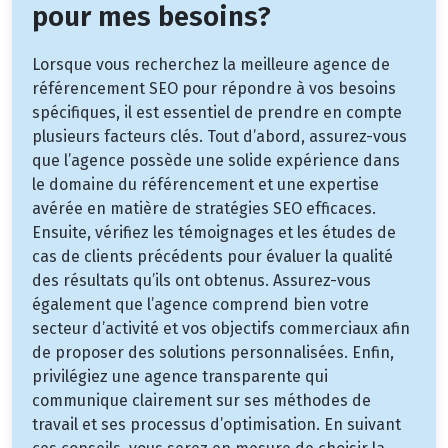
pour mes besoins?
Lorsque vous recherchez la meilleure agence de
référencement SEO pour répondre à vos besoins
spécifiques, il est essentiel de prendre en compte
plusieurs facteurs clés. Tout d’abord, assurez-vous
que l’agence possède une solide expérience dans
le domaine du référencement et une expertise
avérée en matière de stratégies SEO efficaces.
Ensuite, vérifiez les témoignages et les études de
cas de clients précédents pour évaluer la qualité
des résultats qu’ils ont obtenus. Assurez-vous
également que l’agence comprend bien votre
secteur d’activité et vos objectifs commerciaux afin
de proposer des solutions personnalisées. Enfin,
privilégiez une agence transparente qui
communique clairement sur ses méthodes de
travail et ses processus d’optimisation. En suivant