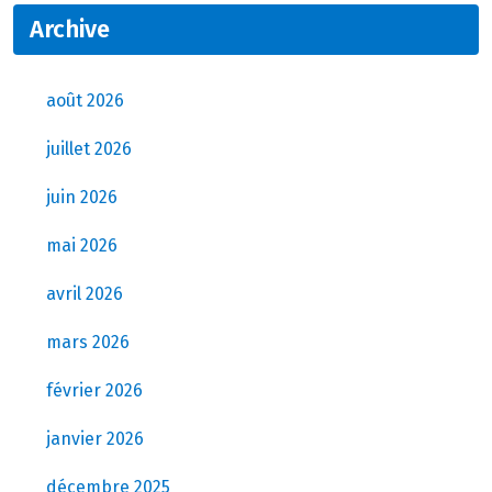
Archive
août 2026
juillet 2026
juin 2026
mai 2026
avril 2026
mars 2026
février 2026
janvier 2026
décembre 2025