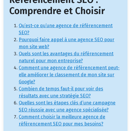
Comprendre et Choisir
Qu’est-ce qu’une agence de référencement
SEO?
Pourquoi faire appel à une agence SEO pour
mon site web?
Quels sont les avantages du référencement
naturel pour mon entreprise?
Comment une agence de référencement peut-
elle améliorer le classement de mon site sur
Google?
Combien de temps faut-il pour voir des
résultats avec une stratégie SEO?
Quelles sont les étapes clés d’une campagne
SEO réussie avec une agence spécialisée?
Comment choisir la meilleure agence de
référencement SEO pour mes besoins?