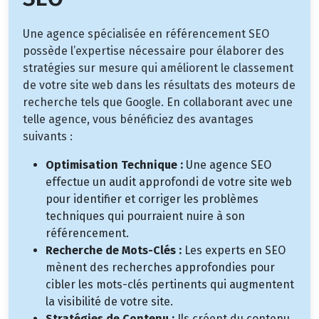
Une agence spécialisée en référencement SEO
possède l’expertise nécessaire pour élaborer des
stratégies sur mesure qui améliorent le classement
de votre site web dans les résultats des moteurs de
recherche tels que Google. En collaborant avec une
telle agence, vous bénéficiez des avantages
suivants :
Optimisation Technique :
Une agence SEO
effectue un audit approfondi de votre site web
pour identifier et corriger les problèmes
techniques qui pourraient nuire à son
référencement.
Recherche de Mots-Clés :
Les experts en SEO
mènent des recherches approfondies pour
cibler les mots-clés pertinents qui augmentent
la visibilité de votre site.
Stratégies de Contenu :
Ils créent du contenu