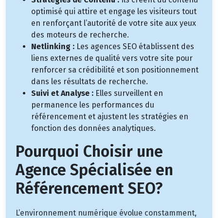
optimisé qui attire et engage les visiteurs tout
en renforçant l’autorité de votre site aux yeux
des moteurs de recherche.
Netlinking :
Les agences SEO établissent des
liens externes de qualité vers votre site pour
renforcer sa crédibilité et son positionnement
dans les résultats de recherche.
Suivi et Analyse :
Elles surveillent en
permanence les performances du
référencement et ajustent les stratégies en
fonction des données analytiques.
Pourquoi Choisir une
Agence Spécialisée en
Référencement SEO?
L’environnement numérique évolue constamment,