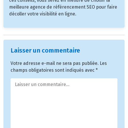
ces conseils, vous serez en mesure de choisir la
meilleure agence de référencement SEO pour faire
décoller votre visibilité en ligne.
Laisser un commentaire
Votre adresse e-mail ne sera pas publiée.
Les
champs obligatoires sont indiqués avec
*