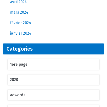
avril 2024
mars 2024
février 2024
janvier 2024
Categories
1ere page
2020
adwords