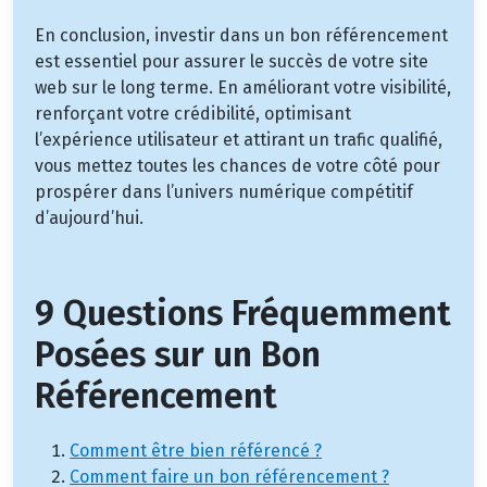
En conclusion, investir dans un bon référencement
est essentiel pour assurer le succès de votre site
web sur le long terme. En améliorant votre visibilité,
renforçant votre crédibilité, optimisant
l’expérience utilisateur et attirant un trafic qualifié,
vous mettez toutes les chances de votre côté pour
prospérer dans l’univers numérique compétitif
d’aujourd’hui.
9 Questions Fréquemment
Posées sur un Bon
Référencement
Comment être bien référencé ?
Comment faire un bon référencement ?