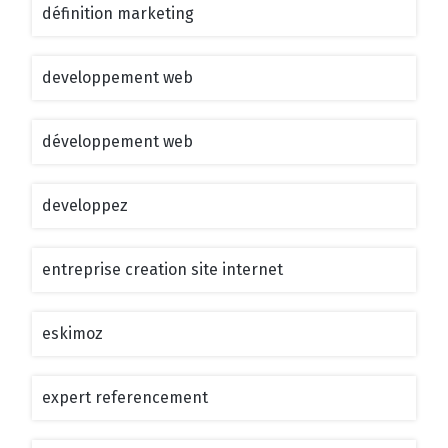
définition marketing
developpement web
développement web
developpez
entreprise creation site internet
eskimoz
expert referencement