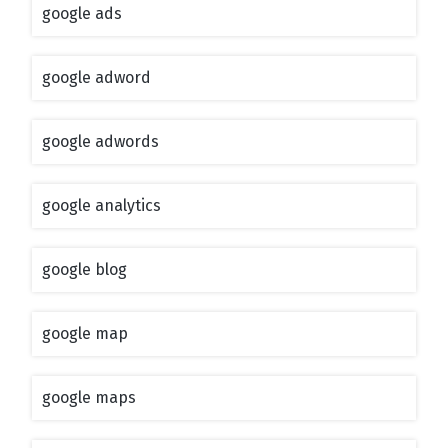
google ads
google adword
google adwords
google analytics
google blog
google map
google maps