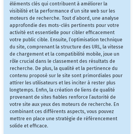
éléments clés qui contribuent à améliorer la
visibilité et la performance d’un site web sur les
moteurs de recherche. Tout d’abord, une analyse
approfondie des mots-clés pertinents pour votre
activité est essentielle pour cibler efficacement
votre public cible. Ensuite, l’optimisation technique
du site, comprenant la structure des URL, la vitesse
de chargement et la compatibilité mobile, joue un
rôle crucial dans le classement des résultats de
recherche. De plus, la qualité et la pertinence du
contenu proposé sur le site sont primordiales pour
attirer les utilisateurs et les inciter à rester plus
longtemps. Enfin, la création de liens de qualité
provenant de sites fiables renforce l’autorité de
votre site aux yeux des moteurs de recherche. En
combinant ces différents aspects, vous pouvez
mettre en place une stratégie de référencement
solide et efficace.