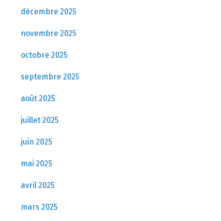
décembre 2025
novembre 2025
octobre 2025
septembre 2025
août 2025
juillet 2025
juin 2025
mai 2025
avril 2025
mars 2025