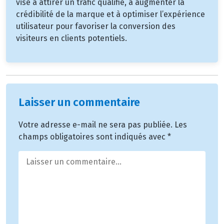
vise à attirer un trafic qualifié, à augmenter la
crédibilité de la marque et à optimiser l’expérience
utilisateur pour favoriser la conversion des
visiteurs en clients potentiels.
Laisser un commentaire
Votre adresse e-mail ne sera pas publiée.
Les
champs obligatoires sont indiqués avec
*