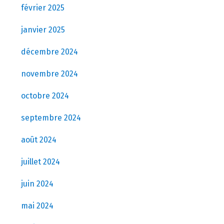
février 2025
janvier 2025
décembre 2024
novembre 2024
octobre 2024
septembre 2024
août 2024
juillet 2024
juin 2024
mai 2024