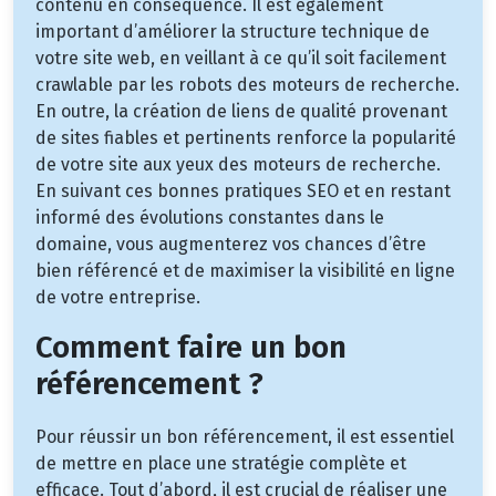
contenu en conséquence. Il est également
important d’améliorer la structure technique de
votre site web, en veillant à ce qu’il soit facilement
crawlable par les robots des moteurs de recherche.
En outre, la création de liens de qualité provenant
de sites fiables et pertinents renforce la popularité
de votre site aux yeux des moteurs de recherche.
En suivant ces bonnes pratiques SEO et en restant
informé des évolutions constantes dans le
domaine, vous augmenterez vos chances d’être
bien référencé et de maximiser la visibilité en ligne
de votre entreprise.
Comment faire un bon
référencement ?
Pour réussir un bon référencement, il est essentiel
de mettre en place une stratégie complète et
efficace. Tout d’abord, il est crucial de réaliser une