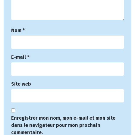
Nom
*
E-mail
*
Site web
Enregistrer mon nom, mon e-mail et mon site
dans le navigateur pour mon prochain
commentaire.