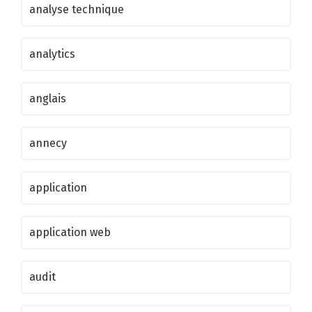
analyse technique
analytics
anglais
annecy
application
application web
audit