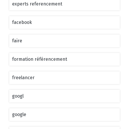
experts referencement
facebook
faire
formation référencement
freelancer
googl
google