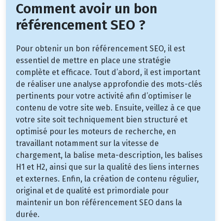
Comment avoir un bon
référencement SEO ?
Pour obtenir un bon référencement SEO, il est
essentiel de mettre en place une stratégie
complète et efficace. Tout d’abord, il est important
de réaliser une analyse approfondie des mots-clés
pertinents pour votre activité afin d’optimiser le
contenu de votre site web. Ensuite, veillez à ce que
votre site soit techniquement bien structuré et
optimisé pour les moteurs de recherche, en
travaillant notamment sur la vitesse de
chargement, la balise meta-description, les balises
H1 et H2, ainsi que sur la qualité des liens internes
et externes. Enfin, la création de contenu régulier,
original et de qualité est primordiale pour
maintenir un bon référencement SEO dans la
durée.