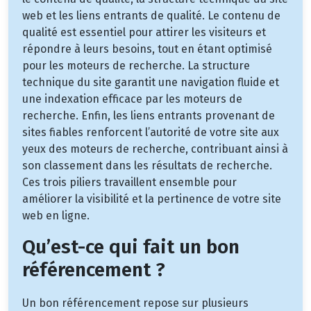
web et les liens entrants de qualité. Le contenu de
qualité est essentiel pour attirer les visiteurs et
répondre à leurs besoins, tout en étant optimisé
pour les moteurs de recherche. La structure
technique du site garantit une navigation fluide et
une indexation efficace par les moteurs de
recherche. Enfin, les liens entrants provenant de
sites fiables renforcent l’autorité de votre site aux
yeux des moteurs de recherche, contribuant ainsi à
son classement dans les résultats de recherche.
Ces trois piliers travaillent ensemble pour
améliorer la visibilité et la pertinence de votre site
web en ligne.
Qu’est-ce qui fait un bon
référencement ?
Un bon référencement repose sur plusieurs