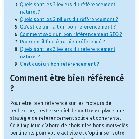
Quels sont les 3 leviers du référencement
naturel ?
Quels sont les 3 piliers du référencement ?
Qu’est-ce qui fait un bon référencement ?
Comment avoir un bon référencement SEO ?
Pourquoi il faut être bien référencé ?
Quels sont les 3 leviers du referencement
naturel ?
C’est quoi un bon référencement ?
Comment être bien référencé
?
Pour être bien référencé sur les moteurs de
recherche, il est essentiel de mettre en place une
stratégie de référencement solide et cohérente.
Cela implique d’abord de choisir les bons mots-clés
pertinents pour votre activité et d’optimiser votre