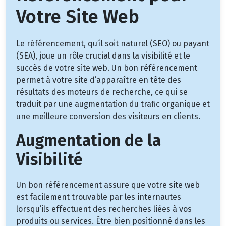
Votre Site Web
Le référencement, qu’il soit naturel (SEO) ou payant
(SEA), joue un rôle crucial dans la visibilité et le
succès de votre site web. Un bon référencement
permet à votre site d’apparaître en tête des
résultats des moteurs de recherche, ce qui se
traduit par une augmentation du trafic organique et
une meilleure conversion des visiteurs en clients.
Augmentation de la
Visibilité
Un bon référencement assure que votre site web
est facilement trouvable par les internautes
lorsqu’ils effectuent des recherches liées à vos
produits ou services. Être bien positionné dans les