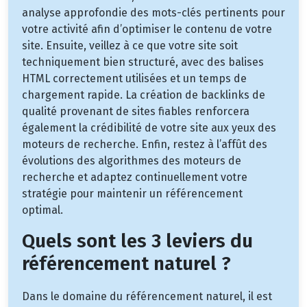
analyse approfondie des mots-clés pertinents pour
votre activité afin d’optimiser le contenu de votre
site. Ensuite, veillez à ce que votre site soit
techniquement bien structuré, avec des balises
HTML correctement utilisées et un temps de
chargement rapide. La création de backlinks de
qualité provenant de sites fiables renforcera
également la crédibilité de votre site aux yeux des
moteurs de recherche. Enfin, restez à l’affût des
évolutions des algorithmes des moteurs de
recherche et adaptez continuellement votre
stratégie pour maintenir un référencement
optimal.
Quels sont les 3 leviers du
référencement naturel ?
Dans le domaine du référencement naturel, il est