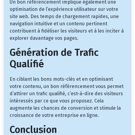
Un bon référencement implique également une
optimisation de l’expérience utilisateur sur votre
site web. Des temps de chargement rapides, une
navigation intuitive et un contenu pertinent
contribuent à fidéliser les visiteurs et à les inciter à
explorer davantage vos pages.
Génération de Trafic
Qualifié
En ciblant les bons mots-clés et en optimisant
votre contenu, un bon référencement vous permet
d’attirer un trafic qualifié, c’est-à-dire des visiteurs
intéressés par ce que vous proposez. Cela
augmente les chances de conversion et stimule la
croissance de votre entreprise en ligne.
Conclusion