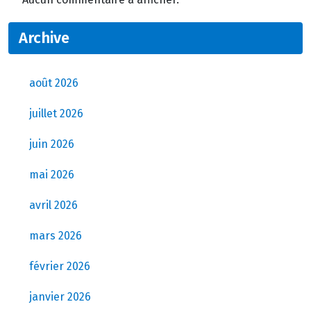
Archive
août 2026
juillet 2026
juin 2026
mai 2026
avril 2026
mars 2026
février 2026
janvier 2026