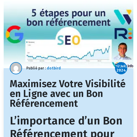
12 Juil,
Publié par :
dotbird
2024
Maximisez Votre Visibilité
en Ligne avec un Bon
Référencement
L’importance d’un Bon
Référencement pour