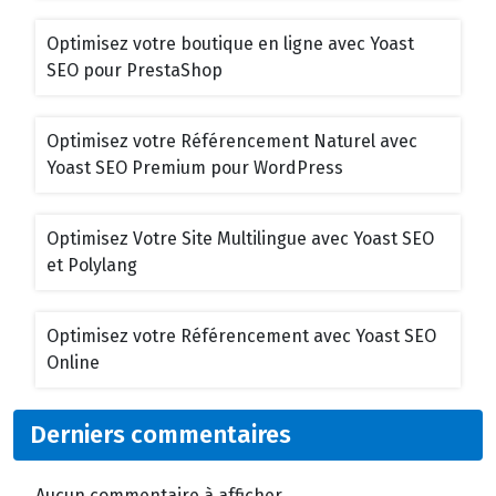
Optimisez votre boutique en ligne avec Yoast
SEO pour PrestaShop
Optimisez votre Référencement Naturel avec
Yoast SEO Premium pour WordPress
Optimisez Votre Site Multilingue avec Yoast SEO
et Polylang
Optimisez votre Référencement avec Yoast SEO
Online
Derniers commentaires
Aucun commentaire à afficher.