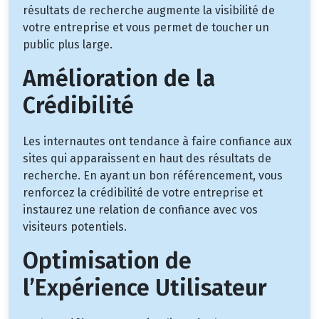
résultats de recherche augmente la visibilité de
votre entreprise et vous permet de toucher un
public plus large.
Amélioration de la
Crédibilité
Les internautes ont tendance à faire confiance aux
sites qui apparaissent en haut des résultats de
recherche. En ayant un bon référencement, vous
renforcez la crédibilité de votre entreprise et
instaurez une relation de confiance avec vos
visiteurs potentiels.
Optimisation de
l’Expérience Utilisateur