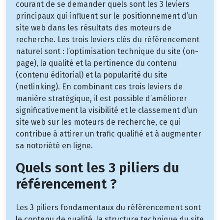
courant de se demander quels sont les 3 leviers
principaux qui influent sur le positionnement d’un
site web dans les résultats des moteurs de
recherche. Les trois leviers clés du référencement
naturel sont : l’optimisation technique du site (on-
page), la qualité et la pertinence du contenu
(contenu éditorial) et la popularité du site
(netlinking). En combinant ces trois leviers de
manière stratégique, il est possible d’améliorer
significativement la visibilité et le classement d’un
site web sur les moteurs de recherche, ce qui
contribue à attirer un trafic qualifié et à augmenter
sa notoriété en ligne.
Quels sont les 3 piliers du
référencement ?
Les 3 piliers fondamentaux du référencement sont
le contenu de qualité, la structure technique du site