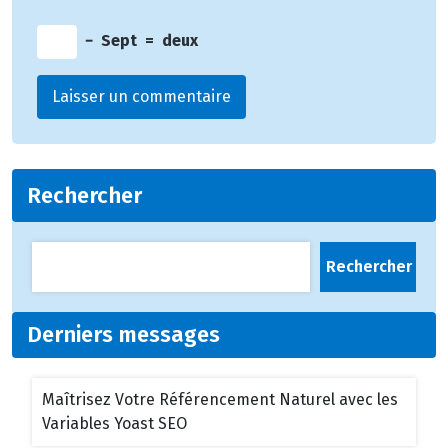
−
Sept
=
deux
Rechercher
Rechercher
Derniers messages
Maîtrisez Votre Référencement Naturel avec les
Variables Yoast SEO