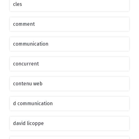
cles
comment
communication
concurrent
contenu web
d communication
david licoppe