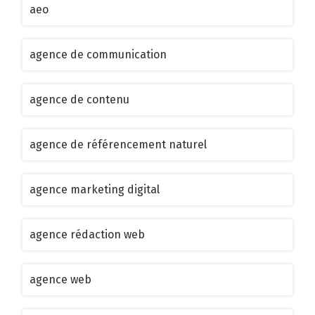
aeo
agence de communication
agence de contenu
agence de référencement naturel
agence marketing digital
agence rédaction web
agence web