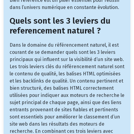
bien référencé est un pilier essentiel pour réussir
dans l’univers numérique en constante évolution.
Quels sont les 3 leviers du
referencement naturel ?
Dans le domaine du référencement naturel, il est
courant de se demander quels sont les 3 leviers
principaux qui influent sur la visibilité d’un site web.
Les trois leviers clés du référencement naturel sont
le contenu de qualité, les balises HTML optimisées
et les backlinks de qualité. Un contenu pertinent et
bien structuré, des balises HTML correctement
utilisées pour indiquer aux moteurs de recherche le
sujet principal de chaque page, ainsi que des liens
entrants provenant de sites fiables et pertinents
sont essentiels pour améliorer le classement d’un
site web dans les résultats des moteurs de
recherche. En combinant ces trois leviers avec