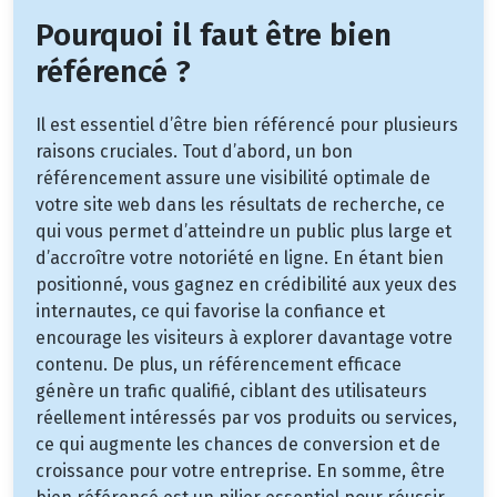
Pourquoi il faut être bien
référencé ?
Il est essentiel d’être bien référencé pour plusieurs
raisons cruciales. Tout d’abord, un bon
référencement assure une visibilité optimale de
votre site web dans les résultats de recherche, ce
qui vous permet d’atteindre un public plus large et
d’accroître votre notoriété en ligne. En étant bien
positionné, vous gagnez en crédibilité aux yeux des
internautes, ce qui favorise la confiance et
encourage les visiteurs à explorer davantage votre
contenu. De plus, un référencement efficace
génère un trafic qualifié, ciblant des utilisateurs
réellement intéressés par vos produits ou services,
ce qui augmente les chances de conversion et de
croissance pour votre entreprise. En somme, être