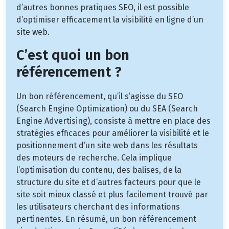
d’autres bonnes pratiques SEO, il est possible
d’optimiser efficacement la visibilité en ligne d’un
site web.
C’est quoi un bon
référencement ?
Un bon référencement, qu’il s’agisse du SEO
(Search Engine Optimization) ou du SEA (Search
Engine Advertising), consiste à mettre en place des
stratégies efficaces pour améliorer la visibilité et le
positionnement d’un site web dans les résultats
des moteurs de recherche. Cela implique
l’optimisation du contenu, des balises, de la
structure du site et d’autres facteurs pour que le
site soit mieux classé et plus facilement trouvé par
les utilisateurs cherchant des informations
pertinentes. En résumé, un bon référencement