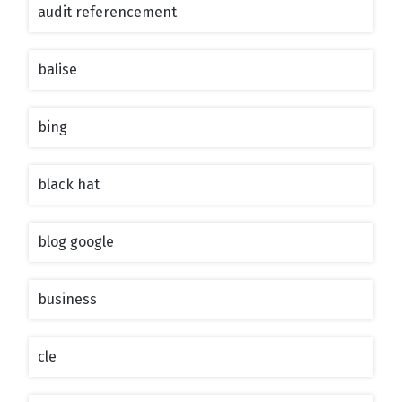
audit referencement
balise
bing
black hat
blog google
business
cle