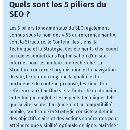
Quels sont les 5 piliers du
SEO ?
Les 5 piliers fondamentaux du SEO, également
connus sous le nom des « 5S du référencement »,
sont la Structure, le Contenu, les Liens, la
Technique et la Stratégie. Ces éléments clés jouent
un rôle essentiel dans l’optimisation d’un site
internet pour les moteurs de recherche. La
Structure concerne l’organisation et la navigation
du site, le Contenu englobe la qualité et la
pertinence du contenu proposé, les Liens font
référence aux backlinks et à l’autorité de domaine,
la Technique englobe les aspects techniques tels
que la vitesse de chargement et la compatibilité
mobile, tandis que la Stratégie consiste à définir
des objectifs clairs et des actions cohérentes pour
atteindre une visibilité optimale en ligne. Maîtriser