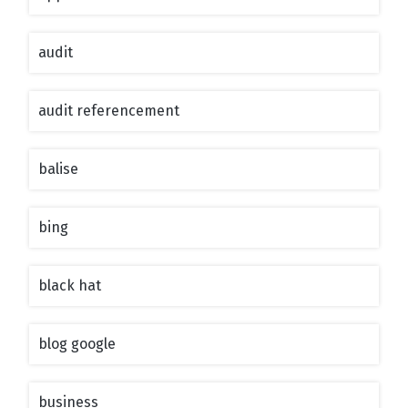
audit
audit referencement
balise
bing
black hat
blog google
business