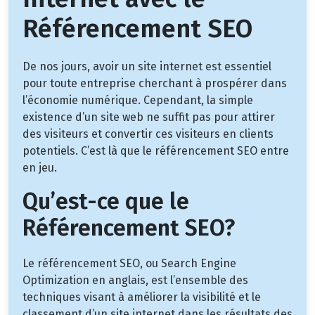
Référencement SEO
De nos jours, avoir un site internet est essentiel
pour toute entreprise cherchant à prospérer dans
l’économie numérique. Cependant, la simple
existence d’un site web ne suffit pas pour attirer
des visiteurs et convertir ces visiteurs en clients
potentiels. C’est là que le référencement SEO entre
en jeu.
Qu’est-ce que le
Référencement SEO?
Le référencement SEO, ou Search Engine
Optimization en anglais, est l’ensemble des
techniques visant à améliorer la visibilité et le
classement d’un site internet dans les résultats des