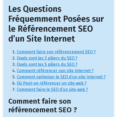
Les Questions
Fréquemment Posées sur
le Référencement SEO
d’un Site Internet
Comment faire son référencement SEO ?
Quels sont les 3 piliers du SEO ?
Quels sont les 5 piliers du SEO ?
Comment référencer son site internet ?
Comment optimiser le SEO d’un site Internet ?
Où Peut-on référencer un site web ?
Comment faire le SEO d’un site web ?
Comment faire son
référencement SEO ?