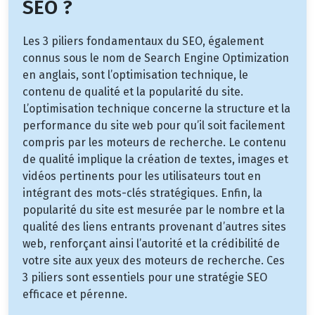
SEO ?
Les 3 piliers fondamentaux du SEO, également
connus sous le nom de Search Engine Optimization
en anglais, sont l’optimisation technique, le
contenu de qualité et la popularité du site.
L’optimisation technique concerne la structure et la
performance du site web pour qu’il soit facilement
compris par les moteurs de recherche. Le contenu
de qualité implique la création de textes, images et
vidéos pertinents pour les utilisateurs tout en
intégrant des mots-clés stratégiques. Enfin, la
popularité du site est mesurée par le nombre et la
qualité des liens entrants provenant d’autres sites
web, renforçant ainsi l’autorité et la crédibilité de
votre site aux yeux des moteurs de recherche. Ces
3 piliers sont essentiels pour une stratégie SEO
efficace et pérenne.