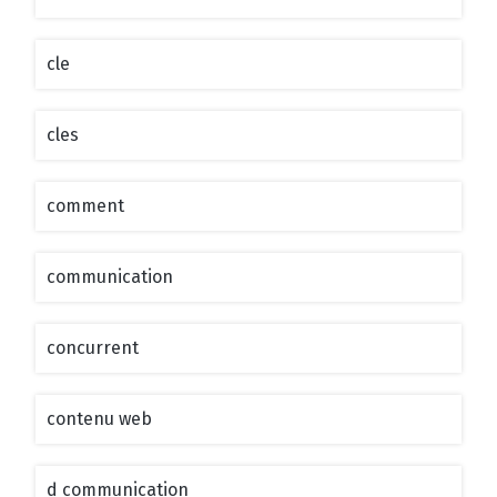
cle
cles
comment
communication
concurrent
contenu web
d communication