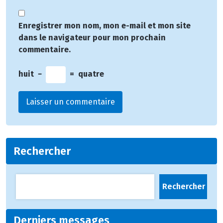
Enregistrer mon nom, mon e-mail et mon site
dans le navigateur pour mon prochain
commentaire.
huit
−
=
quatre
Rechercher
Rechercher
Derniers messages