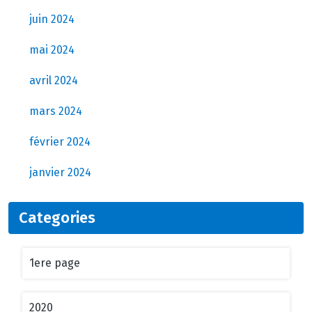
juin 2024
mai 2024
avril 2024
mars 2024
février 2024
janvier 2024
Categories
1ere page
2020