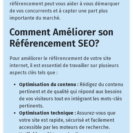
référencement peut vous aider à vous démarquer
de vos concurrents et à capter une part plus
importante du marché.
Comment Améliorer son
Référencement SEO?
Pour améliorer le référencement de votre site
internet, il est essentiel de travailler sur plusieurs
aspects clés tels que :
Optimisation du contenu :
Rédigez du contenu
pertinent et de qualité qui répond aux besoins
de vos visiteurs tout en intégrant les mots-clés
pertinents.
Optimisation technique :
Assurez-vous que
votre site est rapide, sécurisé et facilement
accessible par les moteurs de recherche.