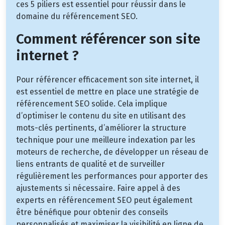
ces 5 piliers est essentiel pour réussir dans le
domaine du référencement SEO.
Comment référencer son site
internet ?
Pour référencer efficacement son site internet, il
est essentiel de mettre en place une stratégie de
référencement SEO solide. Cela implique
d’optimiser le contenu du site en utilisant des
mots-clés pertinents, d’améliorer la structure
technique pour une meilleure indexation par les
moteurs de recherche, de développer un réseau de
liens entrants de qualité et de surveiller
régulièrement les performances pour apporter des
ajustements si nécessaire. Faire appel à des
experts en référencement SEO peut également
être bénéfique pour obtenir des conseils
personnalisés et maximiser la visibilité en ligne de