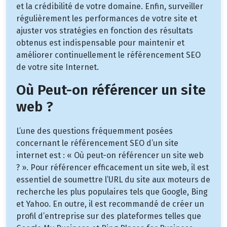
et la crédibilité de votre domaine. Enfin, surveiller
régulièrement les performances de votre site et
ajuster vos stratégies en fonction des résultats
obtenus est indispensable pour maintenir et
améliorer continuellement le référencement SEO
de votre site Internet.
Où Peut-on référencer un site
web ?
L’une des questions fréquemment posées
concernant le référencement SEO d’un site
internet est : « Où peut-on référencer un site web
? ». Pour référencer efficacement un site web, il est
essentiel de soumettre l’URL du site aux moteurs de
recherche les plus populaires tels que Google, Bing
et Yahoo. En outre, il est recommandé de créer un
profil d’entreprise sur des plateformes telles que