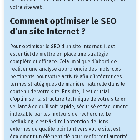
votre site web.
Comment optimiser le SEO
d’un site Internet ?
Pour optimiser le SEO d’un site Internet, il est
essentiel de mettre en place une stratégie
complète et efficace. Cela implique d’abord de
réaliser une analyse approfondie des mots-clés
pertinents pour votre activité afin d’intégrer ces
termes stratégiques de manière naturelle dans le
contenu de votre site. Ensuite, il est crucial
d’optimiser la structure technique de votre site en
veillant à ce qu’il soit rapide, sécurisé et facilement
indexable par les moteurs de recherche. Le
netlinking, c’est-à-dire l’obtention de liens
externes de qualité pointant vers votre site, est
également un élément clé pour renforcer l’autorité