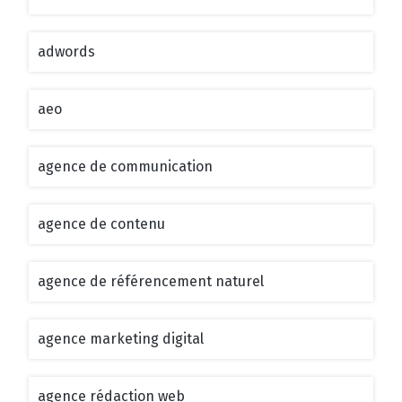
adwords
aeo
agence de communication
agence de contenu
agence de référencement naturel
agence marketing digital
agence rédaction web