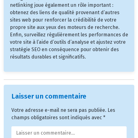
netlinking joue également un rôle important :
obtenez des liens de qualité provenant d’autres
sites web pour renforcer la crédibilité de votre
propre site aux yeux des moteurs de recherche.
Enfin, surveillez régulièrement les performances de
votre site à l’aide d’outils d’analyse et ajustez votre
stratégie SEO en conséquence pour obtenir des
résultats durables et significatifs.
Laisser un commentaire
Votre adresse e-mail ne sera pas publiée.
Les
champs obligatoires sont indiqués avec
*