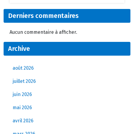
Derniers commentaires
Aucun commentaire à afficher.
Archive
août 2026
juillet 2026
juin 2026
mai 2026
avril 2026
mars 2026