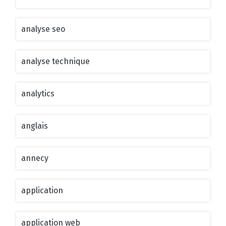
analyse seo
analyse technique
analytics
anglais
annecy
application
application web