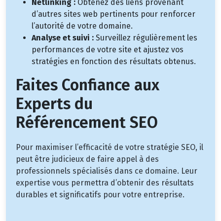
Netlinking :
Obtenez des liens provenant
d’autres sites web pertinents pour renforcer
l’autorité de votre domaine.
Analyse et suivi :
Surveillez régulièrement les
performances de votre site et ajustez vos
stratégies en fonction des résultats obtenus.
Faites Confiance aux
Experts du
Référencement SEO
Pour maximiser l’efficacité de votre stratégie SEO, il
peut être judicieux de faire appel à des
professionnels spécialisés dans ce domaine. Leur
expertise vous permettra d’obtenir des résultats
durables et significatifs pour votre entreprise.