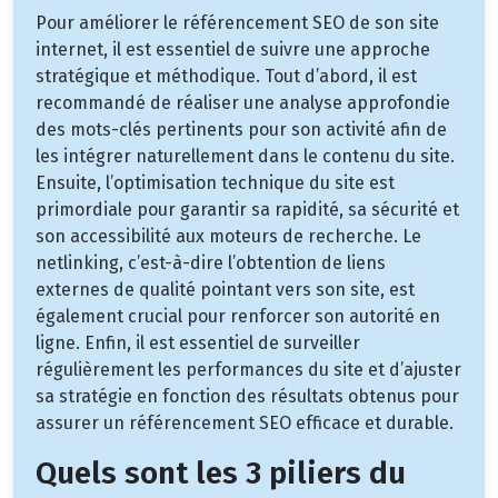
Pour améliorer le référencement SEO de son site
internet, il est essentiel de suivre une approche
stratégique et méthodique. Tout d’abord, il est
recommandé de réaliser une analyse approfondie
des mots-clés pertinents pour son activité afin de
les intégrer naturellement dans le contenu du site.
Ensuite, l’optimisation technique du site est
primordiale pour garantir sa rapidité, sa sécurité et
son accessibilité aux moteurs de recherche. Le
netlinking, c’est-à-dire l’obtention de liens
externes de qualité pointant vers son site, est
également crucial pour renforcer son autorité en
ligne. Enfin, il est essentiel de surveiller
régulièrement les performances du site et d’ajuster
sa stratégie en fonction des résultats obtenus pour
assurer un référencement SEO efficace et durable.
Quels sont les 3 piliers du