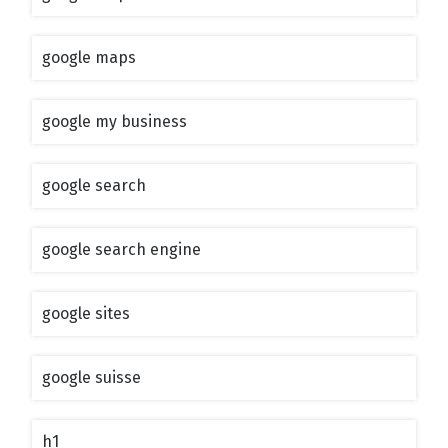
google maps
google my business
google search
google search engine
google sites
google suisse
h1