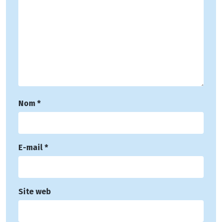
Nom
*
E-mail
*
Site web