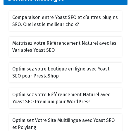
Comparaison entre Yoast SEO et d’autres plugins
SEO: Quel est le meilleur choix?
Maîtrisez Votre Référencement Naturel avec les
Variables Yoast SEO
Optimisez votre boutique en ligne avec Yoast
SEO pour PrestaShop
Optimisez votre Référencement Naturel avec
Yoast SEO Premium pour WordPress
Optimisez Votre Site Multilingue avec Yoast SEO
et Polylang