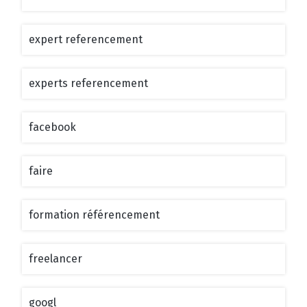
expert referencement
experts referencement
facebook
faire
formation référencement
freelancer
googl