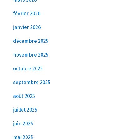
février 2026
janvier 2026
décembre 2025
novembre 2025
octobre 2025
septembre 2025
août 2025
juillet 2025
juin 2025
mai 2025