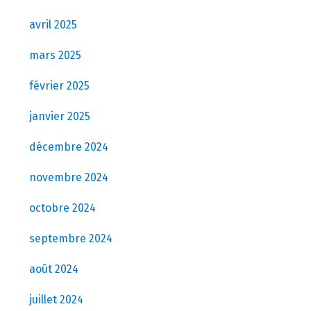
avril 2025
mars 2025
février 2025
janvier 2025
décembre 2024
novembre 2024
octobre 2024
septembre 2024
août 2024
juillet 2024