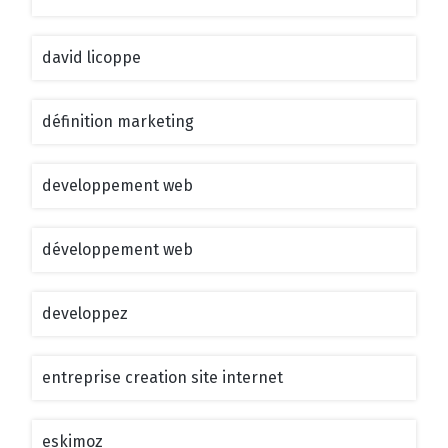
david licoppe
définition marketing
developpement web
développement web
developpez
entreprise creation site internet
eskimoz