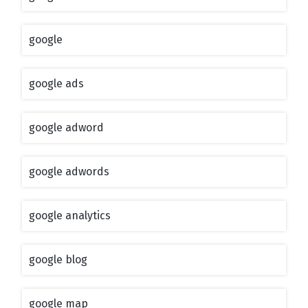
google
google ads
google adword
google adwords
google analytics
google blog
google map