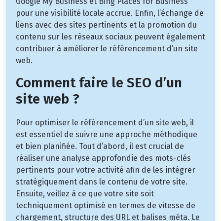
Google My Business et Bing Places for Business
pour une visibilité locale accrue. Enfin, l’échange de
liens avec des sites pertinents et la promotion du
contenu sur les réseaux sociaux peuvent également
contribuer à améliorer le référencement d’un site
web.
Comment faire le SEO d’un
site web ?
Pour optimiser le référencement d’un site web, il
est essentiel de suivre une approche méthodique
et bien planifiée. Tout d’abord, il est crucial de
réaliser une analyse approfondie des mots-clés
pertinents pour votre activité afin de les intégrer
stratégiquement dans le contenu de votre site.
Ensuite, veillez à ce que votre site soit
techniquement optimisé en termes de vitesse de
chargement, structure des URL et balises méta. Le