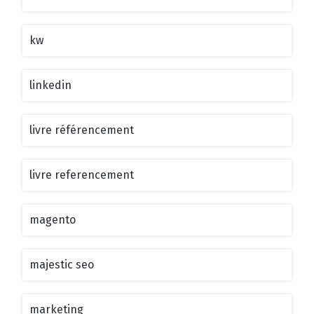
kw
linkedin
livre référencement
livre referencement
magento
majestic seo
marketing