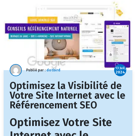
13 Juil,
Publié par :
dotbird
2024
Optimisez la Visibilité de
Votre Site Internet avec le
Référencement SEO
Optimisez Votre Site
Internet avec le