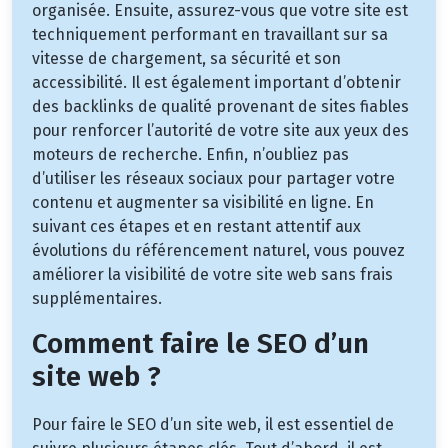
organisée. Ensuite, assurez-vous que votre site est
techniquement performant en travaillant sur sa
vitesse de chargement, sa sécurité et son
accessibilité. Il est également important d’obtenir
des backlinks de qualité provenant de sites fiables
pour renforcer l’autorité de votre site aux yeux des
moteurs de recherche. Enfin, n’oubliez pas
d’utiliser les réseaux sociaux pour partager votre
contenu et augmenter sa visibilité en ligne. En
suivant ces étapes et en restant attentif aux
évolutions du référencement naturel, vous pouvez
améliorer la visibilité de votre site web sans frais
supplémentaires.
Comment faire le SEO d’un
site web ?
Pour faire le SEO d’un site web, il est essentiel de