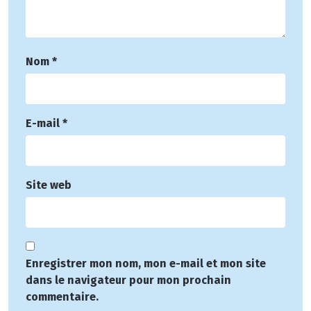
Nom
*
E-mail
*
Site web
Enregistrer mon nom, mon e-mail et mon site
dans le navigateur pour mon prochain
commentaire.