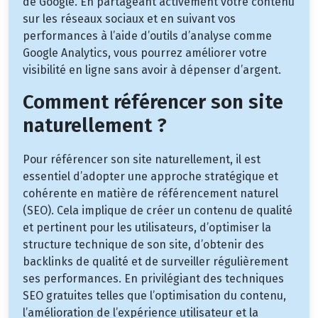
de Google. En partageant activement votre contenu
sur les réseaux sociaux et en suivant vos
performances à l’aide d’outils d’analyse comme
Google Analytics, vous pourrez améliorer votre
visibilité en ligne sans avoir à dépenser d’argent.
Comment référencer son site
naturellement ?
Pour référencer son site naturellement, il est
essentiel d’adopter une approche stratégique et
cohérente en matière de référencement naturel
(SEO). Cela implique de créer un contenu de qualité
et pertinent pour les utilisateurs, d’optimiser la
structure technique de son site, d’obtenir des
backlinks de qualité et de surveiller régulièrement
ses performances. En privilégiant des techniques
SEO gratuites telles que l’optimisation du contenu,
l’amélioration de l’expérience utilisateur et la