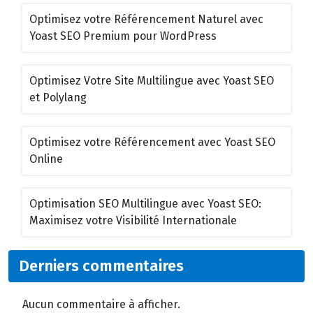
Optimisez votre Référencement Naturel avec
Yoast SEO Premium pour WordPress
Optimisez Votre Site Multilingue avec Yoast SEO
et Polylang
Optimisez votre Référencement avec Yoast SEO
Online
Optimisation SEO Multilingue avec Yoast SEO:
Maximisez votre Visibilité Internationale
Derniers commentaires
Aucun commentaire à afficher.