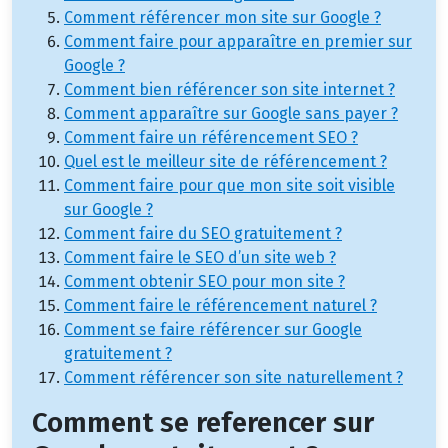
Comment référencer mon site sur Google ?
Comment faire pour apparaître en premier sur
Google ?
Comment bien référencer son site internet ?
Comment apparaître sur Google sans payer ?
Comment faire un référencement SEO ?
Quel est le meilleur site de référencement ?
Comment faire pour que mon site soit visible
sur Google ?
Comment faire du SEO gratuitement ?
Comment faire le SEO d’un site web ?
Comment obtenir SEO pour mon site ?
Comment faire le référencement naturel ?
Comment se faire référencer sur Google
gratuitement ?
Comment référencer son site naturellement ?
Comment se referencer sur