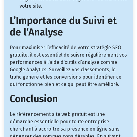
votre site.
L’Importance du Suivi et
de l’Analyse
Pour maximiser l’efficacité de votre stratégie SEO
gratuite, il est essentiel de suivre régulièrement vos
performances à l’aide d’outils d’analyse comme
Google Analytics. Surveillez vos classements, le
trafic généré et les conversions pour identifier ce
qui fonctionne bien et ce qui peut être amélioré.
Conclusion
Le référencement site web gratuit est une
démarche essentielle pour toute entreprise
cherchant à accroître sa présence en ligne sans
dépenser des sommes considérables. En suivant