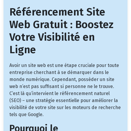
Référencement Site
Web Gratuit : Boostez
Votre Visibilité en
Ligne
Avoir un site web est une étape cruciale pour toute
entreprise cherchant à se démarquer dans le
monde numérique. Cependant, posséder un site
web n’est pas suffisant si personne ne le trouve.
C’est là qu’intervient le référencement naturel
(SEO) – une stratégie essentielle pour améliorer la
visibilité de votre site sur les moteurs de recherche
tels que Google.
Pourquoi le