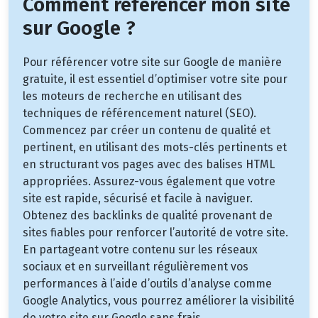
Comment référencer mon site
sur Google ?
Pour référencer votre site sur Google de manière
gratuite, il est essentiel d’optimiser votre site pour
les moteurs de recherche en utilisant des
techniques de référencement naturel (SEO).
Commencez par créer un contenu de qualité et
pertinent, en utilisant des mots-clés pertinents et
en structurant vos pages avec des balises HTML
appropriées. Assurez-vous également que votre
site est rapide, sécurisé et facile à naviguer.
Obtenez des backlinks de qualité provenant de
sites fiables pour renforcer l’autorité de votre site.
En partageant votre contenu sur les réseaux
sociaux et en surveillant régulièrement vos
performances à l’aide d’outils d’analyse comme
Google Analytics, vous pourrez améliorer la visibilité
de votre site sur Google sans frais