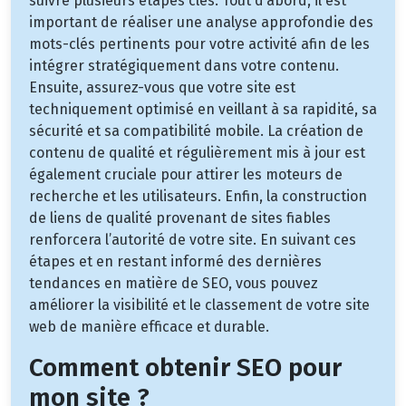
suivre plusieurs étapes clés. Tout d’abord, il est
important de réaliser une analyse approfondie des
mots-clés pertinents pour votre activité afin de les
intégrer stratégiquement dans votre contenu.
Ensuite, assurez-vous que votre site est
techniquement optimisé en veillant à sa rapidité, sa
sécurité et sa compatibilité mobile. La création de
contenu de qualité et régulièrement mis à jour est
également cruciale pour attirer les moteurs de
recherche et les utilisateurs. Enfin, la construction
de liens de qualité provenant de sites fiables
renforcera l’autorité de votre site. En suivant ces
étapes et en restant informé des dernières
tendances en matière de SEO, vous pouvez
améliorer la visibilité et le classement de votre site
web de manière efficace et durable.
Comment obtenir SEO pour
mon site ?