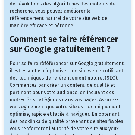
des évolutions des algorithmes des moteurs de
recherche, vous pouvez améliorer le
référencement naturel de votre site web de
manière efficace et pérenne.
Comment se faire référencer
sur Google gratuitement ?
Pour se faire réféférencer sur Google gratuitement,
il est essentiel d’optimiser son site web en utilisant
des techniques de référencement naturel (SEO).
Commencez par créer un contenu de qualité et
pertinent pour votre audience, en incluant des
mots-clés stratégiques dans vos pages. Assurez-
vous également que votre site est techniquement
optimisé, rapide et facile à naviguer. En obtenant
des backlinks de qualité provenant de sites fiables,
vous renforcerez l’autorité de votre site aux yeux