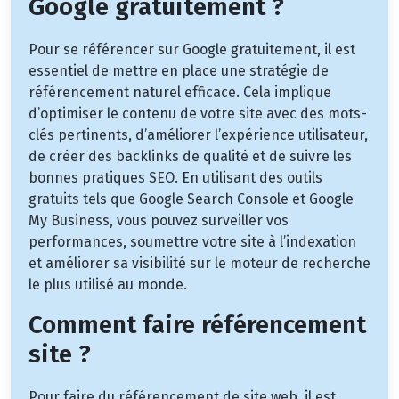
Google gratuitement ?
Pour se référencer sur Google gratuitement, il est
essentiel de mettre en place une stratégie de
référencement naturel efficace. Cela implique
d’optimiser le contenu de votre site avec des mots-
clés pertinents, d’améliorer l’expérience utilisateur,
de créer des backlinks de qualité et de suivre les
bonnes pratiques SEO. En utilisant des outils
gratuits tels que Google Search Console et Google
My Business, vous pouvez surveiller vos
performances, soumettre votre site à l’indexation
et améliorer sa visibilité sur le moteur de recherche
le plus utilisé au monde.
Comment faire référencement
site ?
Pour faire du référencement de site web, il est