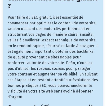
?
Pour faire du SEO gratuit, il est essentiel de
commencer par optimiser le contenu de votre site
web en utilisant des mots-clés pertinents et en
structurant vos pages de manière claire. Ensuite,
veillez à améliorer l’aspect technique de votre site
en le rendant rapide, sécurisé et facile à naviguer. Il
est également important d’obtenir des backlinks
de qualité provenant de sites fiables pour
renforcer l’autorité de votre site. Enfin, n’oubliez
pas d’utiliser les réseaux sociaux pour partager
votre contenu et augmenter sa visibilité. En suivant
ces étapes et en restant attentif aux évolutions des
bonnes pratiques SEO, vous pouvez améliorer la
visibilité de votre site web sans avoir à dépenser
d’argent.