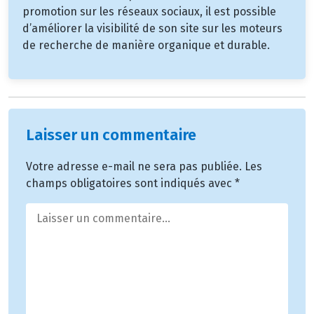
promotion sur les réseaux sociaux, il est possible
d’améliorer la visibilité de son site sur les moteurs
de recherche de manière organique et durable.
Laisser un commentaire
Votre adresse e-mail ne sera pas publiée.
Les
champs obligatoires sont indiqués avec
*