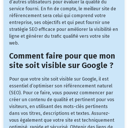
d’autres utilisateurs pour évaluer la qualité du
service fourni. En fin de compte, le meilleur site de
référencement sera celui qui comprend votre
entreprise, ses objectifs et qui peut fournir une
stratégie SEO efficace pour améliorer la visibilité en
ligne et générer du trafic qualifié vers votre site
web.
Comment faire pour que mon
site soit visible sur Google ?
Pour que votre site soit visible sur Google, il est
essentiel d’optimiser son référencement naturel
(SEO). Pour ce faire, vous pouvez commencer par
créer un contenu de qualité et pertinent pour vos
visiteurs, en utilisant des mots-clés pertinents
dans vos titres, descriptions et textes. Assurez-
vous également que votre site est techniquement
optimisé, rapide et sécurisé. Obtenir des liens de