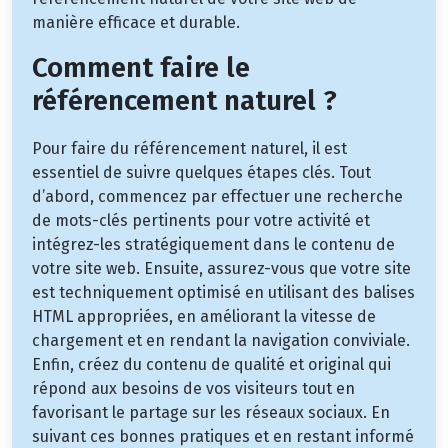
manière efficace et durable.
Comment faire le
référencement naturel ?
Pour faire du référencement naturel, il est
essentiel de suivre quelques étapes clés. Tout
d’abord, commencez par effectuer une recherche
de mots-clés pertinents pour votre activité et
intégrez-les stratégiquement dans le contenu de
votre site web. Ensuite, assurez-vous que votre site
est techniquement optimisé en utilisant des balises
HTML appropriées, en améliorant la vitesse de
chargement et en rendant la navigation conviviale.
Enfin, créez du contenu de qualité et original qui
répond aux besoins de vos visiteurs tout en
favorisant le partage sur les réseaux sociaux. En
suivant ces bonnes pratiques et en restant informé