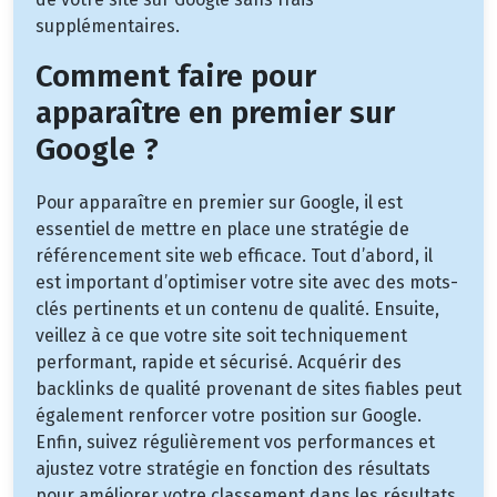
supplémentaires.
Comment faire pour
apparaître en premier sur
Google ?
Pour apparaître en premier sur Google, il est
essentiel de mettre en place une stratégie de
référencement site web efficace. Tout d’abord, il
est important d’optimiser votre site avec des mots-
clés pertinents et un contenu de qualité. Ensuite,
veillez à ce que votre site soit techniquement
performant, rapide et sécurisé. Acquérir des
backlinks de qualité provenant de sites fiables peut
également renforcer votre position sur Google.
Enfin, suivez régulièrement vos performances et
ajustez votre stratégie en fonction des résultats
pour améliorer votre classement dans les résultats