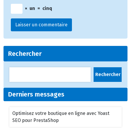
×
un
=
cinq
Rechercher
Rechercher
Derniers messages
Optimisez votre boutique en ligne avec Yoast
SEO pour PrestaShop