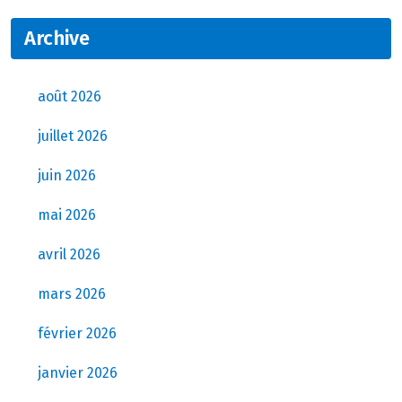
Archive
août 2026
juillet 2026
juin 2026
mai 2026
avril 2026
mars 2026
février 2026
janvier 2026