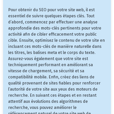
Pour obtenir du SEO pour votre site web, il est
essentiel de suivre quelques étapes clés. Tout
d’abord, commencez par effectuer une analyse
approfondie des mots-clés pertinents pour votre
activité afin de cibler efficacement votre public
cible. Ensuite, optimisez le contenu de votre site en
incluant ces mots-clés de manière naturelle dans
les titres, les balises meta et le corps du texte.
Assurez-vous également que votre site est
techniquement performant en améliorant sa
vitesse de chargement, sa sécurité et sa
compatibilité mobile. Enfin, créez des liens de
qualité provenant de sites fiables pour renforcer
l’autorité de votre site aux yeux des moteurs de
recherche. En suivant ces étapes et en restant
attentif aux évolutions des algorithmes de
recherche, vous pouvez améliorer le
référencement naturel de votre site web de