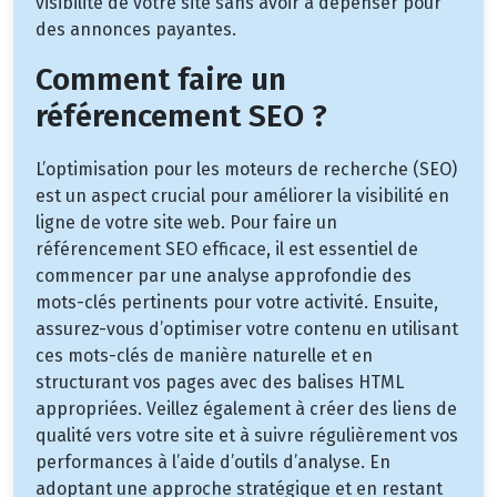
visibilité de votre site sans avoir à dépenser pour
des annonces payantes.
Comment faire un
référencement SEO ?
L’optimisation pour les moteurs de recherche (SEO)
est un aspect crucial pour améliorer la visibilité en
ligne de votre site web. Pour faire un
référencement SEO efficace, il est essentiel de
commencer par une analyse approfondie des
mots-clés pertinents pour votre activité. Ensuite,
assurez-vous d’optimiser votre contenu en utilisant
ces mots-clés de manière naturelle et en
structurant vos pages avec des balises HTML
appropriées. Veillez également à créer des liens de
qualité vers votre site et à suivre régulièrement vos
performances à l’aide d’outils d’analyse. En
adoptant une approche stratégique et en restant