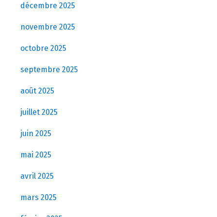
décembre 2025
novembre 2025
octobre 2025
septembre 2025
août 2025
juillet 2025
juin 2025
mai 2025
avril 2025
mars 2025