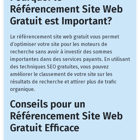
Référencement Site Web
Gratuit est Important?
Le référencement site web gratuit vous permet
d’optimiser votre site pour les moteurs de
recherche sans avoir à investir des sommes
importantes dans des services payants. En utilisant
des techniques SEO gratuites, vous pouvez
améliorer le classement de votre site sur les
résultats de recherche et attirer plus de trafic
organique.
Conseils pour un
Référencement Site Web
Gratuit Efficace