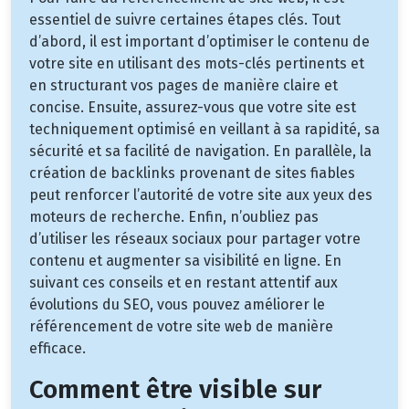
essentiel de suivre certaines étapes clés. Tout
d’abord, il est important d’optimiser le contenu de
votre site en utilisant des mots-clés pertinents et
en structurant vos pages de manière claire et
concise. Ensuite, assurez-vous que votre site est
techniquement optimisé en veillant à sa rapidité, sa
sécurité et sa facilité de navigation. En parallèle, la
création de backlinks provenant de sites fiables
peut renforcer l’autorité de votre site aux yeux des
moteurs de recherche. Enfin, n’oubliez pas
d’utiliser les réseaux sociaux pour partager votre
contenu et augmenter sa visibilité en ligne. En
suivant ces conseils et en restant attentif aux
évolutions du SEO, vous pouvez améliorer le
référencement de votre site web de manière
efficace.
Comment être visible sur