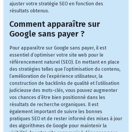
ajuster votre stratégie SEO en fonction des
résultats obtenus.
Comment apparaître sur
Google sans payer ?
Pour apparaître sur Google sans payer, il est
essentiel d’optimiser votre site web pour le
référencement naturel (SEO). En mettant en place
des stratégies telles que l’optimisation du contenu,
l’amélioration de l’expérience utilisateur, la
construction de backlinks de qualité et l’utilisation
judicieuse des mots-clés, vous pouvez augmenter
vos chances d’être bien positionné dans les
résultats de recherche organiques. Il est
également important de suivre les bonnes
pratiques SEO et de rester informé des mises à jour
des algorithmes de Google pour maintenir la