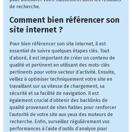
de recherche.
Comment bien référencer son
site internet ?
Pour bien référencer son site internet, il est
essentiel de suivre quelques étapes clés. Tout
d’abord, il est important de créer un contenu de
qualité et pertinent en utilisant des mots-clés
pertinents pour votre secteur d’activité. Ensuite,
veillez à optimiser techniquement votre site en
travaillant sur sa vitesse de chargement, sa
sécurité et sa facilité de navigation. Il est
également crucial d’obtenir des backlinks de
qualité provenant de sites fiables pour renforcer
l’autorité de votre site aux yeux des moteurs de
recherche. Enfin, surveillez régulièrement vos
performances à l’aide d’outils d’analyse pour