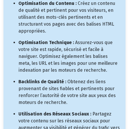
Optimisation du Contenu :
Créez un contenu
de qualité et pertinent pour vos visiteurs, en
utilisant des mots-clés pertinents et en
structurant vos pages avec des balises HTML
appropriées.
Optimisation Technique :
Assurez-vous que
votre site est rapide, sécurisé et facile à
naviguer. Optimisez également les balises
meta, les URL et les images pour une meilleure
indexation par les moteurs de recherche.
Backlinks de Qualité :
Obtenez des liens
provenant de sites fiables et pertinents pour
renforcer l’autorité de votre site aux yeux des
moteurs de recherche.
Utilisation des Réseaux Sociaux :
Partagez
votre contenu sur les réseaux sociaux pour
augmenter sa visibilité et générer du trafic vers