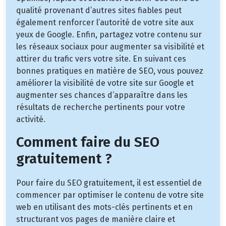
qualité provenant d’autres sites fiables peut
également renforcer l’autorité de votre site aux
yeux de Google. Enfin, partagez votre contenu sur
les réseaux sociaux pour augmenter sa visibilité et
attirer du trafic vers votre site. En suivant ces
bonnes pratiques en matière de SEO, vous pouvez
améliorer la visibilité de votre site sur Google et
augmenter ses chances d’apparaître dans les
résultats de recherche pertinents pour votre
activité.
Comment faire du SEO
gratuitement ?
Pour faire du SEO gratuitement, il est essentiel de
commencer par optimiser le contenu de votre site
web en utilisant des mots-clés pertinents et en
structurant vos pages de manière claire et