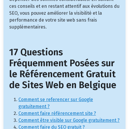
ces conseils et en restant attentif aux évolutions du
SEO, vous pouvez améliorer la visibilité et la
performance de votre site web sans frais
supplémentaires.
17 Questions
Fréquemment Posées sur
le Référencement Gratuit
de Sites Web en Belgique
Comment se referencer sur Google
gratuitement ?
Comment faire référencement site ?
Comment être visible sur Google gratuitement ?
Comment faire du SEO gratuit ?