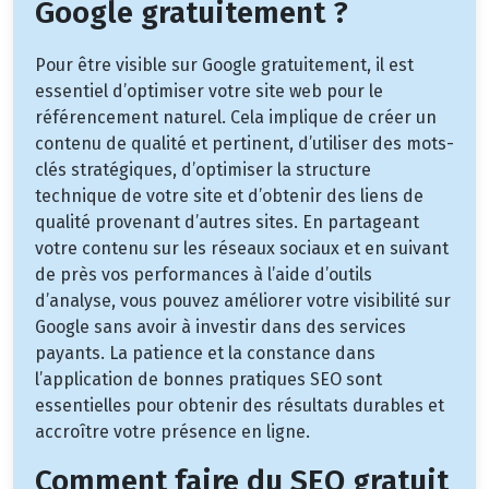
Google gratuitement ?
Pour être visible sur Google gratuitement, il est
essentiel d’optimiser votre site web pour le
référencement naturel. Cela implique de créer un
contenu de qualité et pertinent, d’utiliser des mots-
clés stratégiques, d’optimiser la structure
technique de votre site et d’obtenir des liens de
qualité provenant d’autres sites. En partageant
votre contenu sur les réseaux sociaux et en suivant
de près vos performances à l’aide d’outils
d’analyse, vous pouvez améliorer votre visibilité sur
Google sans avoir à investir dans des services
payants. La patience et la constance dans
l’application de bonnes pratiques SEO sont
essentielles pour obtenir des résultats durables et
accroître votre présence en ligne.
Comment faire du SEO gratuit