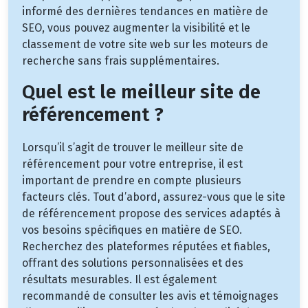
informé des dernières tendances en matière de
SEO, vous pouvez augmenter la visibilité et le
classement de votre site web sur les moteurs de
recherche sans frais supplémentaires.
Quel est le meilleur site de
référencement ?
Lorsqu’il s’agit de trouver le meilleur site de
référencement pour votre entreprise, il est
important de prendre en compte plusieurs
facteurs clés. Tout d’abord, assurez-vous que le site
de référencement propose des services adaptés à
vos besoins spécifiques en matière de SEO.
Recherchez des plateformes réputées et fiables,
offrant des solutions personnalisées et des
résultats mesurables. Il est également
recommandé de consulter les avis et témoignages