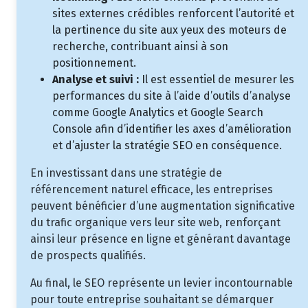
sites externes crédibles renforcent l’autorité et
la pertinence du site aux yeux des moteurs de
recherche, contribuant ainsi à son
positionnement.
Analyse et suivi :
Il est essentiel de mesurer les
performances du site à l’aide d’outils d’analyse
comme Google Analytics et Google Search
Console afin d’identifier les axes d’amélioration
et d’ajuster la stratégie SEO en conséquence.
En investissant dans une stratégie de
référencement naturel efficace, les entreprises
peuvent bénéficier d’une augmentation significative
du trafic organique vers leur site web, renforçant
ainsi leur présence en ligne et générant davantage
de prospects qualifiés.
Au final, le SEO représente un levier incontournable
pour toute entreprise souhaitant se démarquer