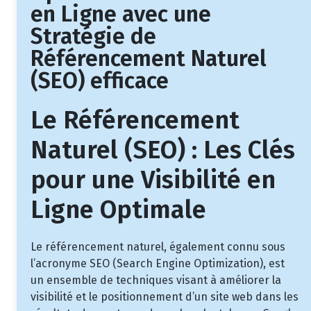
en Ligne avec une
Stratégie de
Référencement Naturel
(SEO) efficace
Le Référencement
Naturel (SEO) : Les Clés
pour une Visibilité en
Ligne Optimale
Le référencement naturel, également connu sous
l’acronyme SEO (Search Engine Optimization), est
un ensemble de techniques visant à améliorer la
visibilité et le positionnement d’un site web dans les