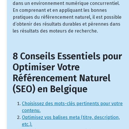
dans un environnement numérique concurrentiel.
En comprenant et en appliquant les bonnes
pratiques du référencement naturel, il est possible
d’obtenir des résultats durables et pérennes dans
les résultats des moteurs de recherche.
8 Conseils Essentiels pour
Optimiser Votre
Référencement Naturel
(SEO) en Belgique
Choisissez des mots-clés pertinents pour votre
contenu.
Optimisez vos balises meta (titre, description,
etc.).