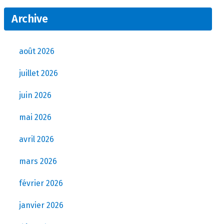
Archive
août 2026
juillet 2026
juin 2026
mai 2026
avril 2026
mars 2026
février 2026
janvier 2026