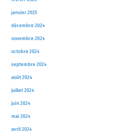
janvier 2025
décembre 2024
novembre 2024
octobre 2024
septembre 2024
août 2024
juillet 2024
juin 2024
mai 2024
avril 2024