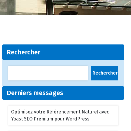
Rechercher
Rechercher
Derniers messages
Optimisez votre Référencement Naturel avec
Yoast SEO Premium pour WordPress