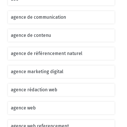
agence de communication
agence de contenu
agence de référencement naturel
agence marketing digital
agence rédaction web
agence web
agence web referencement