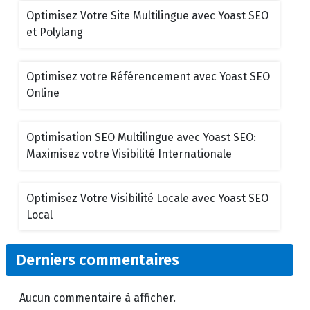
Optimisez Votre Site Multilingue avec Yoast SEO
et Polylang
Optimisez votre Référencement avec Yoast SEO
Online
Optimisation SEO Multilingue avec Yoast SEO:
Maximisez votre Visibilité Internationale
Optimisez Votre Visibilité Locale avec Yoast SEO
Local
Derniers commentaires
Aucun commentaire à afficher.