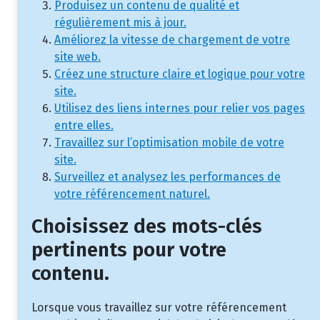
Produisez un contenu de qualité et
régulièrement mis à jour.
Améliorez la vitesse de chargement de votre
site web.
Créez une structure claire et logique pour votre
site.
Utilisez des liens internes pour relier vos pages
entre elles.
Travaillez sur l’optimisation mobile de votre
site.
Surveillez et analysez les performances de
votre référencement naturel.
Choisissez des mots-clés
pertinents pour votre
contenu.
Lorsque vous travaillez sur votre référencement