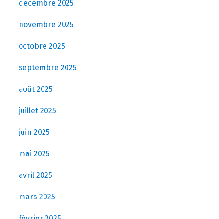
décembre 2025
novembre 2025
octobre 2025
septembre 2025
août 2025
juillet 2025
juin 2025
mai 2025
avril 2025
mars 2025
février 2025