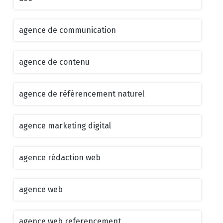
agence de communication
agence de contenu
agence de référencement naturel
agence marketing digital
agence rédaction web
agence web
agence web referencement