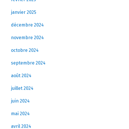
janvier 2025
décembre 2024
novembre 2024
octobre 2024
septembre 2024
août 2024
juillet 2024
juin 2024
mai 2024
avril 2024