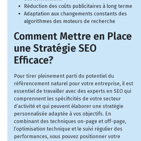
Réduction des coûts publicitaires à long terme
Adaptation aux changements constants des
algorithmes des moteurs de recherche
Comment Mettre en Place
une Stratégie SEO
Efficace?
Pour tirer pleinement parti du potentiel du
référencement naturel pour votre entreprise, il est
essentiel de travailler avec des experts en SEO qui
comprennent les spécificités de votre secteur
d’activité et qui peuvent élaborer une stratégie
personnalisée adaptée à vos objectifs. En
combinant des techniques on-page et off-page,
l’optimisation technique et le suivi régulier des
performances, vous pouvez positionner votre