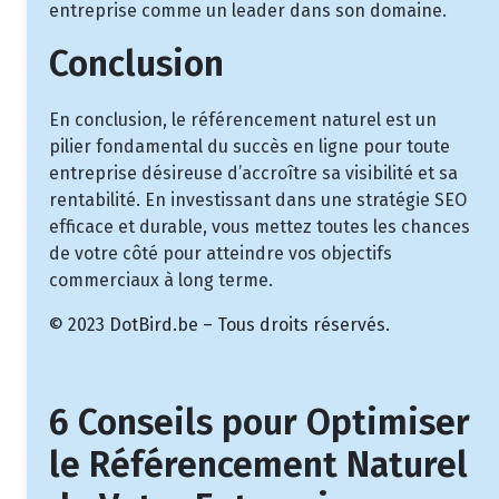
entreprise comme un leader dans son domaine.
Conclusion
En conclusion, le référencement naturel est un
pilier fondamental du succès en ligne pour toute
entreprise désireuse d’accroître sa visibilité et sa
rentabilité. En investissant dans une stratégie SEO
efficace et durable, vous mettez toutes les chances
de votre côté pour atteindre vos objectifs
commerciaux à long terme.
© 2023 DotBird.be – Tous droits réservés.
6 Conseils pour Optimiser
le Référencement Naturel