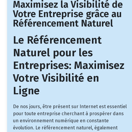
Maximisez la Visibilité de
Votre Entreprise grâce au
Référencement Naturel
Le Référencement
Naturel pour les
Entreprises: Maximisez
Votre Visibilité en
Ligne
De nos jours, être présent sur Internet est essentiel
pour toute entreprise cherchant à prospérer dans
un environnement numérique en constante
évolution. Le référencement naturel, également