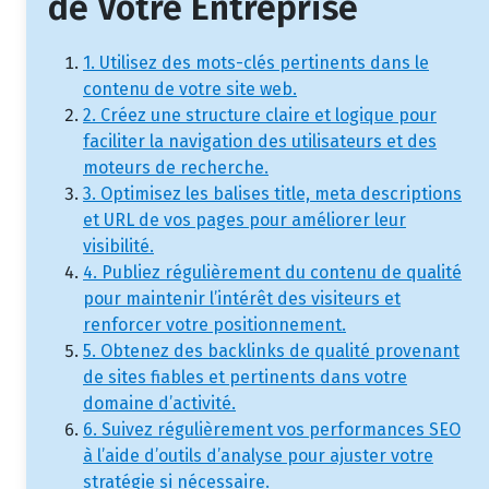
de Votre Entreprise
1. Utilisez des mots-clés pertinents dans le
contenu de votre site web.
2. Créez une structure claire et logique pour
faciliter la navigation des utilisateurs et des
moteurs de recherche.
3. Optimisez les balises title, meta descriptions
et URL de vos pages pour améliorer leur
visibilité.
4. Publiez régulièrement du contenu de qualité
pour maintenir l’intérêt des visiteurs et
renforcer votre positionnement.
5. Obtenez des backlinks de qualité provenant
de sites fiables et pertinents dans votre
domaine d’activité.
6. Suivez régulièrement vos performances SEO
à l’aide d’outils d’analyse pour ajuster votre
stratégie si nécessaire.