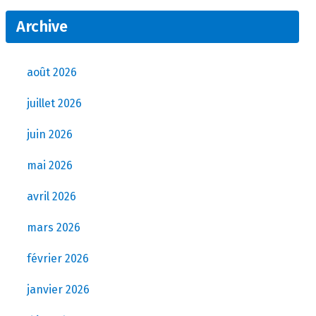
Archive
août 2026
juillet 2026
juin 2026
mai 2026
avril 2026
mars 2026
février 2026
janvier 2026