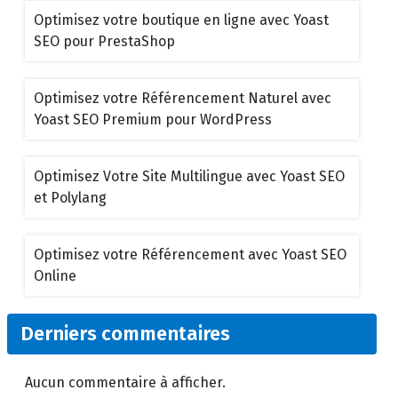
Optimisez votre boutique en ligne avec Yoast
SEO pour PrestaShop
Optimisez votre Référencement Naturel avec
Yoast SEO Premium pour WordPress
Optimisez Votre Site Multilingue avec Yoast SEO
et Polylang
Optimisez votre Référencement avec Yoast SEO
Online
Derniers commentaires
Aucun commentaire à afficher.