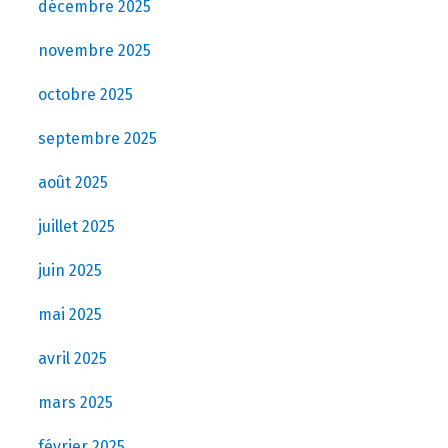
décembre 2025
novembre 2025
octobre 2025
septembre 2025
août 2025
juillet 2025
juin 2025
mai 2025
avril 2025
mars 2025
février 2025