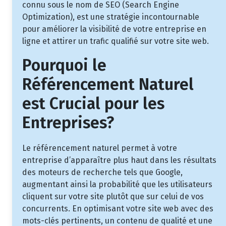
connu sous le nom de SEO (Search Engine
Optimization), est une stratégie incontournable
pour améliorer la visibilité de votre entreprise en
ligne et attirer un trafic qualifié sur votre site web.
Pourquoi le
Référencement Naturel
est Crucial pour les
Entreprises?
Le référencement naturel permet à votre
entreprise d’apparaître plus haut dans les résultats
des moteurs de recherche tels que Google,
augmentant ainsi la probabilité que les utilisateurs
cliquent sur votre site plutôt que sur celui de vos
concurrents. En optimisant votre site web avec des
mots-clés pertinents, un contenu de qualité et une