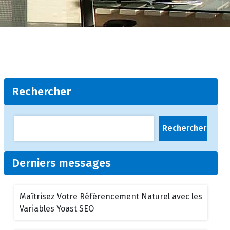
Rechercher
Rechercher
Derniers messages
Maîtrisez Votre Référencement Naturel avec les
Variables Yoast SEO