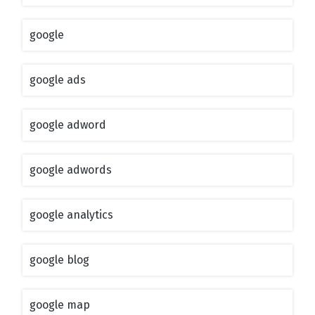
google
google ads
google adword
google adwords
google analytics
google blog
google map