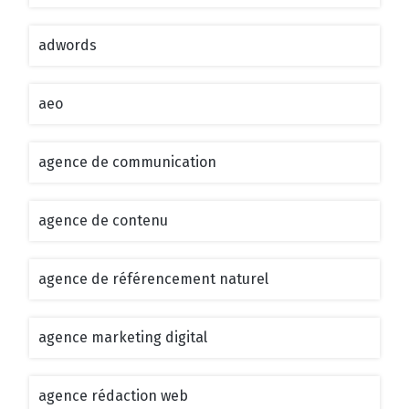
adwords
aeo
agence de communication
agence de contenu
agence de référencement naturel
agence marketing digital
agence rédaction web