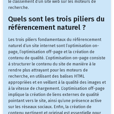
le classement d’un site web sur les moteurs de
recherche.
Quels sont les trois piliers du
référencement naturel ?
Les trois piliers fondamentaux du référencement
naturel d’un site internet sont l’optimisation on-
page, l’optimisation off-page et la création de
contenu de qualité. L’optimisation on-page consiste
à structurer le contenu du site de manière à le
rendre plus attrayant pour les moteurs de
recherche, en utilisant des balises HTML
appropriées et en veillant à la qualité des images et
à la vitesse de chargement. L’optimisation off-page
implique la création de liens externes de qualité
pointant vers le site, ainsi qu’une présence active
sur les réseaux sociaux. Enfin, la création de
contenu pertinent et original est essentielle pour