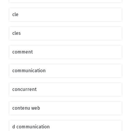
cle
cles
comment
communication
concurrent
contenu web
d communication