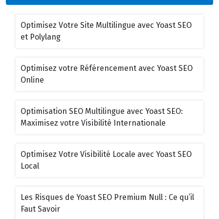
Optimisez Votre Site Multilingue avec Yoast SEO
et Polylang
Optimisez votre Référencement avec Yoast SEO
Online
Optimisation SEO Multilingue avec Yoast SEO:
Maximisez votre Visibilité Internationale
Optimisez Votre Visibilité Locale avec Yoast SEO
Local
Les Risques de Yoast SEO Premium Null : Ce qu’il
Faut Savoir