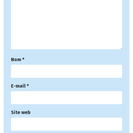
Nom
*
E-mail
*
Site web