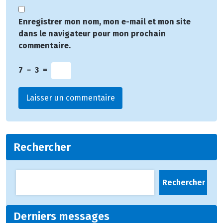
Enregistrer mon nom, mon e-mail et mon site
dans le navigateur pour mon prochain
commentaire.
7
−
3
=
Rechercher
Rechercher
Derniers messages