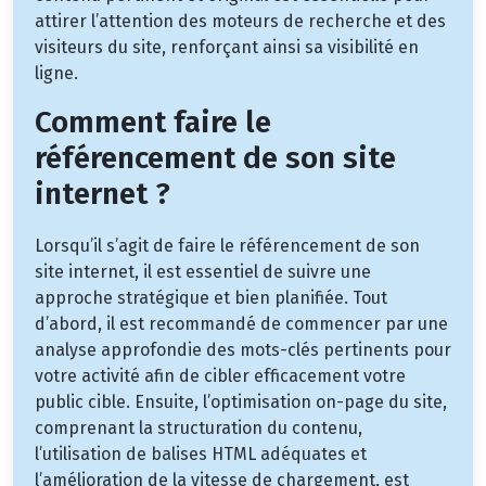
attirer l’attention des moteurs de recherche et des
visiteurs du site, renforçant ainsi sa visibilité en
ligne.
Comment faire le
référencement de son site
internet ?
Lorsqu’il s’agit de faire le référencement de son
site internet, il est essentiel de suivre une
approche stratégique et bien planifiée. Tout
d’abord, il est recommandé de commencer par une
analyse approfondie des mots-clés pertinents pour
votre activité afin de cibler efficacement votre
public cible. Ensuite, l’optimisation on-page du site,
comprenant la structuration du contenu,
l’utilisation de balises HTML adéquates et
l’amélioration de la vitesse de chargement, est