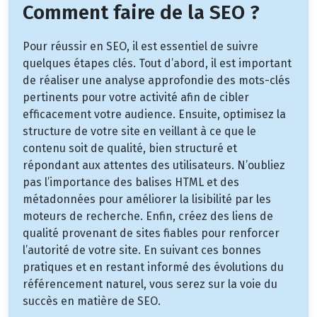
Comment faire de la SEO ?
Pour réussir en SEO, il est essentiel de suivre
quelques étapes clés. Tout d’abord, il est important
de réaliser une analyse approfondie des mots-clés
pertinents pour votre activité afin de cibler
efficacement votre audience. Ensuite, optimisez la
structure de votre site en veillant à ce que le
contenu soit de qualité, bien structuré et
répondant aux attentes des utilisateurs. N’oubliez
pas l’importance des balises HTML et des
métadonnées pour améliorer la lisibilité par les
moteurs de recherche. Enfin, créez des liens de
qualité provenant de sites fiables pour renforcer
l’autorité de votre site. En suivant ces bonnes
pratiques et en restant informé des évolutions du
référencement naturel, vous serez sur la voie du
succès en matière de SEO.