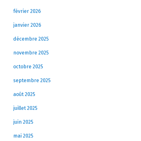
février 2026
janvier 2026
décembre 2025
novembre 2025
octobre 2025
septembre 2025
août 2025
juillet 2025
juin 2025
mai 2025