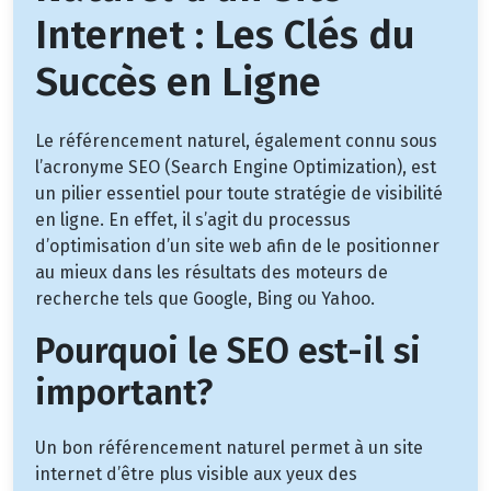
Internet : Les Clés du
Succès en Ligne
Le référencement naturel, également connu sous
l’acronyme SEO (Search Engine Optimization), est
un pilier essentiel pour toute stratégie de visibilité
en ligne. En effet, il s’agit du processus
d’optimisation d’un site web afin de le positionner
au mieux dans les résultats des moteurs de
recherche tels que Google, Bing ou Yahoo.
Pourquoi le SEO est-il si
important?
Un bon référencement naturel permet à un site
internet d’être plus visible aux yeux des