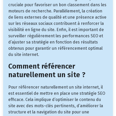
cruciale pour favoriser un bon classement dans les
moteurs de recherche. Parallèlement, la création
de liens externes de qualité et une présence active
sur les réseaux sociaux contribuent à renforcer la
visibilité en ligne du site. Enfin, il est important de
surveiller régulièrement les performances SEO et
d’ajuster sa stratégie en fonction des résultats
obtenus pour garantir un référencement optimal
du site internet.
Comment référencer
naturellement un site ?
Pour référencer naturellement un site internet, il
est essentiel de mettre en place une stratégie SEO
efficace. Cela implique d’optimiser le contenu du
site avec des mots-clés pertinents, d’améliorer la
structure et la navigation du site pour une