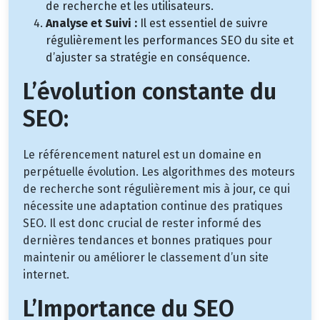
de recherche et les utilisateurs.
Analyse et Suivi :
Il est essentiel de suivre
régulièrement les performances SEO du site et
d’ajuster sa stratégie en conséquence.
L’évolution constante du
SEO:
Le référencement naturel est un domaine en
perpétuelle évolution. Les algorithmes des moteurs
de recherche sont régulièrement mis à jour, ce qui
nécessite une adaptation continue des pratiques
SEO. Il est donc crucial de rester informé des
dernières tendances et bonnes pratiques pour
maintenir ou améliorer le classement d’un site
internet.
L’Importance du SEO