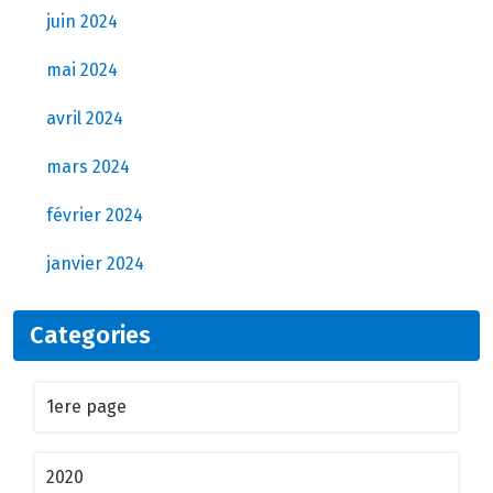
juin 2024
mai 2024
avril 2024
mars 2024
février 2024
janvier 2024
Categories
1ere page
2020