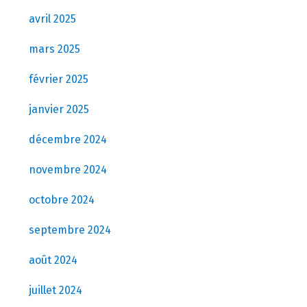
avril 2025
mars 2025
février 2025
janvier 2025
décembre 2024
novembre 2024
octobre 2024
septembre 2024
août 2024
juillet 2024