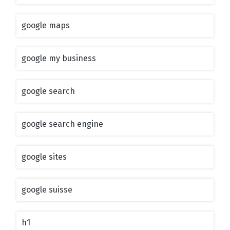
google maps
google my business
google search
google search engine
google sites
google suisse
h1