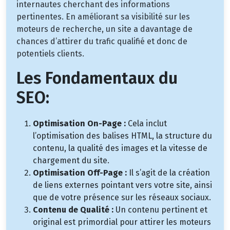
internautes cherchant des informations
pertinentes. En améliorant sa visibilité sur les
moteurs de recherche, un site a davantage de
chances d’attirer du trafic qualifié et donc de
potentiels clients.
Les Fondamentaux du
SEO:
Optimisation On-Page :
Cela inclut
l’optimisation des balises HTML, la structure du
contenu, la qualité des images et la vitesse de
chargement du site.
Optimisation Off-Page :
Il s’agit de la création
de liens externes pointant vers votre site, ainsi
que de votre présence sur les réseaux sociaux.
Contenu de Qualité :
Un contenu pertinent et
original est primordial pour attirer les moteurs