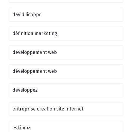
david licoppe
définition marketing
developpement web
développement web
developpez
entreprise creation site internet
eskimoz