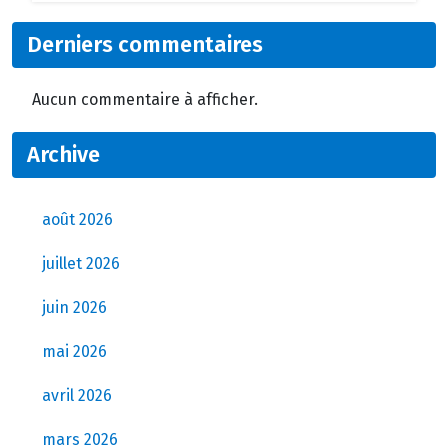
Derniers commentaires
Aucun commentaire à afficher.
Archive
août 2026
juillet 2026
juin 2026
mai 2026
avril 2026
mars 2026