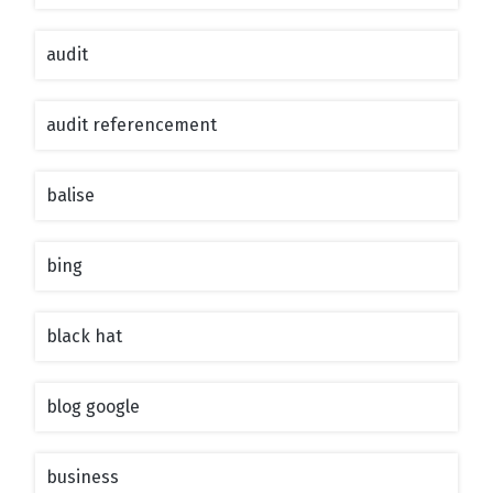
audit
audit referencement
balise
bing
black hat
blog google
business