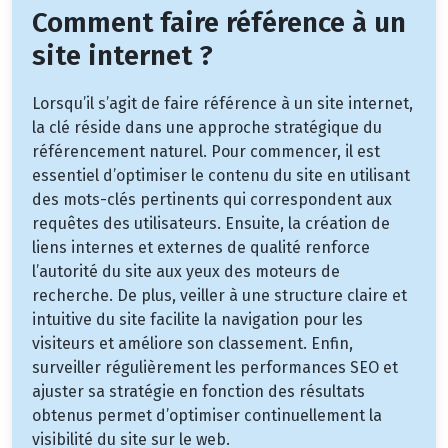
Comment faire référence à un
site internet ?
Lorsqu’il s’agit de faire référence à un site internet,
la clé réside dans une approche stratégique du
référencement naturel. Pour commencer, il est
essentiel d’optimiser le contenu du site en utilisant
des mots-clés pertinents qui correspondent aux
requêtes des utilisateurs. Ensuite, la création de
liens internes et externes de qualité renforce
l’autorité du site aux yeux des moteurs de
recherche. De plus, veiller à une structure claire et
intuitive du site facilite la navigation pour les
visiteurs et améliore son classement. Enfin,
surveiller régulièrement les performances SEO et
ajuster sa stratégie en fonction des résultats
obtenus permet d’optimiser continuellement la
visibilité du site sur le web.