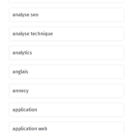
analyse seo
analyse technique
analytics
anglais
annecy
application
application web