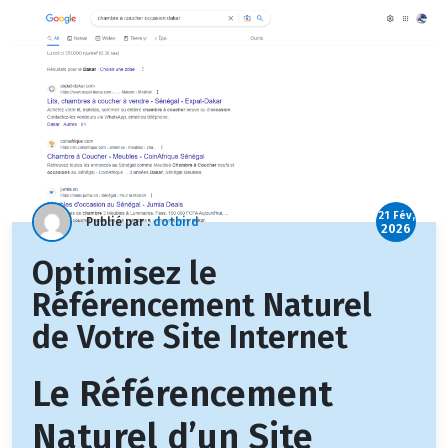
21 Fév,
Publié par :
dotbird
2026
Optimisez le
Référencement Naturel
de Votre Site Internet
Le Référencement
Naturel d’un Site