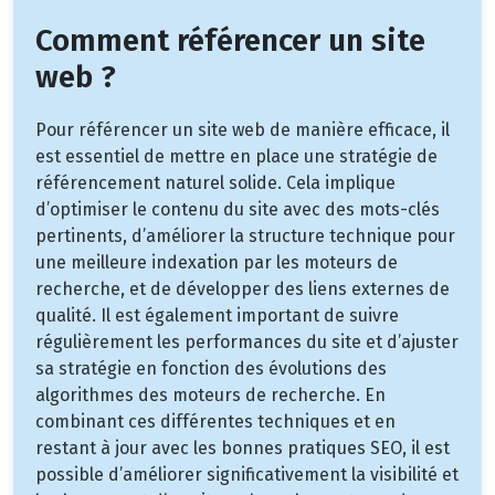
Comment référencer un site
web ?
Pour référencer un site web de manière efficace, il
est essentiel de mettre en place une stratégie de
référencement naturel solide. Cela implique
d’optimiser le contenu du site avec des mots-clés
pertinents, d’améliorer la structure technique pour
une meilleure indexation par les moteurs de
recherche, et de développer des liens externes de
qualité. Il est également important de suivre
régulièrement les performances du site et d’ajuster
sa stratégie en fonction des évolutions des
algorithmes des moteurs de recherche. En
combinant ces différentes techniques et en
restant à jour avec les bonnes pratiques SEO, il est
possible d’améliorer significativement la visibilité et