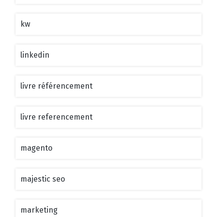
kw
linkedin
livre référencement
livre referencement
magento
majestic seo
marketing