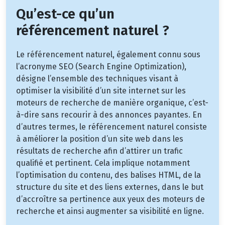
Qu’est-ce qu’un
référencement naturel ?
Le référencement naturel, également connu sous
l’acronyme SEO (Search Engine Optimization),
désigne l’ensemble des techniques visant à
optimiser la visibilité d’un site internet sur les
moteurs de recherche de manière organique, c’est-
à-dire sans recourir à des annonces payantes. En
d’autres termes, le référencement naturel consiste
à améliorer la position d’un site web dans les
résultats de recherche afin d’attirer un trafic
qualifié et pertinent. Cela implique notamment
l’optimisation du contenu, des balises HTML, de la
structure du site et des liens externes, dans le but
d’accroître sa pertinence aux yeux des moteurs de
recherche et ainsi augmenter sa visibilité en ligne.