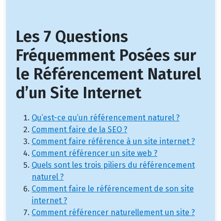
Les 7 Questions
Fréquemment Posées sur
le Référencement Naturel
d’un Site Internet
Qu’est-ce qu’un référencement naturel ?
Comment faire de la SEO ?
Comment faire référence à un site internet ?
Comment référencer un site web ?
Quels sont les trois piliers du référencement
naturel ?
Comment faire le référencement de son site
internet ?
Comment référencer naturellement un site ?