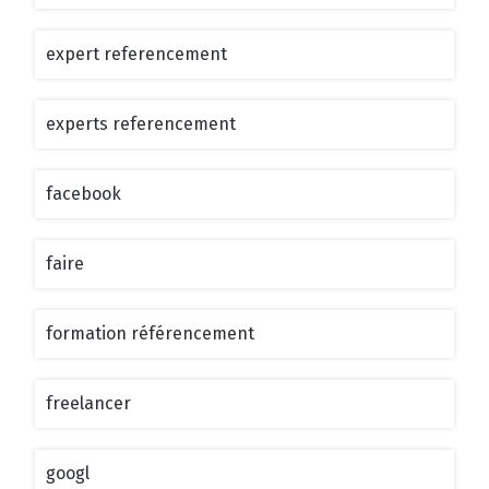
expert referencement
experts referencement
facebook
faire
formation référencement
freelancer
googl