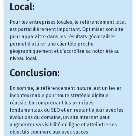
Local:
Pour les entreprises locales, le référencement local
est particulièrement important. Optimiser son site
pour apparaître dans les résultats géolocalisés
permet d’attirer une clientèle proche
géographiquement et d’accroître sa notoriété au
niveau local.
Conclusion:
En somme, le référencement naturel est un levier
incontournable pour toute stratégie digitale
réussie. En comprenant les principes
fondamentaux du SEO et en restant à jour avec les
évolutions du domaine, un site internet peut
augmenter sa visibilité en ligne et atteindre ses
objectifs commerciaux avec succès.