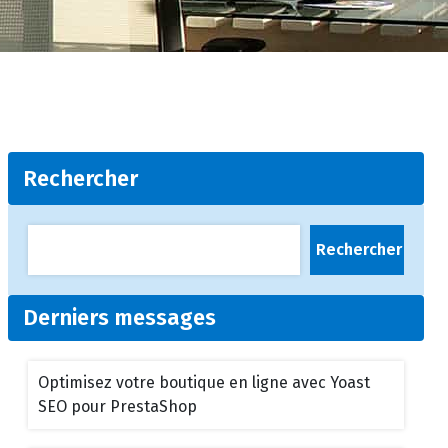
Rechercher
Rechercher
Derniers messages
Optimisez votre boutique en ligne avec Yoast
SEO pour PrestaShop