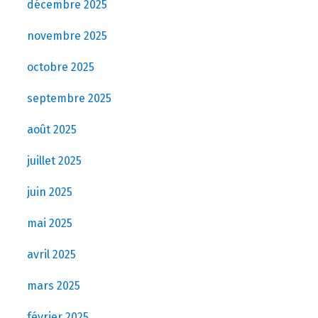
décembre 2025
novembre 2025
octobre 2025
septembre 2025
août 2025
juillet 2025
juin 2025
mai 2025
avril 2025
mars 2025
février 2025