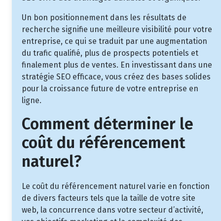
Un bon positionnement dans les résultats de
recherche signifie une meilleure visibilité pour votre
entreprise, ce qui se traduit par une augmentation
du trafic qualifié, plus de prospects potentiels et
finalement plus de ventes. En investissant dans une
stratégie SEO efficace, vous créez des bases solides
pour la croissance future de votre entreprise en
ligne.
Comment déterminer le
coût du référencement
naturel?
Le coût du référencement naturel varie en fonction
de divers facteurs tels que la taille de votre site
web, la concurrence dans votre secteur d’activité,