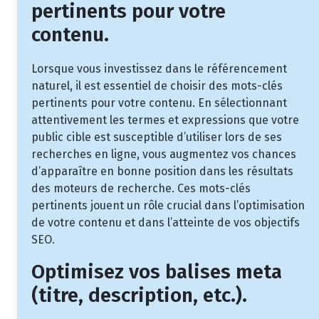
pertinents pour votre
contenu.
Lorsque vous investissez dans le référencement
naturel, il est essentiel de choisir des mots-clés
pertinents pour votre contenu. En sélectionnant
attentivement les termes et expressions que votre
public cible est susceptible d’utiliser lors de ses
recherches en ligne, vous augmentez vos chances
d’apparaître en bonne position dans les résultats
des moteurs de recherche. Ces mots-clés
pertinents jouent un rôle crucial dans l’optimisation
de votre contenu et dans l’atteinte de vos objectifs
SEO.
Optimisez vos balises meta
(titre, description, etc.).