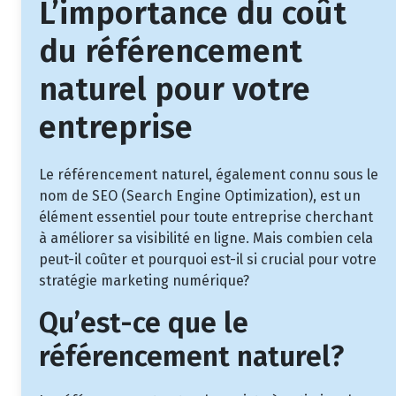
L’importance du coût
du référencement
naturel pour votre
entreprise
Le référencement naturel, également connu sous le
nom de SEO (Search Engine Optimization), est un
élément essentiel pour toute entreprise cherchant
à améliorer sa visibilité en ligne. Mais combien cela
peut-il coûter et pourquoi est-il si crucial pour votre
stratégie marketing numérique?
Qu’est-ce que le
référencement naturel?