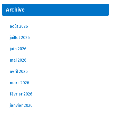
Archive
août 2026
juillet 2026
juin 2026
mai 2026
avril 2026
mars 2026
février 2026
janvier 2026