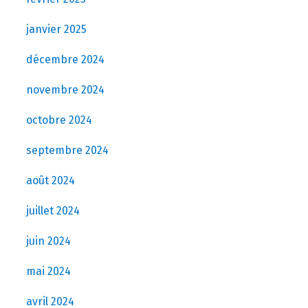
janvier 2025
décembre 2024
novembre 2024
octobre 2024
septembre 2024
août 2024
juillet 2024
juin 2024
mai 2024
avril 2024