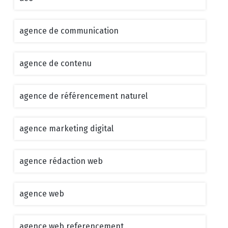
agence de communication
agence de contenu
agence de référencement naturel
agence marketing digital
agence rédaction web
agence web
agence web referencement