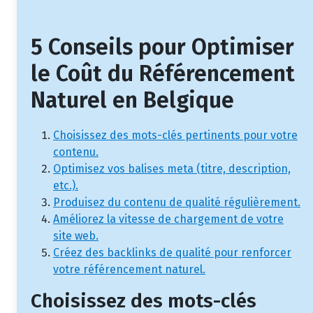
5 Conseils pour Optimiser
le Coût du Référencement
Naturel en Belgique
Choisissez des mots-clés pertinents pour votre
contenu.
Optimisez vos balises meta (titre, description,
etc.).
Produisez du contenu de qualité régulièrement.
Améliorez la vitesse de chargement de votre
site web.
Créez des backlinks de qualité pour renforcer
votre référencement naturel.
Choisissez des mots-clés