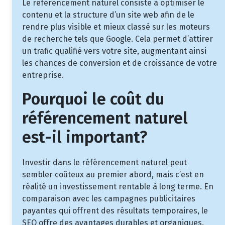
Le référencement naturel consiste à optimiser le
contenu et la structure d’un site web afin de le
rendre plus visible et mieux classé sur les moteurs
de recherche tels que Google. Cela permet d’attirer
un trafic qualifié vers votre site, augmentant ainsi
les chances de conversion et de croissance de votre
entreprise.
Pourquoi le coût du
référencement naturel
est-il important?
Investir dans le référencement naturel peut
sembler coûteux au premier abord, mais c’est en
réalité un investissement rentable à long terme. En
comparaison avec les campagnes publicitaires
payantes qui offrent des résultats temporaires, le
SEO offre des avantages durables et organiques.