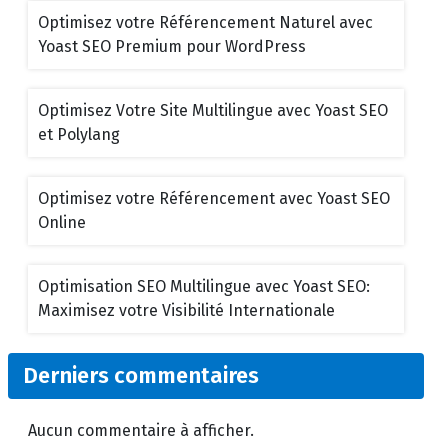
Optimisez votre Référencement Naturel avec
Yoast SEO Premium pour WordPress
Optimisez Votre Site Multilingue avec Yoast SEO
et Polylang
Optimisez votre Référencement avec Yoast SEO
Online
Optimisation SEO Multilingue avec Yoast SEO:
Maximisez votre Visibilité Internationale
Derniers commentaires
Aucun commentaire à afficher.