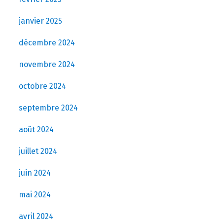
janvier 2025
décembre 2024
novembre 2024
octobre 2024
septembre 2024
août 2024
juillet 2024
juin 2024
mai 2024
avril 2024