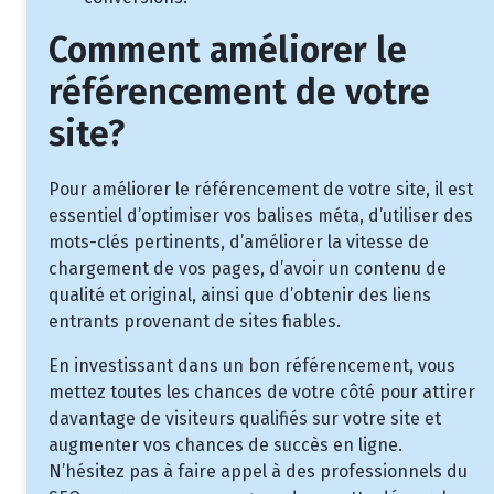
Comment améliorer le
référencement de votre
site?
Pour améliorer le référencement de votre site, il est
essentiel d’optimiser vos balises méta, d’utiliser des
mots-clés pertinents, d’améliorer la vitesse de
chargement de vos pages, d’avoir un contenu de
qualité et original, ainsi que d’obtenir des liens
entrants provenant de sites fiables.
En investissant dans un bon référencement, vous
mettez toutes les chances de votre côté pour attirer
davantage de visiteurs qualifiés sur votre site et
augmenter vos chances de succès en ligne.
N’hésitez pas à faire appel à des professionnels du