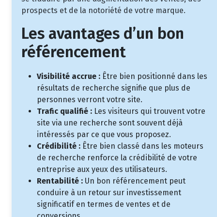
prospects et de la notoriété de votre marque.
Les avantages d’un bon
référencement
Visibilité accrue :
Être bien positionné dans les
résultats de recherche signifie que plus de
personnes verront votre site.
Trafic qualifié :
Les visiteurs qui trouvent votre
site via une recherche sont souvent déjà
intéressés par ce que vous proposez.
Crédibilité :
Être bien classé dans les moteurs
de recherche renforce la crédibilité de votre
entreprise aux yeux des utilisateurs.
Rentabilité :
Un bon référencement peut
conduire à un retour sur investissement
significatif en termes de ventes et de
conversions.