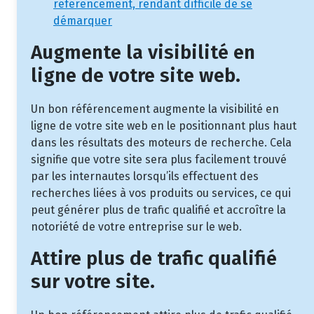
référencement, rendant difficile de se
démarquer
Augmente la visibilité en
ligne de votre site web.
Un bon référencement augmente la visibilité en
ligne de votre site web en le positionnant plus haut
dans les résultats des moteurs de recherche. Cela
signifie que votre site sera plus facilement trouvé
par les internautes lorsqu’ils effectuent des
recherches liées à vos produits ou services, ce qui
peut générer plus de trafic qualifié et accroître la
notoriété de votre entreprise sur le web.
Attire plus de trafic qualifié
sur votre site.