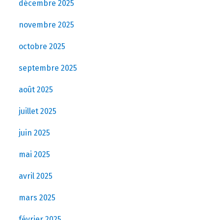
décembre 2025
novembre 2025
octobre 2025
septembre 2025
août 2025
juillet 2025
juin 2025
mai 2025
avril 2025
mars 2025
février 2025