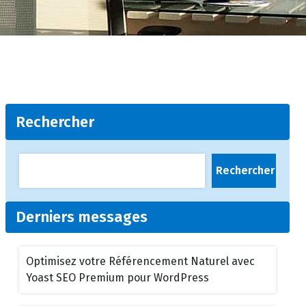
Rechercher
Rechercher
Derniers messages
Optimisez votre Référencement Naturel avec
Yoast SEO Premium pour WordPress