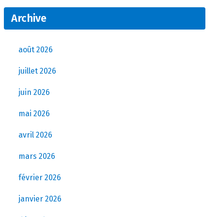
Archive
août 2026
juillet 2026
juin 2026
mai 2026
avril 2026
mars 2026
février 2026
janvier 2026