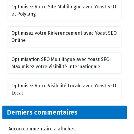
Optimisez Votre Site Multilingue avec Yoast SEO
et Polylang
Optimisez votre Référencement avec Yoast SEO
Online
Optimisation SEO Multilingue avec Yoast SEO:
Maximisez votre Visibilité Internationale
Optimisez Votre Visibilité Locale avec Yoast SEO
Local
Derniers commentaires
Aucun commentaire à afficher.