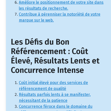
Améliore le positionnement de votre site dans
les résultats de recherche.
Contribue à pérenniser la notoriété de votre
marque sur le web.
Les Défis du Bon
Référencement : Coût
Élevé, Résultats Lents et
Concurrence Intense
Coût initial élevé pour des services de
référencement de qualité
Résultats parfois lents à se manifester,
nécessitant de la patience
Concurrence féroce dans le domaine du