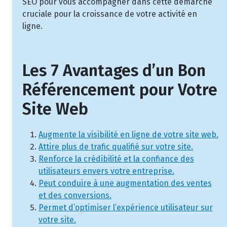
SEO pour vous accompagner dans cette démarche
cruciale pour la croissance de votre activité en
ligne.
Les 7 Avantages d’un Bon
Référencement pour Votre
Site Web
Augmente la visibilité en ligne de votre site web.
Attire plus de trafic qualifié sur votre site.
Renforce la crédibilité et la confiance des
utilisateurs envers votre entreprise.
Peut conduire à une augmentation des ventes
et des conversions.
Permet d’optimiser l’expérience utilisateur sur
votre site.