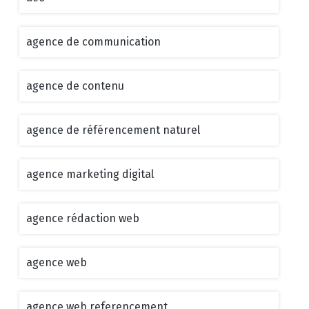
agence de communication
agence de contenu
agence de référencement naturel
agence marketing digital
agence rédaction web
agence web
agence web referencement