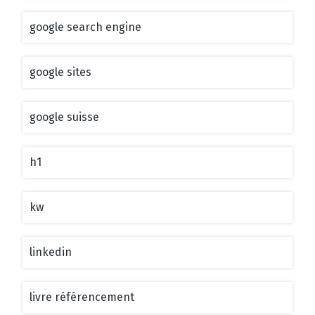
google search engine
google sites
google suisse
h1
kw
linkedin
livre référencement