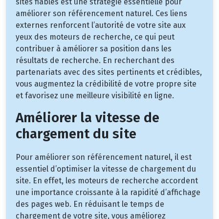
sites fiables est une stratégie essentielle pour
améliorer son référencement naturel. Ces liens
externes renforcent l’autorité de votre site aux
yeux des moteurs de recherche, ce qui peut
contribuer à améliorer sa position dans les
résultats de recherche. En recherchant des
partenariats avec des sites pertinents et crédibles,
vous augmentez la crédibilité de votre propre site
et favorisez une meilleure visibilité en ligne.
Améliorer la vitesse de
chargement du site
Pour améliorer son référencement naturel, il est
essentiel d’optimiser la vitesse de chargement du
site. En effet, les moteurs de recherche accordent
une importance croissante à la rapidité d’affichage
des pages web. En réduisant le temps de
chargement de votre site, vous améliorez