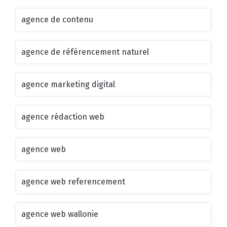
agence de contenu
agence de référencement naturel
agence marketing digital
agence rédaction web
agence web
agence web referencement
agence web wallonie