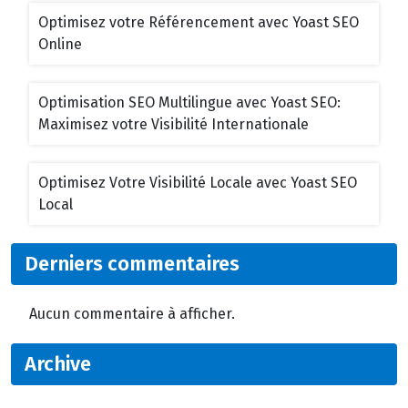
Optimisez votre Référencement avec Yoast SEO
Online
Optimisation SEO Multilingue avec Yoast SEO:
Maximisez votre Visibilité Internationale
Optimisez Votre Visibilité Locale avec Yoast SEO
Local
Derniers commentaires
Aucun commentaire à afficher.
Archive