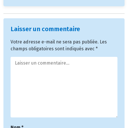
Laisser un commentaire
Votre adresse e-mail ne sera pas publiée.
Les
champs obligatoires sont indiqués avec
*
Nom
*