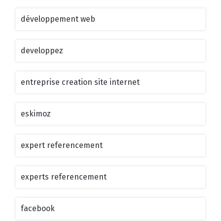
développement web
developpez
entreprise creation site internet
eskimoz
expert referencement
experts referencement
facebook