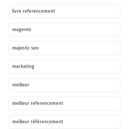
livre referencement
magento
majestic seo
marketing
meilleur
meilleur referencement
meilleur référencement