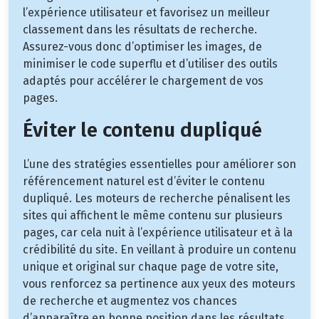
l’expérience utilisateur et favorisez un meilleur
classement dans les résultats de recherche.
Assurez-vous donc d’optimiser les images, de
minimiser le code superflu et d’utiliser des outils
adaptés pour accélérer le chargement de vos
pages.
Éviter le contenu dupliqué
L’une des stratégies essentielles pour améliorer son
référencement naturel est d’éviter le contenu
dupliqué. Les moteurs de recherche pénalisent les
sites qui affichent le même contenu sur plusieurs
pages, car cela nuit à l’expérience utilisateur et à la
crédibilité du site. En veillant à produire un contenu
unique et original sur chaque page de votre site,
vous renforcez sa pertinence aux yeux des moteurs
de recherche et augmentez vos chances
d’apparaître en bonne position dans les résultats