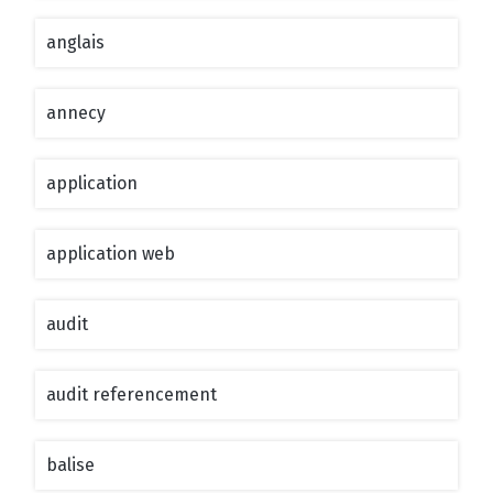
anglais
annecy
application
application web
audit
audit referencement
balise