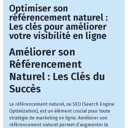
Optimiser son
référencement naturel :
Les clés pour améliorer
votre visibilité en ligne
Améliorer son
Référencement
Naturel : Les Clés du
Succès
Le référencement naturel, ou SEO (Search Engine
Optimization), est un élément crucial pour toute
stratégie de marketing en ligne. Améliorer son
référencement naturel permet d’augmenter la