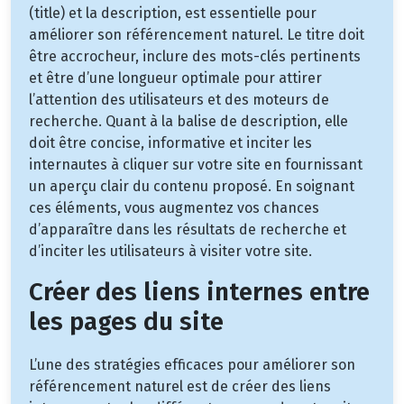
(title) et la description, est essentielle pour
améliorer son référencement naturel. Le titre doit
être accrocheur, inclure des mots-clés pertinents
et être d’une longueur optimale pour attirer
l’attention des utilisateurs et des moteurs de
recherche. Quant à la balise de description, elle
doit être concise, informative et inciter les
internautes à cliquer sur votre site en fournissant
un aperçu clair du contenu proposé. En soignant
ces éléments, vous augmentez vos chances
d’apparaître dans les résultats de recherche et
d’inciter les utilisateurs à visiter votre site.
Créer des liens internes entre
les pages du site
L’une des stratégies efficaces pour améliorer son
référencement naturel est de créer des liens