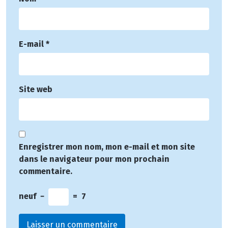
E-mail
*
Site web
Enregistrer mon nom, mon e-mail et mon site
dans le navigateur pour mon prochain
commentaire.
neuf
−
=
7