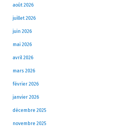
août 2026
juillet 2026
juin 2026
mai 2026
avril 2026
mars 2026
février 2026
janvier 2026
décembre 2025
novembre 2025