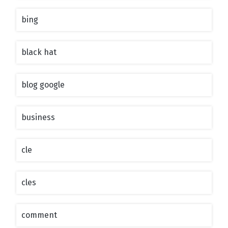
bing
black hat
blog google
business
cle
cles
comment