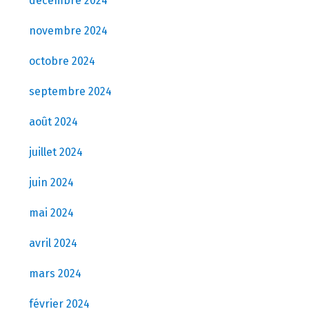
décembre 2024
novembre 2024
octobre 2024
septembre 2024
août 2024
juillet 2024
juin 2024
mai 2024
avril 2024
mars 2024
février 2024