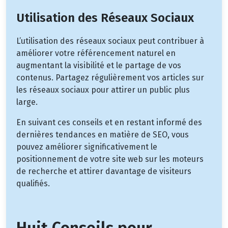
Utilisation des Réseaux Sociaux
L’utilisation des réseaux sociaux peut contribuer à
améliorer votre référencement naturel en
augmentant la visibilité et le partage de vos
contenus. Partagez régulièrement vos articles sur
les réseaux sociaux pour attirer un public plus
large.
En suivant ces conseils et en restant informé des
dernières tendances en matière de SEO, vous
pouvez améliorer significativement le
positionnement de votre site web sur les moteurs
de recherche et attirer davantage de visiteurs
qualifiés.