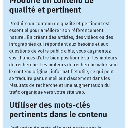
Produire un contenu de
qualité et pertinent
Produire un contenu de qualité et pertinent est
essentiel pour améliorer son référencement
naturel. En créant des articles, des vidéos ou des
infographies qui répondent aux besoins et aux
questions de votre public cible, vous augmentez
vos chances d’être bien positionné sur les moteurs
de recherche. Les moteurs de recherche valorisent
le contenu original, informatif et utile, ce qui peut
se traduire par un meilleur classement dans les
résultats de recherche et une augmentation du
trafic organique vers votre site web.
Utiliser des mots-clés
pertinents dans le contenu