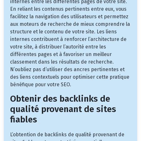
internes entre les différentes pages de votre site.
En reliant les contenus pertinents entre eux, vous
facilitez la navigation des utilisateurs et permettez
aux moteurs de recherche de mieux comprendre la
structure et le contenu de votre site. Les liens
internes contribuent à renforcer l’architecture de
votre site, à distribuer l’autorité entre les
différentes pages et à favoriser un meilleur
classement dans les résultats de recherche.
N’oubliez pas d’utiliser des ancres pertinentes et
des liens contextuels pour optimiser cette pratique
bénéfique pour votre SEO.
Obtenir des backlinks de
qualité provenant de sites
fiables
L’obtention de backlinks de qualité provenant de