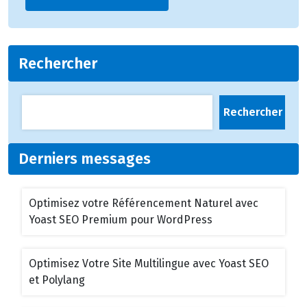
Rechercher
Rechercher
Derniers messages
Optimisez votre Référencement Naturel avec
Yoast SEO Premium pour WordPress
Optimisez Votre Site Multilingue avec Yoast SEO
et Polylang