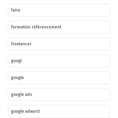
faire
formation référencement
freelancer
googl
google
google ads
google adword