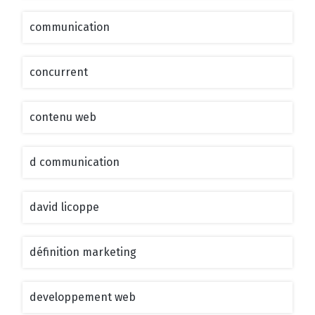
communication
concurrent
contenu web
d communication
david licoppe
définition marketing
developpement web