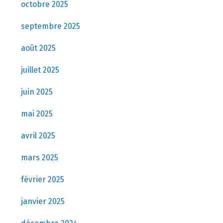
octobre 2025
septembre 2025
août 2025
juillet 2025
juin 2025
mai 2025
avril 2025
mars 2025
février 2025
janvier 2025