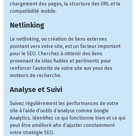
chargement des pages, la structure des URL et la
compatibilité mobile.
Netlinking
Le netlinking, ou création de liens externes
pointant vers votre site, est un facteur important
pour le SEO. Cherchez à obtenir des liens
provenant de sites fiables et pertinents pour
renforcer l’autorité de votre site aux yeux des
moteurs de recherche.
Analyse et Suivi
Suivez régulièrement les performances de votre
site à l’aide d’outils d’analyse comme Google
Analytics. Identifiez ce qui fonctionne bien et ce qui
peut être amélioré afin d’ajuster constamment
votre stratégie SEO.