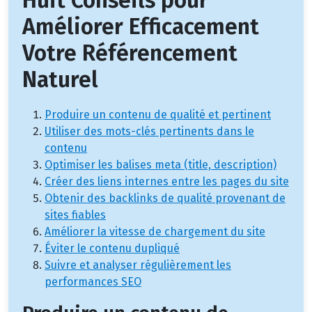
Huit Conseils pour
Améliorer Efficacement
Votre Référencement
Naturel
Produire un contenu de qualité et pertinent
Utiliser des mots-clés pertinents dans le
contenu
Optimiser les balises meta (title, description)
Créer des liens internes entre les pages du site
Obtenir des backlinks de qualité provenant de
sites fiables
Améliorer la vitesse de chargement du site
Éviter le contenu dupliqué
Suivre et analyser régulièrement les
performances SEO