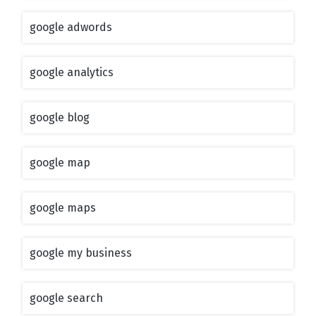
google adwords
google analytics
google blog
google map
google maps
google my business
google search