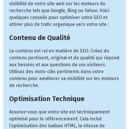
visibilité de votre site web sur les moteurs de
recherche tels que Google, Bing ou Yahoo. Voici
quelques conseils pour optimiser votre SEO et
attirer plus de trafic organique vers votre site :
Contenu de Qualité
Le contenu est roi en matière de SEO. Créez du
contenu pertinent, original et de qualité qui répond
aux besoins et aux questions de vos visiteurs.
Utilisez des mots-clés pertinents dans votre
contenu pour améliorer sa visibilité sur les moteurs
de recherche.
Optimisation Technique
Assurez-vous que votre site est techniquement
optimisé pour le référencement. Cela inclut
l’optimisation des balises HTML, la vitesse de