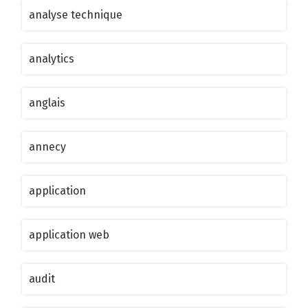
analyse technique
analytics
anglais
annecy
application
application web
audit