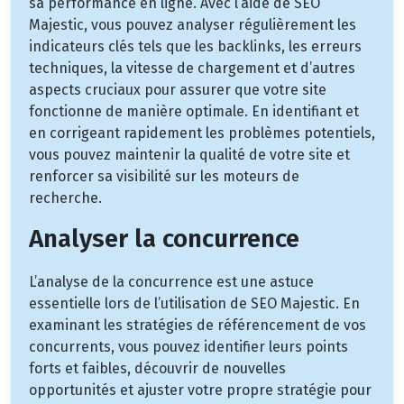
sa performance en ligne. Avec l’aide de SEO
Majestic, vous pouvez analyser régulièrement les
indicateurs clés tels que les backlinks, les erreurs
techniques, la vitesse de chargement et d’autres
aspects cruciaux pour assurer que votre site
fonctionne de manière optimale. En identifiant et
en corrigeant rapidement les problèmes potentiels,
vous pouvez maintenir la qualité de votre site et
renforcer sa visibilité sur les moteurs de
recherche.
Analyser la concurrence
L’analyse de la concurrence est une astuce
essentielle lors de l’utilisation de SEO Majestic. En
examinant les stratégies de référencement de vos
concurrents, vous pouvez identifier leurs points
forts et faibles, découvrir de nouvelles
opportunités et ajuster votre propre stratégie pour