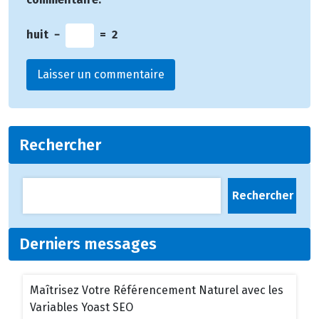
huit
−
=
2
Rechercher
Rechercher
Derniers messages
Maîtrisez Votre Référencement Naturel avec les
Variables Yoast SEO