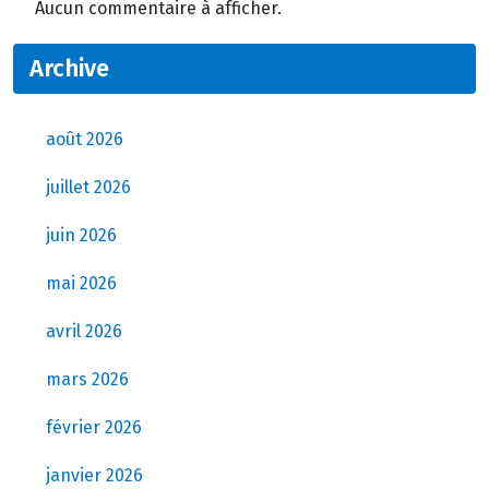
Aucun commentaire à afficher.
Archive
août 2026
juillet 2026
juin 2026
mai 2026
avril 2026
mars 2026
février 2026
janvier 2026