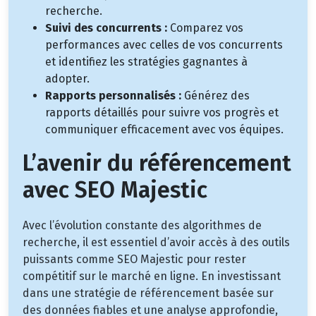
recherche.
Suivi des concurrents :
Comparez vos
performances avec celles de vos concurrents
et identifiez les stratégies gagnantes à
adopter.
Rapports personnalisés :
Générez des
rapports détaillés pour suivre vos progrès et
communiquer efficacement avec vos équipes.
L’avenir du référencement
avec SEO Majestic
Avec l’évolution constante des algorithmes de
recherche, il est essentiel d’avoir accès à des outils
puissants comme SEO Majestic pour rester
compétitif sur le marché en ligne. En investissant
dans une stratégie de référencement basée sur
des données fiables et une analyse approfondie,