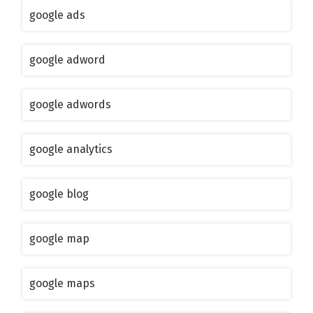
google ads
google adword
google adwords
google analytics
google blog
google map
google maps