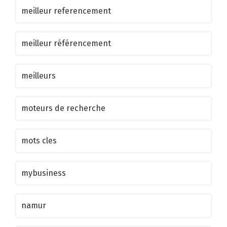
meilleur referencement
meilleur référencement
meilleurs
moteurs de recherche
mots cles
mybusiness
namur