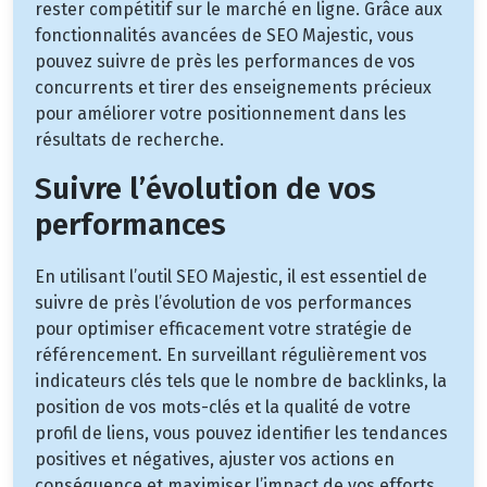
rester compétitif sur le marché en ligne. Grâce aux
fonctionnalités avancées de SEO Majestic, vous
pouvez suivre de près les performances de vos
concurrents et tirer des enseignements précieux
pour améliorer votre positionnement dans les
résultats de recherche.
Suivre l’évolution de vos
performances
En utilisant l’outil SEO Majestic, il est essentiel de
suivre de près l’évolution de vos performances
pour optimiser efficacement votre stratégie de
référencement. En surveillant régulièrement vos
indicateurs clés tels que le nombre de backlinks, la
position de vos mots-clés et la qualité de votre
profil de liens, vous pouvez identifier les tendances
positives et négatives, ajuster vos actions en
conséquence et maximiser l’impact de vos efforts