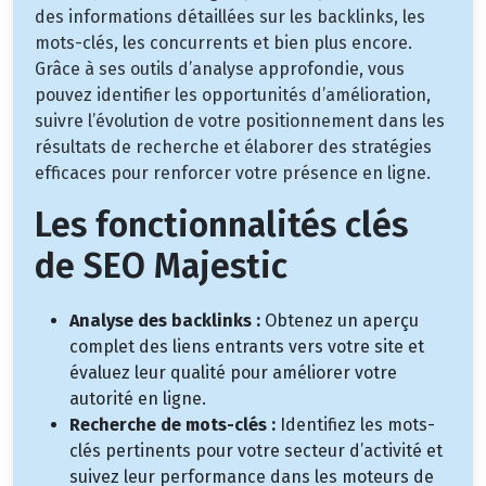
des informations détaillées sur les backlinks, les
mots-clés, les concurrents et bien plus encore.
Grâce à ses outils d’analyse approfondie, vous
pouvez identifier les opportunités d’amélioration,
suivre l’évolution de votre positionnement dans les
résultats de recherche et élaborer des stratégies
efficaces pour renforcer votre présence en ligne.
Les fonctionnalités clés
de SEO Majestic
Analyse des backlinks :
Obtenez un aperçu
complet des liens entrants vers votre site et
évaluez leur qualité pour améliorer votre
autorité en ligne.
Recherche de mots-clés :
Identifiez les mots-
clés pertinents pour votre secteur d’activité et
suivez leur performance dans les moteurs de