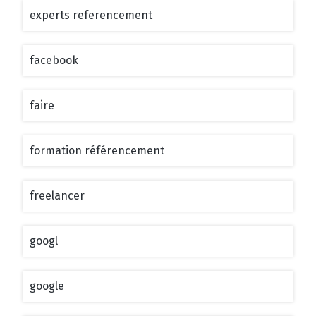
experts referencement
facebook
faire
formation référencement
freelancer
googl
google