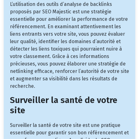
L’utilisation des outils d’analyse de backlinks
proposés par SEO Majestic est une stratégie
essentielle pour améliorer la performance de votre
référencement. En examinant attentivement les
liens entrants vers votre site, vous pouvez évaluer
leur qualité, identifier les domaines d’autorité et
détecter les liens toxiques qui pourraient nuire à
votre classement. Grâce à ces informations
précieuses, vous pouvez élaborer une stratégie de
netlinking efficace, renforcer l’autorité de votre site
et augmenter sa visibilité dans les résultats de
recherche.
Surveiller la santé de votre
site
Surveiller la santé de votre site est une pratique
essentielle pour garantir son bon référencement et