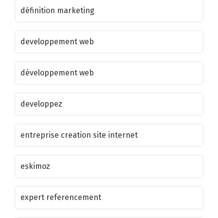
définition marketing
developpement web
développement web
developpez
entreprise creation site internet
eskimoz
expert referencement