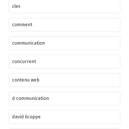
cles
comment
communication
concurrent
contenu web
d communication
david licoppe