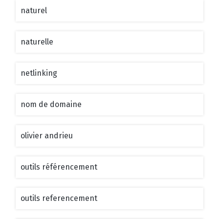
naturel
naturelle
netlinking
nom de domaine
olivier andrieu
outils référencement
outils referencement