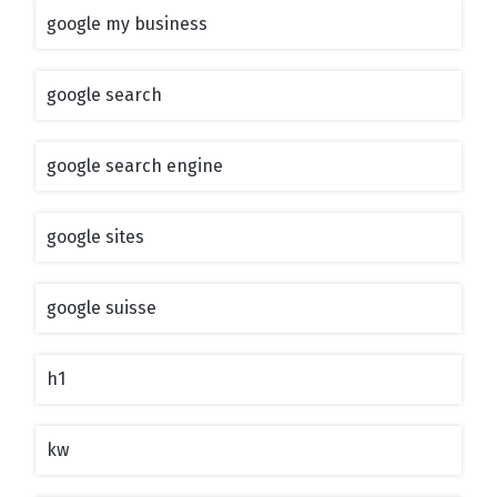
google my business
google search
google search engine
google sites
google suisse
h1
kw