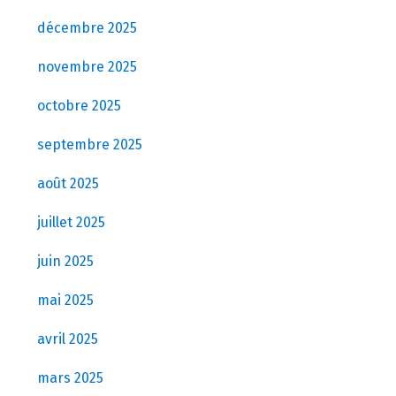
décembre 2025
novembre 2025
octobre 2025
septembre 2025
août 2025
juillet 2025
juin 2025
mai 2025
avril 2025
mars 2025