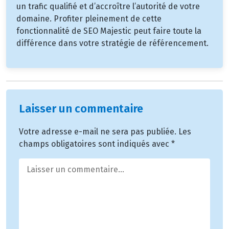
un trafic qualifié et d’accroître l’autorité de votre
domaine. Profiter pleinement de cette
fonctionnalité de SEO Majestic peut faire toute la
différence dans votre stratégie de référencement.
Laisser un commentaire
Votre adresse e-mail ne sera pas publiée.
Les
champs obligatoires sont indiqués avec
*