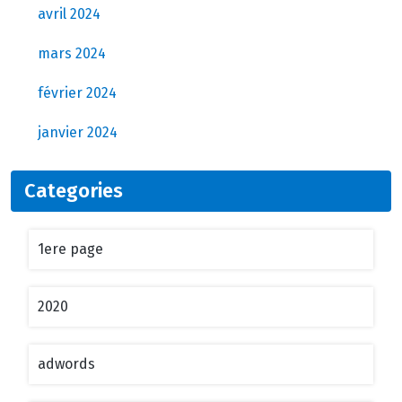
avril 2024
mars 2024
février 2024
janvier 2024
Categories
1ere page
2020
adwords