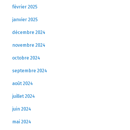
février 2025
janvier 2025
décembre 2024
novembre 2024
octobre 2024
septembre 2024
août 2024
juillet 2024
juin 2024
mai 2024