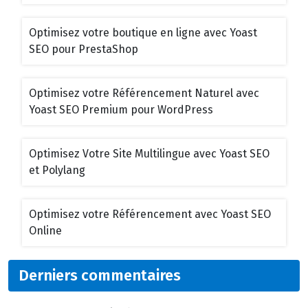
Optimisez votre boutique en ligne avec Yoast
SEO pour PrestaShop
Optimisez votre Référencement Naturel avec
Yoast SEO Premium pour WordPress
Optimisez Votre Site Multilingue avec Yoast SEO
et Polylang
Optimisez votre Référencement avec Yoast SEO
Online
Derniers commentaires