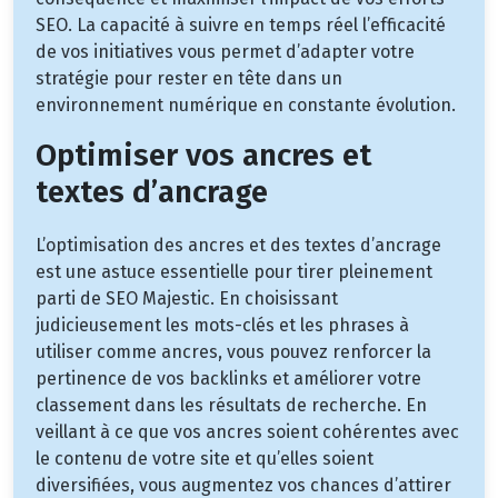
SEO. La capacité à suivre en temps réel l’efficacité
de vos initiatives vous permet d’adapter votre
stratégie pour rester en tête dans un
environnement numérique en constante évolution.
Optimiser vos ancres et
textes d’ancrage
L’optimisation des ancres et des textes d’ancrage
est une astuce essentielle pour tirer pleinement
parti de SEO Majestic. En choisissant
judicieusement les mots-clés et les phrases à
utiliser comme ancres, vous pouvez renforcer la
pertinence de vos backlinks et améliorer votre
classement dans les résultats de recherche. En
veillant à ce que vos ancres soient cohérentes avec
le contenu de votre site et qu’elles soient
diversifiées, vous augmentez vos chances d’attirer