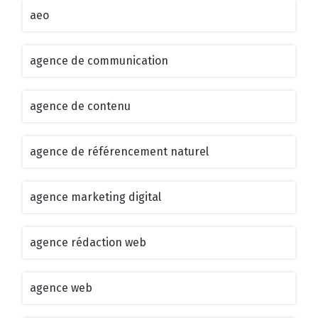
aeo
agence de communication
agence de contenu
agence de référencement naturel
agence marketing digital
agence rédaction web
agence web