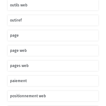
outils web
outiref
page
page web
pages web
paiement
positionnement web