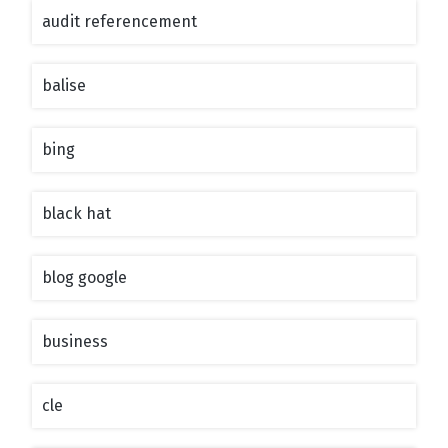
audit referencement
balise
bing
black hat
blog google
business
cle