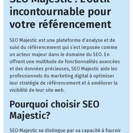
incontournable pour
votre référencement
SEO Majestic est une plateforme d’analyse et de
suivi du référencement qui s’est imposée comme
un acteur majeur dans le domaine du SEO. En
offrant une multitude de fonctionnalités avancées
et des données précieuses, SEO Majestic aide les
professionnels du marketing digital à optimiser
leur stratégie de référencement et à améliorer la
visibilité de leur site web.
Pourquoi choisir SEO
Majestic?
SEO Majestic se distingue par sa capacité à fournir