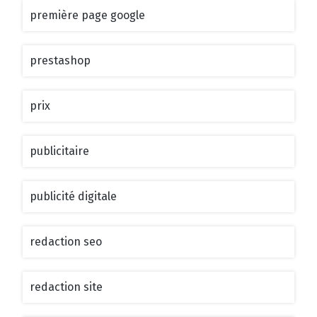
première page google
prestashop
prix
publicitaire
publicité digitale
redaction seo
redaction site