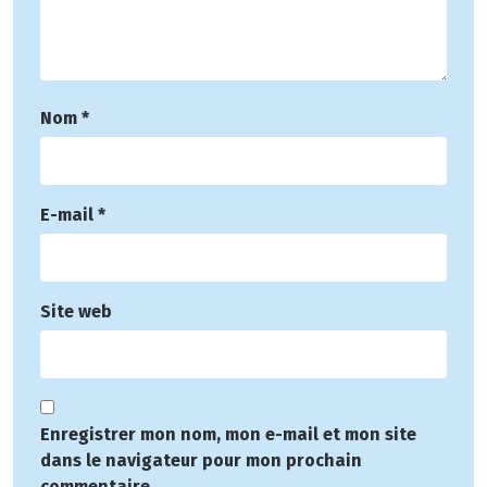
Nom
*
E-mail
*
Site web
Enregistrer mon nom, mon e-mail et mon site
dans le navigateur pour mon prochain
commentaire.