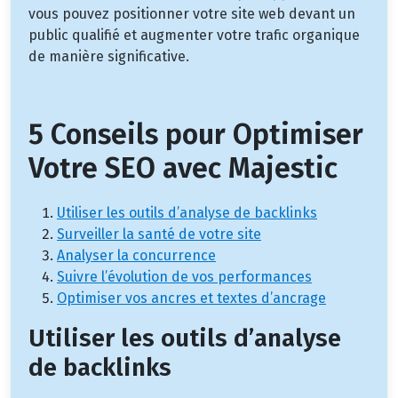
vous pouvez positionner votre site web devant un
public qualifié et augmenter votre trafic organique
de manière significative.
5 Conseils pour Optimiser
Votre SEO avec Majestic
Utiliser les outils d’analyse de backlinks
Surveiller la santé de votre site
Analyser la concurrence
Suivre l’évolution de vos performances
Optimiser vos ancres et textes d’ancrage
Utiliser les outils d’analyse
de backlinks