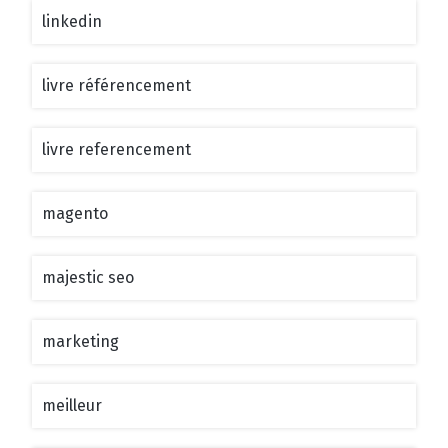
linkedin
livre référencement
livre referencement
magento
majestic seo
marketing
meilleur