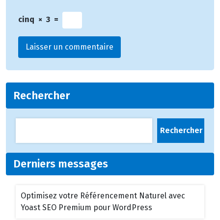
cinq
×
3
=
Rechercher
Rechercher
Derniers messages
Optimisez votre Référencement Naturel avec
Yoast SEO Premium pour WordPress