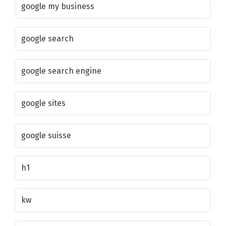
google my business
google search
google search engine
google sites
google suisse
h1
kw