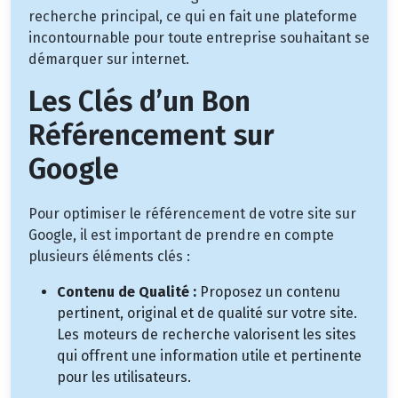
recherche principal, ce qui en fait une plateforme
incontournable pour toute entreprise souhaitant se
démarquer sur internet.
Les Clés d’un Bon
Référencement sur
Google
Pour optimiser le référencement de votre site sur
Google, il est important de prendre en compte
plusieurs éléments clés :
Contenu de Qualité :
Proposez un contenu
pertinent, original et de qualité sur votre site.
Les moteurs de recherche valorisent les sites
qui offrent une information utile et pertinente
pour les utilisateurs.