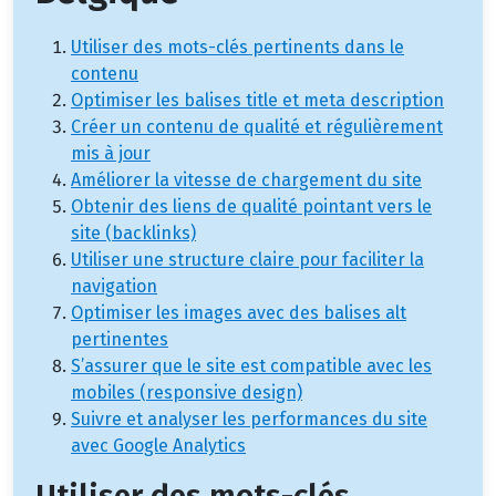
Utiliser des mots-clés pertinents dans le
contenu
Optimiser les balises title et meta description
Créer un contenu de qualité et régulièrement
mis à jour
Améliorer la vitesse de chargement du site
Obtenir des liens de qualité pointant vers le
site (backlinks)
Utiliser une structure claire pour faciliter la
navigation
Optimiser les images avec des balises alt
pertinentes
S’assurer que le site est compatible avec les
mobiles (responsive design)
Suivre et analyser les performances du site
avec Google Analytics
Utiliser des mots-clés