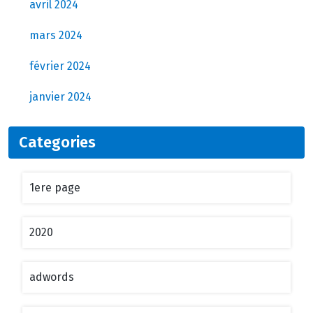
avril 2024
mars 2024
février 2024
janvier 2024
Categories
1ere page
2020
adwords