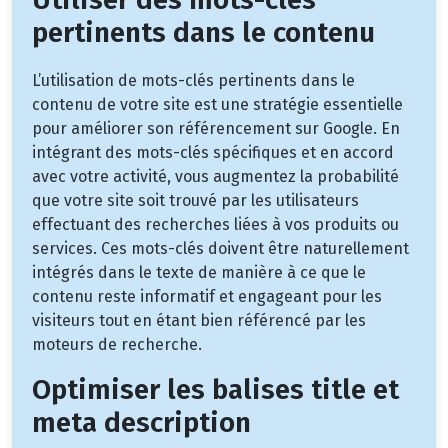
pertinents dans le contenu
L’utilisation de mots-clés pertinents dans le
contenu de votre site est une stratégie essentielle
pour améliorer son référencement sur Google. En
intégrant des mots-clés spécifiques et en accord
avec votre activité, vous augmentez la probabilité
que votre site soit trouvé par les utilisateurs
effectuant des recherches liées à vos produits ou
services. Ces mots-clés doivent être naturellement
intégrés dans le texte de manière à ce que le
contenu reste informatif et engageant pour les
visiteurs tout en étant bien référencé par les
moteurs de recherche.
Optimiser les balises title et
meta description