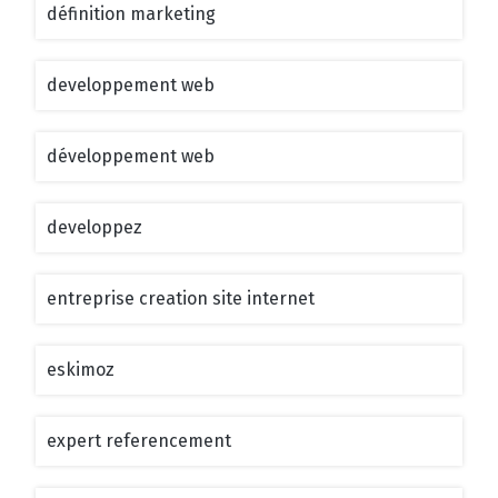
définition marketing
developpement web
développement web
developpez
entreprise creation site internet
eskimoz
expert referencement