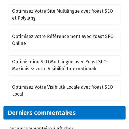
Optimisez Votre Site Multilingue avec Yoast SEO
et Polylang
Optimisez votre Référencement avec Yoast SEO
Online
Optimisation SEO Multilingue avec Yoast SEO:
Maximisez votre Visibilité Internationale
Optimisez Votre Visibilité Locale avec Yoast SEO
Local
Derniers commentaires
Aucun commentaire à afficher.