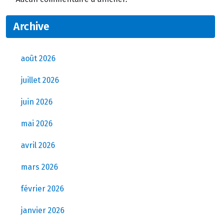
Archive
août 2026
juillet 2026
juin 2026
mai 2026
avril 2026
mars 2026
février 2026
janvier 2026