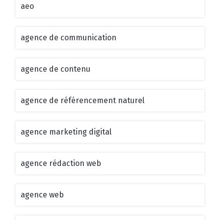
aeo
agence de communication
agence de contenu
agence de référencement naturel
agence marketing digital
agence rédaction web
agence web