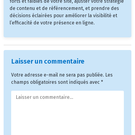
forts et faibles de votre site, ajuster votre stratégie
de contenu et de référencement, et prendre des
décisions éclairées pour améliorer la visibilité et
l’efficacité de votre présence en ligne.
Laisser un commentaire
Votre adresse e-mail ne sera pas publiée.
Les
champs obligatoires sont indiqués avec
*