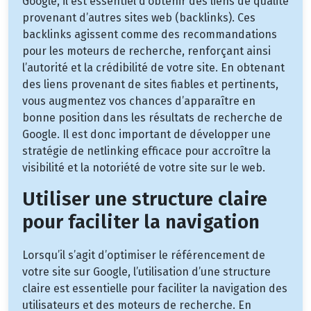
Google, il est essentiel d’obtenir des liens de qualité
provenant d’autres sites web (backlinks). Ces
backlinks agissent comme des recommandations
pour les moteurs de recherche, renforçant ainsi
l’autorité et la crédibilité de votre site. En obtenant
des liens provenant de sites fiables et pertinents,
vous augmentez vos chances d’apparaître en
bonne position dans les résultats de recherche de
Google. Il est donc important de développer une
stratégie de netlinking efficace pour accroître la
visibilité et la notoriété de votre site sur le web.
Utiliser une structure claire
pour faciliter la navigation
Lorsqu’il s’agit d’optimiser le référencement de
votre site sur Google, l’utilisation d’une structure
claire est essentielle pour faciliter la navigation des
utilisateurs et des moteurs de recherche. En