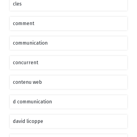
cles
comment
communication
concurrent
contenu web
d communication
david licoppe