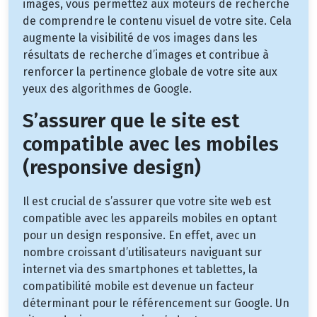
images, vous permettez aux moteurs de recherche
de comprendre le contenu visuel de votre site. Cela
augmente la visibilité de vos images dans les
résultats de recherche d’images et contribue à
renforcer la pertinence globale de votre site aux
yeux des algorithmes de Google.
S’assurer que le site est
compatible avec les mobiles
(responsive design)
Il est crucial de s’assurer que votre site web est
compatible avec les appareils mobiles en optant
pour un design responsive. En effet, avec un
nombre croissant d’utilisateurs naviguant sur
internet via des smartphones et tablettes, la
compatibilité mobile est devenue un facteur
déterminant pour le référencement sur Google. Un