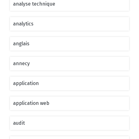
analyse technique
analytics
anglais
annecy
application
application web
audit