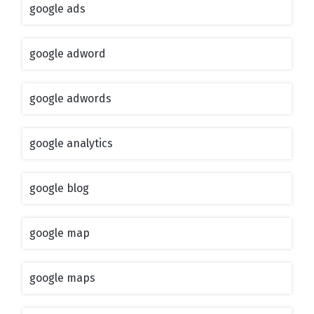
google ads
google adword
google adwords
google analytics
google blog
google map
google maps