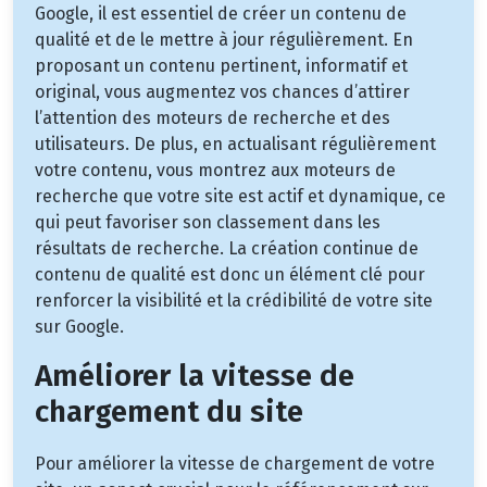
Google, il est essentiel de créer un contenu de
qualité et de le mettre à jour régulièrement. En
proposant un contenu pertinent, informatif et
original, vous augmentez vos chances d’attirer
l’attention des moteurs de recherche et des
utilisateurs. De plus, en actualisant régulièrement
votre contenu, vous montrez aux moteurs de
recherche que votre site est actif et dynamique, ce
qui peut favoriser son classement dans les
résultats de recherche. La création continue de
contenu de qualité est donc un élément clé pour
renforcer la visibilité et la crédibilité de votre site
sur Google.
Améliorer la vitesse de
chargement du site
Pour améliorer la vitesse de chargement de votre