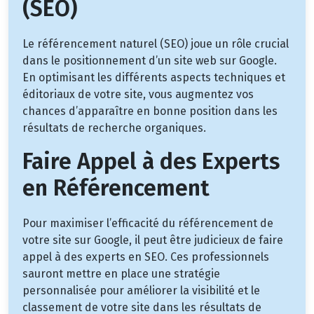
(SEO)
Le référencement naturel (SEO) joue un rôle crucial
dans le positionnement d’un site web sur Google.
En optimisant les différents aspects techniques et
éditoriaux de votre site, vous augmentez vos
chances d’apparaître en bonne position dans les
résultats de recherche organiques.
Faire Appel à des Experts
en Référencement
Pour maximiser l’efficacité du référencement de
votre site sur Google, il peut être judicieux de faire
appel à des experts en SEO. Ces professionnels
sauront mettre en place une stratégie
personnalisée pour améliorer la visibilité et le
classement de votre site dans les résultats de