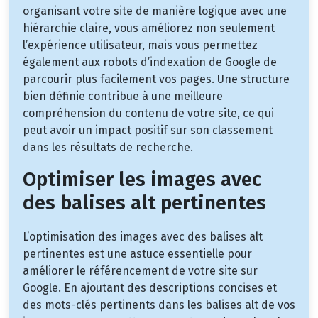
organisant votre site de manière logique avec une
hiérarchie claire, vous améliorez non seulement
l’expérience utilisateur, mais vous permettez
également aux robots d’indexation de Google de
parcourir plus facilement vos pages. Une structure
bien définie contribue à une meilleure
compréhension du contenu de votre site, ce qui
peut avoir un impact positif sur son classement
dans les résultats de recherche.
Optimiser les images avec
des balises alt pertinentes
L’optimisation des images avec des balises alt
pertinentes est une astuce essentielle pour
améliorer le référencement de votre site sur
Google. En ajoutant des descriptions concises et
des mots-clés pertinents dans les balises alt de vos