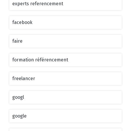
experts referencement
facebook
faire
formation référencement
freelancer
googl
google