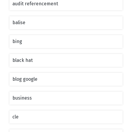
audit referencement
balise
bing
black hat
blog google
business
cle