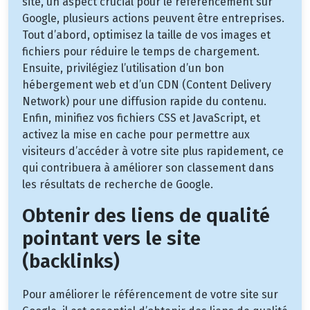
site, un aspect crucial pour le référencement sur
Google, plusieurs actions peuvent être entreprises.
Tout d’abord, optimisez la taille de vos images et
fichiers pour réduire le temps de chargement.
Ensuite, privilégiez l’utilisation d’un bon
hébergement web et d’un CDN (Content Delivery
Network) pour une diffusion rapide du contenu.
Enfin, minifiez vos fichiers CSS et JavaScript, et
activez la mise en cache pour permettre aux
visiteurs d’accéder à votre site plus rapidement, ce
qui contribuera à améliorer son classement dans
les résultats de recherche de Google.
Obtenir des liens de qualité
pointant vers le site
(backlinks)
Pour améliorer le référencement de votre site sur