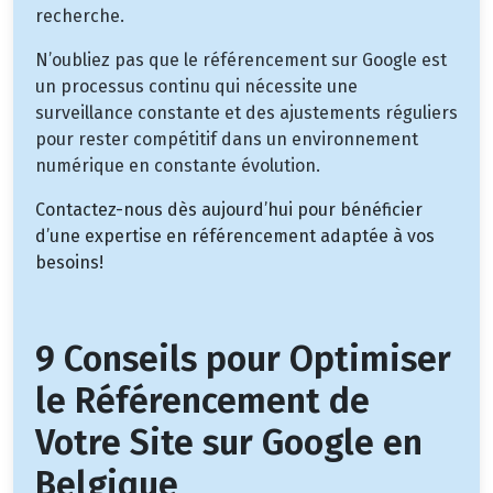
recherche.
N’oubliez pas que le référencement sur Google est
un processus continu qui nécessite une
surveillance constante et des ajustements réguliers
pour rester compétitif dans un environnement
numérique en constante évolution.
Contactez-nous dès aujourd’hui pour bénéficier
d’une expertise en référencement adaptée à vos
besoins!
9 Conseils pour Optimiser
le Référencement de
Votre Site sur Google en
Belgique