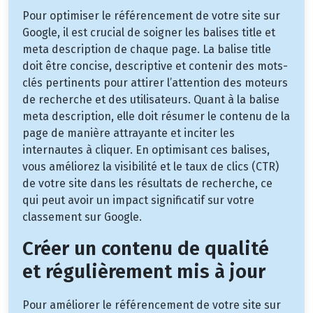
Pour optimiser le référencement de votre site sur
Google, il est crucial de soigner les balises title et
meta description de chaque page. La balise title
doit être concise, descriptive et contenir des mots-
clés pertinents pour attirer l’attention des moteurs
de recherche et des utilisateurs. Quant à la balise
meta description, elle doit résumer le contenu de la
page de manière attrayante et inciter les
internautes à cliquer. En optimisant ces balises,
vous améliorez la visibilité et le taux de clics (CTR)
de votre site dans les résultats de recherche, ce
qui peut avoir un impact significatif sur votre
classement sur Google.
Créer un contenu de qualité
et régulièrement mis à jour
Pour améliorer le référencement de votre site sur