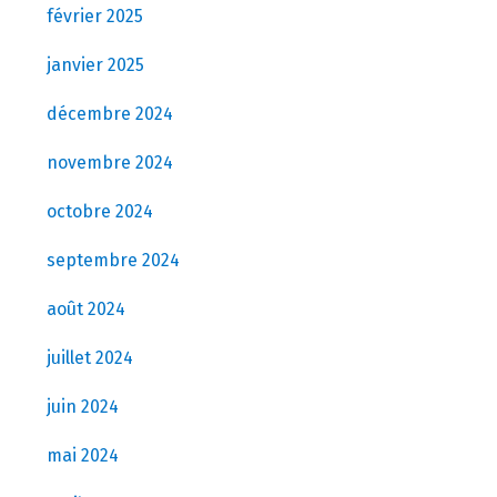
février 2025
janvier 2025
décembre 2024
novembre 2024
octobre 2024
septembre 2024
août 2024
juillet 2024
juin 2024
mai 2024