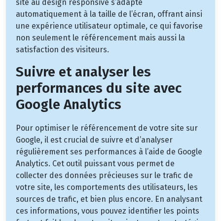
site au design responsive s’adapte
automatiquement à la taille de l’écran, offrant ainsi
une expérience utilisateur optimale, ce qui favorise
non seulement le référencement mais aussi la
satisfaction des visiteurs.
Suivre et analyser les
performances du site avec
Google Analytics
Pour optimiser le référencement de votre site sur
Google, il est crucial de suivre et d’analyser
régulièrement ses performances à l’aide de Google
Analytics. Cet outil puissant vous permet de
collecter des données précieuses sur le trafic de
votre site, les comportements des utilisateurs, les
sources de trafic, et bien plus encore. En analysant
ces informations, vous pouvez identifier les points