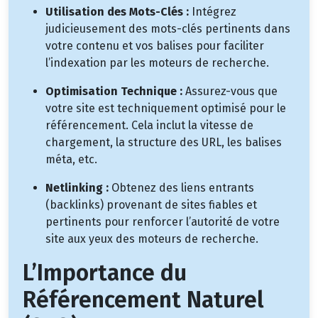
Utilisation des Mots-Clés :
Intégrez
judicieusement des mots-clés pertinents dans
votre contenu et vos balises pour faciliter
l’indexation par les moteurs de recherche.
Optimisation Technique :
Assurez-vous que
votre site est techniquement optimisé pour le
référencement. Cela inclut la vitesse de
chargement, la structure des URL, les balises
méta, etc.
Netlinking :
Obtenez des liens entrants
(backlinks) provenant de sites fiables et
pertinents pour renforcer l’autorité de votre
site aux yeux des moteurs de recherche.
L’Importance du
Référencement Naturel