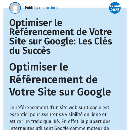
14 Mai,
Publié par :
dotbird
2025
Optimiser le
Référencement de Votre
Site sur Google: Les Clés
du Succès
Optimiser le
Référencement de
Votre Site sur Google
Le référencement d’un site web sur Google est
essentiel pour assurer sa visibilité en ligne et
attirer un trafic qualifié. En effet, la plupart des
internautes utilisent Google comme moteur de