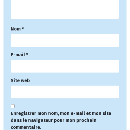
Nom
*
E-mail
*
Site web
Enregistrer mon nom, mon e-mail et mon site
dans le navigateur pour mon prochain
commentaire.