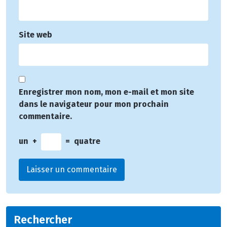
Site web
Enregistrer mon nom, mon e-mail et mon site
dans le navigateur pour mon prochain
commentaire.
un
+
=
quatre
Rechercher