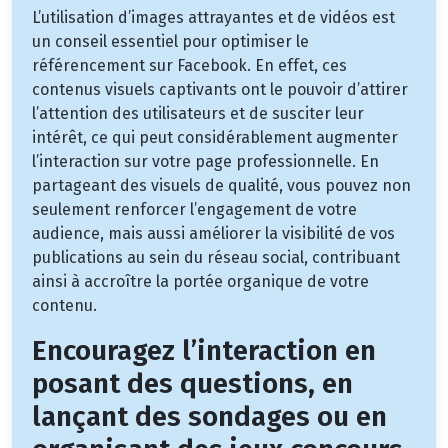
L’utilisation d’images attrayantes et de vidéos est
un conseil essentiel pour optimiser le
référencement sur Facebook. En effet, ces
contenus visuels captivants ont le pouvoir d’attirer
l’attention des utilisateurs et de susciter leur
intérêt, ce qui peut considérablement augmenter
l’interaction sur votre page professionnelle. En
partageant des visuels de qualité, vous pouvez non
seulement renforcer l’engagement de votre
audience, mais aussi améliorer la visibilité de vos
publications au sein du réseau social, contribuant
ainsi à accroître la portée organique de votre
contenu.
Encouragez l’interaction en
posant des questions, en
lançant des sondages ou en