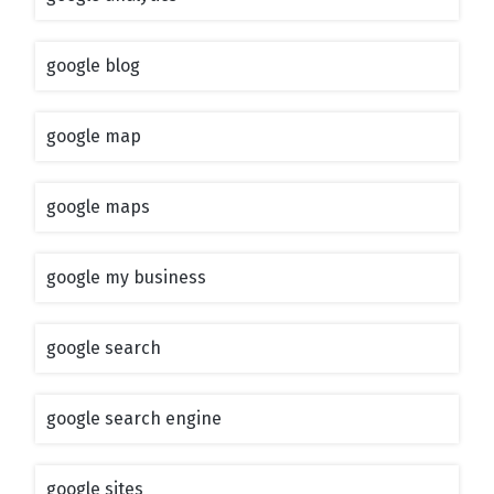
google blog
google map
google maps
google my business
google search
google search engine
google sites