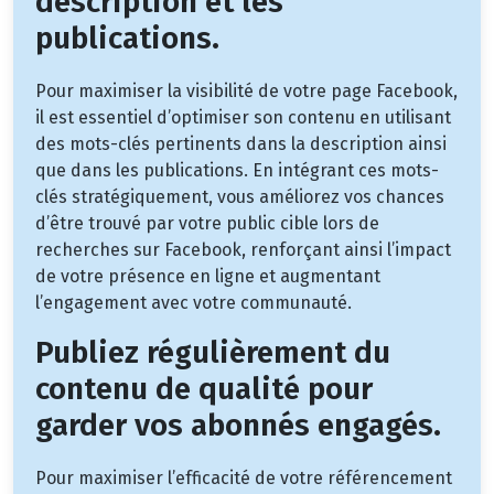
description et les
publications.
Pour maximiser la visibilité de votre page Facebook,
il est essentiel d’optimiser son contenu en utilisant
des mots-clés pertinents dans la description ainsi
que dans les publications. En intégrant ces mots-
clés stratégiquement, vous améliorez vos chances
d’être trouvé par votre public cible lors de
recherches sur Facebook, renforçant ainsi l’impact
de votre présence en ligne et augmentant
l’engagement avec votre communauté.
Publiez régulièrement du
contenu de qualité pour
garder vos abonnés engagés.
Pour maximiser l’efficacité de votre référencement