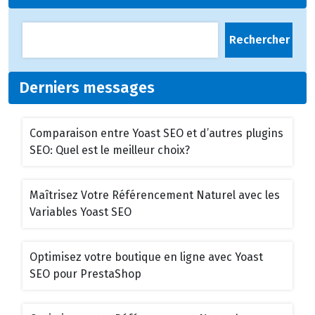
Rechercher
Derniers messages
Comparaison entre Yoast SEO et d’autres plugins
SEO: Quel est le meilleur choix?
Maîtrisez Votre Référencement Naturel avec les
Variables Yoast SEO
Optimisez votre boutique en ligne avec Yoast
SEO pour PrestaShop