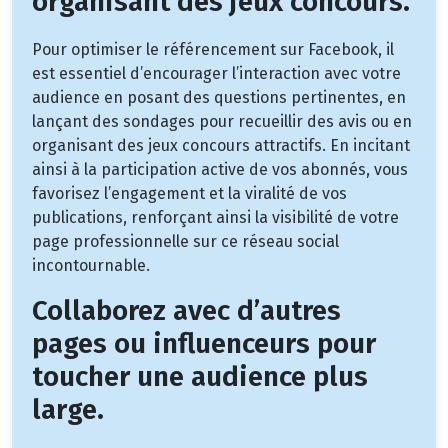
organisant des jeux concours.
Pour optimiser le référencement sur Facebook, il
est essentiel d’encourager l’interaction avec votre
audience en posant des questions pertinentes, en
lançant des sondages pour recueillir des avis ou en
organisant des jeux concours attractifs. En incitant
ainsi à la participation active de vos abonnés, vous
favorisez l’engagement et la viralité de vos
publications, renforçant ainsi la visibilité de votre
page professionnelle sur ce réseau social
incontournable.
Collaborez avec d’autres
pages ou influenceurs pour
toucher une audience plus
large.