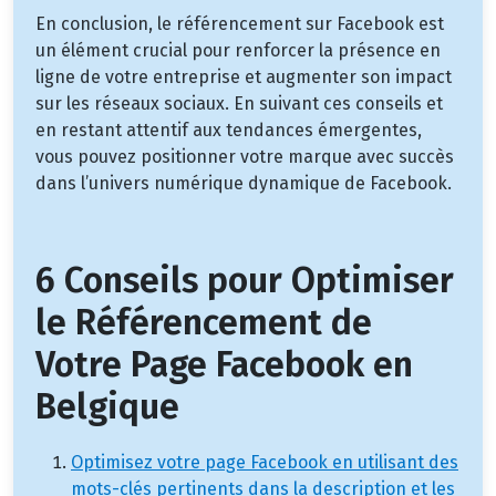
En conclusion, le référencement sur Facebook est
un élément crucial pour renforcer la présence en
ligne de votre entreprise et augmenter son impact
sur les réseaux sociaux. En suivant ces conseils et
en restant attentif aux tendances émergentes,
vous pouvez positionner votre marque avec succès
dans l’univers numérique dynamique de Facebook.
6 Conseils pour Optimiser
le Référencement de
Votre Page Facebook en
Belgique
Optimisez votre page Facebook en utilisant des
mots-clés pertinents dans la description et les