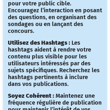
pour votre public cible.
Encouragez l’interaction en posant
des questions, en organisant des
sondages ou en lançant des
concours.
Utilisez des Hashtags :
Les
hashtags aident à rendre votre
contenu plus visible pour les
utilisateurs intéressés par des
sujets spécifiques. Recherchez les
hashtags pertinents à inclure
dans vos publications.
Soyez Cohérent :
Maintenez une
fréquence régulière de publication
pour maintenir l’intérêt de vos