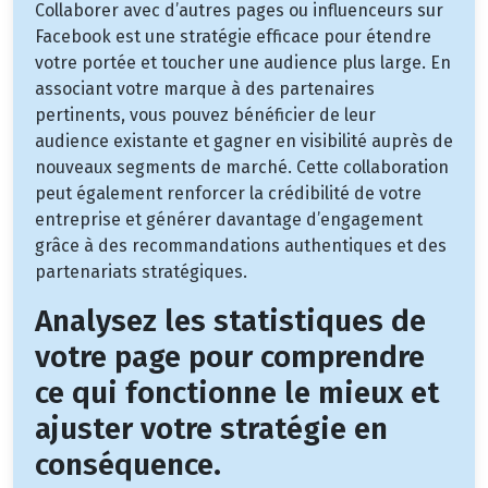
Collaborer avec d’autres pages ou influenceurs sur
Facebook est une stratégie efficace pour étendre
votre portée et toucher une audience plus large. En
associant votre marque à des partenaires
pertinents, vous pouvez bénéficier de leur
audience existante et gagner en visibilité auprès de
nouveaux segments de marché. Cette collaboration
peut également renforcer la crédibilité de votre
entreprise et générer davantage d’engagement
grâce à des recommandations authentiques et des
partenariats stratégiques.
Analysez les statistiques de
votre page pour comprendre
ce qui fonctionne le mieux et
ajuster votre stratégie en
conséquence.