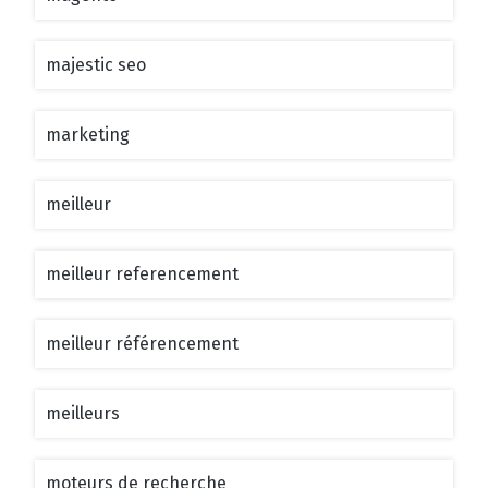
majestic seo
marketing
meilleur
meilleur referencement
meilleur référencement
meilleurs
moteurs de recherche