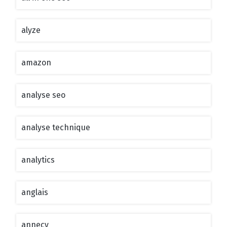
alyze
amazon
analyse seo
analyse technique
analytics
anglais
annecy