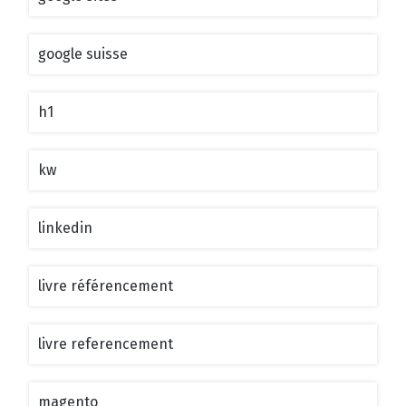
google suisse
h1
kw
linkedin
livre référencement
livre referencement
magento