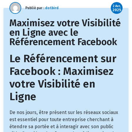
2 Avr,
Publié par :
dotbird
2025
Maximisez votre Visibilité
en Ligne avec le
Référencement Facebook
Le Référencement sur
Facebook : Maximisez
votre Visibilité en
Ligne
De nos jours, être présent sur les réseaux sociaux
est essentiel pour toute entreprise cherchant à
étendre sa portée et à interagir avec son public