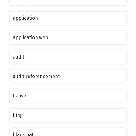
application
application web
audit
audit referencement
balise
bing
black hat