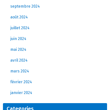
septembre 2024
août 2024
juillet 2024
juin 2024
mai 2024
avril 2024
mars 2024
février 2024
janvier 2024
Categories