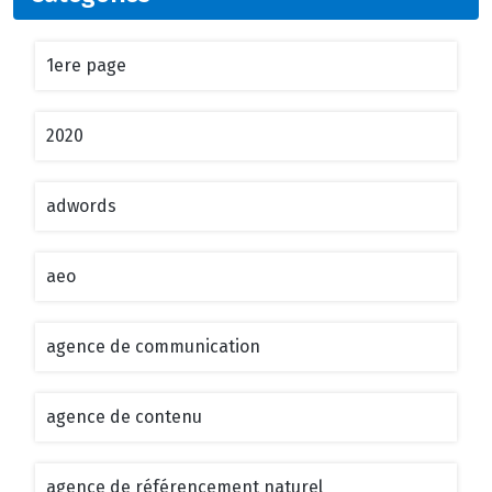
1ere page
2020
adwords
aeo
agence de communication
agence de contenu
agence de référencement naturel