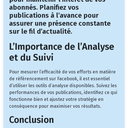
abonnés. Planifiez vos
publications à l’avance pour
assurer une présence constante
sur le fil d’actualité.
L’Importance de l’Analyse
et du Suivi
Pour mesurer l’efficacité de vos efforts en matière
de référencement sur Facebook, il est essentiel
d’utiliser les outils d’analyse disponibles. Suivez les
performances de vos publications, identifiez ce qui
fonctionne bien et ajustez votre stratégie en
conséquence pour maximiser vos résultats.
Conclusion