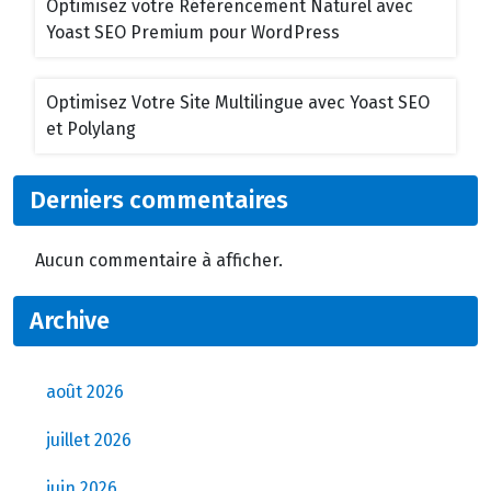
Optimisez votre Référencement Naturel avec
Yoast SEO Premium pour WordPress
Optimisez Votre Site Multilingue avec Yoast SEO
et Polylang
Derniers commentaires
Aucun commentaire à afficher.
Archive
août 2026
juillet 2026
juin 2026