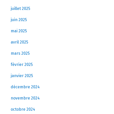
juillet 2025
juin 2025
mai 2025
avril 2025
mars 2025
février 2025
janvier 2025
décembre 2024
novembre 2024
octobre 2024