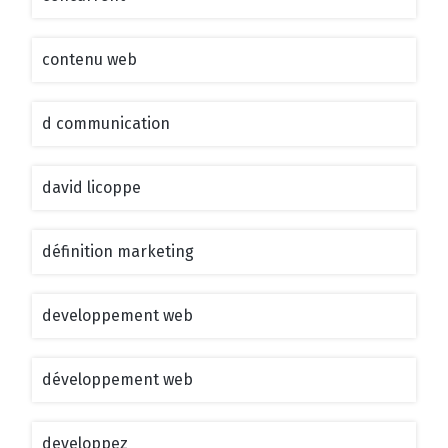
contenu web
d communication
david licoppe
définition marketing
developpement web
développement web
developpez