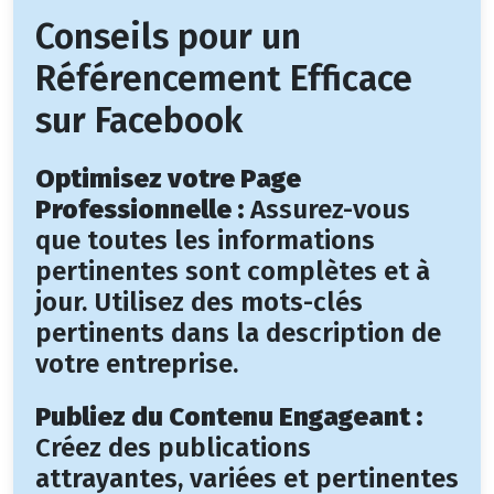
Conseils pour un
Référencement Efficace
sur Facebook
Optimisez votre Page
Professionnelle :
Assurez-vous
que toutes les informations
pertinentes sont complètes et à
jour. Utilisez des mots-clés
pertinents dans la description de
votre entreprise.
Publiez du Contenu Engageant :
Créez des publications
attrayantes, variées et pertinentes