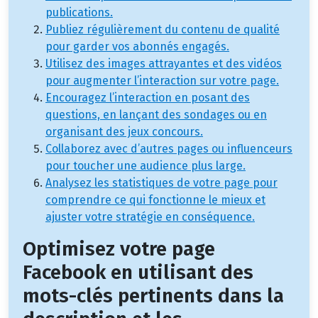
publications.
Publiez régulièrement du contenu de qualité
pour garder vos abonnés engagés.
Utilisez des images attrayantes et des vidéos
pour augmenter l’interaction sur votre page.
Encouragez l’interaction en posant des
questions, en lançant des sondages ou en
organisant des jeux concours.
Collaborez avec d’autres pages ou influenceurs
pour toucher une audience plus large.
Analysez les statistiques de votre page pour
comprendre ce qui fonctionne le mieux et
ajuster votre stratégie en conséquence.
Optimisez votre page
Facebook en utilisant des
mots-clés pertinents dans la