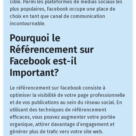
cible. Parmi les plateformes de médias sociaux les
plus populaires, Facebook occupe une place de
choix en tant que canal de communication
incontournable.
Pourquoi le
Référencement sur
Facebook est-il
Important?
Le référencement sur Facebook consiste à
optimiser la visibilité de votre page professionnelle
et de vos publications au sein du réseau social. En
utilisant des techniques de référencement
efficaces, vous pouvez augmenter votre portée
organique, attirer davantage d’engagement et
générer plus de trafic vers votre site web.