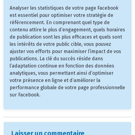
Analyser les statistiques de votre page Facebook
est essentiel pour optimiser votre stratégie de
référencement. En comprenant quel type de
contenu attire le plus d’engagement, quels horaires
de publication sont les plus efficaces et quels sont
les intérêts de votre public cible, vous pouvez
ajuster vos efforts pour maximiser l’impact de vos
publications. La clé du succès réside dans
l’adaptation continue en fonction des données
analytiques, vous permettant ainsi d’optimiser
votre présence en ligne et d’améliorer la
performance globale de votre page professionnelle
sur Facebook.
Laisser un commentaire