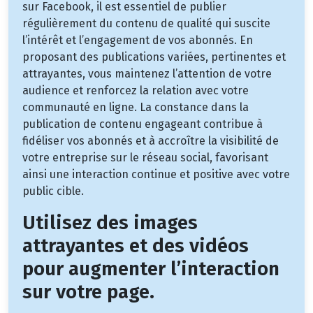
sur Facebook, il est essentiel de publier
régulièrement du contenu de qualité qui suscite
l’intérêt et l’engagement de vos abonnés. En
proposant des publications variées, pertinentes et
attrayantes, vous maintenez l’attention de votre
audience et renforcez la relation avec votre
communauté en ligne. La constance dans la
publication de contenu engageant contribue à
fidéliser vos abonnés et à accroître la visibilité de
votre entreprise sur le réseau social, favorisant
ainsi une interaction continue et positive avec votre
public cible.
Utilisez des images
attrayantes et des vidéos
pour augmenter l’interaction
sur votre page.