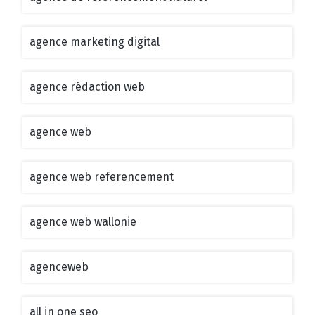
agence marketing digital
agence rédaction web
agence web
agence web referencement
agence web wallonie
agenceweb
all in one seo