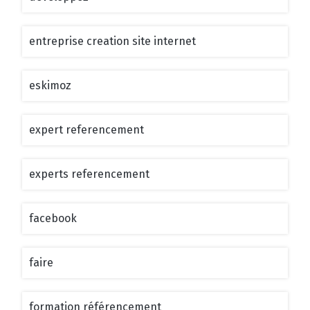
entreprise creation site internet
eskimoz
expert referencement
experts referencement
facebook
faire
formation référencement