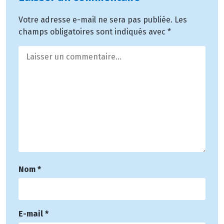
Votre adresse e-mail ne sera pas publiée.
Les
champs obligatoires sont indiqués avec
*
Nom
*
E-mail
*