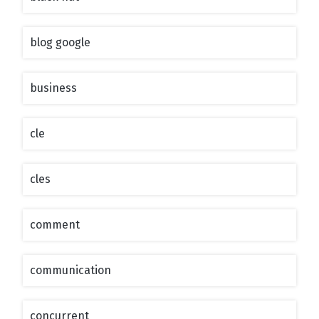
blog google
business
cle
cles
comment
communication
concurrent