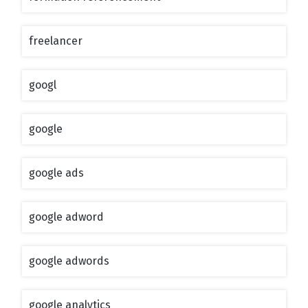
freelancer
googl
google
google ads
google adword
google adwords
google analytics