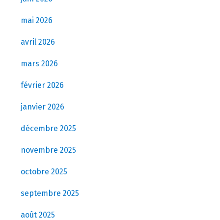
mai 2026
avril 2026
mars 2026
février 2026
janvier 2026
décembre 2025
novembre 2025
octobre 2025
septembre 2025
août 2025