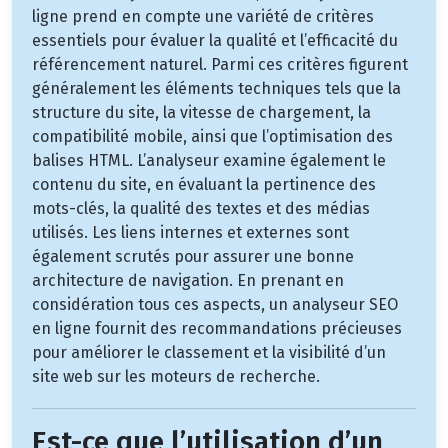
ligne prend en compte une variété de critères
essentiels pour évaluer la qualité et l’efficacité du
référencement naturel. Parmi ces critères figurent
généralement les éléments techniques tels que la
structure du site, la vitesse de chargement, la
compatibilité mobile, ainsi que l’optimisation des
balises HTML. L’analyseur examine également le
contenu du site, en évaluant la pertinence des
mots-clés, la qualité des textes et des médias
utilisés. Les liens internes et externes sont
également scrutés pour assurer une bonne
architecture de navigation. En prenant en
considération tous ces aspects, un analyseur SEO
en ligne fournit des recommandations précieuses
pour améliorer le classement et la visibilité d’un
site web sur les moteurs de recherche.
Est-ce que l’utilisation d’un