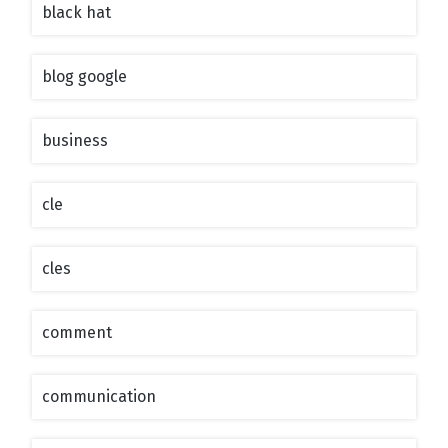
black hat
blog google
business
cle
cles
comment
communication