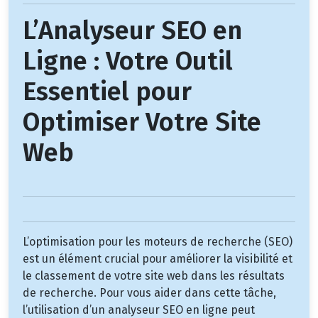
L’Analyseur SEO en
Ligne : Votre Outil
Essentiel pour
Optimiser Votre Site
Web
L’optimisation pour les moteurs de recherche (SEO)
est un élément crucial pour améliorer la visibilité et
le classement de votre site web dans les résultats
de recherche. Pour vous aider dans cette tâche,
l’utilisation d’un analyseur SEO en ligne peut