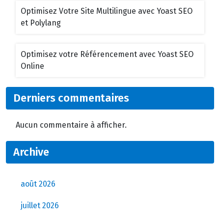
Optimisez Votre Site Multilingue avec Yoast SEO
et Polylang
Optimisez votre Référencement avec Yoast SEO
Online
Derniers commentaires
Aucun commentaire à afficher.
Archive
août 2026
juillet 2026