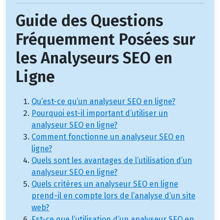
Guide des Questions
Fréquemment Posées sur
les Analyseurs SEO en
Ligne
Qu’est-ce qu’un analyseur SEO en ligne?
Pourquoi est-il important d’utiliser un
analyseur SEO en ligne?
Comment fonctionne un analyseur SEO en
ligne?
Quels sont les avantages de l’utilisation d’un
analyseur SEO en ligne?
Quels critères un analyseur SEO en ligne
prend-il en compte lors de l’analyse d’un site
web?
Est-ce que l’utilisation d’un analyseur SEO en