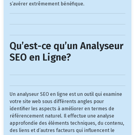
s’avérer extrêmement bénéfique.
Qu’est-ce qu’un Analyseur
SEO en Ligne?
Un analyseur SEO en ligne est un outil qui examine
votre site web sous différents angles pour
identifier les aspects à améliorer en termes de
référencement naturel. Il effectue une analyse
approfondie des éléments techniques, du contenu,
des liens et d’autres facteurs qui influencent le