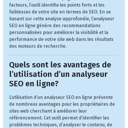
facteurs, l’outil identifie les points forts et les
faiblesses de votre site en termes de SEO. En se
basant sur cette analyse approfondie, l’analyseur
SEO en ligne génère des recommandations
personnalisées pour améliorer la visibilité et la
performance de votre site web dans les résultats
des moteurs de recherche.
Quels sont les avantages de
l’utilisation d’un analyseur
SEO en ligne?
L’utilisation d’un analyseur SEO en ligne présente
de nombreux avantages pour les propriétaires de
sites web cherchant à améliorer leur
référencement. Cet outil permet d’identifier les
problèmes techniques, d’analyser le contenu, de