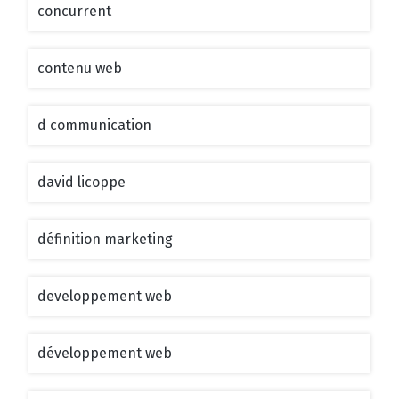
concurrent
contenu web
d communication
david licoppe
définition marketing
developpement web
développement web