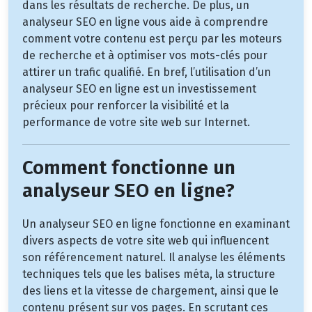
dans les résultats de recherche. De plus, un
analyseur SEO en ligne vous aide à comprendre
comment votre contenu est perçu par les moteurs
de recherche et à optimiser vos mots-clés pour
attirer un trafic qualifié. En bref, l’utilisation d’un
analyseur SEO en ligne est un investissement
précieux pour renforcer la visibilité et la
performance de votre site web sur Internet.
Comment fonctionne un
analyseur SEO en ligne?
Un analyseur SEO en ligne fonctionne en examinant
divers aspects de votre site web qui influencent
son référencement naturel. Il analyse les éléments
techniques tels que les balises méta, la structure
des liens et la vitesse de chargement, ainsi que le
contenu présent sur vos pages. En scrutant ces