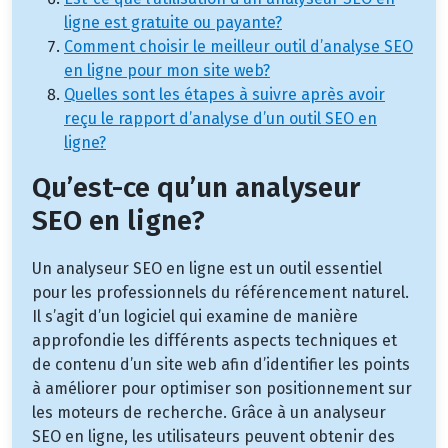
ligne est gratuite ou payante?
Comment choisir le meilleur outil d’analyse SEO
en ligne pour mon site web?
Quelles sont les étapes à suivre après avoir
reçu le rapport d’analyse d’un outil SEO en
ligne?
Qu’est-ce qu’un analyseur
SEO en ligne?
Un analyseur SEO en ligne est un outil essentiel
pour les professionnels du référencement naturel.
Il s’agit d’un logiciel qui examine de manière
approfondie les différents aspects techniques et
de contenu d’un site web afin d’identifier les points
à améliorer pour optimiser son positionnement sur
les moteurs de recherche. Grâce à un analyseur
SEO en ligne, les utilisateurs peuvent obtenir des