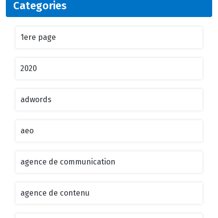
Categories
1ere page
2020
adwords
aeo
agence de communication
agence de contenu