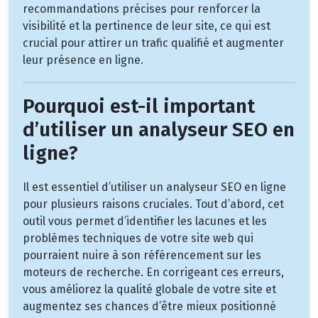
recommandations précises pour renforcer la
visibilité et la pertinence de leur site, ce qui est
crucial pour attirer un trafic qualifié et augmenter
leur présence en ligne.
Pourquoi est-il important
d’utiliser un analyseur SEO en
ligne?
Il est essentiel d’utiliser un analyseur SEO en ligne
pour plusieurs raisons cruciales. Tout d’abord, cet
outil vous permet d’identifier les lacunes et les
problèmes techniques de votre site web qui
pourraient nuire à son référencement sur les
moteurs de recherche. En corrigeant ces erreurs,
vous améliorez la qualité globale de votre site et
augmentez ses chances d’être mieux positionné