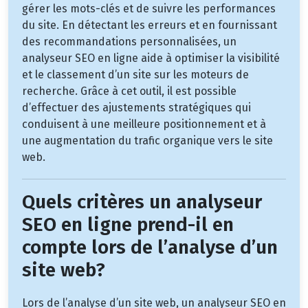
gérer les mots-clés et de suivre les performances
du site. En détectant les erreurs et en fournissant
des recommandations personnalisées, un
analyseur SEO en ligne aide à optimiser la visibilité
et le classement d’un site sur les moteurs de
recherche. Grâce à cet outil, il est possible
d’effectuer des ajustements stratégiques qui
conduisent à une meilleure positionnement et à
une augmentation du trafic organique vers le site
web.
Quels critères un analyseur
SEO en ligne prend-il en
compte lors de l’analyse d’un
site web?
Lors de l’analyse d’un site web, un analyseur SEO en