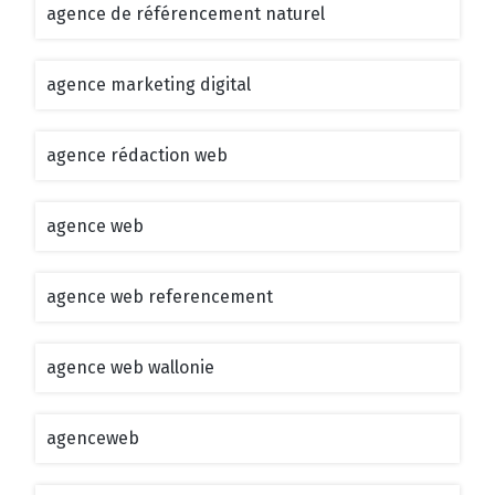
agence de référencement naturel
agence marketing digital
agence rédaction web
agence web
agence web referencement
agence web wallonie
agenceweb