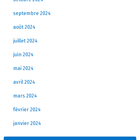
septembre 2024
août 2024
juillet 2024
juin 2024
mai 2024
avril 2024
mars 2024
février 2024
janvier 2024