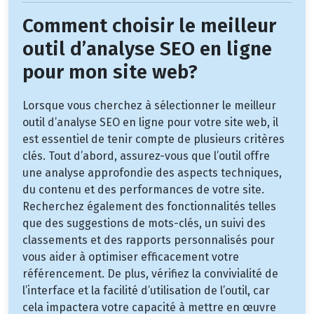
Comment choisir le meilleur
outil d’analyse SEO en ligne
pour mon site web?
Lorsque vous cherchez à sélectionner le meilleur
outil d’analyse SEO en ligne pour votre site web, il
est essentiel de tenir compte de plusieurs critères
clés. Tout d’abord, assurez-vous que l’outil offre
une analyse approfondie des aspects techniques,
du contenu et des performances de votre site.
Recherchez également des fonctionnalités telles
que des suggestions de mots-clés, un suivi des
classements et des rapports personnalisés pour
vous aider à optimiser efficacement votre
référencement. De plus, vérifiez la convivialité de
l’interface et la facilité d’utilisation de l’outil, car
cela impactera votre capacité à mettre en œuvre