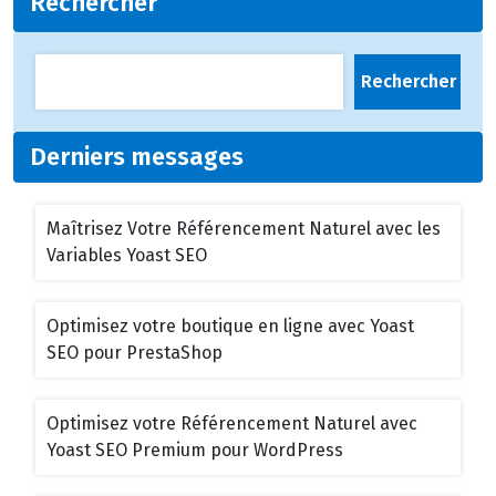
Rechercher
Rechercher
Derniers messages
Maîtrisez Votre Référencement Naturel avec les
Variables Yoast SEO
Optimisez votre boutique en ligne avec Yoast
SEO pour PrestaShop
Optimisez votre Référencement Naturel avec
Yoast SEO Premium pour WordPress