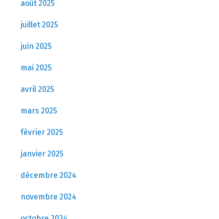
août 2025
juillet 2025
juin 2025
mai 2025
avril 2025
mars 2025
février 2025
janvier 2025
décembre 2024
novembre 2024
octobre 2024