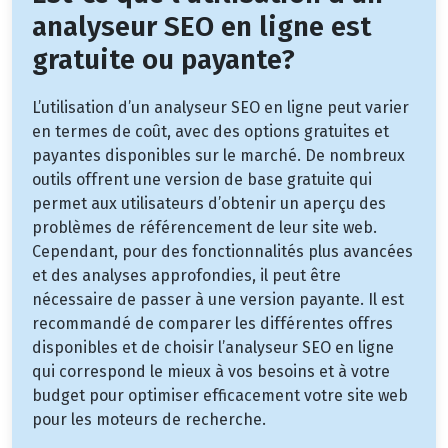
analyseur SEO en ligne est
gratuite ou payante?
L’utilisation d’un analyseur SEO en ligne peut varier
en termes de coût, avec des options gratuites et
payantes disponibles sur le marché. De nombreux
outils offrent une version de base gratuite qui
permet aux utilisateurs d’obtenir un aperçu des
problèmes de référencement de leur site web.
Cependant, pour des fonctionnalités plus avancées
et des analyses approfondies, il peut être
nécessaire de passer à une version payante. Il est
recommandé de comparer les différentes offres
disponibles et de choisir l’analyseur SEO en ligne
qui correspond le mieux à vos besoins et à votre
budget pour optimiser efficacement votre site web
pour les moteurs de recherche.