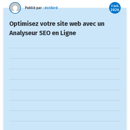
3 Juil,
Publié par :
dotbird
2026
Optimisez votre site web avec un
Analyseur SEO en Ligne