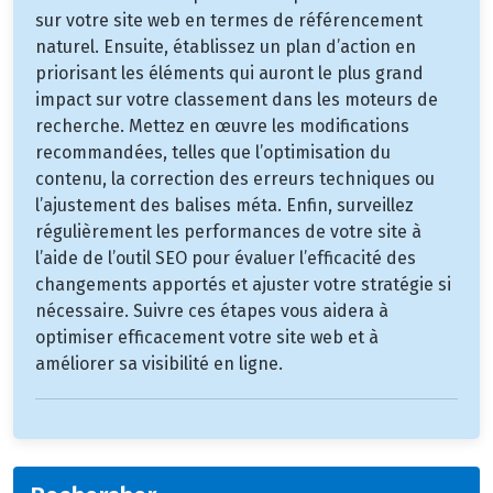
sur votre site web en termes de référencement
naturel. Ensuite, établissez un plan d’action en
priorisant les éléments qui auront le plus grand
impact sur votre classement dans les moteurs de
recherche. Mettez en œuvre les modifications
recommandées, telles que l’optimisation du
contenu, la correction des erreurs techniques ou
l’ajustement des balises méta. Enfin, surveillez
régulièrement les performances de votre site à
l’aide de l’outil SEO pour évaluer l’efficacité des
changements apportés et ajuster votre stratégie si
nécessaire. Suivre ces étapes vous aidera à
optimiser efficacement votre site web et à
améliorer sa visibilité en ligne.