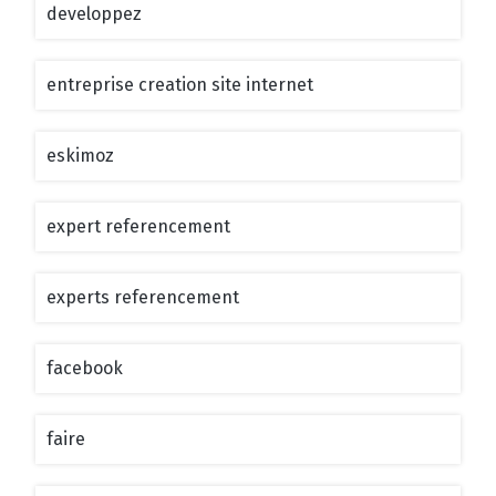
developpez
entreprise creation site internet
eskimoz
expert referencement
experts referencement
facebook
faire