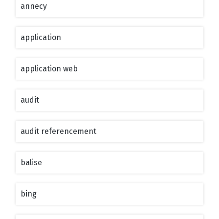
annecy
application
application web
audit
audit referencement
balise
bing