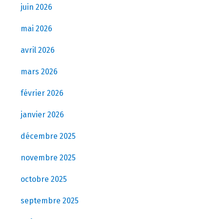
juin 2026
mai 2026
avril 2026
mars 2026
février 2026
janvier 2026
décembre 2025
novembre 2025
octobre 2025
septembre 2025