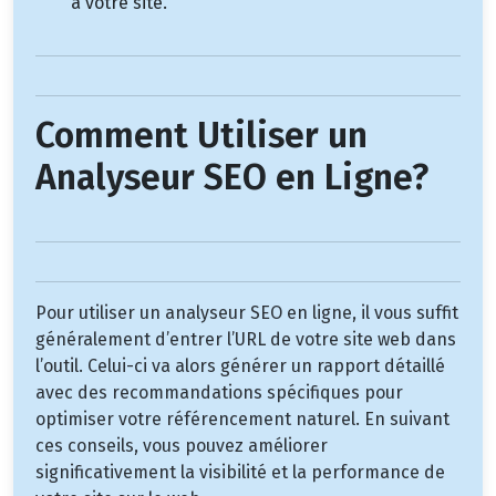
à votre site.
Comment Utiliser un
Analyseur SEO en Ligne?
Pour utiliser un analyseur SEO en ligne, il vous suffit
généralement d’entrer l’URL de votre site web dans
l’outil. Celui-ci va alors générer un rapport détaillé
avec des recommandations spécifiques pour
optimiser votre référencement naturel. En suivant
ces conseils, vous pouvez améliorer
significativement la visibilité et la performance de