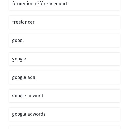
formation référencement
freelancer
googl
google
google ads
google adword
google adwords