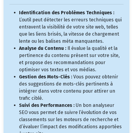
Identification des Problèmes Techniques :
L’outil peut détecter les erreurs techniques qui
entravent la visibilité de votre site web, telles
que les liens brisés, la vitesse de chargement
lente ou les balises méta manquantes.
Analyse du Contenu :
Il évalue la qualité et la
pertinence du contenu présent sur votre site,
et propose des recommandations pour
optimiser vos textes et vos médias.
Gestion des Mots-Clés :
Vous pouvez obtenir
des suggestions de mots-clés pertinents à
intégrer dans votre contenu pour attirer un
trafic ciblé.
Suivi des Performances :
Un bon analyseur
SEO vous permet de suivre l’évolution de vos
classements sur les moteurs de recherche et
d’évaluer l’impact des modifications apportées