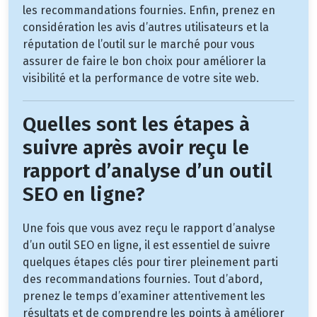
les recommandations fournies. Enfin, prenez en
considération les avis d’autres utilisateurs et la
réputation de l’outil sur le marché pour vous
assurer de faire le bon choix pour améliorer la
visibilité et la performance de votre site web.
Quelles sont les étapes à
suivre après avoir reçu le
rapport d’analyse d’un outil
SEO en ligne?
Une fois que vous avez reçu le rapport d’analyse
d’un outil SEO en ligne, il est essentiel de suivre
quelques étapes clés pour tirer pleinement parti
des recommandations fournies. Tout d’abord,
prenez le temps d’examiner attentivement les
résultats et de comprendre les points à améliorer