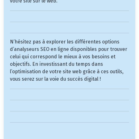
votre site sur le web.
N’hésitez pas à explorer les différentes options
d’analyseurs SEO en ligne disponibles pour trouver
celui qui correspond le mieux à vos besoins et
objectifs. En investissant du temps dans
l’optimisation de votre site web grâce à ces outils,
vous serez sur la voie du succès digital !