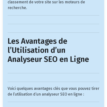
classement de votre site sur les moteurs de
recherche.
Les Avantages de
l’Utilisation d’un
Analyseur SEO en Ligne
Voici quelques avantages clés que vous pouvez tirer
de l’utilisation d’un analyseur SEO en ligne :