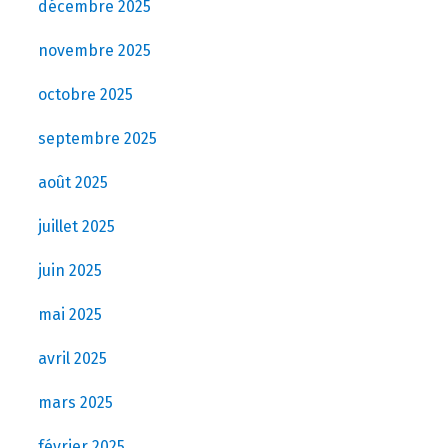
décembre 2025
novembre 2025
octobre 2025
septembre 2025
août 2025
juillet 2025
juin 2025
mai 2025
avril 2025
mars 2025
février 2025