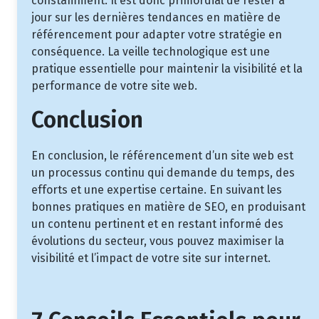
constamment. Il est donc primordial de rester à
jour sur les dernières tendances en matière de
référencement pour adapter votre stratégie en
conséquence. La veille technologique est une
pratique essentielle pour maintenir la visibilité et la
performance de votre site web.
Conclusion
En conclusion, le référencement d’un site web est
un processus continu qui demande du temps, des
efforts et une expertise certaine. En suivant les
bonnes pratiques en matière de SEO, en produisant
un contenu pertinent et en restant informé des
évolutions du secteur, vous pouvez maximiser la
visibilité et l’impact de votre site sur internet.