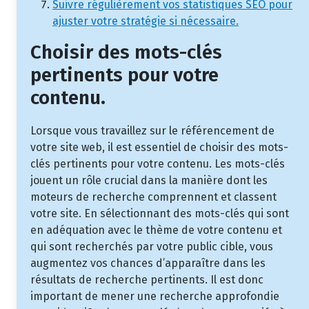
Suivre régulièrement vos statistiques SEO pour
ajuster votre stratégie si nécessaire.
Choisir des mots-clés
pertinents pour votre
contenu.
Lorsque vous travaillez sur le référencement de
votre site web, il est essentiel de choisir des mots-
clés pertinents pour votre contenu. Les mots-clés
jouent un rôle crucial dans la manière dont les
moteurs de recherche comprennent et classent
votre site. En sélectionnant des mots-clés qui sont
en adéquation avec le thème de votre contenu et
qui sont recherchés par votre public cible, vous
augmentez vos chances d’apparaître dans les
résultats de recherche pertinents. Il est donc
important de mener une recherche approfondie