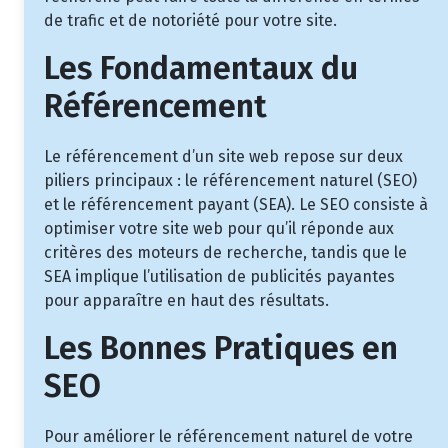
de trafic et de notoriété pour votre site.
Les Fondamentaux du
Référencement
Le référencement d’un site web repose sur deux
piliers principaux : le référencement naturel (SEO)
et le référencement payant (SEA). Le SEO consiste à
optimiser votre site web pour qu’il réponde aux
critères des moteurs de recherche, tandis que le
SEA implique l’utilisation de publicités payantes
pour apparaître en haut des résultats.
Les Bonnes Pratiques en
SEO
Pour améliorer le référencement naturel de votre