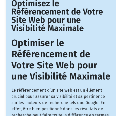
Optimisez le
Référencement de Votre
Site Web pour une
Visibilité Maximale
Optimiser le
Référencement de
Votre Site Web pour
une Visibilité Maximale
Le référencement d’un site web est un élément
crucial pour assurer sa visibilité et sa pertinence
sur les moteurs de recherche tels que Google. En
effet, être bien positionné dans les résultats de
recherche peut faire toute la différence en termes