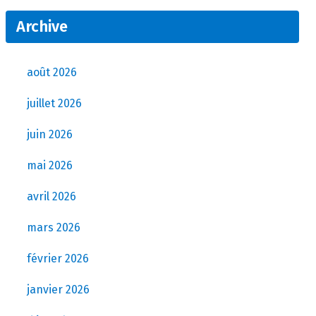
Archive
août 2026
juillet 2026
juin 2026
mai 2026
avril 2026
mars 2026
février 2026
janvier 2026