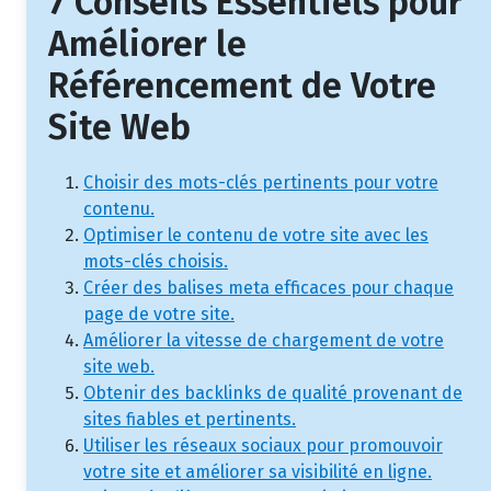
7 Conseils Essentiels pour
Améliorer le
Référencement de Votre
Site Web
Choisir des mots-clés pertinents pour votre
contenu.
Optimiser le contenu de votre site avec les
mots-clés choisis.
Créer des balises meta efficaces pour chaque
page de votre site.
Améliorer la vitesse de chargement de votre
site web.
Obtenir des backlinks de qualité provenant de
sites fiables et pertinents.
Utiliser les réseaux sociaux pour promouvoir
votre site et améliorer sa visibilité en ligne.