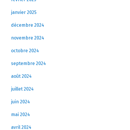
janvier 2025
décembre 2024
novembre 2024
octobre 2024
septembre 2024
août 2024
juillet 2024
juin 2024
mai 2024
avril 2024