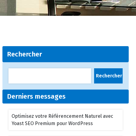
Rechercher
Rechercher
Derniers messages
Optimisez votre Référencement Naturel avec
Yoast SEO Premium pour WordPress