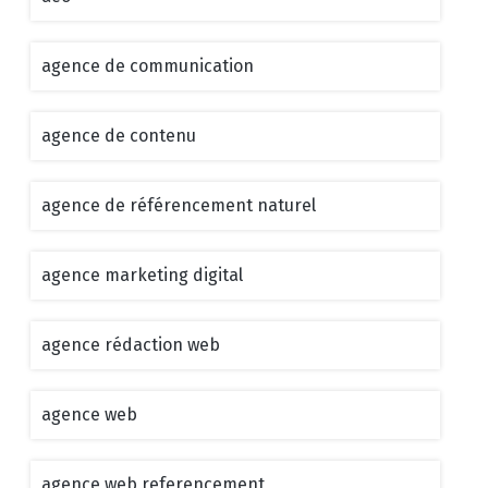
agence de communication
agence de contenu
agence de référencement naturel
agence marketing digital
agence rédaction web
agence web
agence web referencement