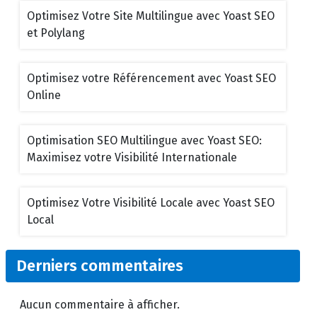
Optimisez Votre Site Multilingue avec Yoast SEO
et Polylang
Optimisez votre Référencement avec Yoast SEO
Online
Optimisation SEO Multilingue avec Yoast SEO:
Maximisez votre Visibilité Internationale
Optimisez Votre Visibilité Locale avec Yoast SEO
Local
Derniers commentaires
Aucun commentaire à afficher.