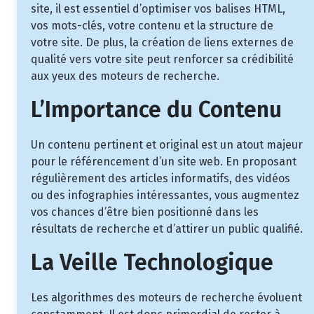
site, il est essentiel d’optimiser vos balises HTML,
vos mots-clés, votre contenu et la structure de
votre site. De plus, la création de liens externes de
qualité vers votre site peut renforcer sa crédibilité
aux yeux des moteurs de recherche.
L’Importance du Contenu
Un contenu pertinent et original est un atout majeur
pour le référencement d’un site web. En proposant
régulièrement des articles informatifs, des vidéos
ou des infographies intéressantes, vous augmentez
vos chances d’être bien positionné dans les
résultats de recherche et d’attirer un public qualifié.
La Veille Technologique
Les algorithmes des moteurs de recherche évoluent